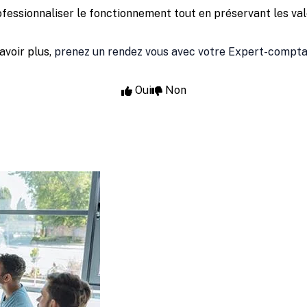
ofessionnaliser le fonctionnement tout en préservant les val
avoir plus,
prenez un rendez vous avec votre Expert-compt
Oui
Non