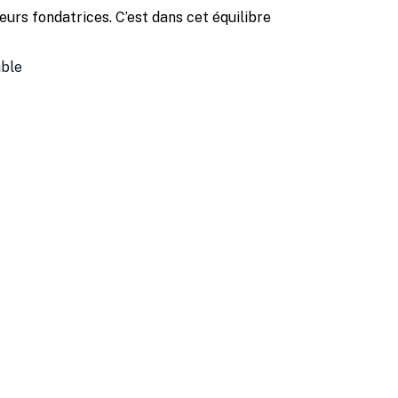
eurs fondatrices. C’est dans cet équilibre
able