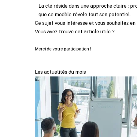
La clé réside dans une approche claire : pr
que ce modèle révèle tout son potentiel.
Ce sujet vous intéresse et vous souhaitez en 
Vous avez trouvé cet article utile ?
Merci de votre participation !
Les actualités du mois