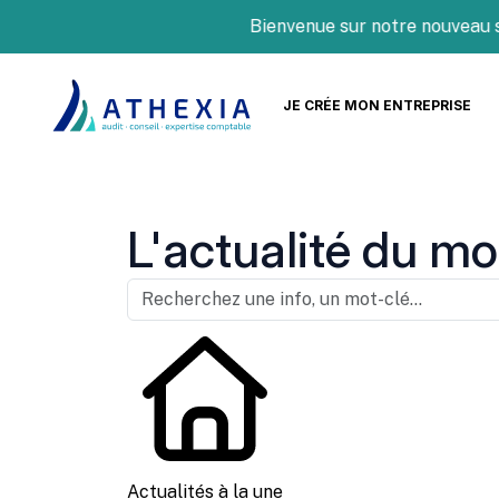
Bienvenue sur notre nouveau site I
JE CRÉE MON ENTREPRISE
L'actualité du mo
Actualités à la une