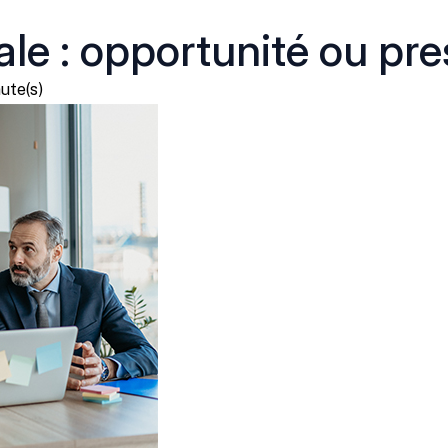
ale : opportunité ou pre
ute(s)