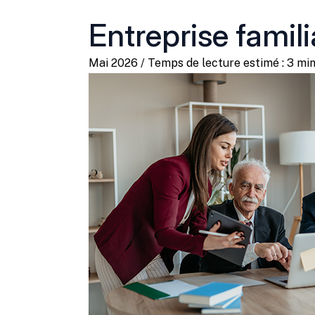
Entreprise famili
Mai 2026 / Temps de lecture estimé : 3 min