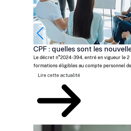
CPF : quelles sont les nouvell
Le décret n°2024-394, entré en vigueur le 2 
formations éligibles au compte personnel de 
Lire cette actualité