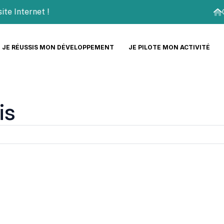
nternet !
JE RÉUSSIS MON DÉVELOPPEMENT
JE PILOTE MON ACTIVITÉ
is