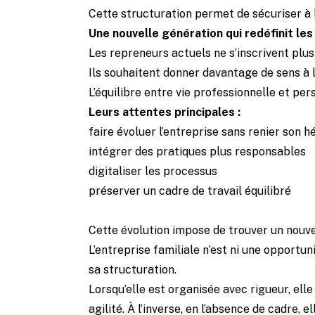
Cette structuration permet de sécuriser à l
Une nouvelle génération qui redéfinit le
Les repreneurs actuels ne s’inscrivent plus
Ils souhaitent donner davantage de sens à le
L’équilibre entre vie professionnelle et pe
Leurs attentes principales :
faire évoluer l’entreprise sans renier son h
intégrer des pratiques plus responsables
digitaliser les processus
préserver un cadre de travail équilibré
Cette évolution impose de trouver un nouvel
L’entreprise familiale n’est ni une opportun
sa structuration.
Lorsqu’elle est organisée avec rigueur, ell
agilité. À l’inverse, en l’absence de cadre,