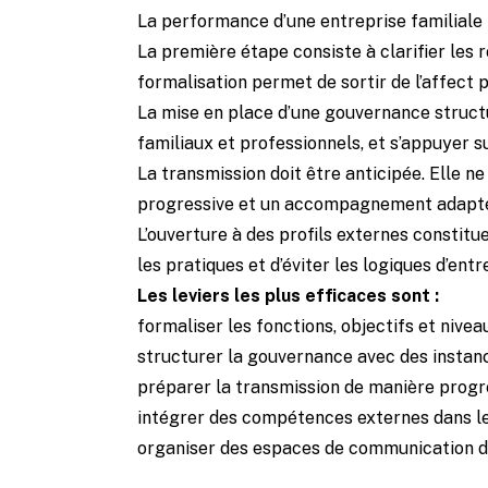
La performance d’une entreprise familiale 
La première étape consiste à clarifier les
formalisation permet de sortir de l’affect 
La mise en place d’une gouvernance structu
familiaux et professionnels, et s’appuyer s
La transmission doit être anticipée. Elle 
progressive et un accompagnement adapt
L’ouverture à des profils externes constitu
les pratiques et d’éviter les logiques d’entre
Les leviers les plus efficaces sont :
formaliser les fonctions, objectifs et nive
structurer la gouvernance avec des instanc
préparer la transmission de manière progr
intégrer des compétences externes dans le
organiser des espaces de communication d