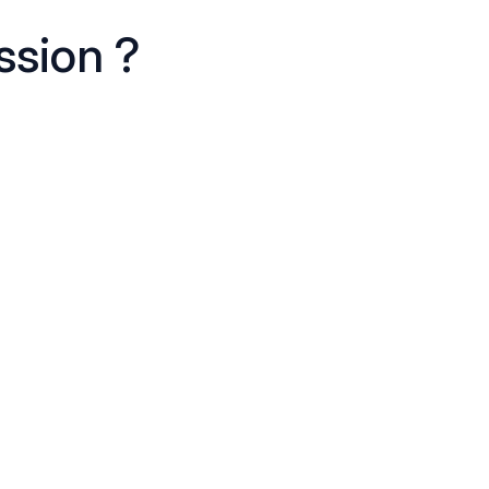
ssion ?