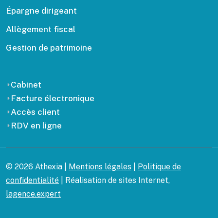
Épargne dirigeant
Allègement fiscal
Gestion de patrimoine
Cabinet
Facture électronique
Accès client
RDV en ligne
© 2026 Athexia |
Mentions légales
|
Politique de
confidentialité
| Réalisation de sites Internet,
lagence.expert