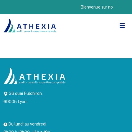
Bienvenue sur notre nouveau
36 quai Fulchiron,
69005 Lyon
Du lundi au vendredi