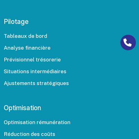
Pilotage
Tableaux de bord
Analyse financière
Prévisionnel trésorerie
Situations intermédiaires
Ajustements stratégiques
Optimisation
Optimisation rémunération
Réduction des coûts