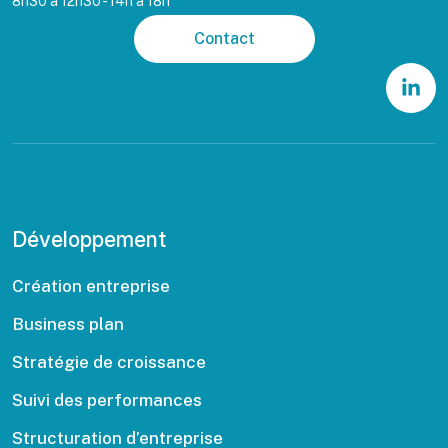
8h30 à 12h30 - 14h à 18h
Contact
Développement
Création entreprise
Business plan
Stratégie de croissance
Suivi des performances
Structuration d’entreprise