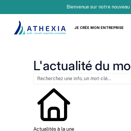
Bienvenue sur notre nouveau site 
JE CRÉE MON ENTREPRISE
L'actualité du mo
Actualités à la une