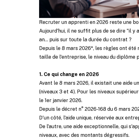
Recruter un apprenti en 2026 reste une bon
Aujourd'hui, il ne suffit plus de se dire "i
an… puis sur toute la durée du contrat ?
Depuis le 8 mars 2026*, les règles ont été 
taille de l'entreprise, le niveau du diplôme
1. Ce qui change en 2026
Avant le 8 mars 2026, il existait une aide 
(niveaux 3 et 4). Pour les niveaux supérieur
le 1er janvier 2026.
Depuis le décret n° 2026-168 du 6 mars 202
D'un côté, l'aide unique, réservée aux entr
De l'autre, une aide exceptionnelle, qui s'
niveaux, avec des montants dégressifs.