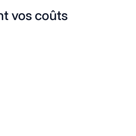
nt vos coûts