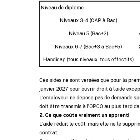
Niveau de diplôme
Niveaux 3-4 (CAP à Bac)
Niveau 5 (Bac+2)
Niveaux 6-7 (Bac+3 à Bac+5)
Handicap (tous niveaux, tous effectifs)
Ces aides ne sont versées que pour la prem
janvier 2027 pour ouvrir droit à l'aide excep
L'employeur ne dépose pas de demande spéc
doit être transmis à l'OPCO au plus tard da
2. Ce que coûte vraiment un apprenti
L'aide réduit le coût, mais elle ne le suppr
contrat.