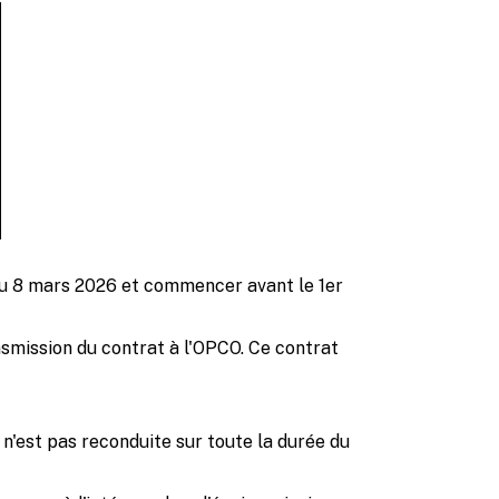
 du 8 mars 2026 et commencer avant le 1er
smission du contrat à l'OPCO. Ce contrat
t n'est pas reconduite sur toute la durée du