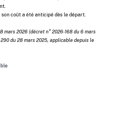
nt.
 son coût a été anticipé dès le départ.
e 8 mars 2026 (décret n° 2026-168 du 6 mars
-290 du 28 mars 2025, applicable depuis le
able