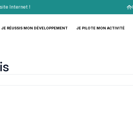
Internet !
JE RÉUSSIS MON DÉVELOPPEMENT
JE PILOTE MON ACTIVITÉ
is