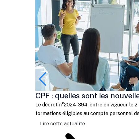
CPF : quelles sont les nouvell
Le décret n°2024-394, entré en vigueur le 2 
formations éligibles au compte personnel de 
Lire cette actualité