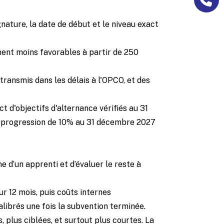
nature, la date de début et le niveau exact
ement moins favorables à partir de 250
transmis dans les délais à l'OPCO, et des
t d'objectifs d'alternance vérifiés au 31
ne progression de 10% au 31 décembre 2027
e d’un apprenti et d’évaluer le reste à
ur 12 mois, puis coûts internes
librés une fois la subvention terminée.
 plus ciblées, et surtout plus courtes. La