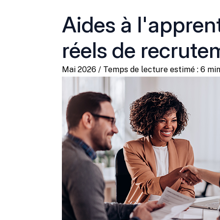
Aides à l'appren
réels de recrute
Mai 2026 / Temps de lecture estimé : 6 min