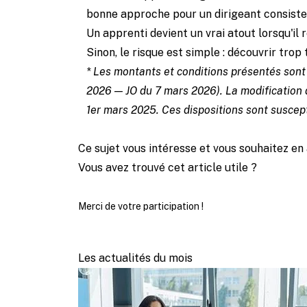
bonne approche pour un dirigeant consiste 
Un apprenti devient un vrai atout lorsqu'il
Sinon, le risque est simple : découvrir tro
* Les montants et conditions présentés sont
2026 — JO du 7 mars 2026). La modification 
1er mars 2025. Ces dispositions sont suscept
Ce sujet vous intéresse et vous souhaitez en 
Vous avez trouvé cet article utile ?
Merci de votre participation !
Les actualités du mois