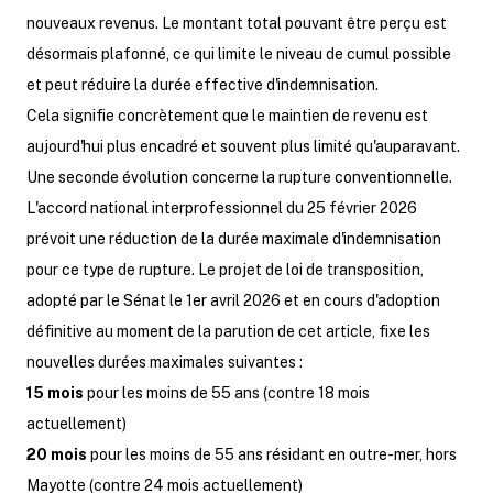
nouveaux revenus. Le montant total pouvant être perçu est
désormais plafonné, ce qui limite le niveau de cumul possible
et peut réduire la durée effective d'indemnisation.
Cela signifie concrètement que le maintien de revenu est
aujourd'hui plus encadré et souvent plus limité qu'auparavant.
Une seconde évolution concerne la rupture conventionnelle.
L'accord national interprofessionnel du 25 février 2026
prévoit une réduction de la durée maximale d'indemnisation
pour ce type de rupture. Le projet de loi de transposition,
adopté par le Sénat le 1er avril 2026 et en cours d'adoption
définitive au moment de la parution de cet article, fixe les
nouvelles durées maximales suivantes :
15 mois
pour les moins de 55 ans (contre 18 mois
actuellement)
20 mois
pour les moins de 55 ans résidant en outre-mer, hors
Mayotte (contre 24 mois actuellement)