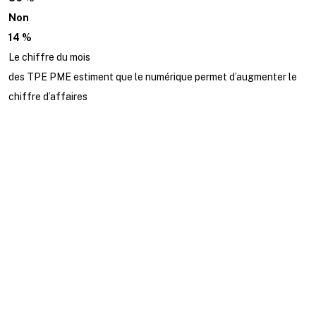
Non
14 %
Le chiffre du mois
des TPE PME estiment que le numérique permet d’augmenter le
chiffre d’affaires