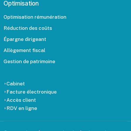
Optimisation
Optimisation rémunération
Réduction des coûts
Épargne dirigeant
Allègement fiscal
Gestion de patrimoine
Cabinet
Facture électronique
Accès client
RDV en ligne