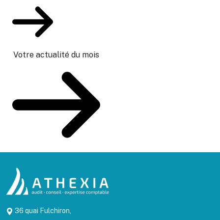
Votre actualité du mois
36 quai Fulchiron,