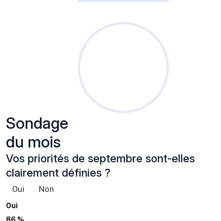
Sondage
du mois
Vos priorités de septembre sont-elles
clairement définies ?
Oui
Non
Oui
86 %