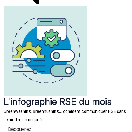
L'infographie RSE du mois
Greenwashing, greenhushing… comment communiquer RSE sans
se mettre en risque ?
Découvrez