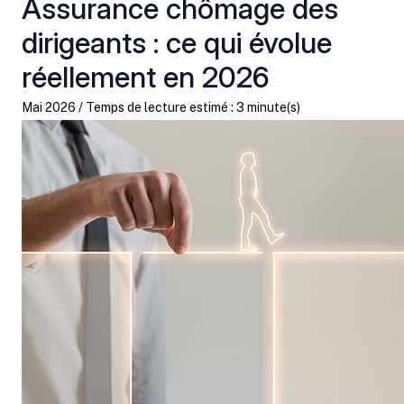
Assurance chômage des
dirigeants : ce qui évolue
réellement en 2026
Mai 2026 / Temps de lecture estimé : 3 minute(s)