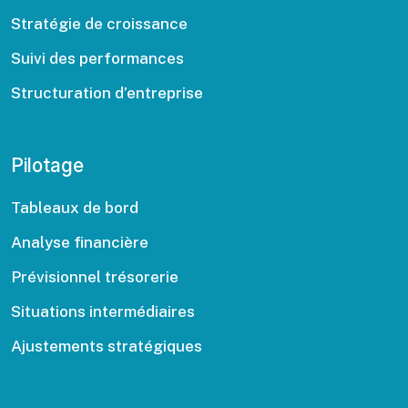
Stratégie de croissance
Suivi des performances
Structuration d’entreprise
Pilotage
Tableaux de bord
Analyse financière
Prévisionnel trésorerie
Situations intermédiaires
Ajustements stratégiques