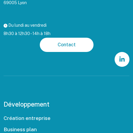
69005 Lyon
Du lundi au vendredi
8h30 à 12h30 - 14h à 18h
Contact
Développement
Création entreprise
Business plan