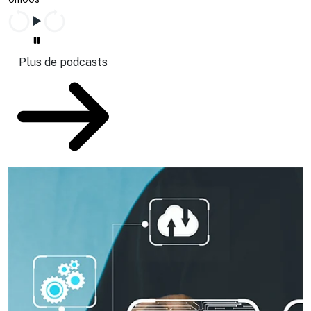
Plus de podcasts