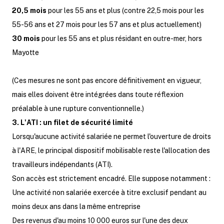
20,5 mois
pour les 55 ans et plus (contre 22,5 mois pour les
55-56 ans et 27 mois pour les 57 ans et plus actuellement)
30 mois
pour les 55 ans et plus résidant en outre-mer, hors
Mayotte
(Ces mesures ne sont pas encore définitivement en vigueur,
mais elles doivent être intégrées dans toute réflexion
préalable à une rupture conventionnelle.)
3. L'ATI : un filet de sécurité limité
Lorsqu'aucune activité salariée ne permet l'ouverture de droits
à l'ARE, le principal dispositif mobilisable reste l'allocation des
travailleurs indépendants (ATI).
Son accès est strictement encadré. Elle suppose notamment :
Une activité non salariée exercée à titre exclusif pendant au
moins deux ans dans la même entreprise
Des revenus d'au moins 10 000 euros sur l'une des deux