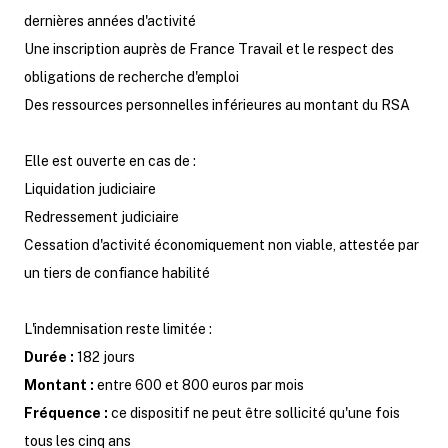
dernières années d'activité
Une inscription auprès de France Travail et le respect des
obligations de recherche d'emploi
Des ressources personnelles inférieures au montant du RSA
Elle est ouverte en cas de :
Liquidation judiciaire
Redressement judiciaire
Cessation d'activité économiquement non viable, attestée par
un tiers de confiance habilité
L'indemnisation reste limitée :
Durée :
182 jours
Montant :
entre 600 et 800 euros par mois
Fréquence :
ce dispositif ne peut être sollicité qu'une fois
tous les cinq ans