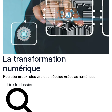
La transformation
numérique
Recruter mieux, plus vite et en équipe grâce au numérique.
Lire le dossier