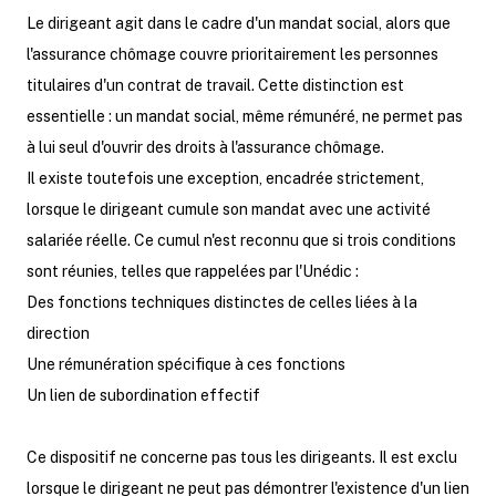
Le dirigeant agit dans le cadre d'un mandat social, alors que
l'assurance chômage couvre prioritairement les personnes
titulaires d'un contrat de travail. Cette distinction est
essentielle : un mandat social, même rémunéré, ne permet pas
à lui seul d'ouvrir des droits à l'assurance chômage.
Il existe toutefois une exception, encadrée strictement,
lorsque le dirigeant cumule son mandat avec une activité
salariée réelle. Ce cumul n'est reconnu que si trois conditions
sont réunies, telles que rappelées par l'Unédic :
Des fonctions techniques distinctes de celles liées à la
direction
Une rémunération spécifique à ces fonctions
Un lien de subordination effectif
Ce dispositif ne concerne pas tous les dirigeants. Il est exclu
lorsque le dirigeant ne peut pas démontrer l'existence d'un lien