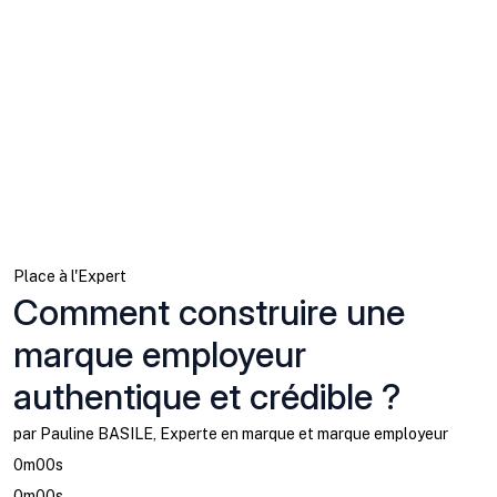
Place à l'Expert
Comment construire une
marque employeur
authentique et crédible ?
par Pauline BASILE, Experte en marque et marque employeur
0m00s
0m00s