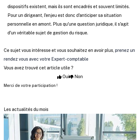
dispositifs existent, mais ils sont encadrés et souvent limités.
Pour un dirigeant, l'enjeu est donc d'anticiper sa situation
personnelle en amont. Plus qu'une question juridique, il s'agit
d'un véritable sujet de gestion du risque.
Ce sujet vous intéresse et vous souhaitez en avoir plus,
prenez un
rendez vous avec votre Expert-comptable
Vous avez trouvé cet article utile ?
Oui
Non
Merci de votre participation !
Les actualités du mois