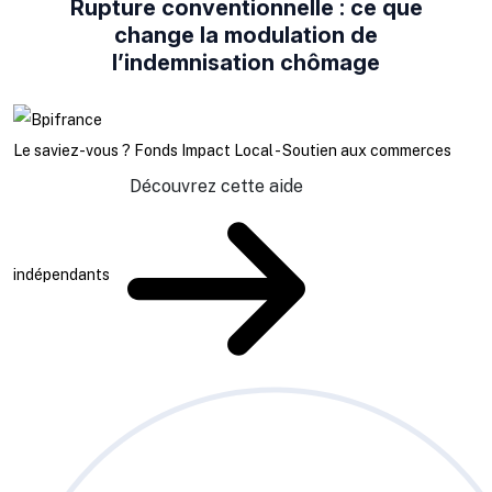
Rupture conventionnelle : ce que
change la modulation de
l’indemnisation chômage
Le saviez-vous ?
Fonds Impact Local - Soutien aux commerces
Découvrez cette aide
indépendants