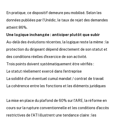
En pratique, ce dispositif demeure peu mobilisé. Selon les
données publiées par l'Unédic, le taux de rejet des demandes
atteint 86%.
Une logique inchangée : anticiper plutôt que subir
Au-delà des évolutions récentes, la logique reste la même : la
protection du dirigeant dépend directement de son statut et
des conditions réelles d'exercice de son activité.
Trois points doivent systématiquement être vérifiés :
Le statut réellement exercé dans l'entreprise
La solidité d'un éventuel cumul mandat / contrat de travail
La cohérence entre les fonctions et les éléments juridiques
La mise en place du plafond de 60% sur l'ARE, la réforme en
cours sur la rupture conventionnelle et les conditions d'accès
restrictives de l'ATI illustrent une tendance claire : les