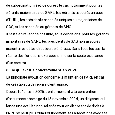
de subordination réel, ce qui est le cas notamment pour les
gérants majoritaires de SARL, les gérants associés uniques
d'EURL, les présidents associés uniques ou majoritaires de
SAS, et les associés ou gérants de SNC
Il reste en revanche possible, sous conditions, pour les gérants
minoritaires de SARL, les présidents de SAS non associés
majoritaires et les directeurs généraux. Dans tous les cas, la
réalité des fonctions exercées prime sur la seule existence
d'un contrat.
2. Ce qui évolue concrètement en 2026
La principale évolution concerne le maintien de l'ARE en cas
de création ou de reprise d'entreprise.
Depuis le 1er avril 2025, conformément à la convention
d'assurance chômage du 15 novembre 2024, un dirigeant qui
lance une activité non salariée tout en disposant de droits à
l'ARE ne peut plus cumuler librement ses allocations avec ses