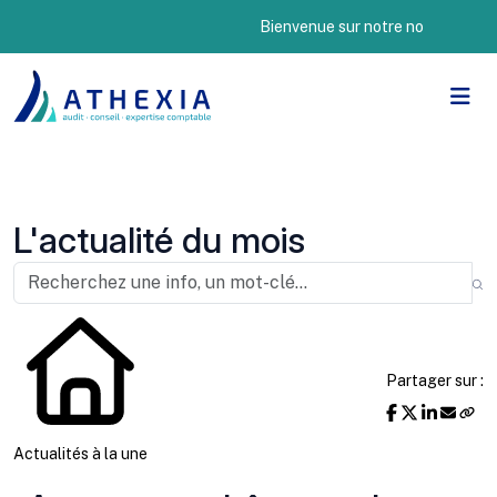
Bienvenue sur notre nouveau site Inter
L'actualité du mois
Partager sur :
Actualités à la une