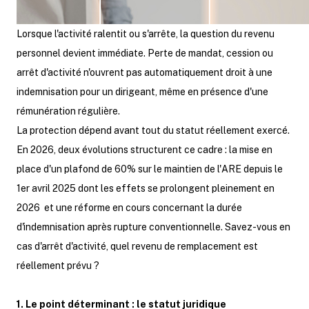
Lorsque l'activité ralentit ou s'arrête, la question du revenu
personnel devient immédiate. Perte de mandat, cession ou
arrêt d'activité n'ouvrent pas automatiquement droit à une
indemnisation pour un dirigeant, même en présence d'une
rémunération régulière.
La protection dépend avant tout du statut réellement exercé.
En 2026, deux évolutions structurent ce cadre : la mise en
place d'un plafond de 60% sur le maintien de l'ARE depuis le
1er avril 2025 dont les effets se prolongent pleinement en
2026 et une réforme en cours concernant la durée
d'indemnisation après rupture conventionnelle. Savez-vous en
cas d'arrêt d'activité, quel revenu de remplacement est
réellement prévu ?
1. Le point déterminant : le statut juridique