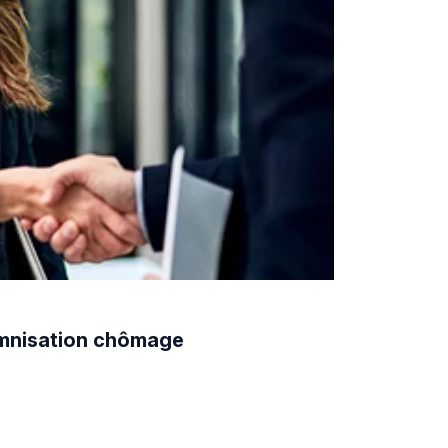
demnisation chômage