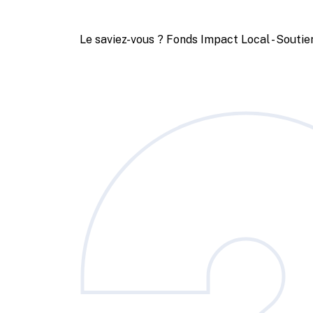
Le saviez-vous ?
Fonds Impact Local - Sout