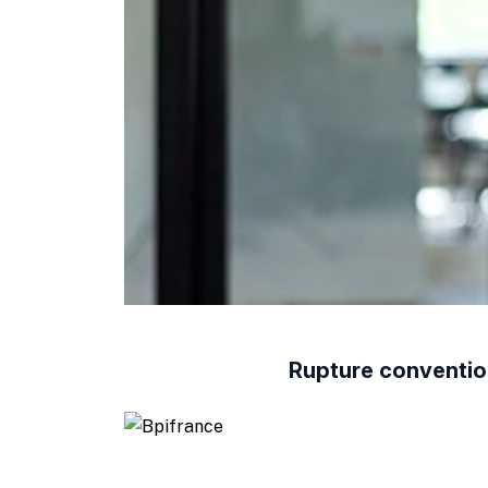
Rupture convention