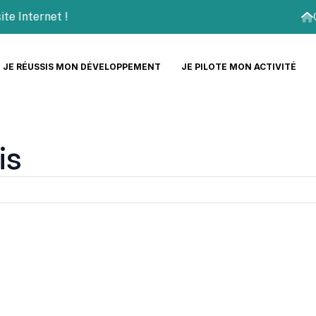
nternet !
JE RÉUSSIS MON DÉVELOPPEMENT
JE PILOTE MON ACTIVITÉ
is