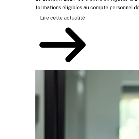
formations éligibles au compte personnel de 
Lire cette actualité