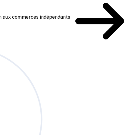
ien aux commerces indépendants