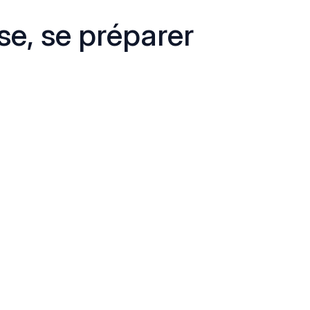
se, se préparer