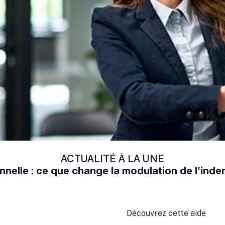
ACTUALITÉ À LA UNE
nelle : ce que change la modulation de l’in
Découvrez cette aide