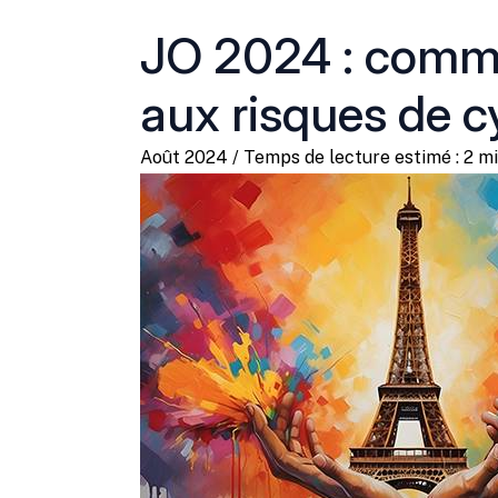
JO 2024 : commen
aux risques de c
Août 2024 / Temps de lecture estimé : 2 mi