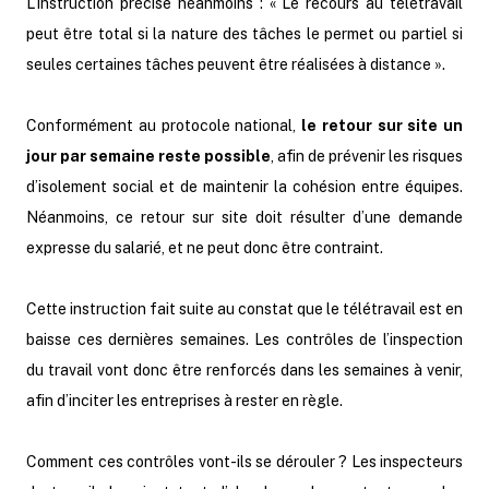
L’instruction précise néanmoins : « Le recours au télétravail
peut être total si la nature des tâches le permet ou partiel si
seules certaines tâches peuvent être réalisées à distance ».
Conformément au protocole national,
le retour sur site un
jour par semaine reste possible
, afin de prévenir les risques
d’isolement social et de maintenir la cohésion entre équipes.
Néanmoins, ce retour sur site doit résulter d’une demande
expresse du salarié, et ne peut donc être contraint.
Cette instruction fait suite au constat que le télétravail est en
baisse ces dernières semaines. Les contrôles de l’inspection
du travail vont donc être renforcés dans les semaines à venir,
afin d’inciter les entreprises à rester en règle.
Comment ces contrôles vont-ils se dérouler ? Les inspecteurs