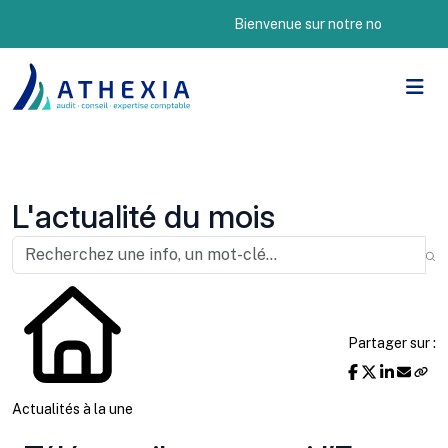
Bienvenue sur notre nouveau site Inte
L'actualité du mois
Partager sur :
Actualités à la une