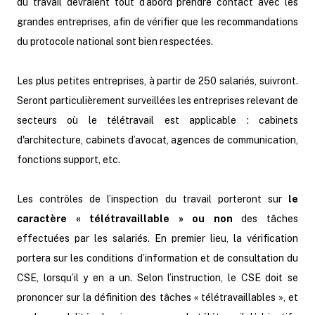
du travail devraient tout d’abord prendre contact avec les
grandes entreprises, afin de vérifier que les recommandations
du protocole national sont bien respectées.
Les plus petites entreprises, à partir de 250 salariés, suivront.
Seront particulièrement surveillées les entreprises relevant de
secteurs où le télétravail est applicable : cabinets
d'architecture, cabinets d’avocat, agences de communication,
fonctions support, etc.
Les contrôles de l’inspection du travail porteront sur
le
caractère « télétravaillable » ou non
des tâches
effectuées par les salariés. En premier lieu, la vérification
portera sur les conditions d’information et de consultation du
CSE, lorsqu’il y en a un. Selon l’instruction, le CSE doit se
prononcer sur la définition des tâches « télétravaillables », et