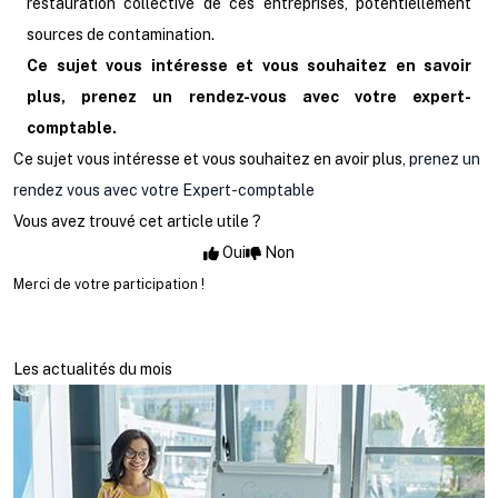
restauration collective de ces entreprises, potentiellement
sources de contamination.
Ce sujet vous intéresse et vous souhaitez en savoir
plus, prenez un rendez-vous avec votre expert-
comptable.
Ce sujet vous intéresse et vous souhaitez en avoir plus,
prenez un
rendez vous avec votre Expert-comptable
Vous avez trouvé cet article utile ?
Oui
Non
Merci de votre participation !
Les actualités du mois