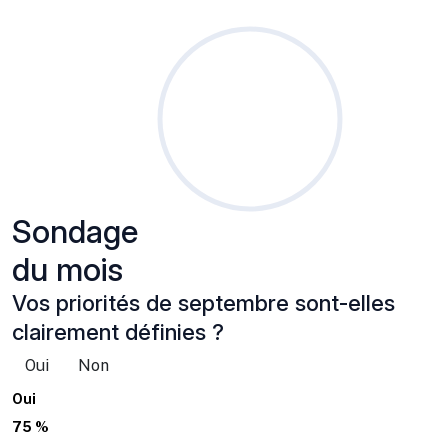
Sondage
du mois
Vos priorités de septembre sont-elles
clairement définies ?
Oui
Non
Oui
75 %