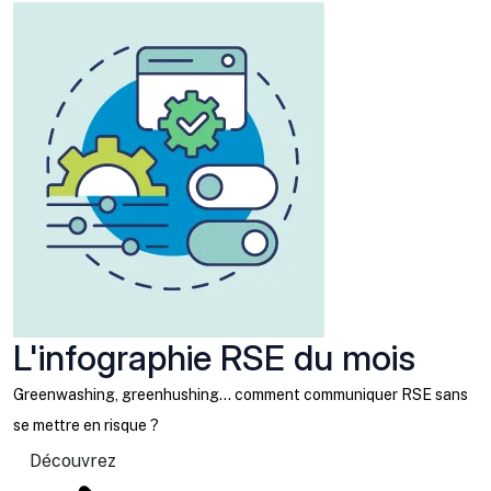
L'infographie RSE du mois
Greenwashing, greenhushing… comment communiquer RSE sans
se mettre en risque ?
Découvrez