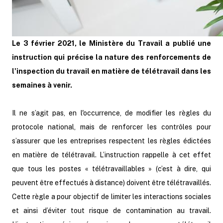
Le 3 février 2021, le Ministère du Travail a publié une
instruction qui précise la nature des renforcements de
l'inspection du travail en matière de télétravail dans les
semaines à venir.
Il ne s’agit pas, en l'occurrence, de modifier les règles du
protocole national, mais de renforcer les contrôles pour
s’assurer que les entreprises respectent les règles édictées
en matière de télétravail. L’instruction rappelle à cet effet
que tous les postes « télétravaillables » (c’est à dire, qui
peuvent être effectués à distance) doivent être télétravaillés.
Cette règle a pour objectif de limiter les interactions sociales
et ainsi d’éviter tout risque de contamination au travail.