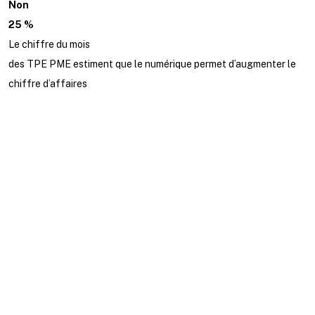
Non
25 %
Le chiffre du mois
des TPE PME estiment que le numérique permet d’augmenter le
chiffre d’affaires