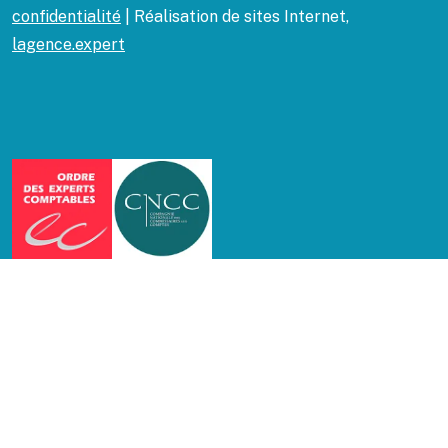
confidentialité
| Réalisation de sites Internet,
lagence.expert