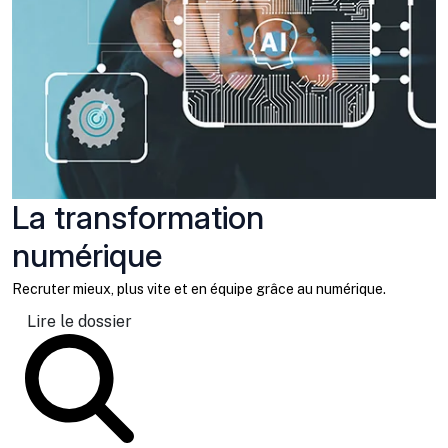
La transformation
numérique
Recruter mieux, plus vite et en équipe grâce au numérique.
Lire le dossier