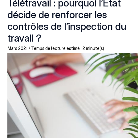
Télétravail : pourquoi l’Etat
décide de renforcer les
contrôles de l’inspection du
travail ?
Mars 2021 / Temps de lecture estimé : 2 minute(s)