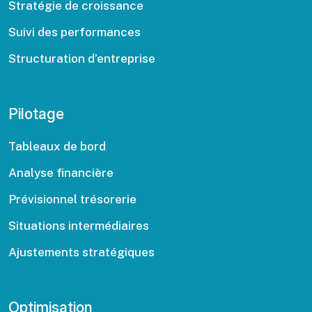
Stratégie de croissance
Suivi des performances
Structuration d’entreprise
Pilotage
Tableaux de bord
Analyse financière
Prévisionnel trésorerie
Situations intermédiaires
Ajustements stratégiques
Optimisation