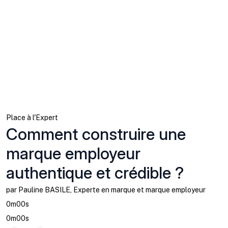
Place à l'Expert
Comment construire une
marque employeur
authentique et crédible ?
par Pauline BASILE, Experte en marque et marque employeur
0m00s
0m00s