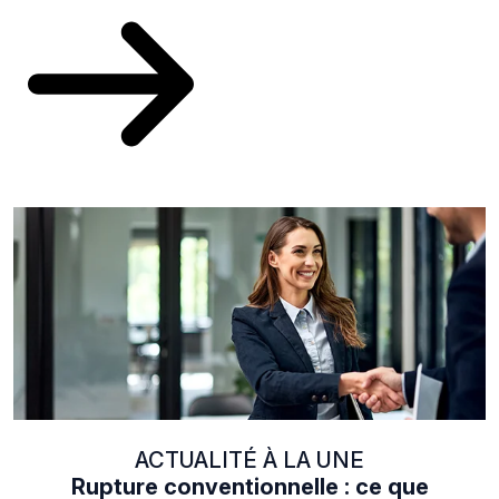
ACTUALITÉ À LA UNE
Rupture conventionnelle : ce que