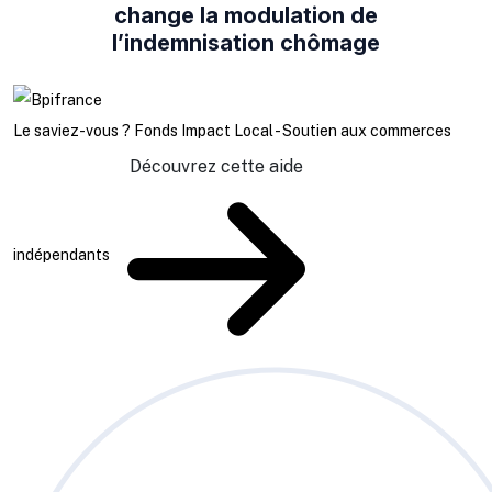
change la modulation de
l’indemnisation chômage
Le saviez-vous ?
Fonds Impact Local - Soutien aux commerces
Découvrez cette aide
indépendants