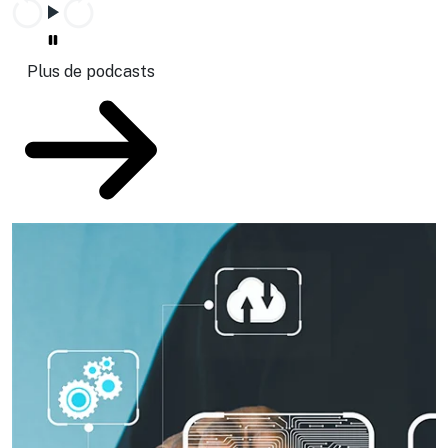
Plus de podcasts