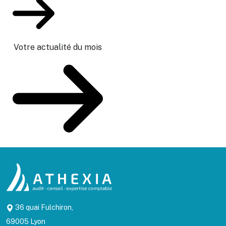
Votre actualité du mois
36 quai Fulchiron,
69005 Lyon