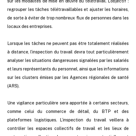
sur les modalités de mise en œuvre du télétravail. L’objectif :
regrouper les tâches télétravaillables et ajuster les horaires,
de sorte à éviter de trop nombreux flux de personnes dans les
locaux des entreprises.
Lorsque les tâches ne peuvent pas être totalement réalisées
à distance, l’inspection du travail devra tout particulièrement
analyser les situations dangereuses signalées par les salariés
et leurs représentants du personnel, ainsi que les informations
sur les clusters émises par les Agences régionales de santé
(ARS).
Une vigilance particulière sera apportée à certains secteurs,
comme celui du commerce de détail, du BTP et des
plateformes logistiques. L’inspection du travail veillera à
contrôler les espaces collectifs de travail et les lieux de