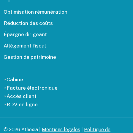
Optimisation rémunération
Réduction des coûts
Épargne dirigeant
Allègement fiscal
Gestion de patrimoine
Cabinet
Facture électronique
Accès client
RDV en ligne
© 2026 Athexia |
Mentions légales
|
Politique de