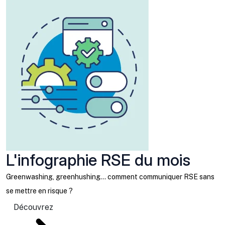
L'infographie RSE du mois
Greenwashing, greenhushing… comment communiquer RSE sans
se mettre en risque ?
Découvrez