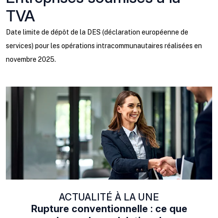
TVA
Date limite de dépôt de la DES (déclaration européenne de
services) pour les opérations intracommunautaires réalisées en
novembre 2025.
Ajouter à mon calendrier
ACTUALITÉ À LA UNE
Rupture conventionnelle : ce que