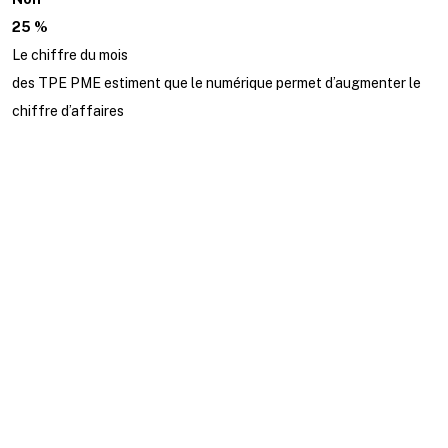
25 %
Le chiffre du mois
des TPE PME estiment que le numérique permet d’augmenter le
chiffre d’affaires