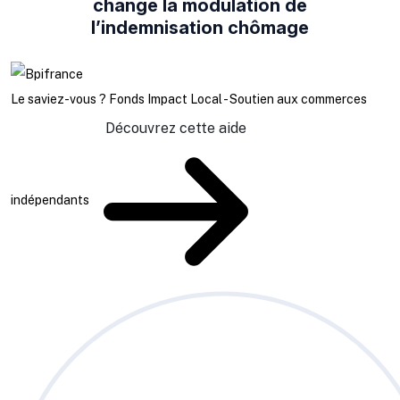
change la modulation de
l’indemnisation chômage
Le saviez-vous ?
Fonds Impact Local - Soutien aux commerces
Découvrez cette aide
indépendants