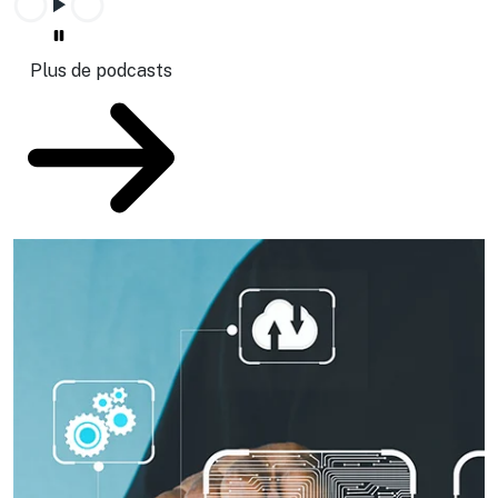
Plus de podcasts