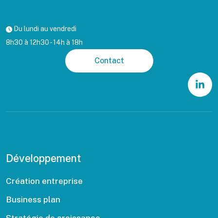
Du lundi au vendredi
8h30 à 12h30 - 14h à 18h
Contact
Développement
Création entreprise
Business plan