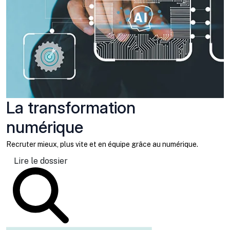
La transformation
numérique
Recruter mieux, plus vite et en équipe grâce au numérique.
Lire le dossier