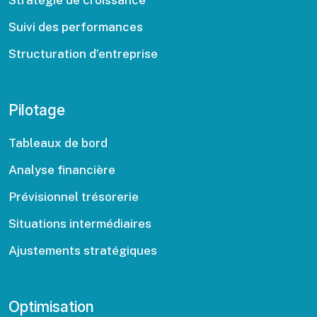
Stratégie de croissance
Suivi des performances
Structuration d’entreprise
Pilotage
Tableaux de bord
Analyse financière
Prévisionnel trésorerie
Situations intermédiaires
Ajustements stratégiques
Optimisation