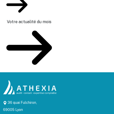
Votre actualité du mois
36 quai Fulchiron,
69005 Lyon