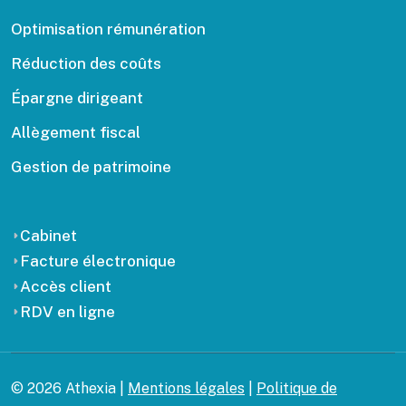
Optimisation rémunération
Réduction des coûts
Épargne dirigeant
Allègement fiscal
Gestion de patrimoine
Cabinet
Facture électronique
Accès client
RDV en ligne
© 2026 Athexia |
Mentions légales
|
Politique de