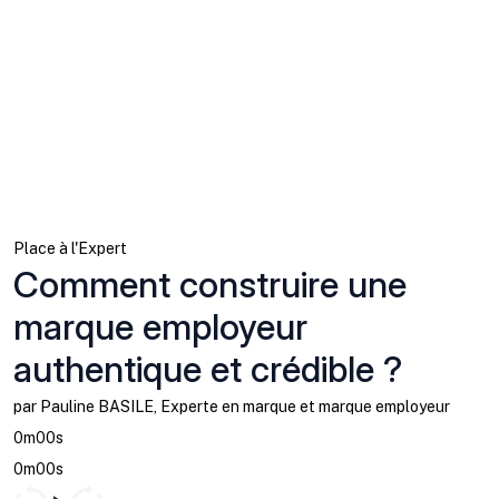
Place à l'Expert
Comment construire une
marque employeur
authentique et crédible ?
par Pauline BASILE, Experte en marque et marque employeur
0m00s
0m00s