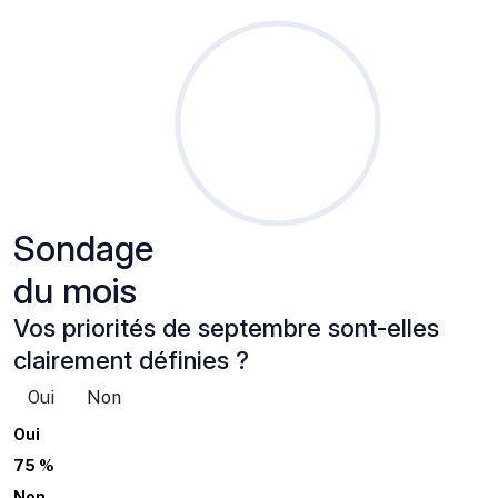
Sondage
du mois
Vos priorités de septembre sont-elles
clairement définies ?
Oui
Non
Oui
75 %
Non