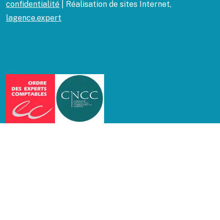
confidentialité
| Réalisation de sites Internet,
lagence.expert