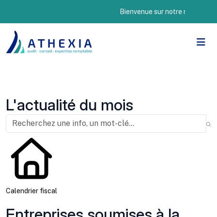
Bienvenue sur notre nouveau site 
L'actualité du mois
Calendrier fiscal
Entreprises soumises à la