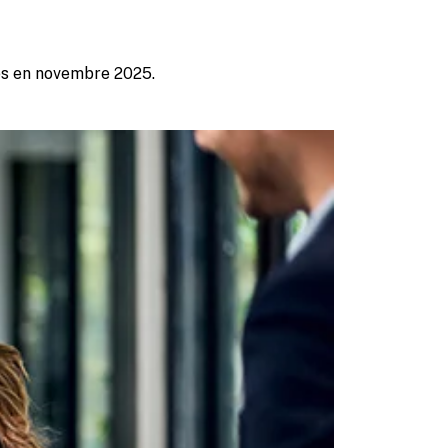
ées en novembre 2025.