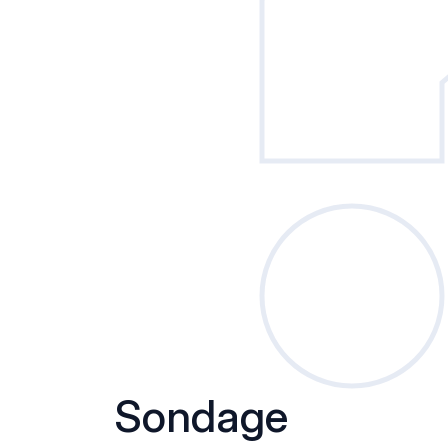
Sondage