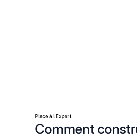
Place à l'Expert
Comment constru