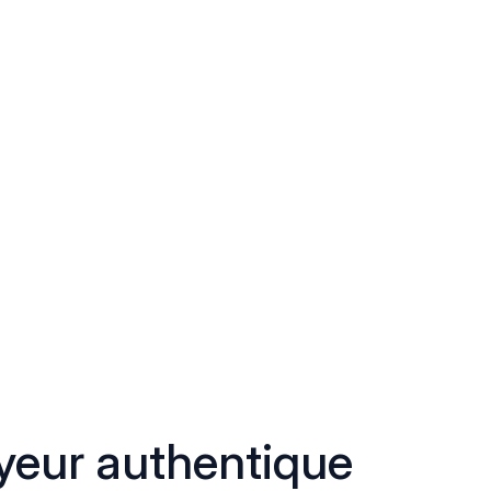
eur authentique