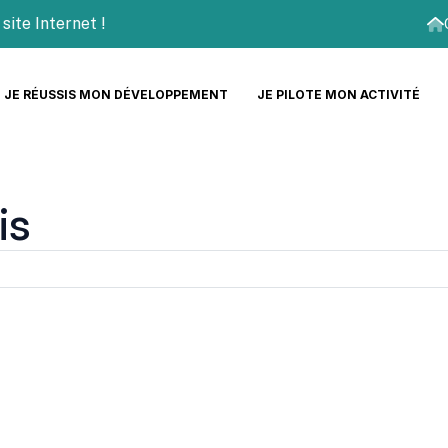
 Internet !
JE RÉUSSIS MON DÉVELOPPEMENT
JE PILOTE MON ACTIVITÉ
is