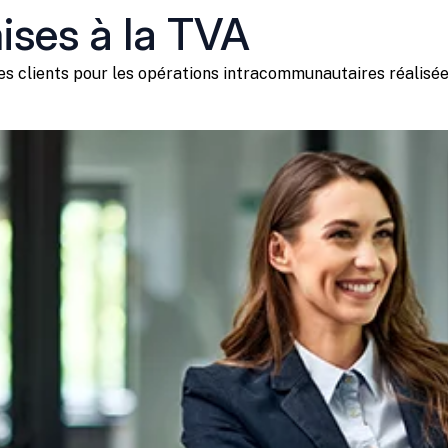
ises à la TVA
 des clients pour les opérations intracommunautaires réalis