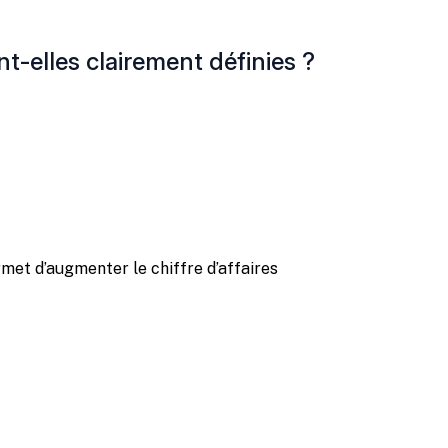
t-elles clairement définies ?
et d’augmenter le chiffre d’affaires