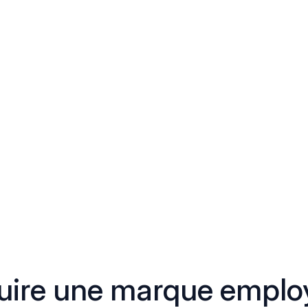
ire une marque employ