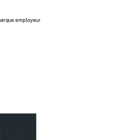
marque employeur