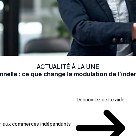
ACTUALITÉ À LA UNE
nelle : ce que change la modulation de l’in
Découvrez cette aide
ien aux commerces indépendants