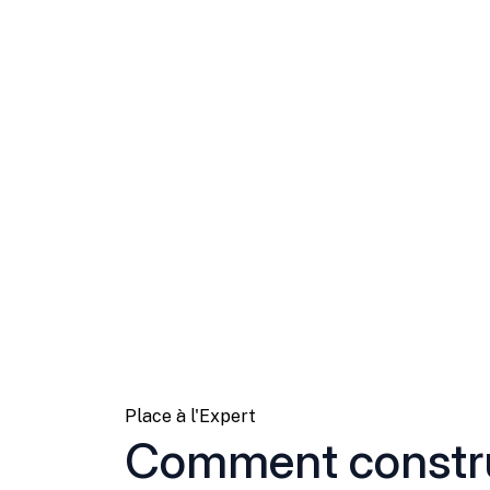
Place à l'Expert
Comment constru