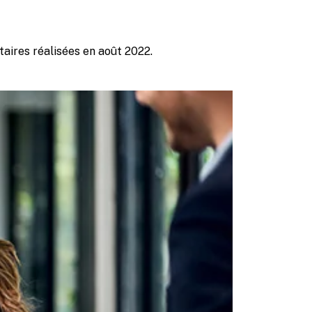
aires réalisées en août 2022.