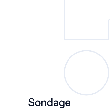
Sondage