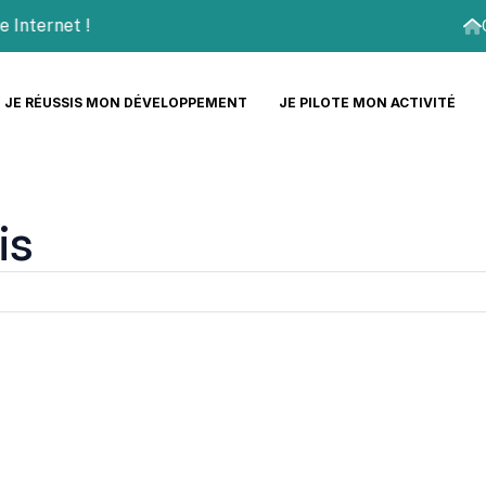
ternet !
JE RÉUSSIS MON DÉVELOPPEMENT
JE PILOTE MON ACTIVITÉ
is