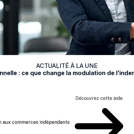
ACTUALITÉ À LA UNE
nelle : ce que change la modulation de l’in
Découvrez cette aide
ien aux commerces indépendants