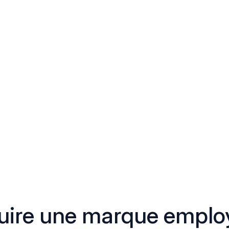
ire une marque employ