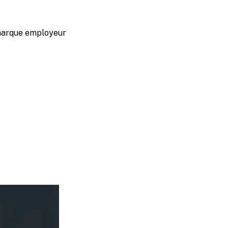
marque employeur