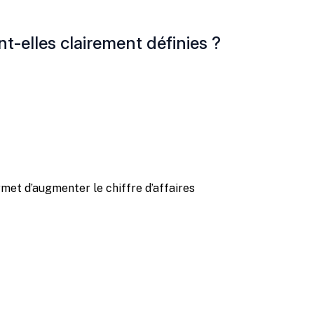
t-elles clairement définies ?
et d’augmenter le chiffre d’affaires