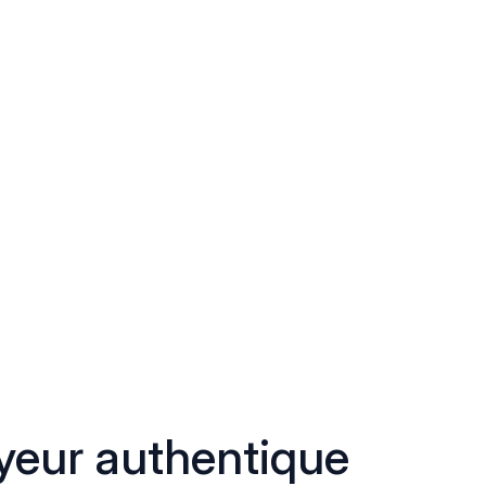
eur authentique