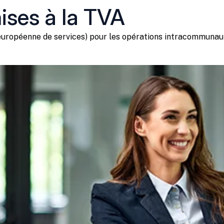
ises à la TVA
 européenne de services) pour les opérations intracommunaut