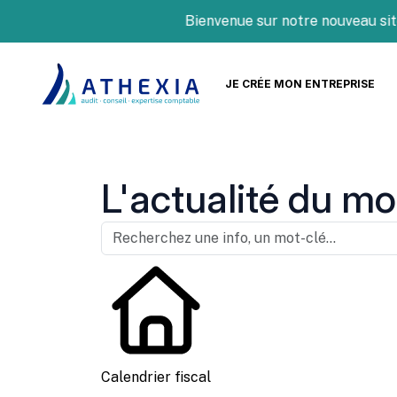
Bienvenue sur notre nouveau site In
JE CRÉE MON ENTREPRISE
L'actualité du mo
Calendrier fiscal