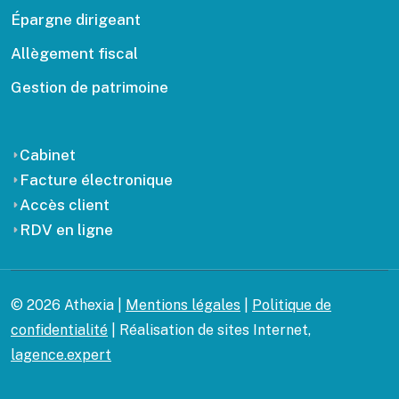
Épargne dirigeant
Allègement fiscal
Gestion de patrimoine
Cabinet
Facture électronique
Accès client
RDV en ligne
© 2026 Athexia |
Mentions légales
|
Politique de
confidentialité
| Réalisation de sites Internet,
lagence.expert