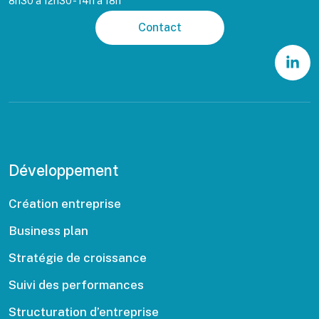
8h30 à 12h30 - 14h à 18h
Contact
Développement
Création entreprise
Business plan
Stratégie de croissance
Suivi des performances
Structuration d’entreprise