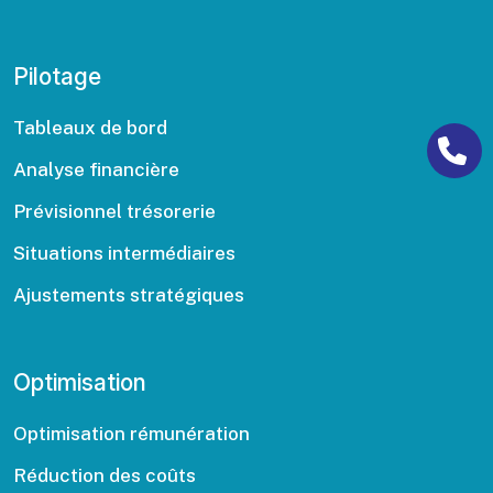
Pilotage
Tableaux de bord
Analyse financière
Prévisionnel trésorerie
Situations intermédiaires
Ajustements stratégiques
Optimisation
Optimisation rémunération
Réduction des coûts