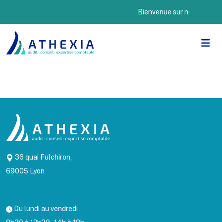
Bienvenue sur notre nouveau
36 quai Fulchiron,
69005 Lyon
Du lundi au vendredi