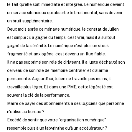
le fait qu’elle soit immédiate et intégrée. Le numérique devient
un service silencieux qui absorbe le bruit mental, sans devenir
un bruit supplémentaire.
Deux mois après ce ménage numérique, le constat de Julien
est simple : il a gagné du temps, c'est vrai, mais il a surtout
gagné de la sérénité. Le numérique n'est plus un stock
fragmenté et anxiogène, c'est devenu un flux fiable.
Il n'a pas supprimé son rôle de dirigeant, il a juste déchargé son
cerveau de son rôle de "mémoire centrale" et d'alarme
permanente. Aujourd'hui, Julien ne travaille pas moins, il
travaille plus léger. Et dans une PME, cette légèreté est
souvent la clé de la performance.
Marre de payer des abonnements à des logiciels que personne
n'utilise au bureau ?
Excédé de sentir que votre "organisation numérique"
ressemble plus à un labyrinthe qu'à un accélérateur ?