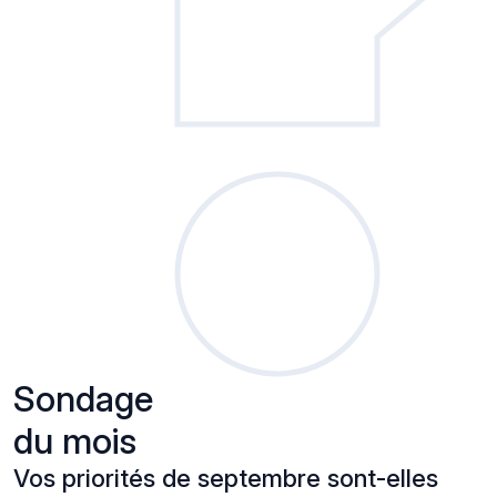
Sondage
du mois
Vos priorités de septembre sont-elles