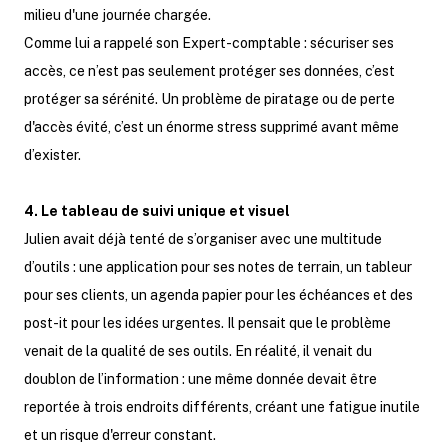
milieu d'une journée chargée.
Comme lui a rappelé son Expert-comptable : sécuriser ses
accès, ce n’est pas seulement protéger ses données, c’est
protéger sa sérénité. Un problème de piratage ou de perte
d'accès évité, c’est un énorme stress supprimé avant même
d’exister.
4. Le tableau de suivi unique et visuel
Julien avait déjà tenté de s’organiser avec une multitude
d’outils : une application pour ses notes de terrain, un tableur
pour ses clients, un agenda papier pour les échéances et des
post-it pour les idées urgentes. Il pensait que le problème
venait de la qualité de ses outils. En réalité, il venait du
doublon de l’information : une même donnée devait être
reportée à trois endroits différents, créant une fatigue inutile
et un risque d'erreur constant.