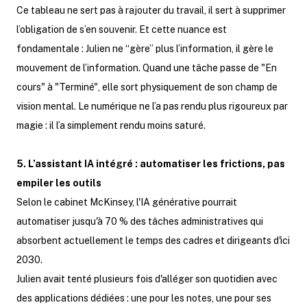
Ce tableau ne sert pas à rajouter du travail, il sert à supprimer
l’obligation de s’en souvenir. Et cette nuance est
fondamentale : Julien ne “gère” plus l’information, il gère le
mouvement de l’information. Quand une tâche passe de "En
cours" à "Terminé", elle sort physiquement de son champ de
vision mental. Le numérique ne l’a pas rendu plus rigoureux par
magie : il l’a simplement rendu moins saturé.
5. L’assistant IA intégré : automatiser les frictions, pas
empiler les outils
Selon le cabinet McKinsey, l'IA générative pourrait
automatiser jusqu'à 70 % des tâches administratives qui
absorbent actuellement le temps des cadres et dirigeants d'ici
2030.
Julien avait tenté plusieurs fois d'alléger son quotidien avec
des applications dédiées : une pour les notes, une pour ses