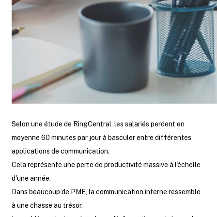
Selon une étude de RingCentral, les salariés perdent en
moyenne 60 minutes par jour à basculer entre différentes
applications de communication.
Cela représente une perte de productivité massive à l'échelle
d'une année.
Dans beaucoup de PME, la communication interne ressemble
à une chasse au trésor.