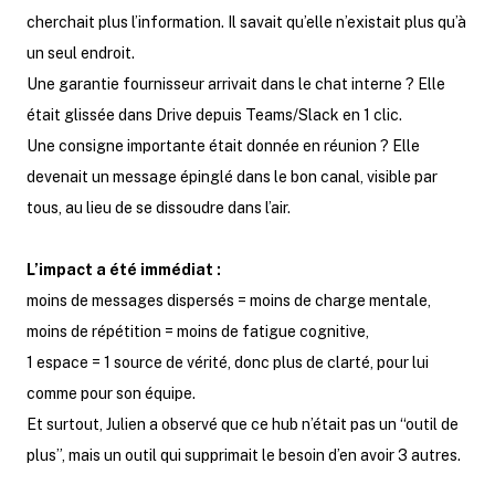
cherchait plus l’information. Il savait qu’elle n’existait plus qu’à
un seul endroit.
Une garantie fournisseur arrivait dans le chat interne ? Elle
était glissée dans Drive depuis Teams/Slack en 1 clic.
Une consigne importante était donnée en réunion ? Elle
devenait un message épinglé dans le bon canal, visible par
tous, au lieu de se dissoudre dans l’air.
L’impact a été immédiat :
moins de messages dispersés = moins de charge mentale,
moins de répétition = moins de fatigue cognitive,
1 espace = 1 source de vérité, donc plus de clarté, pour lui
comme pour son équipe.
Et surtout, Julien a observé que ce hub n’était pas un “outil de
plus”, mais un outil qui supprimait le besoin d’en avoir 3 autres.