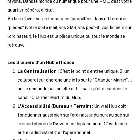
rayons. Dans le monde du numérique pour une PME, c'est votre
quartier général digital.
Au lieu d'avoir vos informations éparpillées dans différentes
"pièces" (votre boîte mail, vos SMS, vos post-it, vos fichiers sur
l'ordinateur), le Hub est la pièce unique où tout le monde se
retrouve.
Les 3 piliers d'un Hub efficace :
La Centralisation :
C'est le point d'entrée unique. Si un
collaborateur cherche une info sur le "Chantier Martin", il
ne se demande pas où elle est. Il sait qu'elle est dans le
canal "Chantier Martin" du Hub.
L'Accessibilité (Bureau + Terrain)
: Un vrai Hub doit
fonctionner aussi bien sur l'ordinateur du bureau que sur
le smartphone de l'ouvrier en déplacement. C'est le pont
entre l'administratif et l'opérationnel.