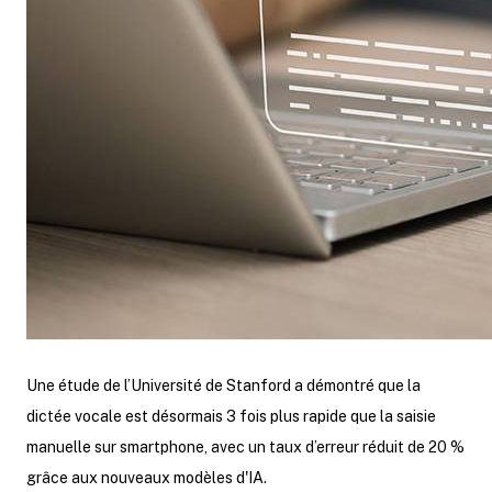
Une étude de l’Université de Stanford a démontré que la
dictée vocale est désormais 3 fois plus rapide que la saisie
manuelle sur smartphone, avec un taux d’erreur réduit de 20 %
grâce aux nouveaux modèles d'IA.