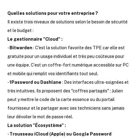
Quelles solutions pour votre entreprise ?
Il existe trois niveaux de solutions selon le besoin de sécurité
et le budget :
Le gestionnaire "Cloud" :
-
Bitwarden
: C'est la solution favorite des TPE car elle est
gratuite pour un usage individuel et très peu coûteuse pour
une équipe. C’est un coffre-fort numérique accessible sur PC
et mobile qui remplit vos identifiants tout seul.
-
1Password ou Dashlane
: Des interfaces ultra-soignées et
très intuitives. Ils proposent des "coffres partagés" : Julien
peut y mettre le code de la carte essence ou du portail
fournisseur et le partager avec ses techniciens sans jamais
leur dévoiler le mot de passe réel.
La solution "Écosystème" :
-
Trousseau iCloud (Apple) ou Google Password