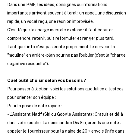
Dans une PME, les idées, consignes ou informations
importantes arrivent souvent à l’oral : un appel, une discussion
rapide, un vocal reçu, une réunion improvisée.
C’est là que la charge mentale explose : il faut écouter,
comprendre, retenir, puis reformuler et ranger plus tard.
Tant que l'info n'est pas écrite proprement, le cerveau la
"mouline" en arrière-plan pour ne pas l'oublier (c’est la "charge
cognitive résiduelle").
Quel outil choisir selon vos besoins ?
Pour passer à l'action, voici les solutions que Julien a testées
pour orienter son équipe :
Pour la prise de note rapide :
- L’Assistant Natif (Siri ou Google Assistant) : Gratuit et déjà
dans votre poche. La commande « Dis Siri, prends une note :
appeler le fournisseur pour la gaine de 20 » envoie l'info dans