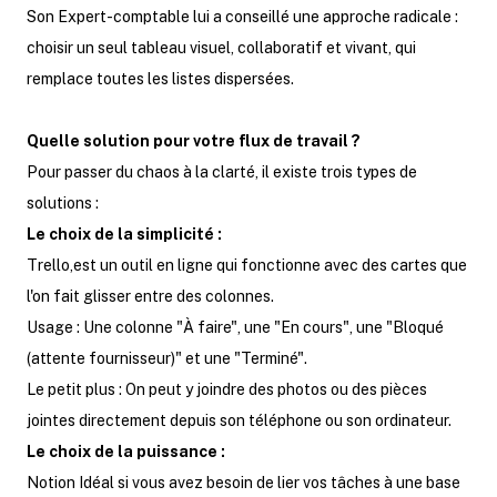
Son Expert-comptable lui a conseillé une approche radicale :
choisir un seul tableau visuel, collaboratif et vivant, qui
remplace toutes les listes dispersées.
Quelle solution pour votre flux de travail ?
Pour passer du chaos à la clarté, il existe trois types de
solutions :
Le choix de la simplicité :
Trello,est un outil en ligne qui fonctionne avec des cartes que
l'on fait glisser entre des colonnes.
Usage : Une colonne "À faire", une "En cours", une "Bloqué
(attente fournisseur)" et une "Terminé".
Le petit plus : On peut y joindre des photos ou des pièces
jointes directement depuis son téléphone ou son ordinateur.
Le choix de la puissance :
Notion Idéal si vous avez besoin de lier vos tâches à une base