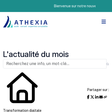
Bienvenue sur notre nouveau site Internet
L'actualité du mois
Partager sur :
Transformation digitale