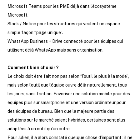
Microsoft Teams pour les PME déjà dans l’écosystème
Microsoft.
Slack / Notion pour les structures qui veulent un espace
simple façon “page unique”.
WhatsApp Business + Drive connecté pour les équipes qui
utilisent déjà WhatsApp mais sans organisation.
Comment bien choisir ?
Le choix doit être fait non pas selon “l’outil le plus à la mode”,
mais selon l’outil que l’équipe ouvre déjà naturellement, tous
les jours, sans friction. Favoriser une solution mobile pour des
équipes plus sur smartphone et une version ordinateur pour
des équipes de bureau. Bien que la majeure partie des
solutions sur le marché soient hybrides, certaines sont plus
adaptées à un outil qu’un autre.
Pour Julien, il a alors constaté quelque chose d’important : il ne