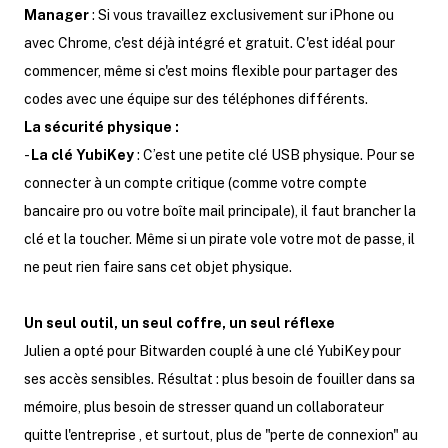
Manager
: Si vous travaillez exclusivement sur iPhone ou
avec Chrome, c'est déjà intégré et gratuit. C'est idéal pour
commencer, même si c'est moins flexible pour partager des
codes avec une équipe sur des téléphones différents.
La sécurité physique :
-
La clé YubiKey
: C’est une petite clé USB physique. Pour se
connecter à un compte critique (comme votre compte
bancaire pro ou votre boîte mail principale), il faut brancher la
clé et la toucher. Même si un pirate vole votre mot de passe, il
ne peut rien faire sans cet objet physique.
Un seul outil, un seul coffre, un seul réflexe
Julien a opté pour Bitwarden couplé à une clé YubiKey pour
ses accès sensibles. Résultat : plus besoin de fouiller dans sa
mémoire, plus besoin de stresser quand un collaborateur
quitte l'entreprise , et surtout, plus de "perte de connexion" au