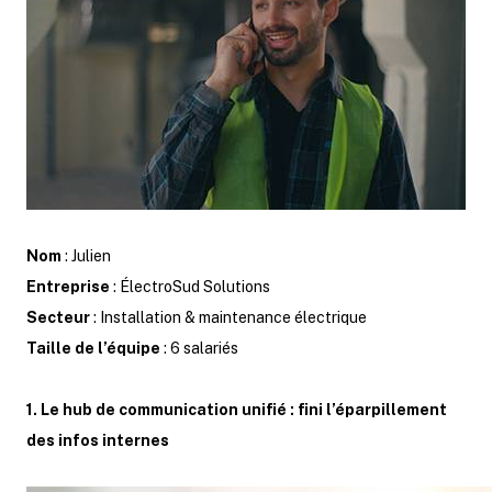
Nom
: Julien
Entreprise
: ÉlectroSud Solutions
Secteur
: Installation & maintenance électrique
Taille de l’équipe
: 6 salariés
1. Le hub de communication unifié : fini l’éparpillement
des infos internes