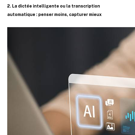
2. La dictée intelligente ou la transcription
automatique : penser moins, capturer mieux