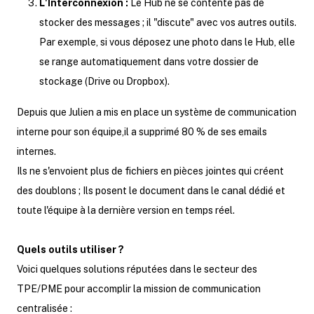
L'Interconnexion :
Le Hub ne se contente pas de
stocker des messages ; il "discute" avec vos autres outils.
Par exemple, si vous déposez une photo dans le Hub, elle
se range automatiquement dans votre dossier de
stockage (Drive ou Dropbox).
Depuis que Julien a mis en place un système de communication
interne pour son équipe,il a supprimé 80 % de ses emails
internes.
Ils ne s'envoient plus de fichiers en pièces jointes qui créent
des doublons ; Ils posent le document dans le canal dédié et
toute l'équipe à la dernière version en temps réel.
Quels outils utiliser ?
Voici quelques solutions réputées dans le secteur des
TPE/PME pour accomplir la mission de communication
centralisée :