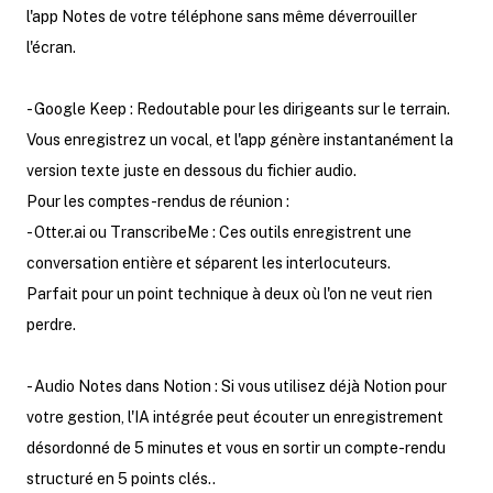
l'app Notes de votre téléphone sans même déverrouiller
l'écran.
- Google Keep : Redoutable pour les dirigeants sur le terrain.
Vous enregistrez un vocal, et l'app génère instantanément la
version texte juste en dessous du fichier audio.
Pour les comptes-rendus de réunion :
- Otter.ai ou TranscribeMe : Ces outils enregistrent une
conversation entière et séparent les interlocuteurs.
Parfait pour un point technique à deux où l'on ne veut rien
perdre.
- Audio Notes dans Notion : Si vous utilisez déjà Notion pour
votre gestion, l'IA intégrée peut écouter un enregistrement
désordonné de 5 minutes et vous en sortir un compte-rendu
structuré en 5 points clés..