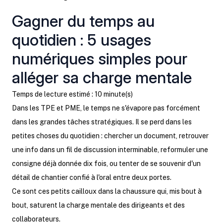
Gagner du temps au
quotidien : 5 usages
numériques simples pour
alléger sa charge mentale
Temps de lecture estimé : 10 minute(s)
Dans les TPE et PME, le temps ne s'évapore pas forcément
dans les grandes tâches stratégiques. Il se perd dans les
petites choses du quotidien : chercher un document, retrouver
une info dans un fil de discussion interminable, reformuler une
consigne déjà donnée dix fois, ou tenter de se souvenir d'un
détail de chantier confié à l'oral entre deux portes.
Ce sont ces petits cailloux dans la chaussure qui, mis bout à
bout, saturent la charge mentale des dirigeants et des
collaborateurs.