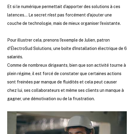
Et si le numérique permettait d’apporter des solutions à ces
latences… Le secret n'est pas forcément d'ajouter une
couche de technologie, mais de mieux organiser l'existante.
Pour illustrer cela, prenons l'exemple de Julien, patron
d'ÉlectroSud Solutions, une boîte d'installation électrique de 6
salariés.
Comme de nombreux dirigeants, bien que son activité tourne à
plein régime, il est forcé de constater que certaines actions
sont freinées par manque de fluidités et cela peut causer
chez lui, ses collaborateurs et même ses clients un manque à
gagner, une démotivation ou de la frustration.