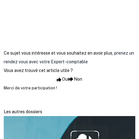
Ce sujet vous intéresse et vous souhaitez en avoir plus,
prenez un
rendez vous avec votre Expert-comptable
Vous avez trouvé cet article utile ?
Oui
Non
Merci de votre participation !
Les autres dossiers