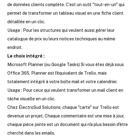
de données clients complète. C’est un outil "tout-en-un" qui
permet de transformer un tableau visuel en une fiche client
détaillée en un clic.
Usage : Pour les structures qui veulent aussi gérer leur
catalogue de prix ou leurs notices techniques au même
endroit.
Le choix intégré :
Microsoft Planner (ou Google Tasks) Si vous êtes déjà sous
Office 365, Planner est l'équivalent de Trello, mais
totalement intégré à votre boîte mail et votre calendrier.
Usage : Pour ceux qui veulent transformer un mail client en
tâche visuelle en un clic.
Chez ÉlectroSud Solutions, chaque "carte" sur Trello est
devenue un projet. Chaque commentaire est une mise à jour,
chaque pièce jointe est un document qui n'a plus besoin d'être
cherché dans les emails.