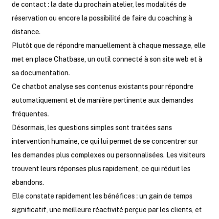
de contact : la date du prochain atelier, les modalités de
réservation ou encore la possibilité de faire du coaching à
distance.
Plutôt que de répondre manuellement à chaque message, elle
met en place Chatbase, un outil connecté à son site web et à
sa documentation.
Ce chatbot analyse ses contenus existants pour répondre
automatiquement et de manière pertinente aux demandes
fréquentes.
Désormais, les questions simples sont traitées sans
intervention humaine, ce qui lui permet de se concentrer sur
les demandes plus complexes ou personnalisées. Les visiteurs
trouvent leurs réponses plus rapidement, ce qui réduit les
abandons.
Elle constate rapidement les bénéfices : un gain de temps
significatif, une meilleure réactivité perçue par les clients, et