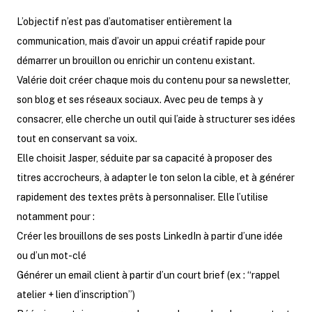
L’objectif n’est pas d’automatiser entièrement la
communication, mais d’avoir un appui créatif rapide pour
démarrer un brouillon ou enrichir un contenu existant.
Valérie doit créer chaque mois du contenu pour sa newsletter,
son blog et ses réseaux sociaux. Avec peu de temps à y
consacrer, elle cherche un outil qui l’aide à structurer ses idées
tout en conservant sa voix.
Elle choisit Jasper, séduite par sa capacité à proposer des
titres accrocheurs, à adapter le ton selon la cible, et à générer
rapidement des textes prêts à personnaliser. Elle l’utilise
notamment pour :
Créer les brouillons de ses posts LinkedIn à partir d’une idée
ou d’un mot-clé
Générer un email client à partir d’un court brief (ex : “rappel
atelier + lien d’inscription”)