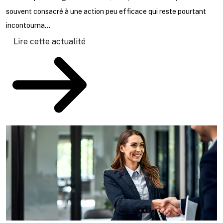
ta
souvent consacré à une action peu efficace qui reste pourtant
incontourna...
Lire cette actualité