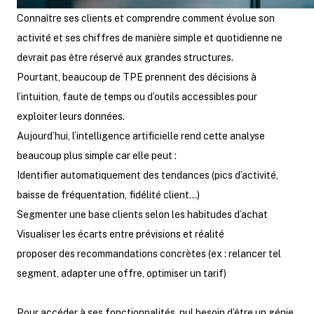
Connaître ses clients et comprendre comment évolue son
activité et ses chiffres de manière simple et quotidienne ne
devrait pas être réservé aux grandes structures.
Pourtant, beaucoup de TPE prennent des décisions à
l’intuition, faute de temps ou d’outils accessibles pour
exploiter leurs données.
Aujourd’hui, l’intelligence artificielle rend cette analyse
beaucoup plus simple car elle peut :
Identifier automatiquement des tendances (pics d’activité,
baisse de fréquentation, fidélité client…)
Segmenter une base clients selon les habitudes d’achat
Visualiser les écarts entre prévisions et réalité
proposer des recommandations concrètes (ex : relancer tel
segment, adapter une offre, optimiser un tarif)
Pour accéder à ses fonctionnalités, nul besoin d’être un génie