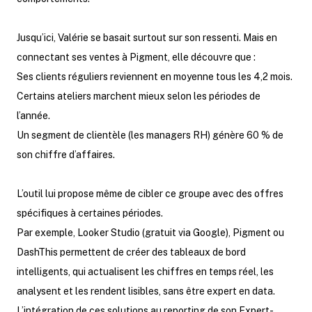
Jusqu’ici, Valérie se basait surtout sur son ressenti. Mais en
connectant ses ventes à Pigment, elle découvre que :
Ses clients réguliers reviennent en moyenne tous les 4,2 mois.
Certains ateliers marchent mieux selon les périodes de
l’année.
Un segment de clientèle (les managers RH) génère 60 % de
son chiffre d’affaires.
L’outil lui propose même de cibler ce groupe avec des offres
spécifiques à certaines périodes.
Par exemple, Looker Studio (gratuit via Google), Pigment ou
DashThis permettent de créer des tableaux de bord
intelligents, qui actualisent les chiffres en temps réel, les
analysent et les rendent lisibles, sans être expert en data.
L’intégration de ces solutions au reporting de son Expert-