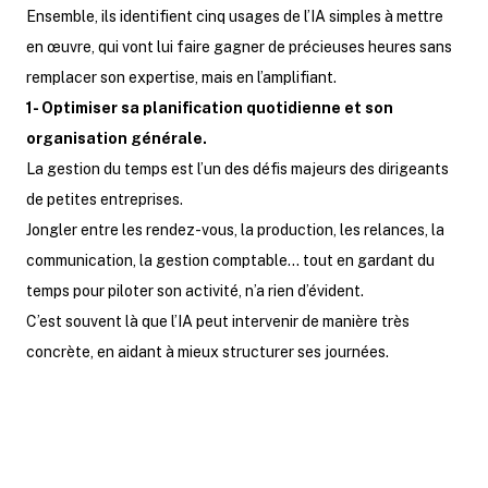
Ensemble, ils identifient cinq usages de l’IA simples à mettre
en œuvre, qui vont lui faire gagner de précieuses heures sans
remplacer son expertise, mais en l’amplifiant.
1- Optimiser sa planification quotidienne et son
organisation générale.
La gestion du temps est l’un des défis majeurs des dirigeants
de petites entreprises.
Jongler entre les rendez-vous, la production, les relances, la
communication, la gestion comptable… tout en gardant du
temps pour piloter son activité, n’a rien d’évident.
C’est souvent là que l’IA peut intervenir de manière très
concrète, en aidant à mieux structurer ses journées.