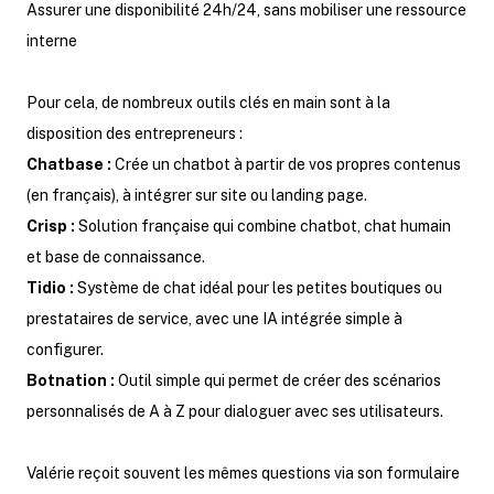
Assurer une disponibilité 24h/24, sans mobiliser une ressource
interne
Pour cela, de nombreux outils clés en main sont à la
disposition des entrepreneurs :
Chatbase :
Crée un chatbot à partir de vos propres contenus
(en français), à intégrer sur site ou landing page.
Crisp :
Solution française qui combine chatbot, chat humain
et base de connaissance.
Tidio :
Système de chat idéal pour les petites boutiques ou
prestataires de service, avec une IA intégrée simple à
configurer.
Botnation :
Outil simple qui permet de créer des scénarios
personnalisés de A à Z pour dialoguer avec ses utilisateurs.
Valérie reçoit souvent les mêmes questions via son formulaire