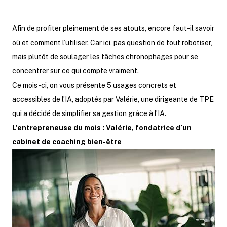
Afin de profiter pleinement de ses atouts, encore faut-il savoir
où et comment l’utiliser. Car ici, pas question de tout robotiser,
mais plutôt de soulager les tâches chronophages pour se
concentrer sur ce qui compte vraiment.
Ce mois-ci, on vous présente 5 usages concrets et
accessibles de l’IA, adoptés par Valérie, une dirigeante de TPE
qui a décidé de simplifier sa gestion grâce à l’IA.
L’entrepreneuse du mois : Valérie, fondatrice d’un
cabinet de coaching bien-être