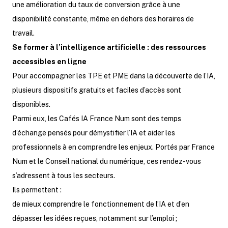
une amélioration du taux de conversion grâce à une
disponibilité constante, même en dehors des horaires de
travail.
Se former à l’intelligence artificielle : des ressources
accessibles en ligne
Pour accompagner les TPE et PME dans la découverte de l’IA,
plusieurs dispositifs gratuits et faciles d’accès sont
disponibles.
Parmi eux, les Cafés IA France Num sont des temps
d’échange pensés pour démystifier l’IA et aider les
professionnels à en comprendre les enjeux. Portés par France
Num et le Conseil national du numérique, ces rendez-vous
s’adressent à tous les secteurs.
Ils permettent :
de mieux comprendre le fonctionnement de l’IA et d’en
dépasser les idées reçues, notamment sur l’emploi ;