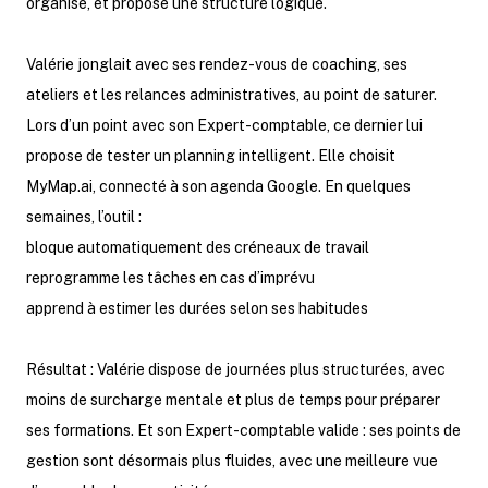
organise, et propose une structure logique.
Valérie jonglait avec ses rendez-vous de coaching, ses
ateliers et les relances administratives, au point de saturer.
Lors d’un point avec son Expert-comptable, ce dernier lui
propose de tester un planning intelligent. Elle choisit
MyMap.ai, connecté à son agenda Google. En quelques
semaines, l’outil :
bloque automatiquement des créneaux de travail
reprogramme les tâches en cas d’imprévu
apprend à estimer les durées selon ses habitudes
Résultat : Valérie dispose de journées plus structurées, avec
moins de surcharge mentale et plus de temps pour préparer
ses formations. Et son Expert-comptable valide : ses points de
gestion sont désormais plus fluides, avec une meilleure vue