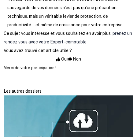
sauvegarde de vos données n’est pas qu’une précaution
technique, mais un véritable levier de protection, de
productivité… et même de croissance pour votre entreprise.
Ce sujet vous intéresse et vous souhaitez en avoir plus,
prenez un
rendez vous avec votre Expert-comptable
Vous avez trouvé cet article utile ?
Oui
Non
Merci de votre participation !
Les autres dossiers