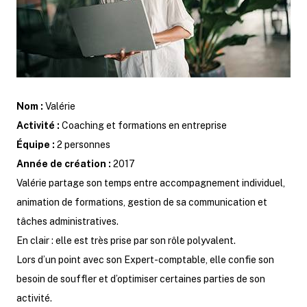
Nom :
Valérie
Activité :
Coaching et formations en entreprise
Équipe :
2 personnes
Année de création :
2017
Valérie partage son temps entre accompagnement individuel,
animation de formations, gestion de sa communication et
tâches administratives.
En clair : elle est très prise par son rôle polyvalent.
Lors d’un point avec son Expert-comptable, elle confie son
besoin de souffler et d’optimiser certaines parties de son
activité.