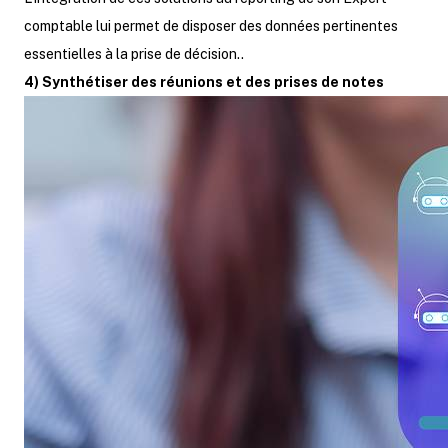
comptable lui permet de disposer des données pertinentes
essentielles à la prise de décision..
4) Synthétiser des réunions et des prises de notes