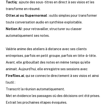
Tactiq
: ajoute des sous-titres en direct à ses visios et les
transforme en résumé.
Otter.ai
ou Supernormal
: outils simples pour transformer
toute conversation audio en synthèse exploitable.
Notion AI
: pour retravailler, structurer ou classer
automatiquement ses notes.
Valérie anime des ateliers à distance avec ses clients
entreprises, parfois en petit groupe, parfois en tête-à-tête.
Avant, elle gribouillait des notes en même temps qu’elle
animait. Aujourd’hui, elle enregistre ses sessions avec
Fireflies.ai
, qui se connecte directement à ses visios et ainsi
l’outil :
Transcrit la réunion automatiquement.
Met en évidence les passages où des décisions ont été prises.
Extrait les prochaines étapes évoquées.