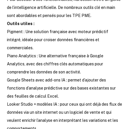
de l’intelligence artificielle. De nombreux outils clé en main
sont abordables et pensés pour les TPE PME.
Outils utiles :
Pigment : Une solution française avec moteur prédictif
intégré, idéale pour croiser données financières et
commerciales.
Piano Analytics : Une alternative française à Google
Analytics, avec des chiffres clés automatiques pour
comprendre les données de son activité.
Google Sheets avec add-ons IA : permet d’ajouter des
fonctions d’analyse prédictive sur des bases existantes sur
des feuilles de calcul Excel.
Looker Studio + modèles IA : pour ceux qui ont déjà des flux de
données via un site internet ou un logiciel de vente et qui
veulent enrichir l’analyse en interprétant les variations et les
comportements.