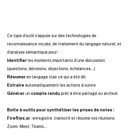
Ce type d’outil s’appuie sur des technologies de
reconnaissance vocale, de traitement du langage naturel, et
d’analyse sémantique pour :
Identifier
les moments importants d’une discussion
(questions, décisions, objections, échéances…)
Résumer
en langage clair ce qui a été dit
Extraire
automatiquement les actions à suivre
Générer
un
compte rendu
prêt à être partagé ou archivé
Boîte à outils pour synthétiser les prises de notes :
Fireflies.ai
: enregistre, transcrit et résume vos réunions
Zoom, Meet, Teams…