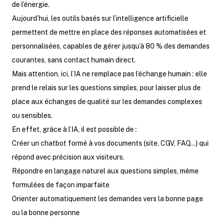
de l’énergie.
Aujourd’hui, les outils basés sur l’intelligence artificielle
permettent de mettre en place des réponses automatisées et
personnalisées, capables de gérer jusqu’à 80 % des demandes
courantes, sans contact humain direct.
Mais attention, ici, l’IA ne remplace pas l’échange humain : elle
prend le relais sur les questions simples, pour laisser plus de
place aux échanges de qualité sur les demandes complexes
ou sensibles.
En effet, grâce à l’IA, il est possible de :
Créer un chatbot formé à vos documents (site, CGV, FAQ…) qui
répond avec précision aux visiteurs.
Répondre en langage naturel aux questions simples, même
formulées de façon imparfaite
Orienter automatiquement les demandes vers la bonne page
ou la bonne personne