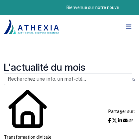
Bienvenue sur notre nouveau site Internet 
L'actualité du mois
Partager sur :
Transformation digitale