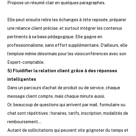
Propose un résumé clair en quelques paragraphes.
Elle peut ensuite relire les échanges à tête reposée, préparer
une relance client précise, et surtout intégrer les contenus
pertinents à sa base pédagogique. Elle gagne en
professionnalisme, sans effort supplémentaire. D’ailleurs, elle
l’emploie même désormais pour les visioconférences avec son
Expert-comptable.
5) Fluidifier la relation client grâce à des réponses
intelligentes
Dans un parcours d’achat de produit ou de service, chaque
message client compte, mais chaque minute aussi.
Or, beaucoup de questions qui arrivent par mail, formulaire ou
chat sont répétitives : horaires, tarifs, inscription, modalités de
remboursement…
Autant de sollicitations qui peuvent vite grignoter du temps et