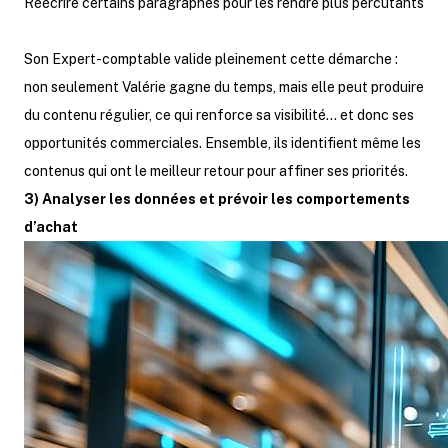
Réécrire certains paragraphes pour les rendre plus percutants
Son Expert-comptable valide pleinement cette démarche :
non seulement Valérie gagne du temps, mais elle peut produire
du contenu régulier, ce qui renforce sa visibilité… et donc ses
opportunités commerciales. Ensemble, ils identifient même les
contenus qui ont le meilleur retour pour affiner ses priorités.
3) Analyser les données et prévoir les comportements
d’achat