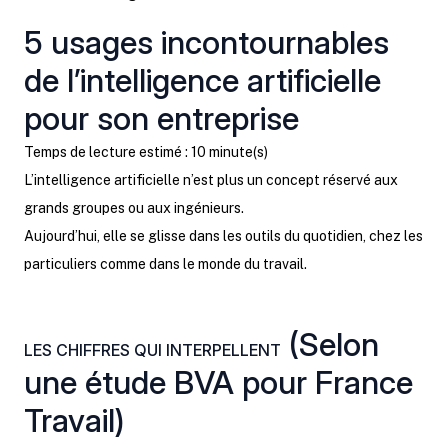
5 usages incontournables
de l’intelligence artificielle
pour son entreprise
Temps de lecture estimé : 10 minute(s)
L’intelligence artificielle n’est plus un concept réservé aux
grands groupes ou aux ingénieurs.
Aujourd’hui, elle se glisse dans les outils du quotidien, chez les
particuliers comme dans le monde du travail.
(Selon
LES CHIFFRES QUI INTERPELLENT
une étude BVA pour France
Travail)