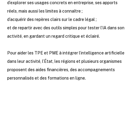
d’explorer ses usages concrets en entreprise, ses apports
réels, mais aussi les limites à connaître ;
d’acquérir des repères clairs sur le cadre légal ;
et de repartir avec des outils simples pour tester l’IA dans son
activité, en gardant un regard critique et éclairé.
Pour aider les TPE et PME à intégrer l’intelligence artificielle
dans leur activité, l’État, les régions et plusieurs organismes
proposent des aides financières, des accompagnements
personnalisés et des formations en ligne.
Des dispositifs comme IA Booster