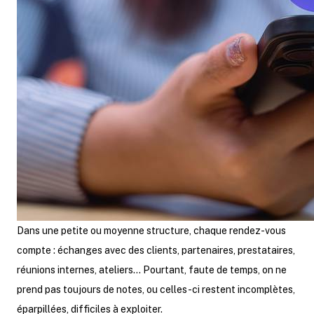
Dans une petite ou moyenne structure, chaque rendez-vous
compte : échanges avec des clients, partenaires, prestataires,
réunions internes, ateliers… Pourtant, faute de temps, on ne
prend pas toujours de notes, ou celles-ci restent incomplètes,
éparpillées, difficiles à exploiter.