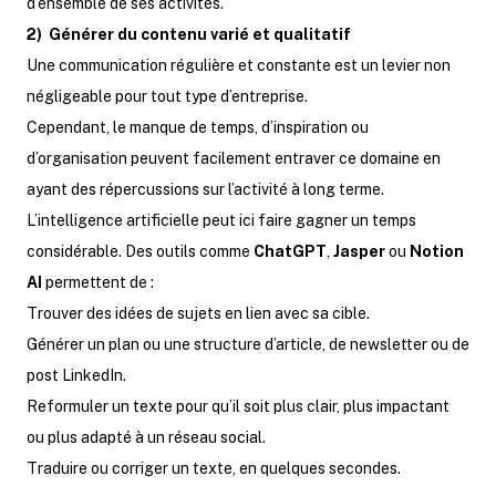
d’ensemble de ses activités.
2) Générer du contenu varié et qualitatif
Une communication régulière et constante est un levier non
négligeable pour tout type d’entreprise.
Cependant, le manque de temps, d’inspiration ou
d’organisation peuvent facilement entraver ce domaine en
ayant des répercussions sur l’activité à long terme.
L’intelligence artificielle peut ici faire gagner un temps
considérable. Des outils comme
ChatGPT
,
Jasper
ou
Notion
AI
permettent de :
Trouver des idées de sujets en lien avec sa cible.
Générer un plan ou une structure d’article, de newsletter ou de
post LinkedIn.
Reformuler un texte pour qu’il soit plus clair, plus impactant
ou plus adapté à un réseau social.
Traduire ou corriger un texte, en quelques secondes.