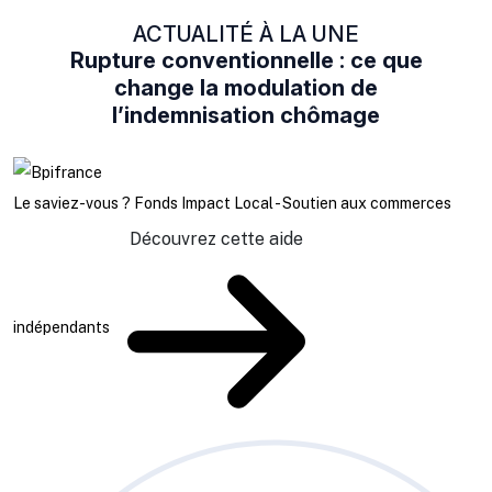
ACTUALITÉ À LA UNE
Rupture conventionnelle : ce que
change la modulation de
l’indemnisation chômage
Le saviez-vous ?
Fonds Impact Local - Soutien aux commerces
Découvrez cette aide
indépendants