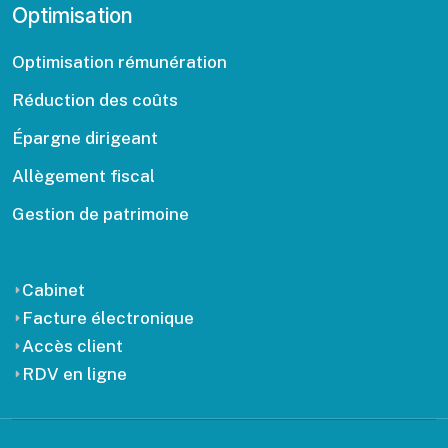
Optimisation
Optimisation rémunération
Réduction des coûts
Épargne dirigeant
Allègement fiscal
Gestion de patrimoine
Cabinet
Facture électronique
Accès client
RDV en ligne