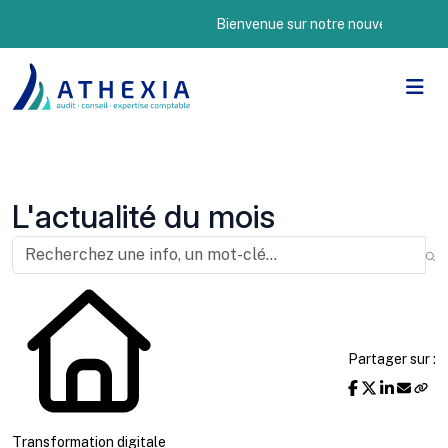
Bienvenue sur notre nouveau site Internet
L'actualité du mois
Partager sur :
Transformation digitale