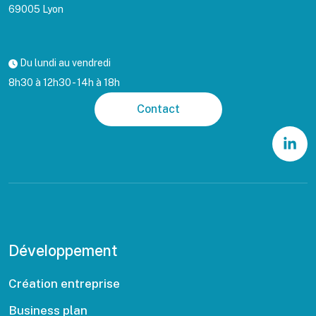
69005 Lyon
Du lundi au vendredi
8h30 à 12h30 - 14h à 18h
Contact
Développement
Création entreprise
Business plan