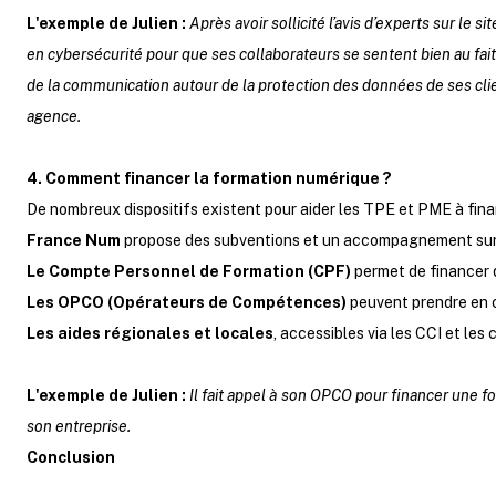
L'exemple de Julien :
Après avoir sollicité l’avis d’experts sur le
en cybersécurité pour que ses collaborateurs se sentent bien au fait
de la communication autour de la protection des données de ses clien
agence.
4. Comment financer la formation numérique ?
De nombreux dispositifs existent pour aider les TPE et PME à finan
France Num
propose des subventions et un accompagnement sur
Le Compte Personnel de Formation (CPF)
permet de financer 
Les OPCO (Opérateurs de Compétences)
peuvent prendre en c
Les aides régionales et locales
, accessibles via les CCI et les
L'exemple de Julien :
Il fait appel à son OPCO pour financer une f
son entreprise.
Conclusion