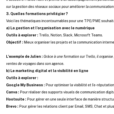
sur la gestion des réseaux sociaux pour améliorer la communication 
3. Quelles formations privilégier ?
Voici les thématiques incontournables pour une TPE/PME souhaita
a) La gestion et l’organisation avec le numérique
Outils à explorer :
Trello, Notion, Slack, Microsoft Teams.
Objectif :
Mieux organiser les projets et la communication interne
L'exemple de Julien :
Grâce à une formation sur Trello, il organise
ventes de voyages dans son agence.
b) Le marketing digital et la visibilité en ligne
Outils à explorer :
Google My Business :
Pour optimiser la visibilité et l’e-réputat
Canva :
Pour réaliser des supports visuels de communication digita
Hootsuite :
Pour gérer en une seule interface de manière structuré
Brevo :
Pour gérer les relations client par Email, SMS, Chat et plu