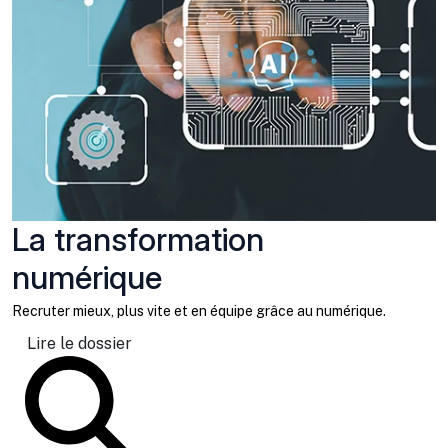
La transformation
numérique
Recruter mieux, plus vite et en équipe grâce au numérique.
Lire le dossier