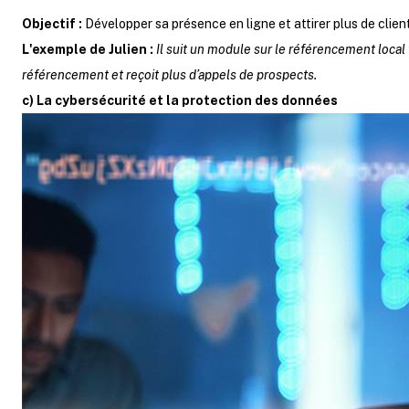
Objectif :
Développer sa présence en ligne et attirer plus de clien
L'exemple de Julien :
Il suit un module sur le référencement local
référencement et reçoit plus d’appels de prospects.
c) La cybersécurité et la protection des données