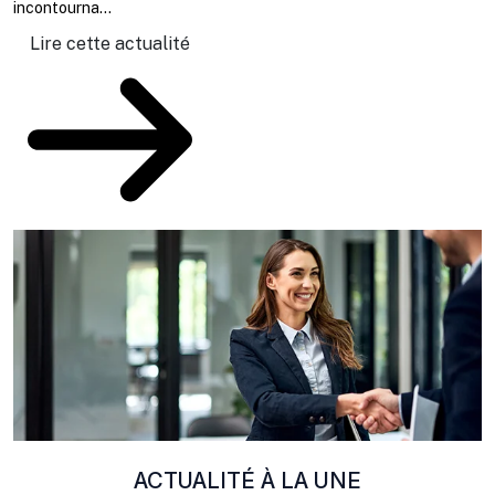
incontourna...
Lire cette actualité
ACTUALITÉ À LA UNE