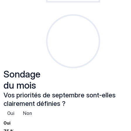
Sondage
du mois
Vos priorités de septembre sont-elles
clairement définies ?
Oui
Non
Oui