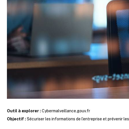
Outil à explorer :
Cybermalveillance.gouv.fr
Objectif :
Sécuriser les informations de l’entreprise et prévenir le