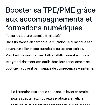
Booster sa TPE/PME grâce
aux accompagnements et
formations numériques
Temps de lecture estimé : 5 minute(s)
Dans un monde en perpétuelle mutation, le numérique est
devenu un pilier incontournable pour les entreprises.
Pourtant, de nombreuses TPE et PME peinent encore à
intégrer pleinement ces outils dans leur fonctionnement
quotidien, souvent par manque de compétences en interne.
La formation numérique est donc un levier essentiel
pour s’adapter aux nouvelles pratiques, améliorer