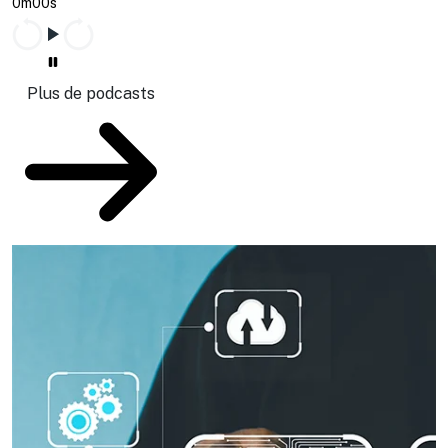
0m00s
Plus de podcasts