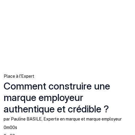
Place à l'Expert
Comment construire une
marque employeur
authentique et crédible ?
par Pauline BASILE, Experte en marque et marque employeur
0m00s