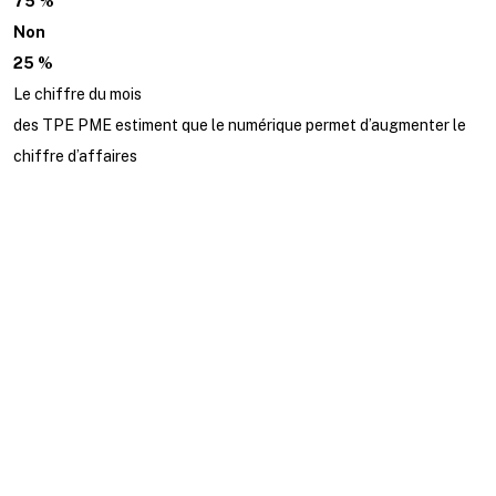
75 %
Non
25 %
Le chiffre du mois
des TPE PME estiment que le numérique permet d’augmenter le
chiffre d’affaires