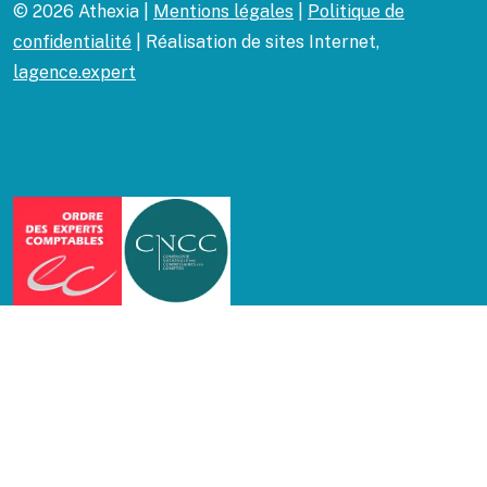
© 2026 Athexia |
Mentions légales
|
Politique de
confidentialité
| Réalisation de sites Internet,
lagence.expert