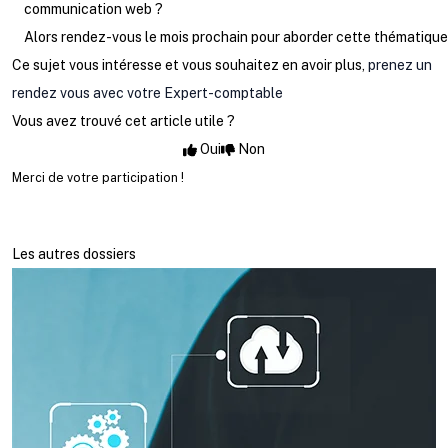
communication web ?
Alors rendez-vous le mois prochain pour aborder cette thématique
Ce sujet vous intéresse et vous souhaitez en avoir plus,
prenez un
rendez vous avec votre Expert-comptable
Vous avez trouvé cet article utile ?
Oui
Non
Merci de votre participation !
Les autres dossiers