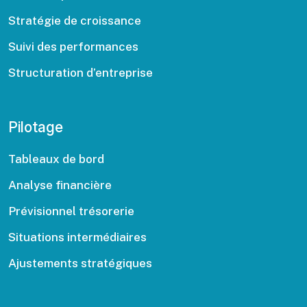
Stratégie de croissance
Suivi des performances
Structuration d’entreprise
Pilotage
Tableaux de bord
Analyse financière
Prévisionnel trésorerie
Situations intermédiaires
Ajustements stratégiques