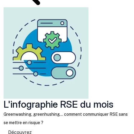
L'infographie RSE du mois
Greenwashing, greenhushing… comment communiquer RSE sans
se mettre en risque ?
Découvrez