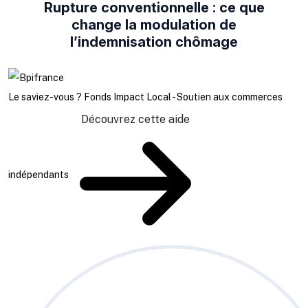
Rupture conventionnelle : ce que
change la modulation de
l’indemnisation chômage
Le saviez-vous ?
Fonds Impact Local - Soutien aux commerces
Découvrez cette aide
indépendants