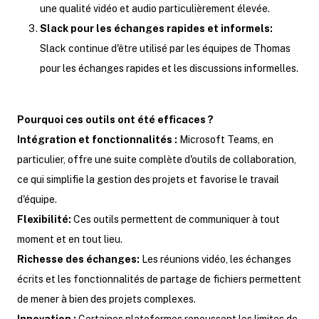
une qualité vidéo et audio particulièrement élevée.
Slack pour les échanges rapides et informels:
Slack continue d'être utilisé par les équipes de Thomas
pour les échanges rapides et les discussions informelles.
Pourquoi ces outils ont été efficaces ?
Intégration et fonctionnalités :
Microsoft Teams, en
particulier, offre une suite complète d'outils de collaboration,
ce qui simplifie la gestion des projets et favorise le travail
d'équipe.
Flexibilité:
Ces outils permettent de communiquer à tout
moment et en tout lieu.
Richesse des échanges:
Les réunions vidéo, les échanges
écrits et les fonctionnalités de partage de fichiers permettent
de mener à bien des projets complexes.