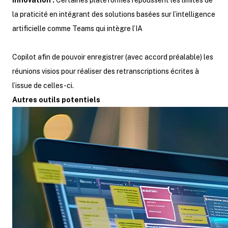
Innovation :
Certaines plateformes repoussent les limites de
la praticité en intégrant des solutions basées sur l’intelligence
artificielle comme Teams qui intègre l’IA
Copilot afin de pouvoir enregistrer (avec accord préalable) les
réunions visios pour réaliser des retranscriptions écrites à
l’issue de celles-ci.
Autres outils potentiels