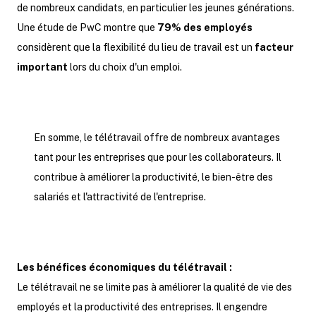
de nombreux candidats, en particulier les jeunes générations.
Une étude de PwC montre que
79% des employés
considèrent que la flexibilité du lieu de travail est un
facteur
important
lors du choix d'un emploi.
En somme, le télétravail offre de nombreux avantages
tant pour les entreprises que pour les collaborateurs. Il
contribue à améliorer la productivité, le bien-être des
salariés et l'attractivité de l'entreprise.
Les bénéfices économiques du télétravail :
Le télétravail ne se limite pas à améliorer la qualité de vie des
employés et la productivité des entreprises. Il engendre