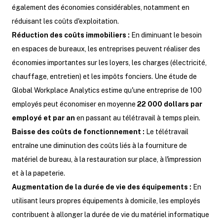
également des économies considérables, notamment en
réduisant les coûts d'exploitation.
Réduction des coûts immobiliers :
En diminuant le besoin
en espaces de bureaux, les entreprises peuvent réaliser des
économies importantes sur les loyers, les charges (électricité,
chauffage, entretien) et les impôts fonciers. Une étude de
Global Workplace Analytics estime qu'une entreprise de 100
employés peut économiser en moyenne
22 000 dollars par
employé et par an
en passant au télétravail à temps plein.
Baisse des coûts de fonctionnement :
Le télétravail
entraîne une diminution des coûts liés à la fourniture de
matériel de bureau, à la restauration sur place, à l'impression
et à la papeterie.
Augmentation de la durée de vie des équipements :
En
utilisant leurs propres équipements à domicile, les employés
contribuent à allonger la durée de vie du matériel informatique