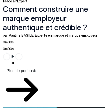
Place à l'Expert
Comment construire une
marque employeur
authentique et crédible ?
par Pauline BASILE, Experte en marque et marque employeur
0m00s
0m00s
Plus de podcasts