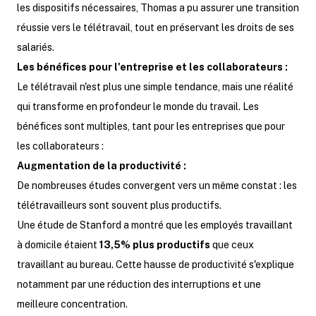
les dispositifs nécessaires, Thomas a pu assurer une transition
réussie vers le télétravail, tout en préservant les droits de ses
salariés.
Les bénéfices pour l'entreprise et les collaborateurs :
Le télétravail n'est plus une simple tendance, mais une réalité
qui transforme en profondeur le monde du travail. Les
bénéfices sont multiples, tant pour les entreprises que pour
les collaborateurs :
Augmentation de la productivité :
De nombreuses études convergent vers un même constat : les
télétravailleurs sont souvent plus productifs.
Une étude de Stanford a montré que les employés travaillant
à domicile étaient
13,5% plus productifs
que ceux
travaillant au bureau. Cette hausse de productivité s'explique
notamment par une réduction des interruptions et une
meilleure concentration.