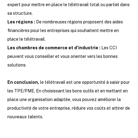
expert pour mettre en place le télétravail total ou partiel dans
sa structure.
Les régions :
De nombreuses régions proposent des aides
financières pour les entreprises qui souhaitent mettre en
place le télétravail.
Les chambres de commerce et d'industrie :
Les CCI
peuvent vous conseiller et vous orienter vers les bonnes
solutions.
En conclusion,
le télétravail est une opportunité à saisir pour
les TPE/PME. En choisissant les bons outils et en mettant en
place une organisation adaptée, vous pouvez améliorer la
productivité de votre entreprise, réduire vos coûts et attirer de
nouveaux talents.