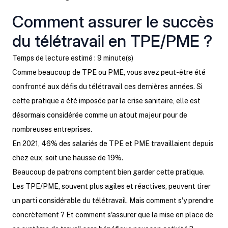
Comment assurer le succès
du télétravail en TPE/PME ?
Temps de lecture estimé : 9 minute(s)
Comme beaucoup de TPE ou PME, vous avez peut-être été
confronté aux défis du télétravail ces dernières années. Si
cette pratique a été imposée par la crise sanitaire, elle est
désormais considérée comme un atout majeur pour de
nombreuses entreprises.
En 2021, 46% des salariés de TPE et PME travaillaient depuis
chez eux, soit une hausse de 19%.
Beaucoup de patrons comptent bien garder cette pratique.
Les TPE/PME, souvent plus agiles et réactives, peuvent tirer
un parti considérable du télétravail. Mais comment s'y prendre
concrètement ? Et comment s'assurer que la mise en place de