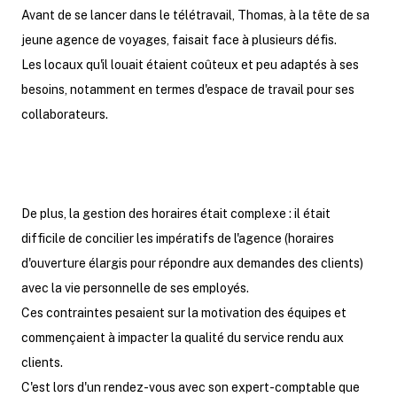
Avant de se lancer dans le télétravail, Thomas, à la tête de sa
jeune agence de voyages, faisait face à plusieurs défis.
Les locaux qu'il louait étaient coûteux et peu adaptés à ses
besoins, notamment en termes d'espace de travail pour ses
collaborateurs.
De plus, la gestion des horaires était complexe : il était
difficile de concilier les impératifs de l'agence (horaires
d'ouverture élargis pour répondre aux demandes des clients)
avec la vie personnelle de ses employés.
Ces contraintes pesaient sur la motivation des équipes et
commençaient à impacter la qualité du service rendu aux
clients.
C'est lors d'un rendez-vous avec son expert-comptable que