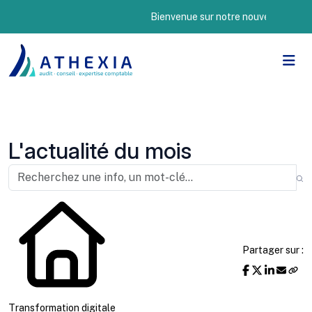
Bienvenue sur notre nouveau site Internet
L'actualité du mois
Partager sur :
Transformation digitale