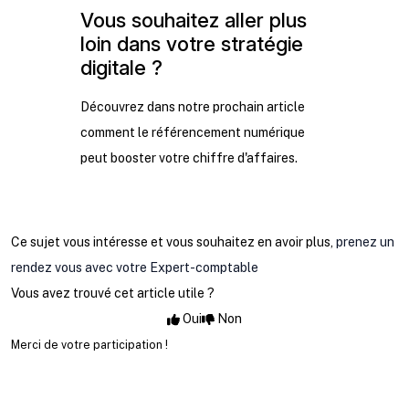
Vous souhaitez aller plus
loin dans votre stratégie
digitale ?
Découvrez dans notre prochain article
comment le référencement numérique
peut booster votre chiffre d'affaires.
Ce sujet vous intéresse et vous souhaitez en avoir plus,
prenez un
rendez vous avec votre Expert-comptable
Vous avez trouvé cet article utile ?
Oui
Non
Merci de votre participation !