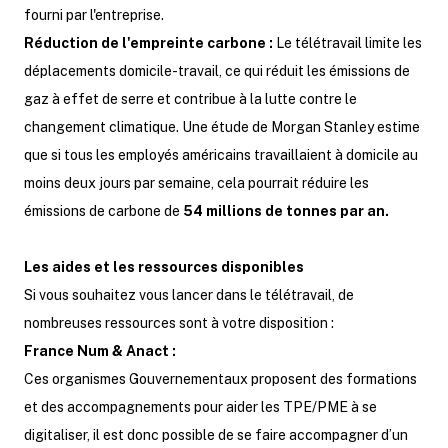
fourni par l'entreprise.
Réduction de l'empreinte carbone :
Le télétravail limite les
déplacements domicile-travail, ce qui réduit les émissions de
gaz à effet de serre et contribue à la lutte contre le
changement climatique. Une étude de Morgan Stanley estime
que si tous les employés américains travaillaient à domicile au
moins deux jours par semaine, cela pourrait réduire les
émissions de carbone de
54 millions de tonnes par an.
Les aides et les ressources disponibles
Si vous souhaitez vous lancer dans le télétravail, de
nombreuses ressources sont à votre disposition :
France Num & Anact :
Ces organismes Gouvernementaux proposent des formations
et des accompagnements pour aider les TPE/PME à se
digitaliser, il est donc possible de se faire accompagner d’un