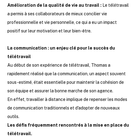
Amélioration de la qualité de vie au travail :
Le télétravail
a permis à ses collaborateurs de mieux concilier vie
professionnelle et vie personnelle, ce qui a eu un impact
positif sur leur motivation et leur bien-être.
La communication : un enjeu clé pour le succès du
télétravail
Au début de son expérience de télétravail, Thomas a
rapidement réalisé que la communication, un aspect souvent
sous-estimé, était essentielle pour maintenir la cohésion de
son équipe et assurer la bonne marche de son agence.
En effet, travailler à distance implique de repenser les modes
de communication traditionnels et d'adopter de nouveaux
outils.
Les défis fréquemment rencontrés à la mise en place du
télétravail.