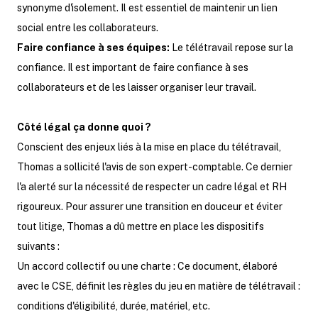
synonyme d'isolement. Il est essentiel de maintenir un lien
social entre les collaborateurs.
Faire confiance à ses équipes:
Le télétravail repose sur la
confiance. Il est important de faire confiance à ses
collaborateurs et de les laisser organiser leur travail.
Côté légal ça donne quoi ?
Conscient des enjeux liés à la mise en place du télétravail,
Thomas a sollicité l'avis de son expert-comptable. Ce dernier
l'a alerté sur la nécessité de respecter un cadre légal et RH
rigoureux. Pour assurer une transition en douceur et éviter
tout litige, Thomas a dû mettre en place les dispositifs
suivants :
Un accord collectif ou une charte : Ce document, élaboré
avec le CSE, définit les règles du jeu en matière de télétravail :
conditions d'éligibilité, durée, matériel, etc.