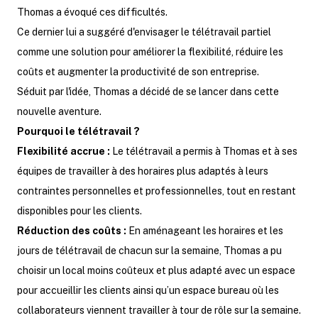
Thomas a évoqué ces difficultés.
Ce dernier lui a suggéré d'envisager le télétravail partiel
comme une solution pour améliorer la flexibilité, réduire les
coûts et augmenter la productivité de son entreprise.
Séduit par l'idée, Thomas a décidé de se lancer dans cette
nouvelle aventure.
Pourquoi le télétravail ?
Flexibilité accrue :
Le télétravail a permis à Thomas et à ses
équipes de travailler à des horaires plus adaptés à leurs
contraintes personnelles et professionnelles, tout en restant
disponibles pour les clients.
Réduction des coûts :
En aménageant les horaires et les
jours de télétravail de chacun sur la semaine, Thomas a pu
choisir un local moins coûteux et plus adapté avec un espace
pour accueillir les clients ainsi qu’un espace bureau où les
collaborateurs viennent travailler à tour de rôle sur la semaine.