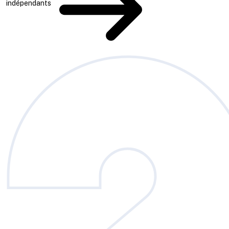
indépendants