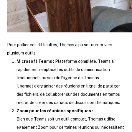
Pour pallier ces difficultés, Thomas a pu se tourner vers
plusieurs outils:
Microsoft Teams :
Plateforme complète, Teams a
rapidement remplacé les outils de communication
traditionnels au sein de l'agence de Thomas.
Il permet d'organiser des réunions en ligne, de partager
des fichiers, de collaborer sur des documents en temps
réel et de créer des canaux de discussion thématiques.
Zoom pour les réunions spécifiques :
Bien que Teams soit un outil complet, Thomas utilise
également Zoom pour certaines réunions qui nécessitent