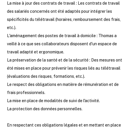
La mise à jour des contrats de travail : Les contrats de travail
des salariés concernés ont été adaptés pour intégrer les
spécificités du télétravail (horaires, remboursement des frais,
etc.).
L'aménagement des postes de travail à domicile : Thomas a
veillé à ce que ses collaborateurs disposent d'un espace de
travail adapté et ergonomique.
La préservation de la santé et de la sécurité : Des mesures ont
été mises en place pour prévenir les risques liés au télétravail
(évaluations des risques, formations, etc.).
Le respect des obligations en matière de rémunération et de
frais professionnels.
La mise en place de modalités de suivi de l'activité.
La protection des données personnelles.
En respectant ces obligations légales et en mettant en place