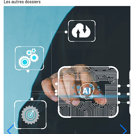
Les autres dossiers