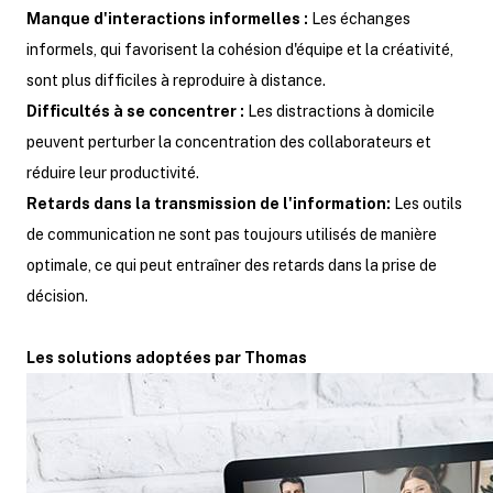
Manque d'interactions informelles :
Les échanges
informels, qui favorisent la cohésion d'équipe et la créativité,
sont plus difficiles à reproduire à distance.
Difficultés à se concentrer :
Les distractions à domicile
peuvent perturber la concentration des collaborateurs et
réduire leur productivité.
Retards dans la transmission de l'information:
Les outils
de communication ne sont pas toujours utilisés de manière
optimale, ce qui peut entraîner des retards dans la prise de
décision.
Les solutions adoptées par Thomas