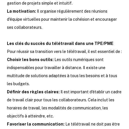
gestion de projets simple et intuitif.
La motivation:
Il organise régulièrement des réunions
d'équipe virtuelles pour maintenir la cohésion et encourager
ses collaborateurs.
Les clés du succès du télétravail dans une TPE/PME
Pour réussir sa transition vers le télétravail, il est essentiel de :
Choisir les bons outils:
Les outils numériques sont
indispensables pour travailler à distance. Il existe une
multitude de solutions adaptées à tous les besoins et à tous
les budgets.
Définir des règles claires:
Il est important d'établir un cadre
de travail clair pour tous les collaborateurs. Cela inclut les
horaires de travail, les modalités de communication, les
objectifs à atteindre, etc.
Favoriser la communication:
Le télétravail ne doit pas être