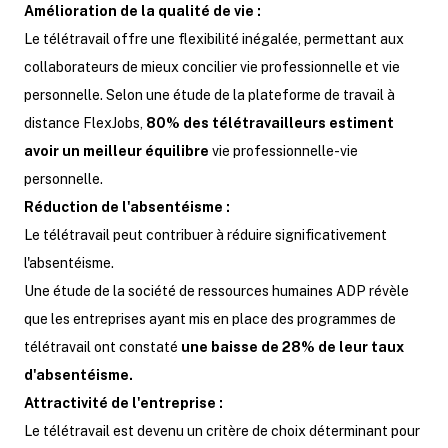
Amélioration de la qualité de vie :
Le télétravail offre une flexibilité inégalée, permettant aux
collaborateurs de mieux concilier vie professionnelle et vie
personnelle. Selon une étude de la plateforme de travail à
distance FlexJobs,
80% des télétravailleurs estiment
avoir un meilleur équilibre
vie professionnelle-vie
personnelle.
Réduction de l'absentéisme :
Le télétravail peut contribuer à réduire significativement
l'absentéisme.
Une étude de la société de ressources humaines ADP révèle
que les entreprises ayant mis en place des programmes de
télétravail ont constaté
une baisse de 28% de leur taux
d'absentéisme.
Attractivité de l'entreprise :
Le télétravail est devenu un critère de choix déterminant pour