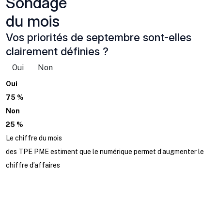
Sondage
du mois
Vos priorités de septembre sont-elles
clairement définies ?
Oui
Non
Oui
75 %
Non
25 %
Le chiffre du mois
des TPE PME estiment que le numérique permet d’augmenter le
chiffre d’affaires