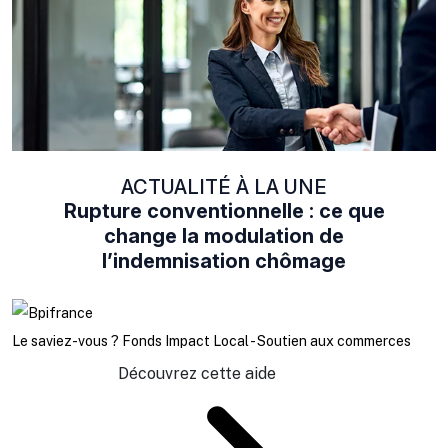
ACTUALITÉ À LA UNE
Rupture conventionnelle : ce que
change la modulation de
l’indemnisation chômage
Le saviez-vous ?
Fonds Impact Local - Soutien aux commerces
Découvrez cette aide