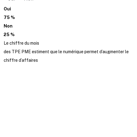
Oui
75 %
Non
25 %
Le chiffre du mois
des TPE PME estiment que le numérique permet d’augmenter le
chiffre d’affaires