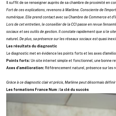
Il suffit de se renseigner auprès de sa chambre de proximité en c
Fort de ces explications, revenons à Marlène. Consciente de l'impor
numérique. Elle prend contact avec sa Chambre de Commerce et d'I
Lors de cet entretien, le conseiller de la CCI passe en revue l'ensem
sociaux et ses outils de gestion. Il constate rapidement que si le s
naturel. De plus, sa présence sur les réseaux sociaux est quasi inexis
Les résultats du diagnostic
Le diagnostic met en évidence les points forts et les axes d'amélio
Points forts:
Un site internet simple et fonctionnel, une bonne rel
Axes d'amélioration:
Référencement naturel, présence sur les ré
Grâce à ce diagnostic clair et précis, Marlène peut désormais défini
Les formations France Num : la clé du succès