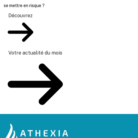
se mettre en risque ?
Découvrez
Votre actualité du mois