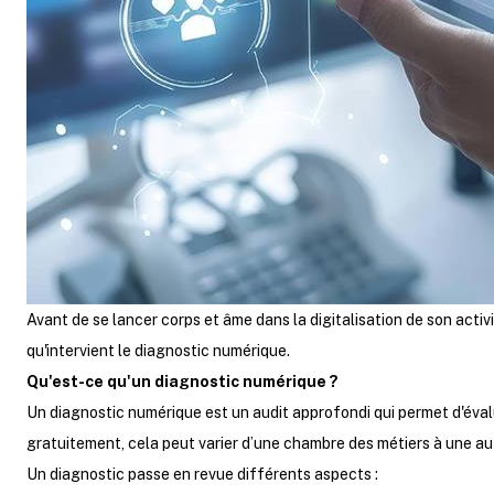
Avant de se lancer corps et âme dans la digitalisation de son activit
qu'intervient le diagnostic numérique.
Qu'est-ce qu'un diagnostic numérique ?
Un diagnostic numérique est un audit approfondi qui permet d'éval
gratuitement, cela peut varier d’une chambre des métiers à une autre
Un diagnostic passe en revue différents aspects :