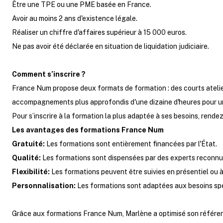
Être une TPE ou une PME basée en France.
Avoir au moins 2 ans d'existence légale.
Réaliser un chiffre d'affaires supérieur à 15 000 euros.
Ne pas avoir été déclarée en situation de liquidation judiciaire.
Comment s’inscrire ?
France Num propose deux formats de formation : des courts atelier
accompagnements plus approfondis d'une dizaine d'heures pour un
Pour s’inscrire à la formation la plus adaptée à ses besoins, rend
Les avantages des formations France Num
Gratuité:
Les formations sont entièrement financées par l'État.
Qualité:
Les formations sont dispensées par des experts reconnu
Flexibilité:
Les formations peuvent être suivies en présentiel ou à
Personnalisation:
Les formations sont adaptées aux besoins spé
Grâce aux formations France Num, Marlène a optimisé son référenc