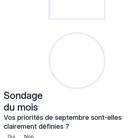
Sondage
du mois
Vos priorités de septembre sont-elles
clairement définies ?
Oui
Non