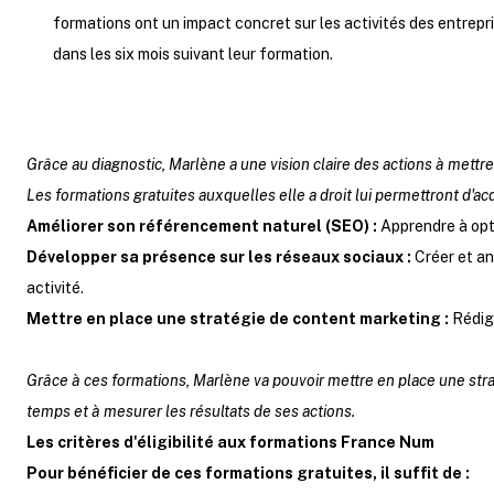
formations ont un impact concret sur les activités des entrep
dans les six mois suivant leur formation.
Grâce au diagnostic, Marlène a une vision claire des actions à mettr
Les formations gratuites auxquelles elle a droit lui permettront d'a
Améliorer son référencement naturel (SEO) :
Apprendre à opti
Développer sa présence sur les réseaux sociaux :
Créer et an
activité.
Mettre en place une stratégie de content marketing :
Rédige
Grâce à ces formations, Marlène va pouvoir mettre en place une straté
temps et à mesurer les résultats de ses actions.
Les critères d'éligibilité aux formations France Num
Pour bénéficier de ces formations gratuites, il suffit de :