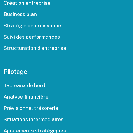
Création entreprise
Business plan
Stratégie de croissance
Suivi des performances
Structuration d’entreprise
Pilotage
Tableaux de bord
Analyse financière
Prévisionnel trésorerie
Situations intermédiaires
Ajustements stratégiques