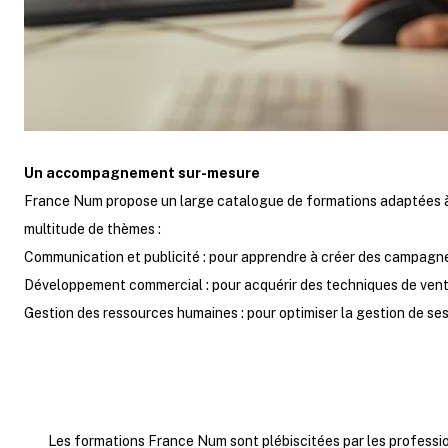
Un accompagnement sur-mesure
France Num propose un large catalogue de formations adaptées à to
multitude de thèmes :
Communication et publicité : pour apprendre à créer des campagnes
Développement commercial : pour acquérir des techniques de vent
Gestion des ressources humaines : pour optimiser la gestion de se
Les formations France Num sont plébiscitées par les professi