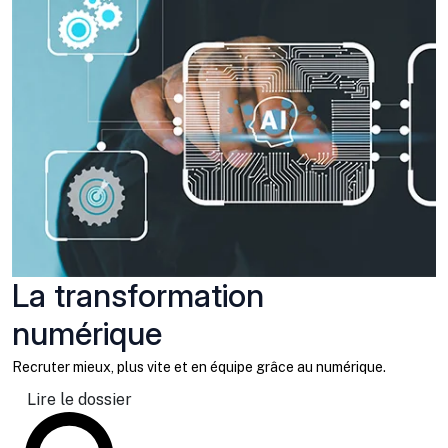
La transformation
numérique
Recruter mieux, plus vite et en équipe grâce au numérique.
Lire le dossier