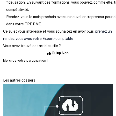
fidélisation. En suivant ces formations, vous pouvez, comme elle, tr
compétitivité.
Rendez-vous le mois prochain avec un nouvel entrepreneur pour dé
dans votre TPE PME.
Ce sujet vous intéresse et vous souhaitez en avoir plus,
prenez un
rendez vous avec votre Expert-comptable
Vous avez trouvé cet article utile ?
Oui
Non
Merci de votre participation !
Les autres dossiers