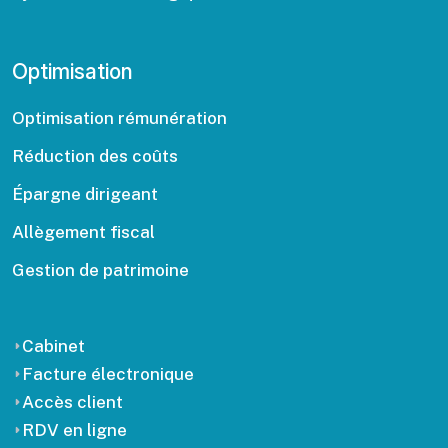
Optimisation
Optimisation rémunération
Réduction des coûts
Épargne dirigeant
Allègement fiscal
Gestion de patrimoine
Cabinet
Facture électronique
Accès client
RDV en ligne