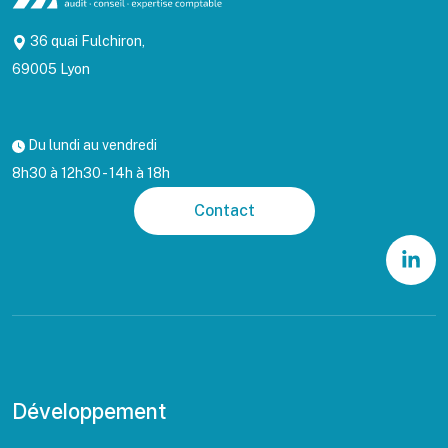
36 quai Fulchiron,
69005 Lyon
Du lundi au vendredi
8h30 à 12h30 - 14h à 18h
Contact
Développement