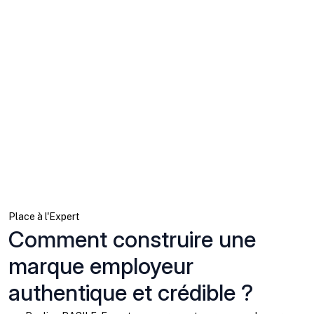
Place à l'Expert
Comment construire une
marque employeur
authentique et crédible ?