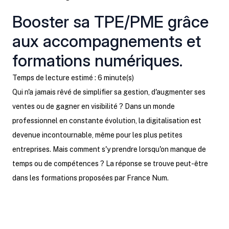
Booster sa TPE/PME grâce
aux accompagnements et
formations numériques.
Temps de lecture estimé : 6 minute(s)
Qui n'a jamais rêvé de simplifier sa gestion, d'augmenter ses
ventes ou de gagner en visibilité ? Dans un monde
professionnel en constante évolution, la digitalisation est
devenue incontournable, même pour les plus petites
entreprises. Mais comment s'y prendre lorsqu'on manque de
temps ou de compétences ? La réponse se trouve peut-être
dans les formations proposées par France Num.