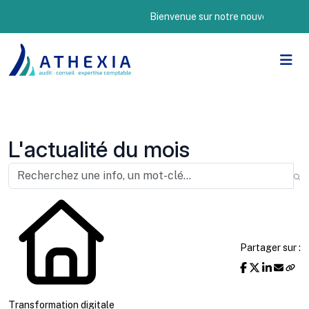
Bienvenue sur notre nouveau site Intern
L'actualité du mois
Partager sur :
Transformation digitale