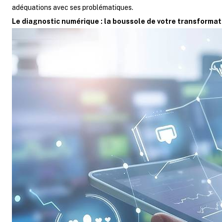
adéquations avec ses problématiques.
Le diagnostic numérique : la boussole de votre transformat