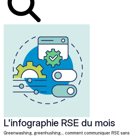
L'infographie RSE du mois
Greenwashing, greenhushing… comment communiquer RSE sans