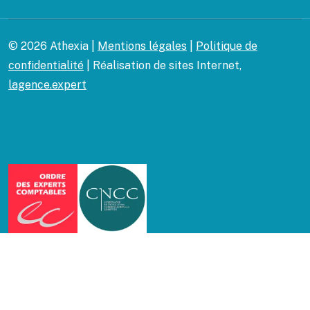
© 2026 Athexia |
Mentions légales
|
Politique de
confidentialité
| Réalisation de sites Internet,
lagence.expert