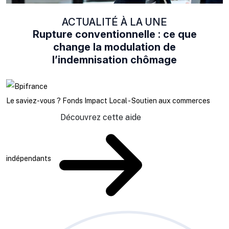
ACTUALITÉ À LA UNE
Rupture conventionnelle : ce que
change la modulation de
l’indemnisation chômage
Le saviez-vous ?
Fonds Impact Local - Soutien aux commerces
Découvrez cette aide
indépendants