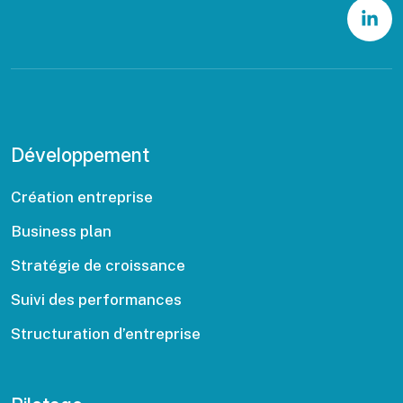
Développement
Création entreprise
Business plan
Stratégie de croissance
Suivi des performances
Structuration d’entreprise