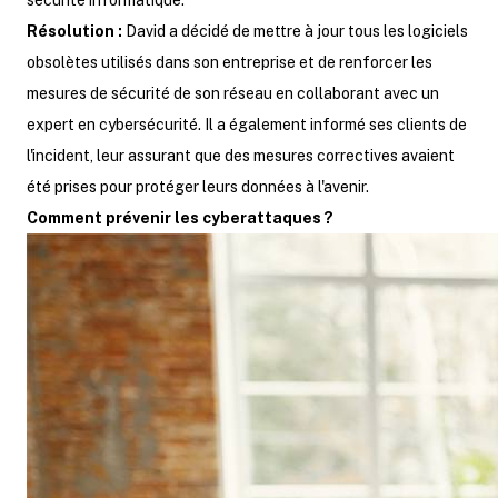
sécurité informatique.
Résolution :
David a décidé de mettre à jour tous les logiciels
obsolètes utilisés dans son entreprise et de renforcer les
mesures de sécurité de son réseau en collaborant avec un
expert en cybersécurité. Il a également informé ses clients de
l'incident, leur assurant que des mesures correctives avaient
été prises pour protéger leurs données à l'avenir.
Comment prévenir les cyberattaques ?