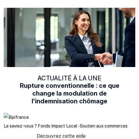
ACTUALITÉ À LA UNE
Rupture conventionnelle : ce que
change la modulation de
l’indemnisation chômage
Le saviez-vous ?
Fonds Impact Local - Soutien aux commerces
Découvrez cette aide