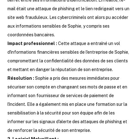
lien et entre ses informations d'identification. En réalité, l'e-
mail était une attaque de phishing et le lien redirigeait vers un
site web frauduleux. Les cybercriminels ont alors pu accéder
aux informations sensibles de Sophie, y compris ses
coordonnées bancaires.
Impact professionnel :
Cette attaque a entraîné un vol
d'informations financières sensibles de l'entreprise de Sophie,
compromettant la confidentialité des données de ses clients
et mettant en danger la réputation de son entreprise.
Résolution :
Sophie a pris des mesures immédiates pour
sécuriser son compte en changeant ses mots de passe et en
informant son fournisseur de services de paiement de
l'incident. Elle a également mis en place une formation sur la
sensibilisation à la sécurité pour son équipe afin de les
informer sur les signaux d'alerte des attaques de phishing et
de renforcer la sécurité de son entreprise.