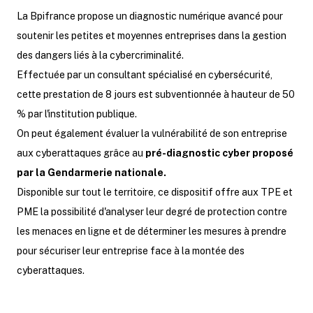
La Bpifrance propose un diagnostic numérique avancé pour
soutenir les petites et moyennes entreprises dans la gestion
des dangers liés à la cybercriminalité.
Effectuée par un consultant spécialisé en cybersécurité,
cette prestation de 8 jours est subventionnée à hauteur de 50
% par l'institution publique.
On peut également évaluer la vulnérabilité de son entreprise
aux cyberattaques grâce au
pré-diagnostic cyber proposé
par la Gendarmerie nationale.
Disponible sur tout le territoire, ce dispositif offre aux TPE et
PME la possibilité d'analyser leur degré de protection contre
les menaces en ligne et de déterminer les mesures à prendre
pour sécuriser leur entreprise face à la montée des
cyberattaques.