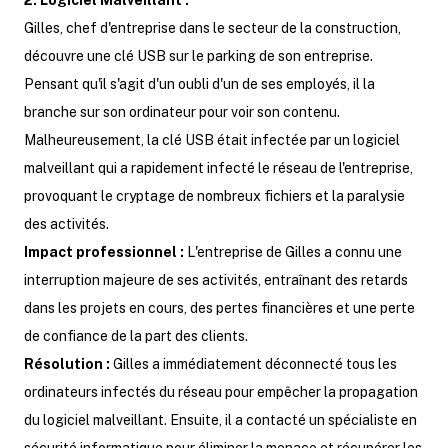
2. Logiciel Malveillant :
Gilles, chef d'entreprise dans le secteur de la construction,
découvre une clé USB sur le parking de son entreprise.
Pensant qu'il s'agit d'un oubli d'un de ses employés, il la
branche sur son ordinateur pour voir son contenu.
Malheureusement, la clé USB était infectée par un logiciel
malveillant qui a rapidement infecté le réseau de l'entreprise,
provoquant le cryptage de nombreux fichiers et la paralysie
des activités.
Impact professionnel :
L'entreprise de Gilles a connu une
interruption majeure de ses activités, entraînant des retards
dans les projets en cours, des pertes financières et une perte
de confiance de la part des clients.
Résolution :
Gilles a immédiatement déconnecté tous les
ordinateurs infectés du réseau pour empêcher la propagation
du logiciel malveillant. Ensuite, il a contacté un spécialiste en