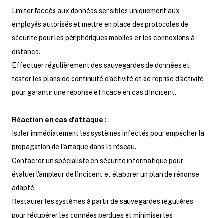
Limiter l'accès aux données sensibles uniquement aux
employés autorisés et mettre en place des protocoles de
sécurité pour les périphériques mobiles et les connexions à
distance.
Effectuer régulièrement des sauvegardes de données et
tester les plans de continuité d'activité et de reprise d'activité
pour garantir une réponse efficace en cas d'incident.
Réaction en cas d'attaque :
Isoler immédiatement les systèmes infectés pour empêcher la
propagation de l'attaque dans le réseau.
Contacter un spécialiste en sécurité informatique pour
évaluer l'ampleur de l'incident et élaborer un plan de réponse
adapté.
Restaurer les systèmes à partir de sauvegardes régulières
pour récupérer les données perdues et minimiser les