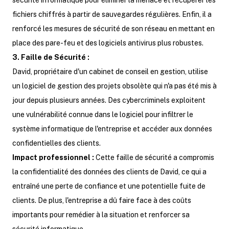
sécurité informatique pour éliminer la menace et récupérer les
fichiers chiffrés à partir de sauvegardes régulières. Enfin, il a
renforcé les mesures de sécurité de son réseau en mettant en
place des pare-feu et des logiciels antivirus plus robustes.
3. Faille de Sécurité :
David, propriétaire d'un cabinet de conseil en gestion, utilise
un logiciel de gestion des projets obsolète qui n'a pas été mis à
jour depuis plusieurs années. Des cybercriminels exploitent
une vulnérabilité connue dans le logiciel pour infiltrer le
système informatique de l'entreprise et accéder aux données
confidentielles des clients.
Impact professionnel :
Cette faille de sécurité a compromis
la confidentialité des données des clients de David, ce qui a
entraîné une perte de confiance et une potentielle fuite de
clients. De plus, l'entreprise a dû faire face à des coûts
importants pour remédier à la situation et renforcer sa