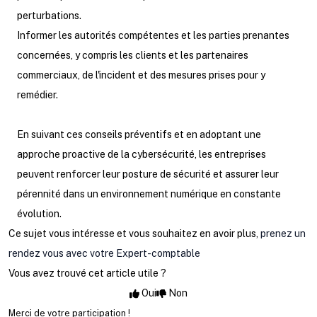
perturbations.
Informer les autorités compétentes et les parties prenantes
concernées, y compris les clients et les partenaires
commerciaux, de l'incident et des mesures prises pour y
remédier.
En suivant ces conseils préventifs et en adoptant une
approche proactive de la cybersécurité, les entreprises
peuvent renforcer leur posture de sécurité et assurer leur
pérennité dans un environnement numérique en constante
évolution.
Ce sujet vous intéresse et vous souhaitez en avoir plus,
prenez un
rendez vous avec votre Expert-comptable
Vous avez trouvé cet article utile ?
Oui
Non
Merci de votre participation !