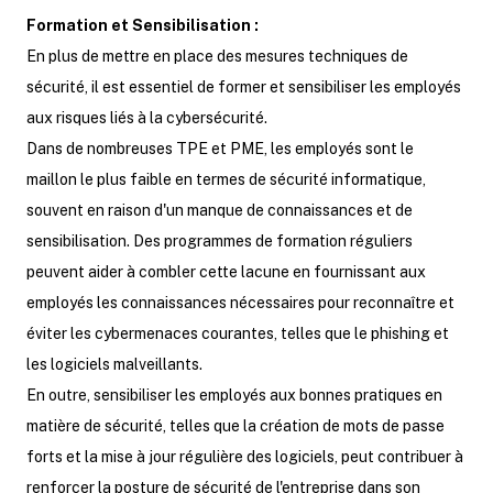
Formation et Sensibilisation :
En plus de mettre en place des mesures techniques de
sécurité, il est essentiel de former et sensibiliser les employés
aux risques liés à la cybersécurité.
Dans de nombreuses TPE et PME, les employés sont le
maillon le plus faible en termes de sécurité informatique,
souvent en raison d'un manque de connaissances et de
sensibilisation. Des programmes de formation réguliers
peuvent aider à combler cette lacune en fournissant aux
employés les connaissances nécessaires pour reconnaître et
éviter les cybermenaces courantes, telles que le phishing et
les logiciels malveillants.
En outre, sensibiliser les employés aux bonnes pratiques en
matière de sécurité, telles que la création de mots de passe
forts et la mise à jour régulière des logiciels, peut contribuer à
renforcer la posture de sécurité de l'entreprise dans son