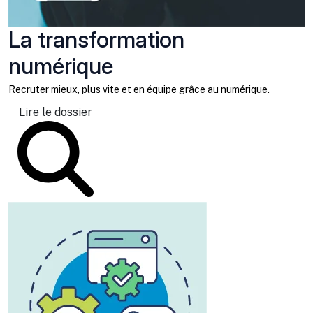
La transformation
numérique
Recruter mieux, plus vite et en équipe grâce au numérique.
Lire le dossier