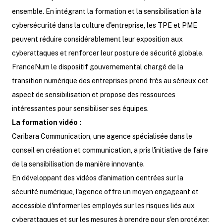
ensemble. En intégrant la formation et la sensibilisation à la
cybersécurité dans la culture d'entreprise, les TPE et PME
peuvent réduire considérablement leur exposition aux
cyberattaques et renforcer leur posture de sécurité globale.
FranceNum le dispositif gouvernemental chargé de la
transition numérique des entreprises prend très au sérieux cet
aspect de sensibilisation et propose des ressources
intéressantes pour sensibiliser ses équipes.
La formation vidéo :
Caribara Communication, une agence spécialisée dans le
conseil en création et communication, a pris l'initiative de faire
de la sensibilisation de manière innovante.
En développant des vidéos d'animation centrées sur la
sécurité numérique, l'agence offre un moyen engageant et
accessible d'informer les employés sur les risques liés aux
cyberattaques et sur les mesures à prendre pour s'en protéger.