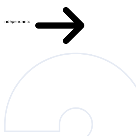
indépendants