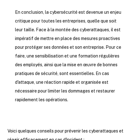
En conclusion, la cybersécurité est devenue un enjeu
critique pour toutes les entreprises, quelle que soit
leur taille. Face à la montée des cyberattaques, il est
impératif de mettre en place des mesures proactives
pour protéger ses données et son entreprise. Pour ce
faire, une sensibilisation et une formation régulières
des employés, ainsi que la mise en œuvre de bonnes
pratiques de sécurité, sont essentielles. En cas
d'attaque, une réaction rapide et organisée est
nécessaire pour limiter les dommages et restaurer
rapidement les opérations.
Voici quelques conseils pour prévenir les cyberattaques et
réagir efficacement en cas d'incident :