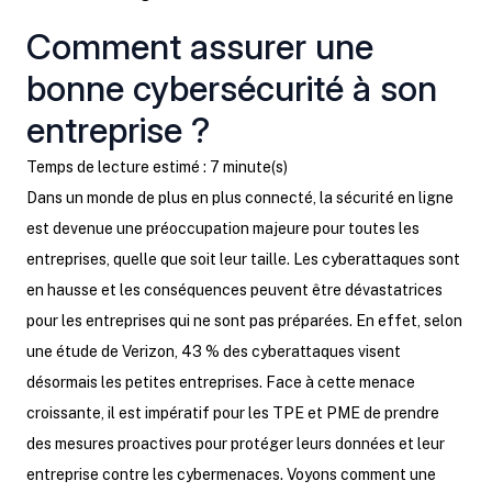
Comment assurer une
bonne cybersécurité à son
entreprise ?
Temps de lecture estimé : 7 minute(s)
Dans un monde de plus en plus connecté, la sécurité en ligne
est devenue une préoccupation majeure pour toutes les
entreprises, quelle que soit leur taille. Les cyberattaques sont
en hausse et les conséquences peuvent être dévastatrices
pour les entreprises qui ne sont pas préparées. En effet, selon
une étude de Verizon, 43 % des cyberattaques visent
désormais les petites entreprises. Face à cette menace
croissante, il est impératif pour les TPE et PME de prendre
des mesures proactives pour protéger leurs données et leur
entreprise contre les cybermenaces. Voyons comment une