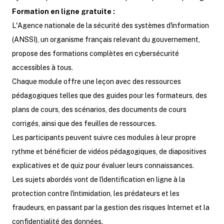
Formation en ligne gratuite :
L'Agence nationale de la sécurité des systèmes d'information
(ANSSI), un organisme français relevant du gouvernement,
propose des formations complètes en cybersécurité
accessibles à tous.
Chaque module offre une leçon avec des ressources
pédagogiques telles que des guides pour les formateurs, des
plans de cours, des scénarios, des documents de cours
corrigés, ainsi que des feuilles de ressources.
Les participants peuvent suivre ces modules à leur propre
rythme et bénéficier de vidéos pédagogiques, de diapositives
explicatives et de quiz pour évaluer leurs connaissances.
Les sujets abordés vont de l'identification en ligne à la
protection contre l'intimidation, les prédateurs et les
fraudeurs, en passant par la gestion des risques Internet et la
confidentialité des données.