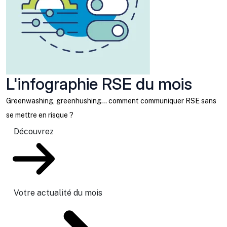
L'infographie RSE du mois
Greenwashing, greenhushing… comment communiquer RSE sans
se mettre en risque ?
Découvrez
Votre actualité du mois