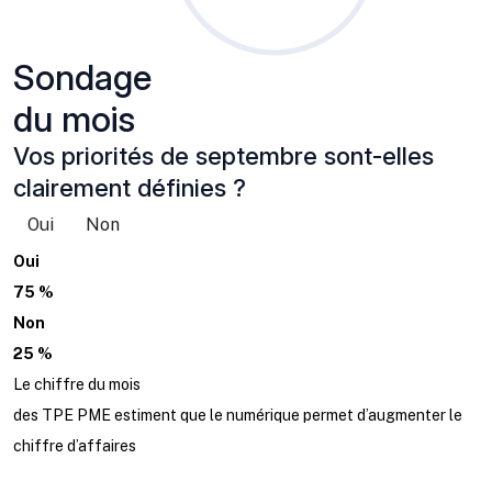
Sondage
du mois
Vos priorités de septembre sont-elles
clairement définies ?
Oui
Non
Oui
75 %
Non
25 %
Le chiffre du mois
des TPE PME estiment que le numérique permet d’augmenter le
chiffre d’affaires