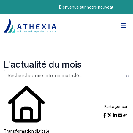
Bienvenue sur notre nouveau site Internet !
L'actualité du mois
Partager sur :
Transformation digitale