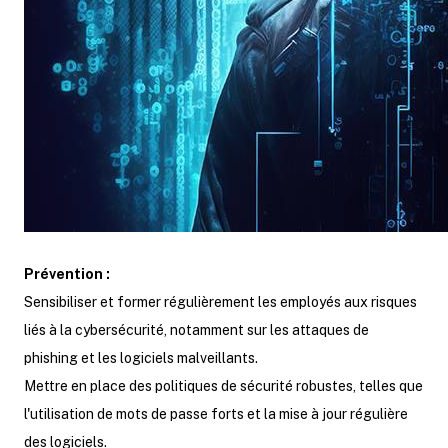
Prévention :
Sensibiliser et former régulièrement les employés aux risques
liés à la cybersécurité, notamment sur les attaques de
phishing et les logiciels malveillants.
Mettre en place des politiques de sécurité robustes, telles que
l'utilisation de mots de passe forts et la mise à jour régulière
des logiciels.