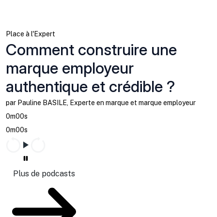
Place à l'Expert
Comment construire une
marque employeur
authentique et crédible ?
par Pauline BASILE, Experte en marque et marque employeur
0m00s
0m00s
Plus de podcasts