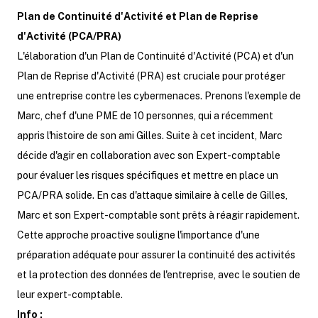
Plan de Continuité d'Activité et Plan de Reprise
d'Activité (PCA/PRA)
L'élaboration d'un Plan de Continuité d'Activité (PCA) et d'un
Plan de Reprise d'Activité (PRA) est cruciale pour protéger
une entreprise contre les cybermenaces. Prenons l'exemple de
Marc, chef d'une PME de 10 personnes, qui a récemment
appris l'histoire de son ami Gilles. Suite à cet incident, Marc
décide d'agir en collaboration avec son Expert-comptable
pour évaluer les risques spécifiques et mettre en place un
PCA/PRA solide. En cas d'attaque similaire à celle de Gilles,
Marc et son Expert-comptable sont prêts à réagir rapidement.
Cette approche proactive souligne l'importance d'une
préparation adéquate pour assurer la continuité des activités
et la protection des données de l'entreprise, avec le soutien de
leur expert-comptable.
Info :