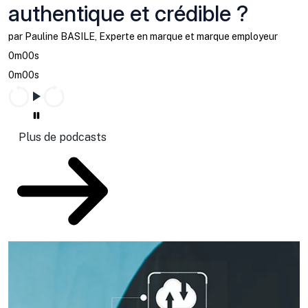
authentique et crédible ?
par Pauline BASILE, Experte en marque et marque employeur
0m00s
0m00s
Plus de podcasts