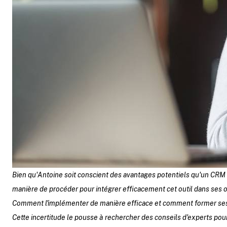
Bien qu'Antoine soit conscient des avantages potentiels qu'un CRM po
manière de procéder pour intégrer efficacement cet outil dans ses 
Comment l'implémenter de manière efficace et comment former ses é
Cette incertitude le pousse à rechercher des conseils d'experts pou