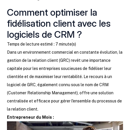
Comment optimiser la
fidélisation client avec les
logiciels de CRM ?
Temps de lecture estimé : 7 minute(s)
Dans un environnement commercial en constante évolution, la
gestion de la relation client (GRC) revêt une importance
capitale pour les entreprises soucieuses de fidéliser leur
clientèle et de maximiser leur rentabilité. Le recours à un
logiciel de GRC, également connu sous le nom de CRM
(Customer Relationship Management), offre une solution
centralisée et efficace pour gérer l'ensemble du processus de
la relation client.
Entrepreneur du Mois :