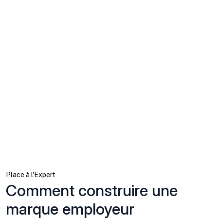
Place à l'Expert
Comment construire une
marque employeur