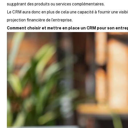
suggérant des produits ou services complémentaires.
Le CRM aura donc en plus de cela une capacité à fournir une visibil
projection financière de l’entreprise.
Comment choisir et mettre en place un CRM pour son entre