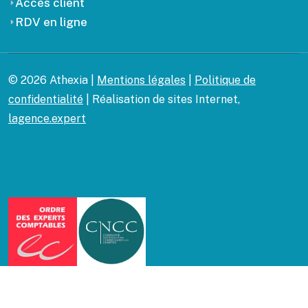
Accès client
RDV en ligne
© 2026 Athexia |
Mentions légales
|
Politique de
confidentialité
| Réalisation de sites Internet,
lagence.expert