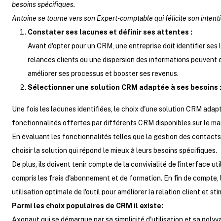
besoins spécifiques.
Antoine se tourne vers son Expert-comptable qui félicite son intention
Constater ses lacunes et définir ses attentes :
Avant d'opter pour un CRM, une entreprise doit identifier ses
relances clients ou une dispersion des informations peuvent e
améliorer ses processus et booster ses revenus.
Sélectionner une solution CRM adaptée à ses besoins 
Une fois les lacunes identifiées, le choix d'une solution CRM adap
fonctionnalités offertes par différents CRM disponibles sur le m
En évaluant les fonctionnalités telles que la gestion des contacts,
choisir la solution qui répond le mieux à leurs besoins spécifiques.
De plus, ils doivent tenir compte de la convivialité de l'interface ut
compris les frais d'abonnement et de formation. En fin de compte,
utilisation optimale de l'outil pour améliorer la relation client et st
Parmi les choix populaires de CRM il existe:
Axonaut
qui se démarque par sa simplicité d'utilisation et sa poly