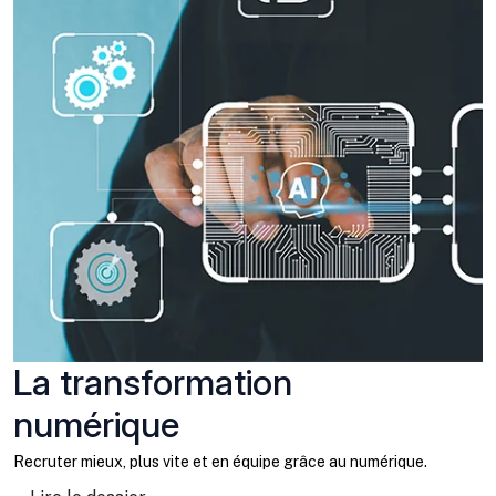
La transformation
numérique
Recruter mieux, plus vite et en équipe grâce au numérique.