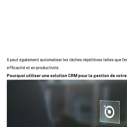
Un logiciel CRM est une plateforme qui c
aux prospects de votre entreprise, off
Il peut également automatiser les tâches répétitives telles que l'en
efficacité et en productivité.
Pourquoi utiliser une solution CRM pour la gestion de votre 