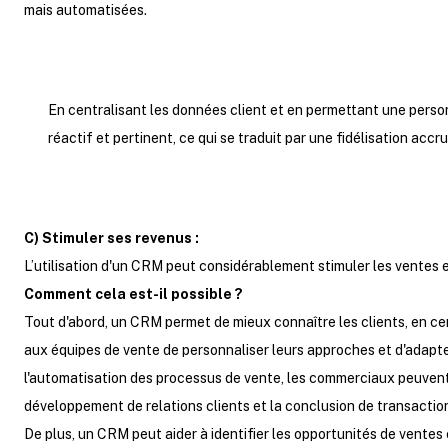
mais automatisées.
En centralisant les données client et en permettant une personn
réactif et pertinent, ce qui se traduit par une fidélisation accru
C) Stimuler ses revenus :
L’utilisation d'un CRM peut considérablement stimuler les ventes e
Comment cela est-il possible ?
Tout d'abord, un CRM permet de mieux connaître les clients, en cen
aux équipes de vente de personnaliser leurs approches et d'adapte
l'automatisation des processus de vente, les commerciaux peuvent 
développement de relations clients et la conclusion de transaction
De plus, un CRM peut aider à identifier les opportunités de ventes