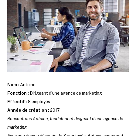
Nom :
Antoine
Fonction :
Dirigeant d’une agence de marketing
Effectif :
8 employés
Année de création :
2017
Rencontrons Antoine, fondateur et dirigeant d'une agence de
marketing.
Avec une équipe dévouée de 8 employés, Antoine comprend