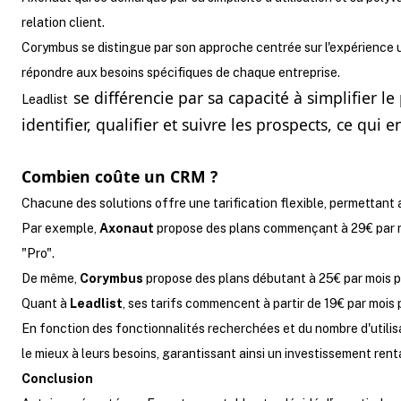
relation client.
Corymbus
se distingue par son approche centrée sur l'expérience u
répondre aux besoins spécifiques de chaque entreprise.
se différencie par sa capacité à simplifier l
Leadlist
identifier, qualifier et suivre les prospects, ce qui 
Combien coûte un CRM ?
Chacune des solutions offre une tarification flexible, permettant 
Par exemple,
Axonaut
propose des plans commençant à 29€ par moi
"Pro".
De même,
Corymbus
propose des plans débutant à 25€ par mois pa
Quant à
Leadlist
, ses tarifs commencent à partir de 19€ par mois 
En fonction des fonctionnalités recherchées et du nombre d'utilisa
le mieux à leurs besoins, garantissant ainsi un investissement renta
Conclusion