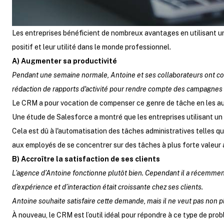
Les entreprises bénéficient de nombreux avantages en utilisant un
positif et leur utilité dans le monde professionnel.
A) Augmenter sa productivité
Pendant une semaine normale, Antoine et ses collaborateurs ont cons
rédaction de rapports d'activité pour rendre compte des campagnes 
Le CRM a pour vocation de compenser ce genre de tâche en les a
Une étude de
Salesforce a montré que les entreprises utilisant 
Cela est dû à l'automatisation des tâches administratives telles qu
aux employés de se concentrer sur des tâches à plus forte valeur 
B) Accroître la satisfaction de ses clients
L’agence d’Antoine fonctionne plutôt bien. Cependant il a récemment
d’expérience et d’interaction était croissante chez ses clients.
Antoine souhaite satisfaire cette demande, mais il ne veut pas non p
À nouveau, le CRM est l’outil idéal pour répondre à ce type de prob