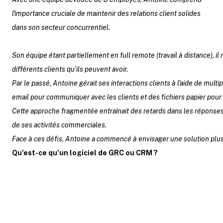
l'importance cruciale de maintenir des relations client solides
dans son secteur concurrentiel.
Son équipe étant partiellement en full remote (travail à distance), 
différents clients qu’ils peuvent avoir.
Par le passé, Antoine gérait ses interactions clients à l'aide de multip
email pour communiquer avec les clients et des fichiers papier pour 
Cette approche fragmentée entraînait des retards dans les réponses a
de ses activités commerciales.
Face à ces défis, Antoine a commencé à envisager une solution plus 
Qu'est-ce qu'un logiciel de GRC ou CRM ?