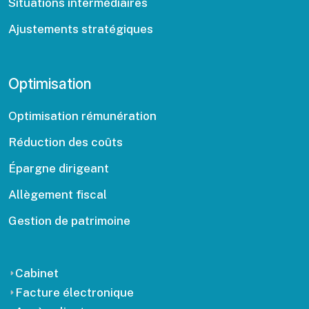
Situations intermédiaires
Ajustements stratégiques
Optimisation
Optimisation rémunération
Réduction des coûts
Épargne dirigeant
Allègement fiscal
Gestion de patrimoine
Cabinet
Facture électronique