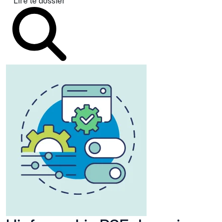
Lire le dossier