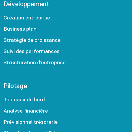
Développement
Création entreprise
Business plan
Stratégie de croissance
Suivi des performances
Structuration d’entreprise
Pilotage
Tableaux de bord
Analyse financière
Prévisionnel trésorerie