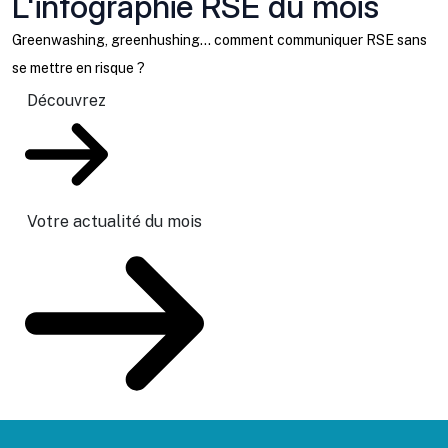
L'infographie RSE du mois
Greenwashing, greenhushing… comment communiquer RSE sans
se mettre en risque ?
Découvrez
Votre actualité du mois