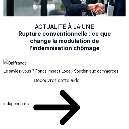
ACTUALITÉ À LA UNE
Rupture conventionnelle : ce que
change la modulation de
l’indemnisation chômage
Le saviez-vous ?
Fonds Impact Local - Soutien aux commerces
Découvrez cette aide
indépendants