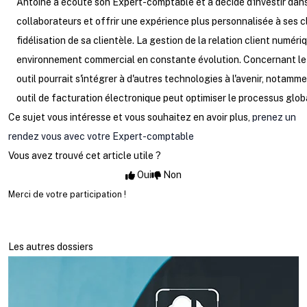
Antoine a écouté son Expert-comptable et a décidé d'investir dans
collaborateurs et offrir une expérience plus personnalisée à ses cl
fidélisation de sa clientèle. La gestion de la relation client num
environnement commercial en constante évolution. Concernant le c
outil pourrait s'intégrer à d'autres technologies à l'avenir, notam
outil de facturation électronique peut optimiser le processus globa
Ce sujet vous intéresse et vous souhaitez en avoir plus,
prenez un
rendez vous avec votre Expert-comptable
Vous avez trouvé cet article utile ?
Oui
Non
Merci de votre participation !
Les autres dossiers