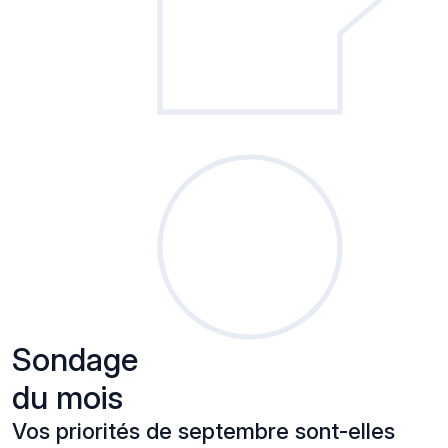
Sondage
du mois
Vos priorités de septembre sont-elles