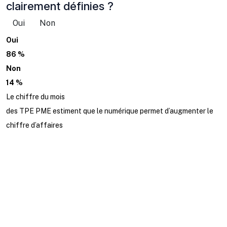
clairement définies ?
Oui
Non
Oui
86 %
Non
14 %
Le chiffre du mois
des TPE PME estiment que le numérique permet d’augmenter le
chiffre d’affaires