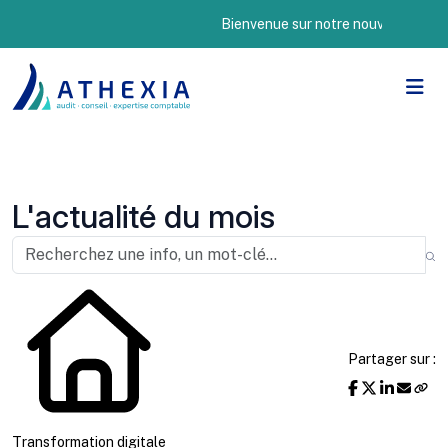
Bienvenue sur notre nouveau site Interne
L'actualité du mois
Partager sur :
Transformation digitale