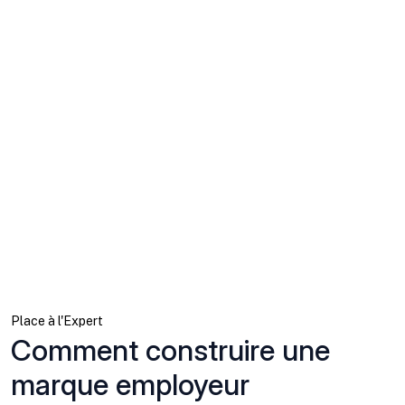
Place à l'Expert
Comment construire une
marque employeur