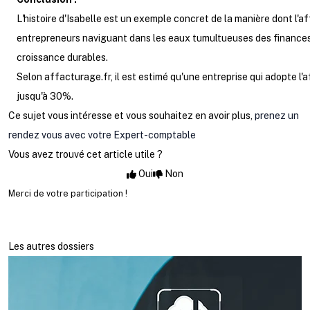
L'histoire d'Isabelle est un exemple concret de la manière dont l'a
entrepreneurs naviguant dans les eaux tumultueuses des finances, l
croissance durables.
Selon affacturage.fr, il est estimé qu'une entreprise qui adopte l'
jusqu'à 30%.
Ce sujet vous intéresse et vous souhaitez en avoir plus,
prenez un
rendez vous avec votre Expert-comptable
Vous avez trouvé cet article utile ?
Oui
Non
Merci de votre participation !
Les autres dossiers