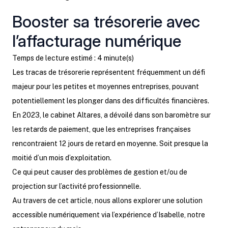
Booster sa trésorerie avec
l’affacturage numérique
Temps de lecture estimé : 4 minute(s)
Les tracas de trésorerie représentent fréquemment un défi
majeur pour les petites et moyennes entreprises, pouvant
potentiellement les plonger dans des difficultés financières.
En 2023, le cabinet Altares, a dévoilé dans son baromètre sur
les retards de paiement, que les entreprises françaises
rencontraient 12 jours de retard en moyenne. Soit presque la
moitié d’un mois d’exploitation.
Ce qui peut causer des problèmes de gestion et/ou de
projection sur l’activité professionnelle.
Au travers de cet article, nous allons explorer une solution
accessible numériquement via l’expérience d’Isabelle, notre