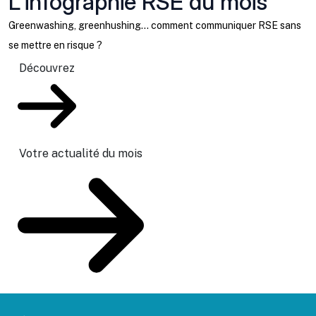
L'infographie RSE du mois
Greenwashing, greenhushing… comment communiquer RSE sans
se mettre en risque ?
Découvrez
Votre actualité du mois