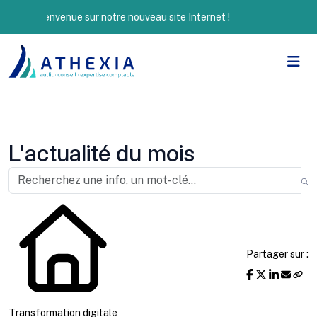
Bienvenue sur notre nouveau site Internet !
L'actualité du mois
Partager sur :
Transformation digitale