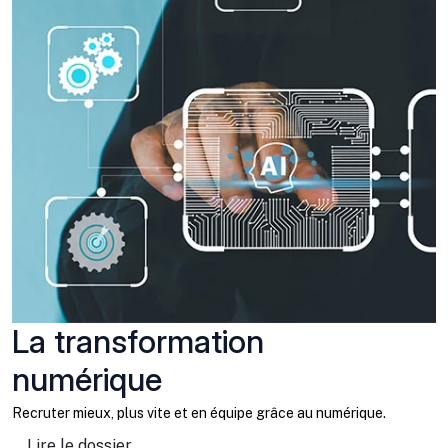
La transformation
numérique
Recruter mieux, plus vite et en équipe grâce au numérique.
Lire le dossier