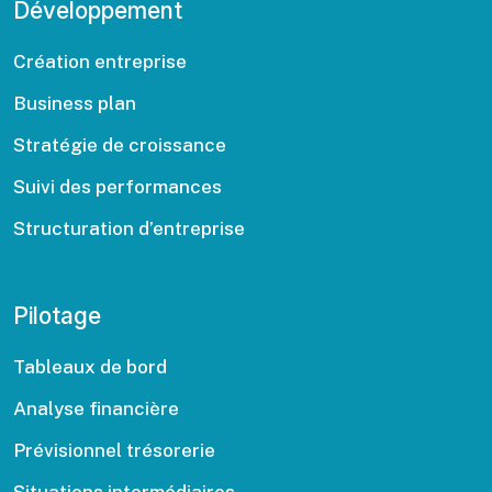
Développement
Création entreprise
Business plan
Stratégie de croissance
Suivi des performances
Structuration d’entreprise
Pilotage
Tableaux de bord
Analyse financière
Prévisionnel trésorerie