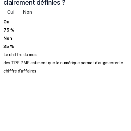
clairement définies ?
Oui
Non
Oui
75 %
Non
25 %
Le chiffre du mois
des TPE PME estiment que le numérique permet d’augmenter le
chiffre d’affaires