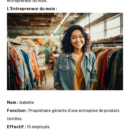
entrepreneur du mois.
L'Entrepreneur du mois :
Nom :
Isabelle
Fonction :
Propriétaire gérante d’une entreprise de produits
textiles.
Effectif :
15 employés