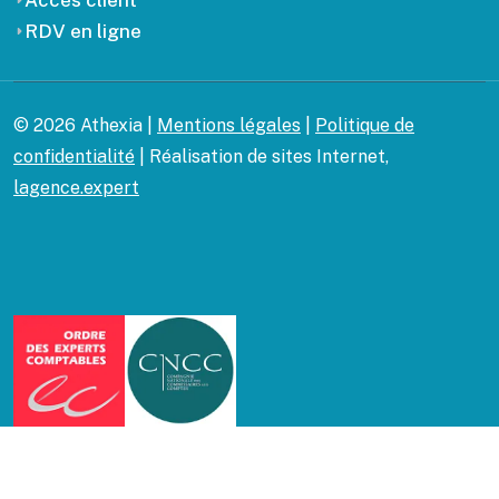
Accès client
RDV en ligne
© 2026 Athexia |
Mentions légales
|
Politique de
confidentialité
| Réalisation de sites Internet,
lagence.expert