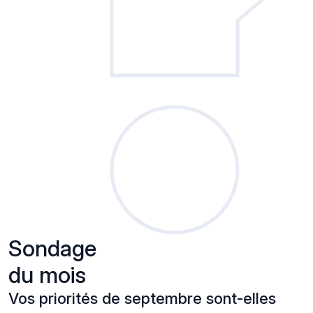
Sondage
du mois
Vos priorités de septembre sont-elles