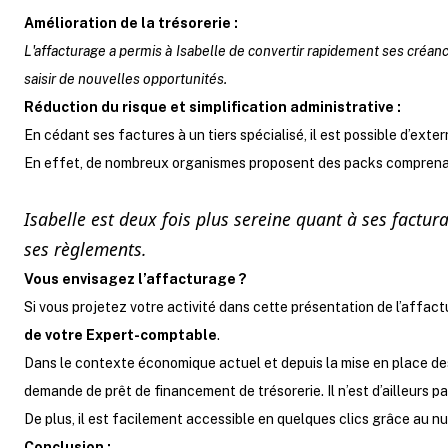
Amélioration de la trésorerie :
L'affacturage a permis à Isabelle de convertir rapidement ses créances
saisir de nouvelles opportunités.
Réduction du risque et simplification administrative :
En cédant ses factures à un tiers spécialisé, il est possible d’exte
En effet, de nombreux organismes proposent des packs comprenant 
Isabelle est deux fois plus sereine quant à ses factura
ses règlements.
Vous envisagez l’affacturage ?
Si vous projetez votre activité dans cette présentation de l’affact
de votre Expert-comptable
.
Dans le contexte économique actuel et depuis la mise en place de
demande de prêt de financement de trésorerie. Il n’est d’ailleurs p
De plus, il est facilement accessible en quelques clics grâce au n
Conclusion :