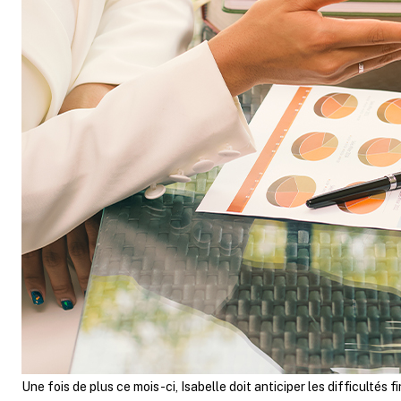
Une fois de plus ce mois-ci, Isabelle doit anticiper les difficultés 