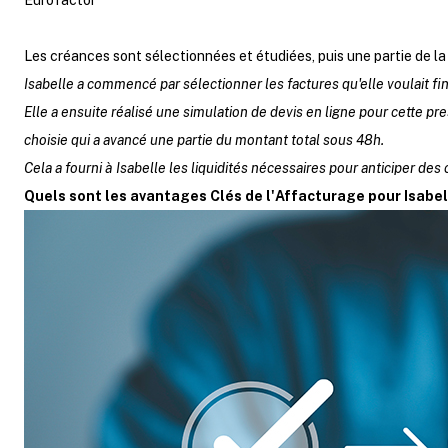
Eurofactor
Les créances sont sélectionnées et étudiées, puis une partie de l
Isabelle a commencé par sélectionner les factures qu'elle voulait fi
Elle a ensuite réalisé une simulation de devis en ligne pour cette pres
choisie qui a avancé une partie du montant total sous 48h.
Cela a fourni à Isabelle les liquidités nécessaires pour anticiper d
Quels sont les avantages Clés de l'Affacturage pour Isabell