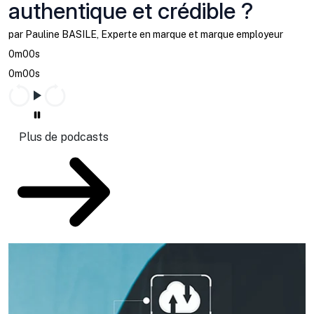
authentique et crédible ?
par Pauline BASILE, Experte en marque et marque employeur
0m00s
0m00s
Plus de podcasts