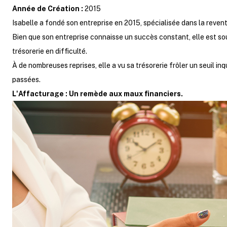
Année de Création :
2015
Isabelle a fondé son entreprise en 2015, spécialisée dans la revente
Bien que son entreprise connaisse un succès constant, elle est sou
trésorerie en difficulté.
À de nombreuses reprises, elle a vu sa trésorerie frôler un seuil in
passées.
L'Affacturage : Un remède aux maux financiers.