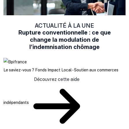
ACTUALITÉ À LA UNE
Rupture conventionnelle : ce que
change la modulation de
l’indemnisation chômage
Le saviez-vous ?
Fonds Impact Local - Soutien aux commerces
Découvrez cette aide
indépendants