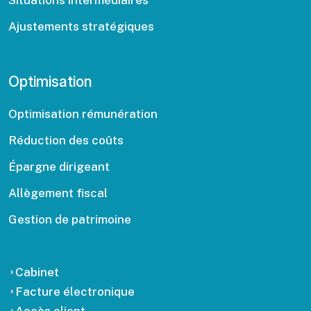
Situations intermédiaires
Ajustements stratégiques
Optimisation
Optimisation rémunération
Réduction des coûts
Épargne dirigeant
Allègement fiscal
Gestion de patrimoine
Cabinet
Facture électronique