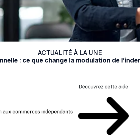
ACTUALITÉ À LA UNE
nelle : ce que change la modulation de l’in
Découvrez cette aide
ien aux commerces indépendants