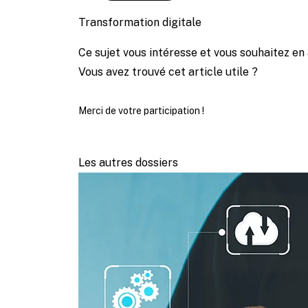
Transformation digitale
Ce sujet vous intéresse et vous souhaitez en 
Vous avez trouvé cet article utile ?
Merci de votre participation !
Les autres dossiers