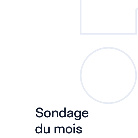
Sondage
du mois