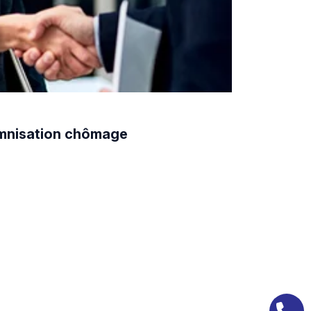
demnisation chômage