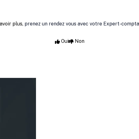
avoir plus,
prenez un rendez vous avec votre Expert-compt
Oui
Non