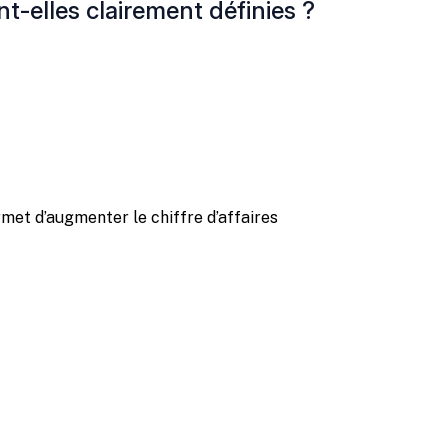
t-elles clairement définies ?
et d’augmenter le chiffre d’affaires