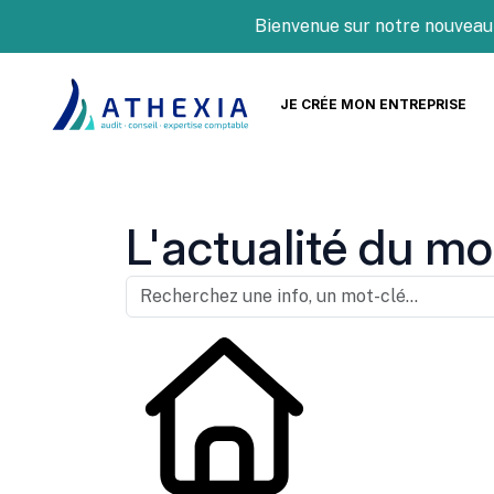
Bienvenue sur notre nouveau site
JE CRÉE MON ENTREPRISE
L'actualité du mo