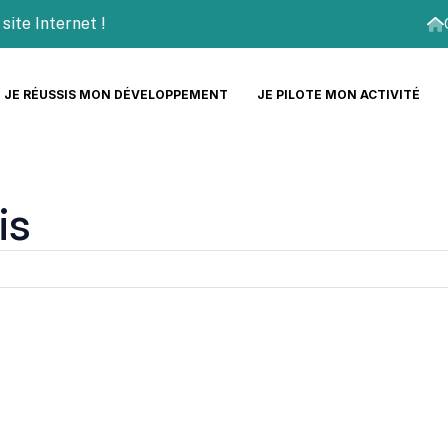
 Internet !
JE RÉUSSIS MON DÉVELOPPEMENT
JE PILOTE MON ACTIVITÉ
is