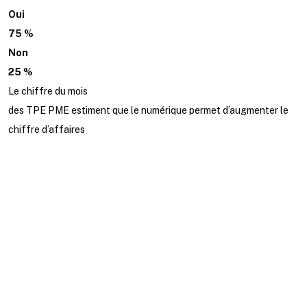
Oui
75 %
Non
25 %
Le chiffre du mois
des TPE PME estiment que le numérique permet d’augmenter le
chiffre d’affaires