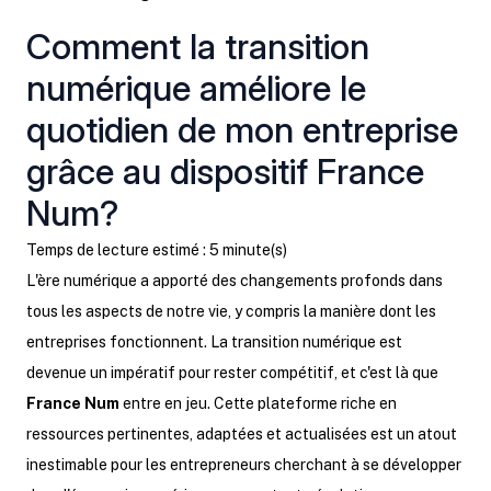
Comment la transition
numérique améliore le
quotidien de mon entreprise
grâce au dispositif France
Num?
Temps de lecture estimé : 5 minute(s)
L'ère numérique a apporté des changements profonds dans
tous les aspects de notre vie, y compris la manière dont les
entreprises fonctionnent. La transition numérique est
devenue un impératif pour rester compétitif, et c'est là que
France Num
entre en jeu. Cette plateforme riche en
ressources pertinentes, adaptées et actualisées est un atout
inestimable pour les entrepreneurs cherchant à se développer