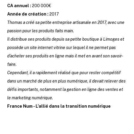
CA annuel :
200 000€
Année de création :
2017
Thomas a créé sa petite entreprise artisanale en 2017, avec une
passion pour les produits faits main.
Il distribue ses produits depuis sa petite boutique à Limoges et
possède un site internet vitrine sur lequel il ne permet pas
d’acheter ses produits en ligne mais il met en avant son savoir-
faire.
Cependant, il a rapidement réalisé que pour rester compétitif
dans un marché de plus en plus numérique, il devait relever des
défis importants, notamment la gestion en ligne des ventes et
le marketing numérique.
France Num - L’allié dans la transition numérique