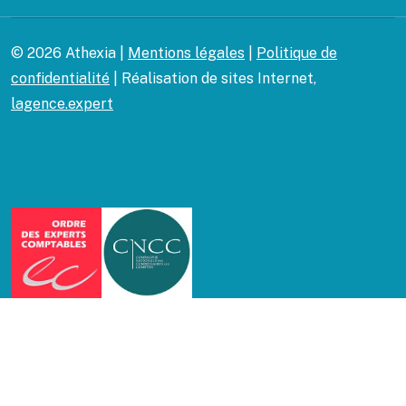
© 2026 Athexia |
Mentions légales
|
Politique de
confidentialité
| Réalisation de sites Internet,
lagence.expert