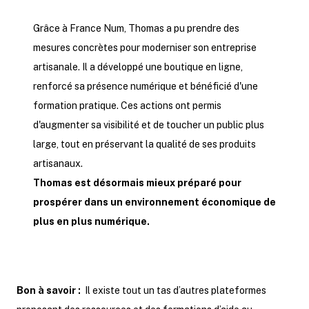
Grâce à France Num, Thomas a pu prendre des
mesures concrètes pour moderniser son entreprise
artisanale. Il a développé une boutique en ligne,
renforcé sa présence numérique et bénéficié d'une
formation pratique. Ces actions ont permis
d'augmenter sa visibilité et de toucher un public plus
large, tout en préservant la qualité de ses produits
artisanaux.
Thomas est désormais mieux préparé pour
prospérer dans un environnement économique de
plus en plus numérique.
Bon à savoir :
Il existe tout un tas d’autres plateformes