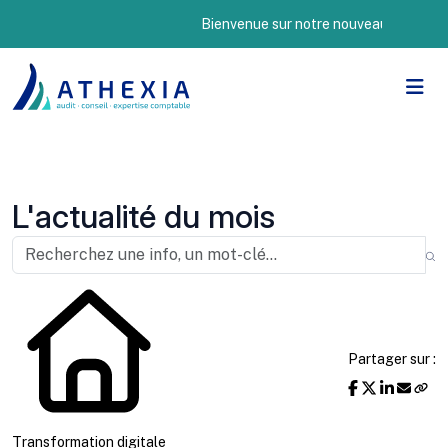
Bienvenue sur notre nouveau site Internet !
L'actualité du mois
Partager sur :
Transformation digitale