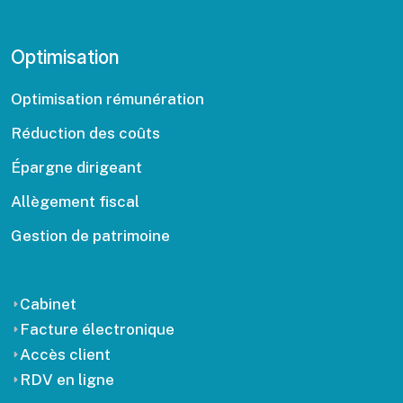
Optimisation
Optimisation rémunération
Réduction des coûts
Épargne dirigeant
Allègement fiscal
Gestion de patrimoine
Cabinet
Facture électronique
Accès client
RDV en ligne