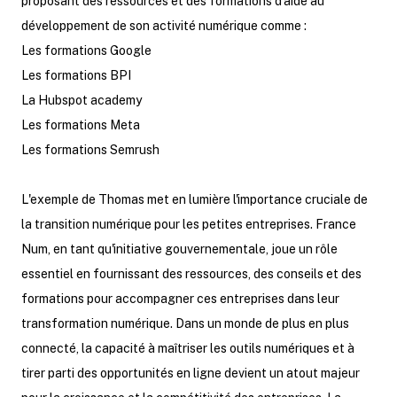
proposant des ressources et des formations d’aide au
développement de son activité numérique comme :
Les formations Google
Les formations BPI
La Hubspot academy
Les formations Meta
Les formations Semrush
L'exemple de Thomas met en lumière l'importance cruciale de
la transition numérique pour les petites entreprises. France
Num, en tant qu'initiative gouvernementale, joue un rôle
essentiel en fournissant des ressources, des conseils et des
formations pour accompagner ces entreprises dans leur
transformation numérique. Dans un monde de plus en plus
connecté, la capacité à maîtriser les outils numériques et à
tirer parti des opportunités en ligne devient un atout majeur