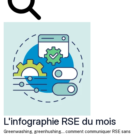
L'infographie RSE du mois
Greenwashing, greenhushing… comment communiquer RSE sans