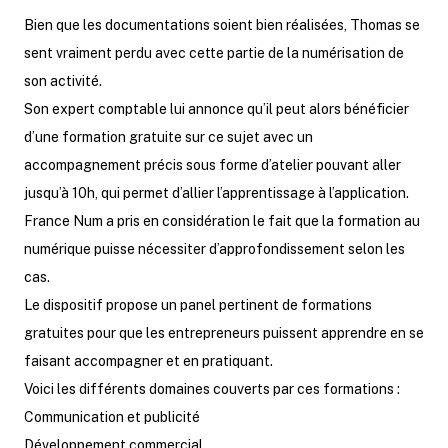
Bien que les documentations soient bien réalisées, Thomas se
sent vraiment perdu avec cette partie de la numérisation de
son activité.
Son expert comptable lui annonce qu’il peut alors bénéficier
d’une formation gratuite sur ce sujet avec un
accompagnement précis sous forme d’atelier pouvant aller
jusqu’à 10h, qui permet d’allier l’apprentissage à l’application.
France Num a pris en considération le fait que la formation au
numérique puisse nécessiter d’approfondissement selon les
cas.
Le dispositif propose un panel pertinent de formations
gratuites pour que les entrepreneurs puissent apprendre en se
faisant accompagner et en pratiquant.
Voici les différents domaines couverts par ces formations :
Communication et publicité
Développement commercial