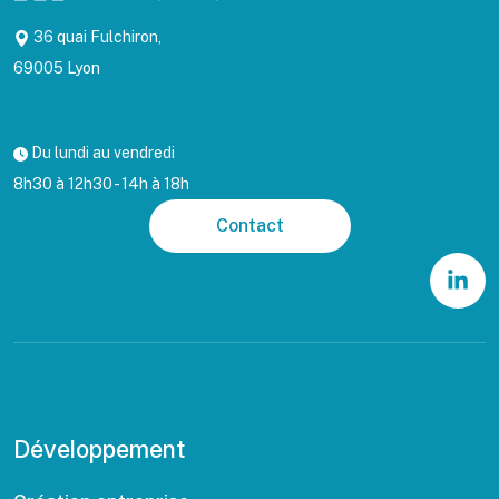
36 quai Fulchiron,
69005 Lyon
Du lundi au vendredi
8h30 à 12h30 - 14h à 18h
Contact
Développement