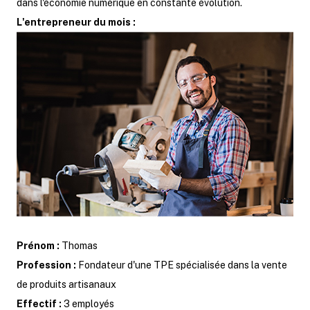
dans l'économie numérique en constante évolution.
L'entrepreneur du mois :
Prénom :
Thomas
Profession :
Fondateur d'une TPE spécialisée dans la vente
de produits artisanaux
Effectif :
3 employés