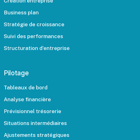
Création entreprise
Business plan
Stratégie de croissance
Suivi des performances
Structuration d’entreprise
Pilotage
Tableaux de bord
Analyse financière
Prévisionnel trésorerie
Situations intermédiaires
Ajustements stratégiques