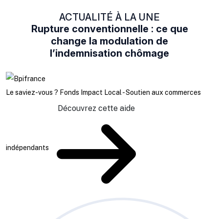
ACTUALITÉ À LA UNE
Rupture conventionnelle : ce que
change la modulation de
l’indemnisation chômage
Le saviez-vous ?
Fonds Impact Local - Soutien aux commerces
Découvrez cette aide
indépendants