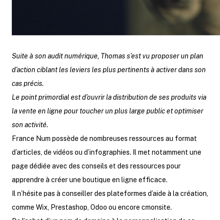
Suite à son audit numérique, Thomas s’est vu proposer un plan
d’action ciblant les leviers les plus pertinents à activer dans son
cas précis.
Le point primordial est d’ouvrir la distribution de ses produits via
la vente en ligne pour toucher un plus large public et optimiser
son activité.
France Num possède de nombreuses ressources au format
d’articles, de vidéos ou d’infographies. Il met notamment une
page dédiée avec des conseils et des ressources pour
apprendre à créer une boutique en ligne efficace.
Il n’hésite pas à conseiller des plateformes d’aide à la création,
comme Wix, Prestashop, Odoo ou encore cmonsite.