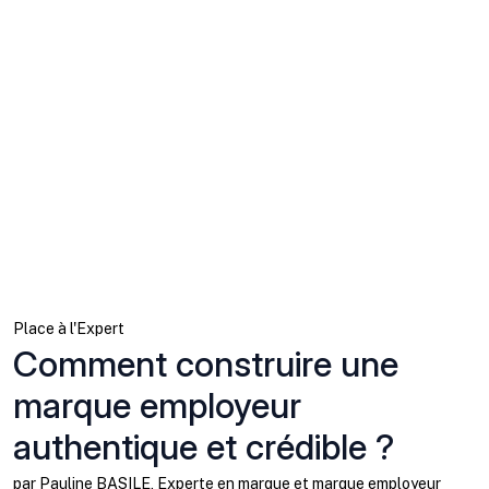
Place à l'Expert
Comment construire une
marque employeur
authentique et crédible ?
par Pauline BASILE, Experte en marque et marque employeur