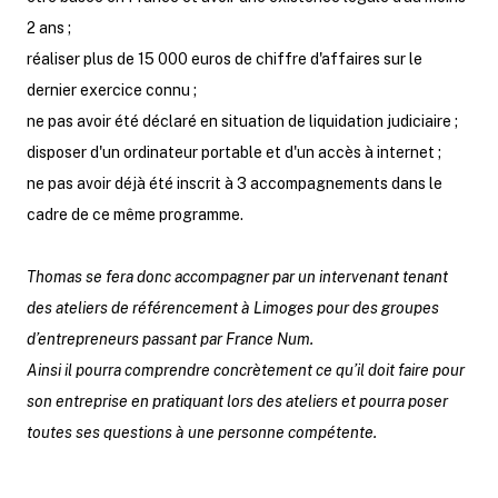
2 ans ;
réaliser plus de 15 000 euros de chiffre d'affaires sur le
dernier exercice connu ;
ne pas avoir été déclaré en situation de liquidation judiciaire ;
disposer d'un ordinateur portable et d'un accès à internet ;
ne pas avoir déjà été inscrit à 3 accompagnements dans le
cadre de ce même programme.
Thomas se fera donc accompagner par un intervenant tenant
des ateliers de référencement à Limoges pour des groupes
d’entrepreneurs passant par France Num.
Ainsi il pourra comprendre concrètement ce qu’il doit faire pour
son entreprise en pratiquant lors des ateliers et pourra poser
toutes ses questions à une personne compétente.