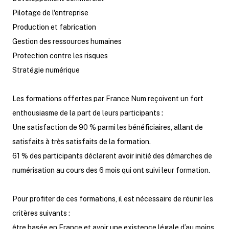
Pilotage de l'entreprise
Production et fabrication
Gestion des ressources humaines
Protection contre les risques
Stratégie numérique
Les formations offertes par France Num reçoivent un fort
enthousiasme de la part de leurs participants :
Une satisfaction de 90 % parmi les bénéficiaires, allant de
satisfaits à très satisfaits de la formation.
61 % des participants déclarent avoir initié des démarches de
numérisation au cours des 6 mois qui ont suivi leur formation.
Pour profiter de ces formations, il est nécessaire de réunir les
critères suivants :
être basée en France et avoir une existence légale d’au moins