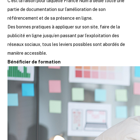
C’est la raison pour laquelle France Num a dédié toute une
partie de documentation sur l’amélioration de son
référencement et de sa présence en ligne.
Des bonnes pratiques à appliquer sur son site, faire de la
publicité en ligne jusqu’en passant par l’exploitation des
réseaux sociaux, tous les leviers possibles sont abordés de
manière accessible.
Bénéficier de formation