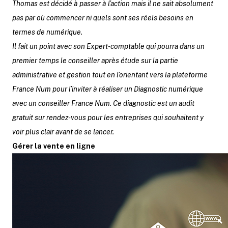
Thomas est décidé à passer à l’action mais il ne sait absolument
pas par où commencer ni quels sont ses réels besoins en
termes de numérique.
Il fait un point avec son Expert-comptable qui pourra dans un
premier temps le conseiller après étude sur la partie
administrative et gestion tout en l’orientant vers la plateforme
France Num pour l’inviter à réaliser un Diagnostic numérique
avec un conseiller France Num. Ce diagnostic est un audit
gratuit sur rendez-vous pour les entreprises qui souhaitent y
voir plus clair avant de se lancer.
Gérer la vente en ligne