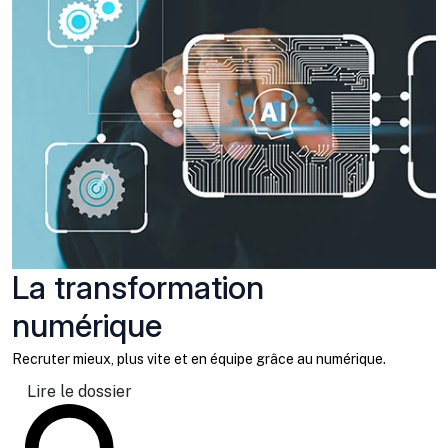
La transformation
numérique
Recruter mieux, plus vite et en équipe grâce au numérique.
Lire le dossier