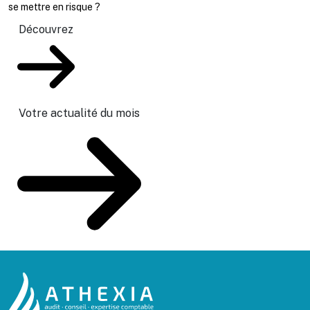
se mettre en risque ?
Découvrez
Votre actualité du mois