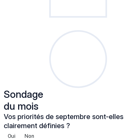
Sondage
du mois
Vos priorités de septembre sont-elles
clairement définies ?
Oui
Non