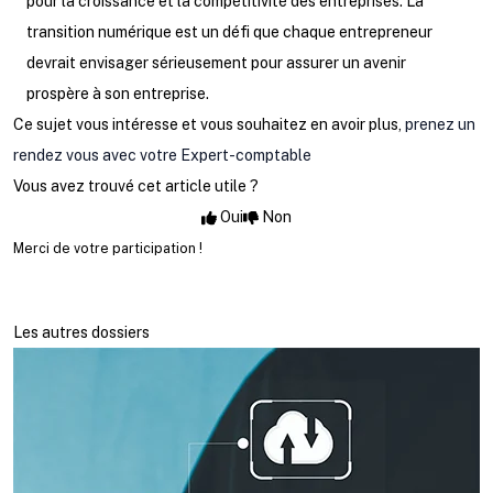
pour la croissance et la compétitivité des entreprises. La
transition numérique est un défi que chaque entrepreneur
devrait envisager sérieusement pour assurer un avenir
prospère à son entreprise.
Ce sujet vous intéresse et vous souhaitez en avoir plus,
prenez un
rendez vous avec votre Expert-comptable
Vous avez trouvé cet article utile ?
Oui
Non
Merci de votre participation !
Les autres dossiers