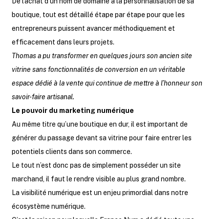
De l’achat d’un nom de domaine à la personnalisation de sa
boutique, tout est détaillé étape par étape pour que les
entrepreneurs puissent avancer méthodiquement et
efficacement dans leurs projets.
Thomas a pu transformer en quelques jours son ancien site
vitrine sans fonctionnalités de conversion en un véritable
espace dédié à la vente qui continue de mettre à l’honneur son
savoir-faire artisanal.
Le pouvoir du marketing numérique
Au même titre qu’une boutique en dur, il est important de
générer du passage devant sa vitrine pour faire entrer les
potentiels clients dans son commerce.
Le tout n’est donc pas de simplement posséder un site
marchand, il faut le rendre visible au plus grand nombre.
La visibilité numérique est un enjeu primordial dans notre
écosystème numérique.