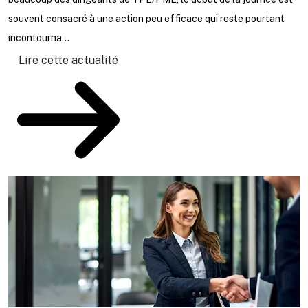
ta
souvent consacré à une action peu efficace qui reste pourtant
incontourna...
Lire cette actualité