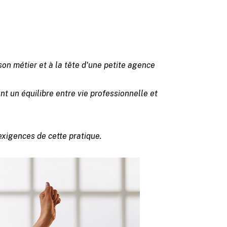
on métier et à la tête d'une petite agence
t un équilibre entre vie professionnelle et
 exigences de cette pratique.