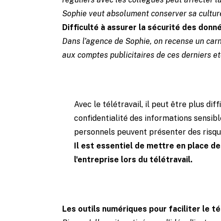
Sophie veut absolument conserver sa culture
Difficulté à assurer la sécurité des donné
Dans l’agence de Sophie, on recense un carne
aux comptes publicitaires de ces derniers et
Avec le télétravail, il peut être plus di
confidentialité des informations sensible
personnels peuvent présenter des risqu
Il est essentiel de mettre en place 
l'entreprise lors du télétravail.
Les outils numériques pour faciliter le té