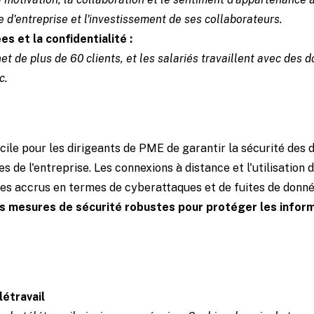
 d'entreprise et l'investissement de ses collaborateurs.
es et la confidentialité :
t de plus de 60 clients, et les salariés travaillent avec des 
c.
fficile pour les dirigeants de PME de garantir la sécurité des 
s de l'entreprise. Les connexions à distance et l'utilisation 
es accrus en termes de cyberattaques et de fuites de donn
des mesures de sécurité robustes pour protéger les infor
létravail