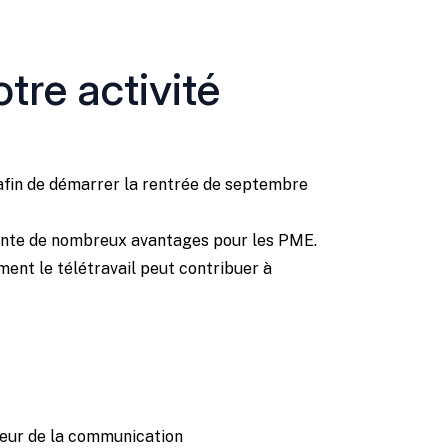
tre activité
e afin de démarrer la rentrée de septembre
ésente de nombreux avantages pour les PME.
ent le télétravail peut contribuer à
eur de la communication