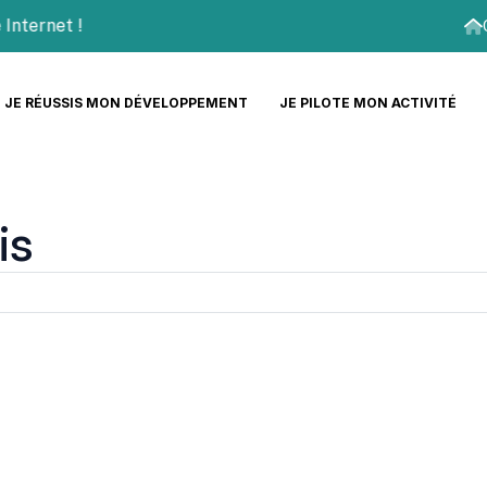
et !
JE RÉUSSIS MON DÉVELOPPEMENT
JE PILOTE MON ACTIVITÉ
is