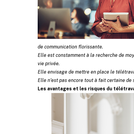
de communication florissante.
Elle est constamment à la recherche de moyen
vie privée.
Elle envisage de mettre en place le télétrava
Elle n’est pas encore tout à fait certaine de
Les avantages et les risques du télétrav