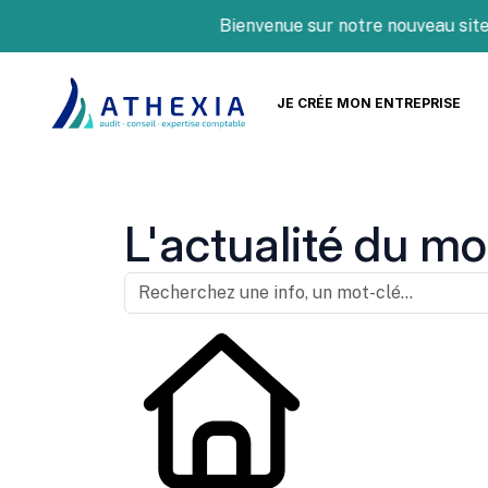
Bienvenue sur notre nouveau site Intern
JE CRÉE MON ENTREPRISE
L'actualité du mo