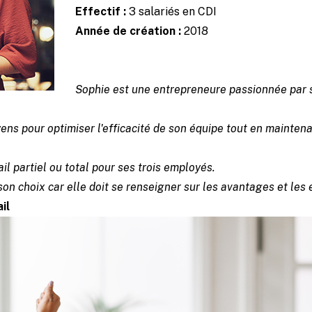
Effectif :
3 salariés en CDI
Année de création :
2018
Sophie est une entrepreneure passionnée par s
s pour optimiser l'efficacité de son équipe tout en maintenan
il partiel ou total pour ses trois employés.
 son choix car elle doit se renseigner sur les avantages et les
ail