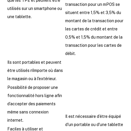
que les TPE et peuvent être
transaction pour un mPOS se
utilisés sur un smartphone ou
situent entre 1,5% et 3,5% du
une tablette.
montant de la transaction pour
les cartes de crédit et entre
0,5% et 1,5% du montant de la
transaction pour les cartes de
débit.
Ils sont portables et peuvent
être utilisés n'importe où dans
le magasin ou à l'extérieur.
Possibilité de proposer une
fonctionnalité hors ligne afin
d’accepter des paiements
même sans connexion
Il est nécessaire d’être équipé
internet.
d'un portable ou d'une tablette
Faciles à utiliser et