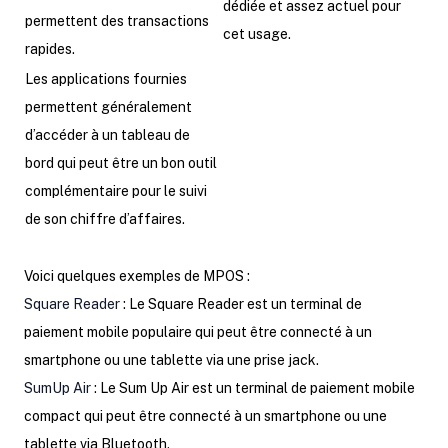
dédiée et assez actuel pour
permettent des transactions
cet usage.
rapides.
Les applications fournies
permettent généralement
d’accéder à un tableau de
bord qui peut être un bon outil
complémentaire pour le suivi
de son chiffre d’affaires.
Voici quelques exemples de MPOS :
Square Reader
: Le Square Reader est un terminal de
paiement mobile populaire qui peut être connecté à un
smartphone ou une tablette via une prise jack.
SumUp Air
: Le Sum Up Air est un terminal de paiement mobile
compact qui peut être connecté à un smartphone ou une
tablette via Bluetooth.