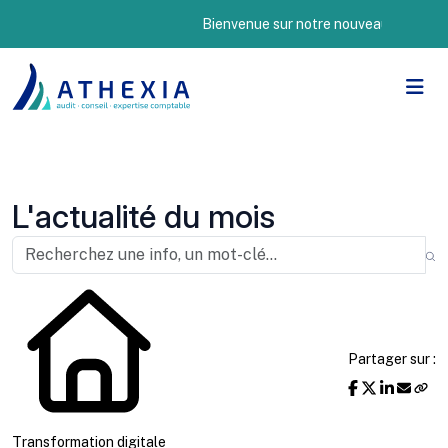
Bienvenue sur notre nouveau site Internet !
L'actualité du mois
Partager sur :
Transformation digitale