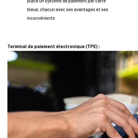
place un système de paiement par carte
bleue, chacun avec ses avantages et ses
inconvénients
Terminal de paiement électronique (TPE) :