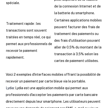
spéciale.
de la connexion Internet et de
la batterie du smartphone.
Certaines applications mobiles
Traitement rapide : les
peuvent facturer des frais de
transactions sont souvent
traitement des paiements ou
traitées en temps réel, ce qui
des frais d'utilisation pouvant
permet aux professionnels de
aller de 0,5% du montant de la
recevoir le paiement
transaction à 3,5% selon les
rapidement.
cartes de paiement utilisées.
Voici 2 exemples d'interfaces mobiles offrant la possibilité de
recevoir un paiement par carte bleue via le portable.
Lydia
: Lydia est une application mobile qui permet aux
professionnels d'accepter les paiements par carte bancaire
directement depuis leur smartphone. Les utilisateurs peuvent