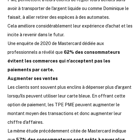
avoir à transporter de l'argent liquide ou comme Dominique le
faisait, à aller retirer des espèces à des automates.
Cela améliore considérablement leur expérience d'achat et les
incite à revenir dans le futur.
Une enquête de 2020 de Mastercard dédiée aux
professionnels a révélé que
62% des consommateurs
évitent les commerces qui n'acceptent pas les
paiements par carte.
Augmenter ses ventes
Les clients sont souvent plus enclins à dépenser plus d'argent
lorsqu'ils peuvent utiliser leur carte bleue. En offrant cette
option de paiement, les TPE PME peuvent augmenter le
montant moyen des transactions et donc augmenter leur
chiffre d'affaires.
La même étude précédemment citée de Mastercard indique
que
57% des consommateurs sont prêts à payer plus