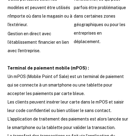
modèles et peuvent être utilisés
parfois être problématique
n'importe où dans le magasin ou à
dans certaines zones
l'extérieur.
géographiques ou pour les
entreprises en
Gestion en direct avec
déplacement.
l’établissement financier en lien
avec l'entreprise.
Terminal de paiement mobile (mPOS) :
Un mPOS (Mobile Point of Sale) est un terminal de paiement
qui se connecte à un smartphone ou une tablette pour
accepter les paiements par carte bleue.
Les clients peuvent insérer leur carte dans le mPOS et saisir
leur code confidentiel ou bien utiliser le sans contact.
L'application de traitement des paiements est alors lancée sur
le smartphone ou la tablette pour valider la transaction.