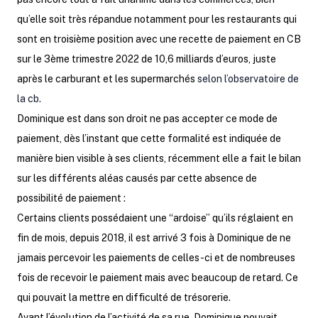
qu’elle soit très répandue notamment pour les restaurants qui
sont en troisième position avec une recette de paiement en CB
sur le 3ème trimestre 2022 de 10,6 milliards d’euros, juste
après le carburant et les supermarchés
selon l’observatoire de
la cb.
Dominique est dans son droit ne pas accepter ce mode de
paiement, dès l’instant que cette formalité est indiquée de
manière bien visible à ses clients, récemment elle a fait le bilan
sur les différents aléas causés par cette absence de
possibilité de paiement :
Certains clients possédaient une “ardoise” qu’ils réglaient en
fin de mois, depuis 2018, il est arrivé 3 fois à Dominique de ne
jamais percevoir les paiements de celles-ci et de nombreuses
fois de recevoir le paiement mais avec beaucoup de retard. Ce
qui pouvait la mettre en difficulté de trésorerie.
Avant l’évolution de l’activité de sa rue, Dominique pouvait