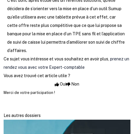
C’est donc après étude des différentes solutions, qu’elle
décidera de s’orienter vers la mise en place d’un outil Sumup
qu’elle utilisera avec une tablette prévue à cet effet, car
cette offre reste plus compétitive que ce que lui propose sa
banque pour la mise en place d’un TPE sans fil et l’application
de suivi de caisse lui permettra d’améliorer son suivi de chiffre
d’affaires.
Ce sujet vous intéresse et vous souhaitez en avoir plus,
prenez un
rendez vous avec votre Expert-comptable
Vous avez trouvé cet article utile ?
Oui
Non
Merci de votre participation !
Les autres dossiers