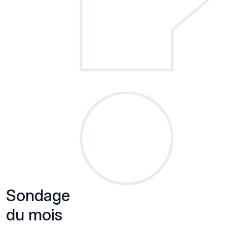
Sondage
du mois