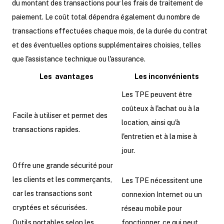
du montant des transactions pour les frais de traitement de
paiement. Le coût total dépendra également du nombre de
transactions effectuées chaque mois, de la durée du contrat
et des éventuelles options supplémentaires choisies, telles
que l'assistance technique ou l'assurance.
Les avantages
Les inconvénients
Les TPE peuvent être
coûteux à l'achat ou à la
Facile à utiliser et permet des
location, ainsi qu'à
transactions rapides.
l'entretien et à la mise à
jour.
Offre une grande sécurité pour
les clients et les commerçants,
Les TPE nécessitent une
car les transactions sont
connexion Internet ou un
cryptées et sécurisées.
réseau mobile pour
Outils portables selon les
fonctionner, ce qui peut