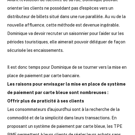
orienter les clients ne possédant pas d'espèces vers un
distributeur de billets situé dans une rue parallèle. Au vu de la
nouvelle affluence, cette méthode est devenue ingérable.
Dominique va devoir recruter un saisonnier pour l’aider sur les
périodes touristiques, elle aimerait pouvoir déléguer de façon
sécurisée les encaissements.
Il est donc temps pour Dominique de se tourner vers la mise en
place de paiement par carte bancaire.
Les raisons pour envisager la mise en place de système
de paiement par carte bleue sont nombreuses :
Offrir plus de praticité à ses clients
Les consommateurs d'aujourd'hui sont à la recherche de la
commodité et de la simplicité dans leurs transactions. En
proposant un système de paiement par carte bleue, les TPE
PME permettent à leurs clients de régler leurs achats sans