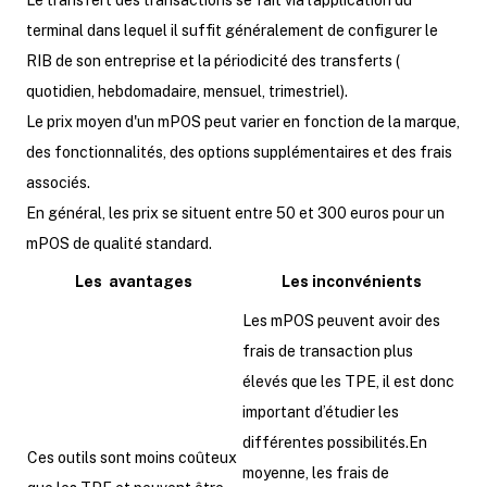
Le transfert des transactions se fait via l’application du
terminal dans lequel il suffit généralement de configurer le
RIB de son entreprise et la périodicité des transferts (
quotidien, hebdomadaire, mensuel, trimestriel).
Le prix moyen d'un mPOS peut varier en fonction de la marque,
des fonctionnalités, des options supplémentaires et des frais
associés.
En général, les prix se situent entre 50 et 300 euros pour un
mPOS de qualité standard.
Les avantages
Les inconvénients
Les mPOS peuvent avoir des
frais de transaction plus
élevés que les TPE, il est donc
important d’étudier les
différentes possibilités.En
Ces outils sont moins coûteux
moyenne, les frais de