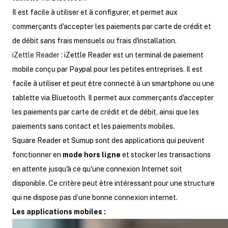
Il est facile à utiliser et à configurer, et permet aux
commerçants d'accepter les paiements par carte de crédit et
de débit sans frais mensuels ou frais d'installation.
iZettle Reader
: iZettle Reader est un terminal de paiement
mobile conçu par Paypal pour les petites entreprises. Il est
facile à utiliser et peut être connecté à un smartphone ou une
tablette via Bluetooth. Il permet aux commerçants d'accepter
les paiements par carte de crédit et de débit, ainsi que les
paiements sans contact et les paiements mobiles.
Square Reader et Sumup sont des applications qui peuvent
fonctionner en
mode hors ligne
et stocker les transactions
en attente jusqu'à ce qu'une connexion Internet soit
disponible. Ce critère peut être intéressant pour une structure
qui ne dispose pas d’une bonne connexion internet.
Les applications mobiles :