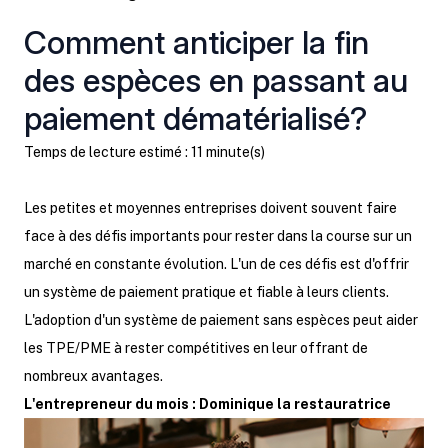
Comment anticiper la fin
des espèces en passant au
paiement dématérialisé?
Temps de lecture estimé : 11 minute(s)
Les petites et moyennes entreprises doivent souvent faire
face à des défis importants pour rester dans la course sur un
marché en constante évolution. L'un de ces défis est d'offrir
un système de paiement pratique et fiable à leurs clients.
L'adoption d'un système de paiement sans espèces peut aider
les TPE/PME à rester compétitives en leur offrant de
nombreux avantages.
L'entrepreneur du mois : Dominique la restauratrice