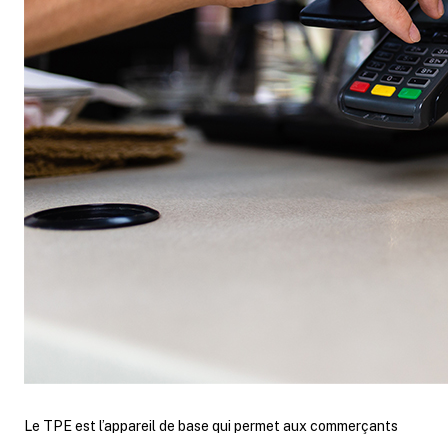
Le TPE est l’appareil de base qui permet aux commerçants