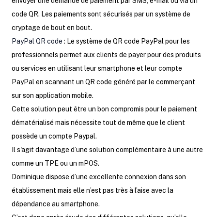
envoyer une demande de paiement par SMS, e-mail ou via un
code QR. Les paiements sont sécurisés par un système de
cryptage de bout en bout.
PayPal QR code
: Le système de QR code PayPal pour les
professionnels permet aux clients de payer pour des produits
ou services en utilisant leur smartphone et leur compte
PayPal en scannant un QR code généré par le commerçant
sur son application mobile.
Cette solution peut être un bon compromis pour le paiement
dématérialisé mais nécessite tout de même que le client
possède un compte Paypal.
Il s'agit davantage d’une solution complémentaire à une autre
comme un TPE ou un mPOS.
Dominique dispose d’une excellente connexion dans son
établissement mais elle n’est pas très à l’aise avec la
dépendance au smartphone.