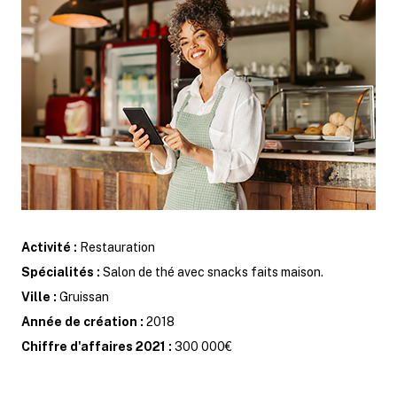
Activité :
Restauration
Spécialités :
Salon de thé avec snacks faits maison.
Ville :
Gruissan
Année de création :
2018
Chiffre d'affaires 2021 :
300 000€