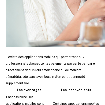
Il existe des applications mobiles qui permettent aux
professionnels d'accepter les paiements par carte bancaire
directement depuis leur smartphone ou de manière
dématérialisée sans avoir besoin d'un objet connecté
supplémentaire.
Les avantages
Les inconvénients
L’accessibilité : les
applications mobiles sont
Certaines applications mobiles