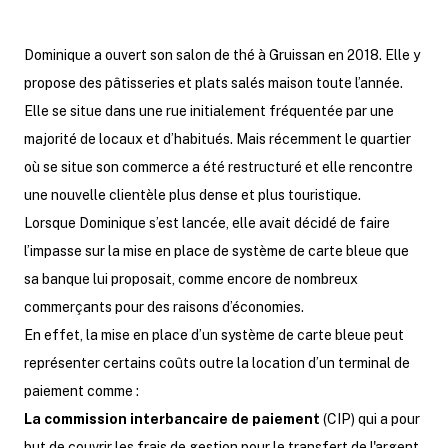
Dominique a ouvert son salon de thé à Gruissan en 2018. Elle y
propose des pâtisseries et plats salés maison toute l’année.
Elle se situe dans une rue initialement fréquentée par une
majorité de locaux et d’habitués. Mais récemment le quartier
où se situe son commerce a été restructuré et elle rencontre
une nouvelle clientèle plus dense et plus touristique.
Lorsque Dominique s’est lancée, elle avait décidé de faire
l’impasse sur la mise en place de système de carte bleue que
sa banque lui proposait, comme encore de nombreux
commerçants pour des raisons d’économies.
En effet, la mise en place d’un système de carte bleue peut
représenter certains coûts outre la location d’un terminal de
paiement comme :
La commission interbancaire de paiement
(CIP) qui a pour
but de couvrir les frais de gestion pour le transfert de l'argent