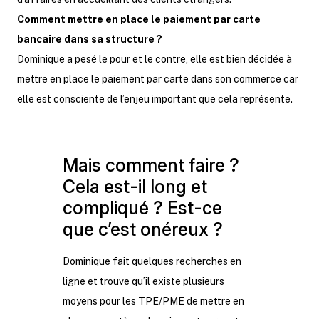
Comment mettre en place le paiement par carte
bancaire dans sa structure ?
Dominique a pesé le pour et le contre, elle est bien décidée à
mettre en place le paiement par carte dans son commerce car
elle est consciente de l’enjeu important que cela représente.
Mais comment faire ?
Cela est-il long et
compliqué ? Est-ce
que c’est onéreux ?
Dominique fait quelques recherches en
ligne et trouve qu’il existe plusieurs
moyens pour les TPE/PME de mettre en