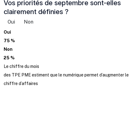
Vos priorités de septembre sont-elles
clairement définies ?
Oui
Non
Oui
75 %
Non
25 %
Le chiffre du mois
des TPE PME estiment que le numérique permet d’augmenter le
chiffre d’affaires