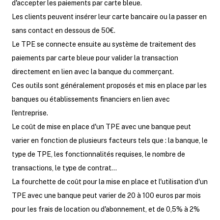
d'accepter les paiements par carte bleue.
Les clients peuvent insérer leur carte bancaire ou la passer en
sans contact en dessous de 50€.
Le TPE se connecte ensuite au système de traitement des
paiements par carte bleue pour valider la transaction
directement en lien avec la banque du commerçant.
Ces outils sont généralement proposés et mis en place par les
banques ou établissements financiers en lien avec
l'entreprise.
Le coût de mise en place d'un TPE avec une banque peut
varier en fonction de plusieurs facteurs tels que : la banque, le
type de TPE, les fonctionnalités requises, le nombre de
transactions, le type de contrat…
La fourchette de coût pour la mise en place et l'utilisation d'un
TPE avec une banque peut varier de 20 à 100 euros par mois
pour les frais de location ou d'abonnement, et de 0,5% à 2%