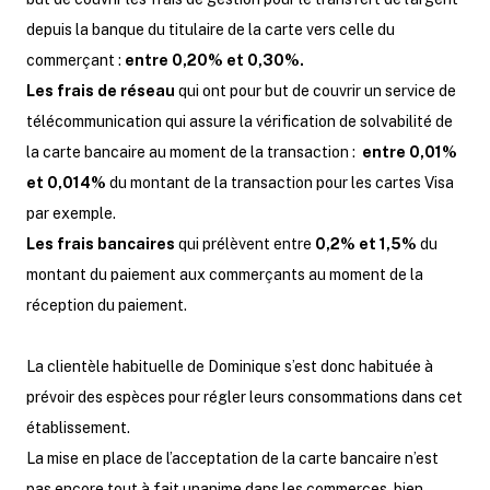
depuis la banque du titulaire de la carte vers celle du
commerçant :
entre 0,20% et 0,30%.
Les frais de réseau
qui ont pour but de couvrir un service de
télécommunication qui assure la vérification de solvabilité de
la carte bancaire au moment de la transaction :
entre 0,01%
et 0,014%
du montant de la transaction pour les cartes Visa
par exemple.
Les frais bancaires
qui prélèvent entre
0,2% et 1,5%
du
montant du paiement aux commerçants au moment de la
réception du paiement.
La clientèle habituelle de Dominique s’est donc habituée à
prévoir des espèces pour régler leurs consommations dans cet
établissement.
La mise en place de l’acceptation de la carte bancaire n’est
pas encore tout à fait unanime dans les commerces, bien