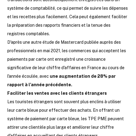
système de comptabilité, ce qui permet de suivre les dépenses
et les recettes plus facilement. Cela peut également faciliter
la préparation des rapports financiers et la tenue des
registres comptables.
D'après une autre étude de Mastercard publiée auprès des
professionnels en mai 2021, les commerces qui acceptent les
paiements par carte ont enregistré une croissance
significative de leur chiffre d'affaires en France au cours de
l'année écoulée, avec
une augmentation de 28% par
rapport à l'année précédente.
Faciliter les ventes avec les clients étrangers
Les touristes étrangers sont souvent plus enclins à utiliser
leur carte bleue pour effectuer des achats. En offrant un
système de paiement par carte bleue, les TPE PME peuvent
attirer une clientèle plus large et améliorer leur chiffre
d'affaires en accueillant des clients étrangers.