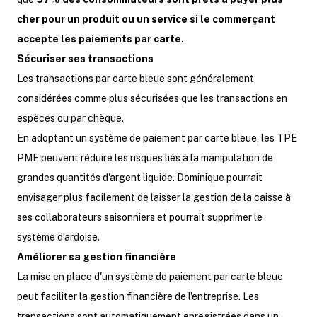
cher pour un produit ou un service si le commerçant
accepte les paiements par carte.
Sécuriser ses transactions
Les transactions par carte bleue sont généralement
considérées comme plus sécurisées que les transactions en
espèces ou par chèque.
En adoptant un système de paiement par carte bleue, les TPE
PME peuvent réduire les risques liés à la manipulation de
grandes quantités d'argent liquide. Dominique pourrait
envisager plus facilement de laisser la gestion de la caisse à
ses collaborateurs saisonniers et pourrait supprimer le
système d’ardoise.
Améliorer sa gestion financière
La mise en place d'un système de paiement par carte bleue
peut faciliter la gestion financière de l'entreprise. Les
transactions sont automatiquement enregistrées dans un