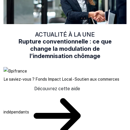
ACTUALITÉ À LA UNE
Rupture conventionnelle : ce que
change la modulation de
l’indemnisation chômage
Le saviez-vous ?
Fonds Impact Local - Soutien aux commerces
Découvrez cette aide
indépendants