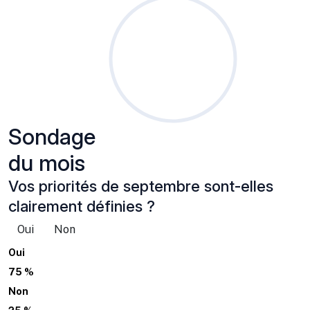
Sondage
du mois
Vos priorités de septembre sont-elles
clairement définies ?
Oui
Non
Oui
75 %
Non