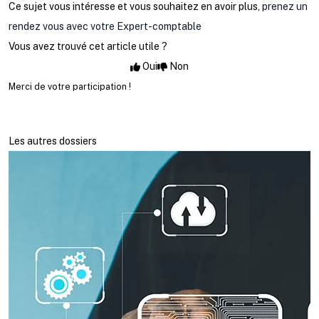
Ce sujet vous intéresse et vous souhaitez en avoir plus,
prenez un
rendez vous avec votre Expert-comptable
Vous avez trouvé cet article utile ?
Oui
Non
Merci de votre participation !
Les autres dossiers