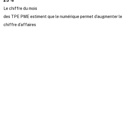
25 %
Le chiffre du mois
des TPE PME estiment que le numérique permet d’augmenter le
chiffre d’affaires