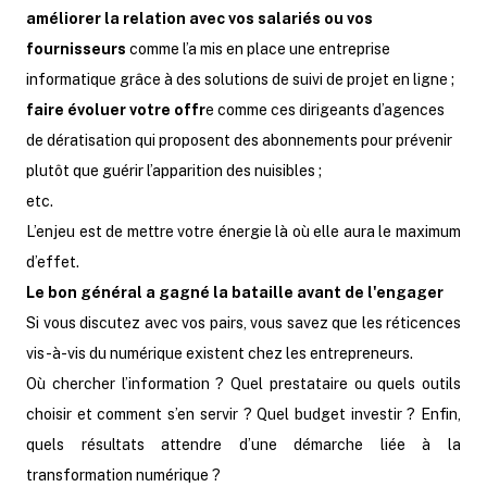
améliorer la relation avec vos salariés ou vos
fournisseurs
comme l’a mis en place une entreprise
informatique grâce à des solutions de suivi de projet en ligne ;
faire évoluer votre offr
e comme ces dirigeants d’agences
de dératisation qui proposent des abonnements pour prévenir
plutôt que guérir l’apparition des nuisibles ;
etc.
L’enjeu est de mettre votre énergie là où elle aura le maximum
d’effet.
Le bon général a gagné la bataille avant de l'engager
Si vous discutez avec vos pairs, vous savez que les réticences
vis-à-vis du numérique existent chez les entrepreneurs.
Où chercher l’information ? Quel prestataire ou quels outils
choisir et comment s’en servir ? Quel budget investir ? Enfin,
quels résultats attendre d’une démarche liée à la
transformation numérique ?