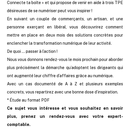
Connecte ta boîte
» et qui propose de venir en aide à trois TPE
désireuses de se numériser peut vous inspirer !
En suivant un couple de commerçants, un artisan, et une
personne exerçant en libéral, vous découvrirez comment
mettre en place en deux mois des solutions concrètes pour
enclencher la transformation numérique de leur activité.
De quoi … passer à l’action !
Nous vous donnons rendez-vous le mois prochain pour aborder
plus précisément la démarche qu’adoptent les dirigeants qui
ont augmenté leur chiffre d’affaires grâce au numérique.
Avec un cas documenté de A à Z et plusieurs exemples
concrets, vous repartirez avec une bonne dose d’inspiration.
*
Étude au format PDF
Ce sujet vous intéresse et vous souhaitez en savoir
plus, prenez un rendez-vous avec votre expert-
comptable.