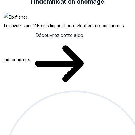
l’indemnisation chômage
Le saviez-vous ?
Fonds Impact Local - Soutien aux commerces
Découvrez cette aide
indépendants