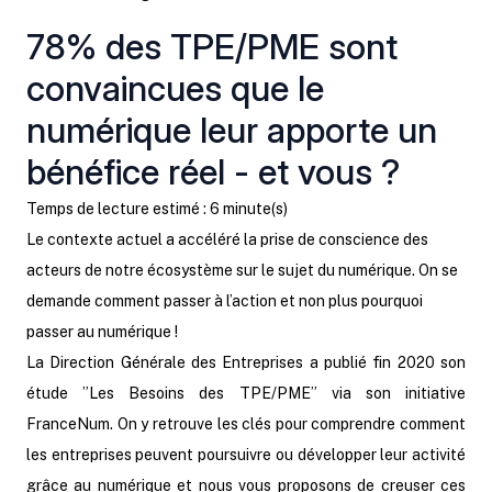
78% des TPE/PME sont
convaincues que le
numérique leur apporte un
bénéfice réel - et vous ?
Temps de lecture estimé : 6 minute(s)
Le contexte actuel a accéléré la prise de conscience des
acteurs de notre écosystème sur le sujet du numérique. On se
demande comment passer à l’action et non plus pourquoi
passer au numérique !
La Direction Générale des Entreprises a publié fin 2020 son
étude ”Les Besoins des TPE/PME” via son initiative
FranceNum. On y retrouve les clés pour comprendre comment
les entreprises peuvent poursuivre ou développer leur activité
grâce au numérique et nous vous proposons de creuser ces