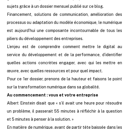
sujets grâce à un dossier mensuel publié sur ce blog.
Financement, solutions de communication, amélioration des
processus ou adaptation du modèle économique, le numérique
est aujourd’hui une composante incontournable de tous les
piliers du développement des entreprises.
L’enjeu est de comprendre comment mettre le digital au
service du développement et de la performance, d’identifier
quelles actions concrètes engager, avec qui les mettre en
œuvre, avec quelles ressources et pour quel impact.
Pour ce 1er dossier, prenons de la hauteur et faisons le point
sur la transformation numérique dans sa globalité.
Au commencement : vous et votre entreprise
Albert Einstein disait que « s’il avait une heure pour résoudre
un problème, il passerait 55 minutes à réfléchir à la question
et 5 minutes à penser à la solution. »
En matière de numérique, avant de partir tête baissée dans les