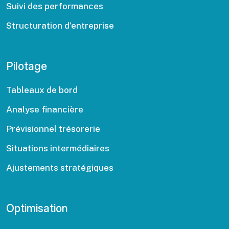
Suivi des performances
Structuration d’entreprise
Pilotage
Tableaux de bord
Analyse financière
Prévisionnel trésorerie
Situations intermédiaires
Ajustements stratégiques
Optimisation