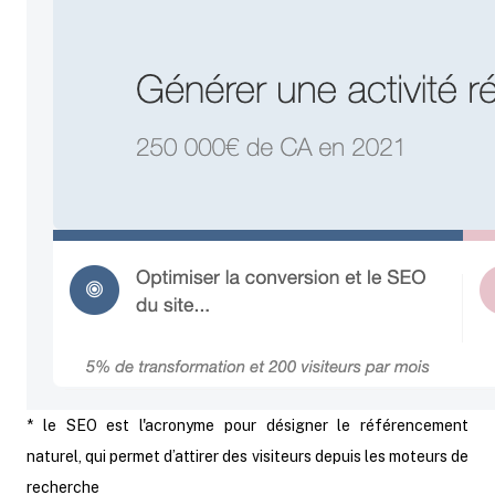
* le SEO est l'acronyme pour désigner le référencement
naturel, qui permet d’attirer des visiteurs depuis les moteurs de
recherche