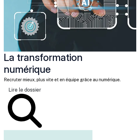
La transformation
numérique
Recruter mieux, plus vite et en équipe grâce au numérique.
Lire le dossier