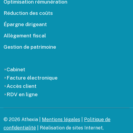
Optimisation rémunération
Réduction des coûts
Épargne dirigeant
Allègement fiscal
Gestion de patrimoine
Cabinet
Facture électronique
Accès client
RDV en ligne
© 2026 Athexia |
Mentions légales
|
Politique de
confidentialité
| Réalisation de sites Internet,