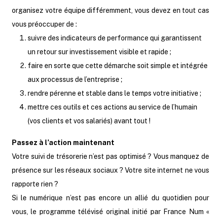
organisez votre équipe différemment, vous devez en tout cas
vous préoccuper de :
suivre des indicateurs de performance qui garantissent
un retour sur investissement visible et rapide ;
faire en sorte que cette démarche soit simple et intégrée
aux processus de l’entreprise ;
rendre pérenne et stable dans le temps votre initiative ;
mettre ces outils et ces actions au service de l’humain
(vos clients et vos salariés) avant tout !
Passez à l’action maintenant
Votre suivi de trésorerie n’est pas optimisé ? Vous manquez de
présence sur les réseaux sociaux ? Votre site internet ne vous
rapporte rien ?
Si le numérique n’est pas encore un allié du quotidien pour
vous, le programme télévisé original initié par France Num «