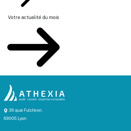
Votre actualité du mois
36 quai Fulchiron,
69005 Lyon