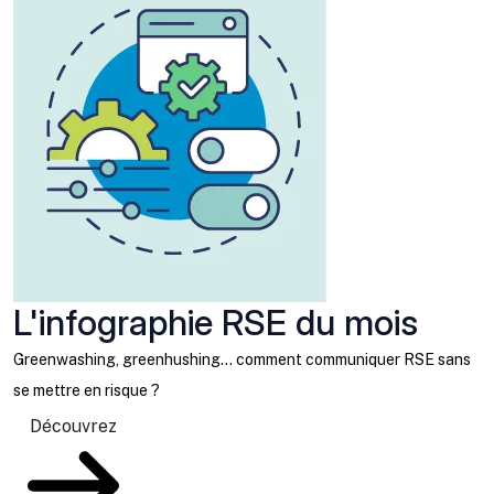
L'infographie RSE du mois
Greenwashing, greenhushing… comment communiquer RSE sans
se mettre en risque ?
Découvrez