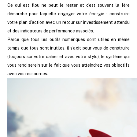
Ce qui est flou ne peut le rester et c’est souvent la 1ère
démarche pour laquelle engager votre énergie : construire
votre plan d’action avec un retour sur investissement attendu
et des indicateurs de performance associés.
Parce que tous les outils numériques sont utiles en même
temps que tous sont inutiles, il s’agit pour vous de construire
(toujours sur votre cahier et avec votre stylo), le système qui
vous rend serein sur le fait que vous atteindrez vos objectifs
avec vos ressources.