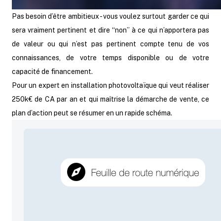
Pas besoin d’être ambitieux - vous voulez surtout garder ce qui
sera vraiment pertinent et dire “non” à ce qui n’apportera pas
de valeur ou qui n’est pas pertinent compte tenu de vos
connaissances, de votre temps disponible ou de votre
capacité de financement.
Pour un expert en installation photovoltaïque qui veut réaliser
250k€ de CA par an et qui maîtrise la démarche de vente, ce
plan d’action peut se résumer en un rapide schéma.