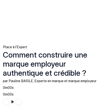
Place à l'Expert
Comment construire une
marque employeur
authentique et crédible ?
par Pauline BASILE, Experte en marque et marque employeur
0m00s
0m00s