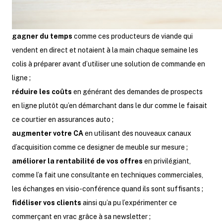
gagner du temps
comme ces producteurs de viande qui
vendent en direct et notaient à la main chaque semaine les
colis à préparer avant d’utiliser une solution de commande en
ligne ;
réduire les coûts
en générant des demandes de prospects
en ligne plutôt qu’en démarchant dans le dur comme le faisait
ce courtier en assurances auto ;
augmenter votre CA
en utilisant des nouveaux canaux
d’acquisition comme ce designer de meuble sur mesure ;
améliorer la rentabilité de vos offres
en privilégiant,
comme l’a fait une consultante en techniques commerciales,
les échanges en visio-conférence quand ils sont suffisants ;
fidéliser vos clients
ainsi qu’a pu l’expérimenter ce
commerçant en vrac grâce à sa newsletter ;