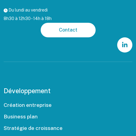
Du lundi au vendredi
8h30 à 12h30 - 14h à 18h
Contact
Développement
Création entreprise
Business plan
Stratégie de croissance