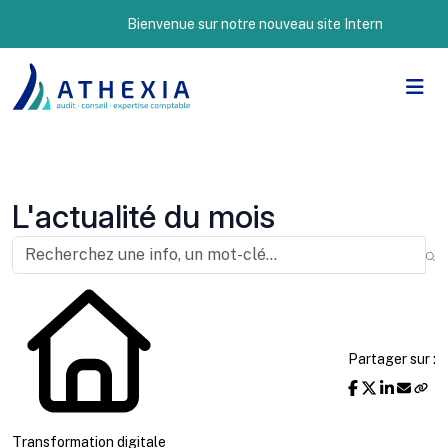
Bienvenue sur notre nouveau site Internet !
L'actualité du mois
Partager sur :
Transformation digitale