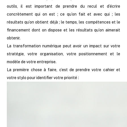
outils, il est important de prendre du recul et d’écrire
concrètement qui on est ; ce qu’on fait et avec qui ; les
résultats qu’on obtient déjà ; le temps, les compétences et le
financement dont on dispose et les résultats qu’on aimerait
obtenir.
La transformation numérique peut avoir un impact sur votre
stratégie, votre organisation, votre positionnement et le
modèle de votre entreprise.
La première chose à faire, c’est de prendre votre cahier et
votre stylo pour identifier votre priorité :