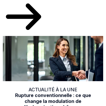
ACTUALITÉ À LA UNE
Rupture conventionnelle : ce que
change la modulation de