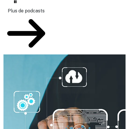
Plus de podcasts