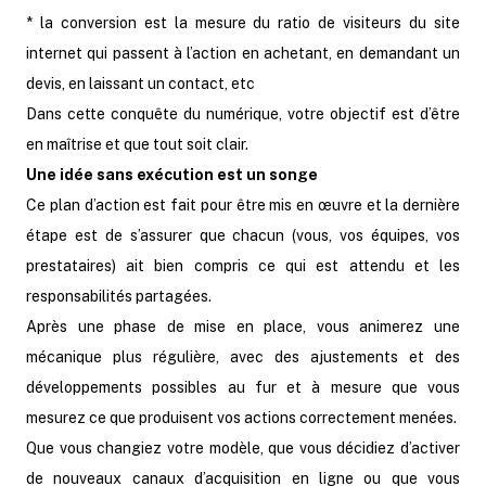
* la conversion est la mesure du ratio de visiteurs du site
internet qui passent à l’action en achetant, en demandant un
devis, en laissant un contact, etc
Dans cette conquête du numérique, votre objectif est d’être
en maîtrise et que tout soit clair.
Une idée sans exécution est un songe
Ce plan d’action est fait pour être mis en œuvre et la dernière
étape est de s’assurer que chacun (vous, vos équipes, vos
prestataires) ait bien compris ce qui est attendu et les
responsabilités partagées.
Après une phase de mise en place, vous animerez une
mécanique plus régulière, avec des ajustements et des
développements possibles au fur et à mesure que vous
mesurez ce que produisent vos actions correctement menées.
Que vous changiez votre modèle, que vous décidiez d’activer
de nouveaux canaux d’acquisition en ligne ou que vous