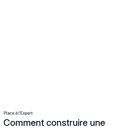
Place à l'Expert
Comment construire une