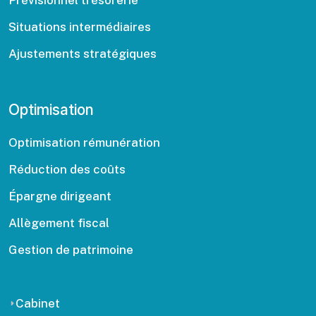
Prévisionnel trésorerie
Situations intermédiaires
Ajustements stratégiques
Optimisation
Optimisation rémunération
Réduction des coûts
Épargne dirigeant
Allègement fiscal
Gestion de patrimoine
Cabinet