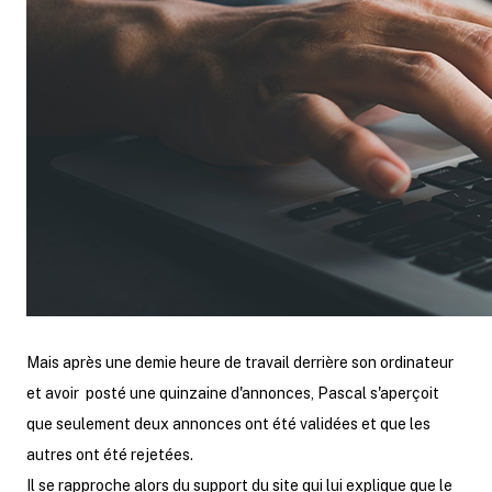
Mais après une demie heure de travail derrière son ordinateur
et avoir posté une quinzaine d'annonces, Pascal s'aperçoit
que seulement deux annonces ont été validées et que les
autres ont été rejetées.
Il se rapproche alors du support du site qui lui explique que le