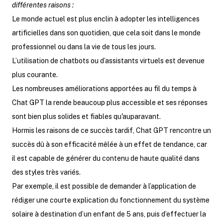
différentes raisons :
Le monde actuel est plus enclin à adopter les intelligences
artificielles dans son quotidien, que cela soit dans le monde
professionnel ou dans la vie de tous les jours.
L’utilisation de chatbots ou d’assistants virtuels est devenue
plus courante.
Les nombreuses améliorations apportées au fil du temps à
Chat GPT la rende beaucoup plus accessible et ses réponses
sont bien plus solides et fiables qu'auparavant.
Hormis les raisons de ce succès tardif, Chat GPT rencontre un
succès dû à son efficacité mêlée à un effet de tendance, car
il est capable de générer du contenu de haute qualité dans
des styles très variés.
Par exemple, il est possible de demander à l’application de
rédiger une courte explication du fonctionnement du système
solaire à destination d’un enfant de 5 ans, puis d’effectuer la