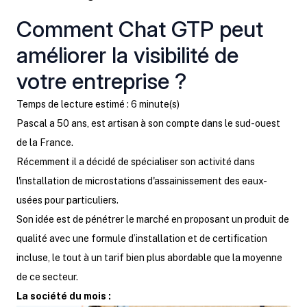
Comment Chat GTP peut
améliorer la visibilité de
votre entreprise ?
Temps de lecture estimé : 6 minute(s)
Pascal a 50 ans, est artisan à son compte dans le sud-ouest
de la France.
Récemment il a décidé de spécialiser son activité dans
l'installation de microstations d'assainissement des eaux-
usées pour particuliers.
Son idée est de pénétrer le marché en proposant un produit de
qualité avec une formule d’installation et de certification
incluse, le tout à un tarif bien plus abordable que la moyenne
de ce secteur.
La société du mois :