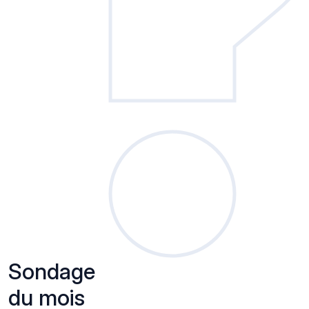
Sondage
du mois