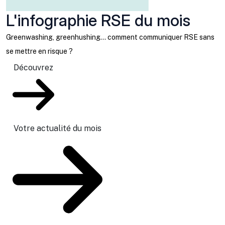
L'infographie RSE du mois
Greenwashing, greenhushing… comment communiquer RSE sans
se mettre en risque ?
Découvrez
Votre actualité du mois