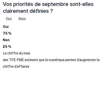
Vos priorités de septembre sont-elles
clairement définies ?
Oui
Non
Oui
75 %
Non
25 %
Le chiffre du mois
des TPE PME estiment que le numérique permet d’augmenter le
chiffre d’affaires