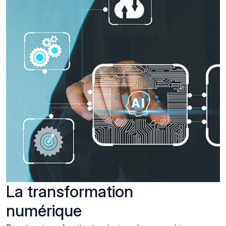
La transformation
numérique