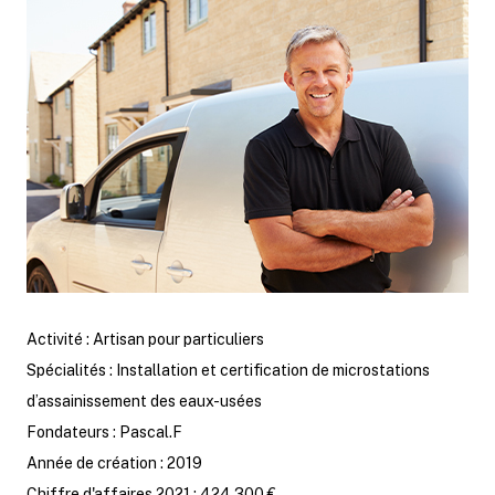
Activité : Artisan pour particuliers
Spécialités : Installation et certification de microstations
d’assainissement des eaux-usées
Fondateurs : Pascal.F
Année de création : 2019
Chiffre d'affaires 2021 : 424 300 €.