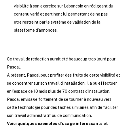
visibilité à son exercice sur Leboncoin en rédigeant du
contenu varié et pertinent lui permettant de ne pas
être restreint par le système de validation de la
plateforme d’annonces.
Ce travail de rédaction aurait été beaucoup trop lourd pour
Pascal.
À présent, Pascal peut profiter des fruits de cette visibilité et
se concentrer sur son travail d’installation. Il a pu effectuer
en l’espace de 10 mois plus de 70 contrats d’installation.
Pascal envisage fortement de se tourner à nouveau vers
cette technologie pour des tâches similaires afin de faciliter
son travail administratif ou de communication.
Voici quelques exemples d’usage intéressants et