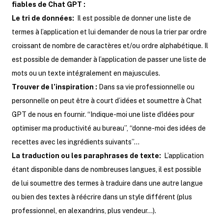
fiables de Chat GPT :
Le tri de données:
Il est possible de donner une liste de
termes à l’application et lui demander de nous la trier par ordre
croissant de nombre de caractères et/ou ordre alphabétique. Il
est possible de demander à l’application de passer une liste de
mots ou un texte intégralement en majuscules.
Trouver de l’inspiration :
Dans sa vie professionnelle ou
personnelle on peut être à court d’idées et soumettre à Chat
GPT de nous en fournir. “Indique-moi une liste d'idées pour
optimiser ma productivité au bureau”, “donne-moi des idées de
recettes avec les ingrédients suivants”…
La traduction ou les paraphrases de texte:
L’application
étant disponible dans de nombreuses langues, il est possible
de lui soumettre des termes à traduire dans une autre langue
ou bien des textes à réécrire dans un style différent (plus
professionnel, en alexandrins, plus vendeur…).