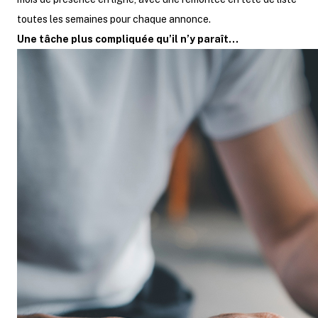
toutes les semaines pour chaque annonce.
Une tâche plus compliquée qu’il n’y paraît…