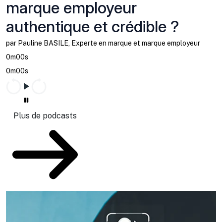
marque employeur
authentique et crédible ?
par Pauline BASILE, Experte en marque et marque employeur
0m00s
0m00s
Plus de podcasts