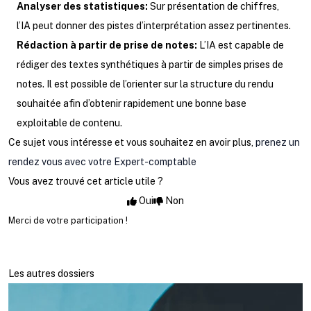
Analyser des statistiques:
Sur présentation de chiffres,
l’IA peut donner des pistes d’interprétation assez pertinentes.
Rédaction à partir de prise de notes:
L’IA est capable de
rédiger des textes synthétiques à partir de simples prises de
notes. Il est possible de l’orienter sur la structure du rendu
souhaitée afin d’obtenir rapidement une bonne base
exploitable de contenu.
Ce sujet vous intéresse et vous souhaitez en avoir plus,
prenez un
rendez vous avec votre Expert-comptable
Vous avez trouvé cet article utile ?
Oui
Non
Merci de votre participation !
Les autres dossiers