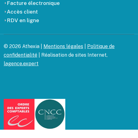
Facture électronique
Accès client
RDV en ligne
© 2026 Athexia |
Mentions légales
|
Politique de
confidentialité
| Réalisation de sites Internet,
lagence.expert