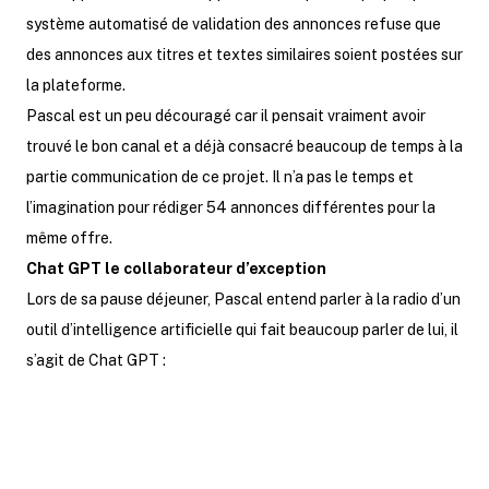
système automatisé de validation des annonces refuse que
des annonces aux titres et textes similaires soient postées sur
la plateforme.
Pascal est un peu découragé car il pensait vraiment avoir
trouvé le bon canal et a déjà consacré beaucoup de temps à la
partie communication de ce projet. Il n’a pas le temps et
l’imagination pour rédiger 54 annonces différentes pour la
même offre.
Chat GPT le collaborateur d’exception
Lors de sa pause déjeuner, Pascal entend parler à la radio d’un
outil d’intelligence artificielle qui fait beaucoup parler de lui, il
s’agit de Chat GPT :