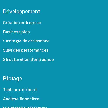
Développement
Création entreprise
Business plan
Stratégie de croissance
Suivi des performances
Structuration d’entreprise
Pilotage
Tableaux de bord
Analyse financière