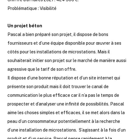
Problématique : Visibilité
Un projet béton
Pascal a bien préparé son projet, il dispose de bons
fournisseurs et d’une équipe disponible pour œuvrer à ses
côtés pour les installations de microstations. Mais il
souhaiterait initier son projet sur le marché de manière aussi
agressive que le tarif de son offre.
Il dispose d’une bonne réputation et d’un site internet qui
présente son produit mais il doit trouver le canal de
communication le plus efficace car il n’a pas le temps de
prospecter et d’analyser une infinité de possibilités. Pascal
aime les choses simples et efficaces, il se met alors dans la
peau d’un consommateur potentiellement à la recherche
d’une installation de microstations. S’agissant à la fois d’un
produit et d’un service, Pascal pense rapidement à la