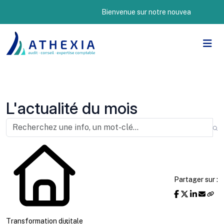
Bienvenue sur notre nouveau site Internet !
L'actualité du mois
Partager sur :
Transformation digitale