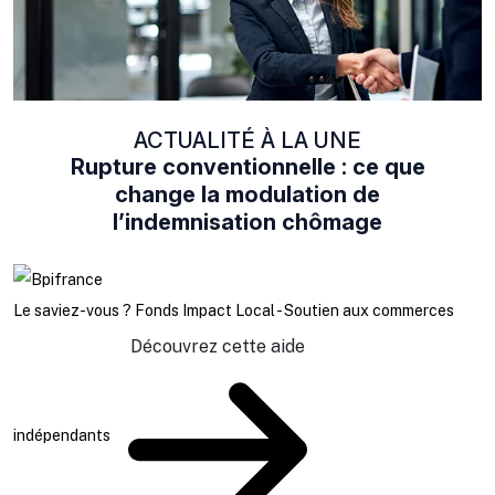
ACTUALITÉ À LA UNE
Rupture conventionnelle : ce que
change la modulation de
l’indemnisation chômage
Le saviez-vous ?
Fonds Impact Local - Soutien aux commerces
Découvrez cette aide
indépendants