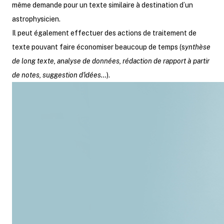
même demande pour un texte similaire à destination d’un
astrophysicien.
Il peut également effectuer des actions de traitement de
texte pouvant faire économiser beaucoup de temps (s
ynthèse
de long texte, analyse de données, rédaction de rapport à partir
de notes, suggestion d'idées…
).