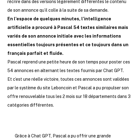
récrire dans des versions légèrement différentes le contenu
de son annonce qu’il colle à la suite de sa demande.
En l’espace de quelques minutes, l’intelligence
artificielle a procuré à Pascal 54 textes similaires mais
variés de son annonce initiale avec les informations
essentielles toujours présentes et ce toujours dans un
français parfait et fluide.
Pascal reprend une petite heure de son temps pour poster ces
54 annonces en alternant les textes fournis par Chat GPT.
Et c’est une réelle victoire, toutes ces annonces sont validées
par le système du site Leboncoin et Pascal a pu propulser son
offre renouvelable tous les 2 mois sur 18 départements dans 3
catégories différentes.
Grâce à Chat GPT, Pascal a pu offrir une grande