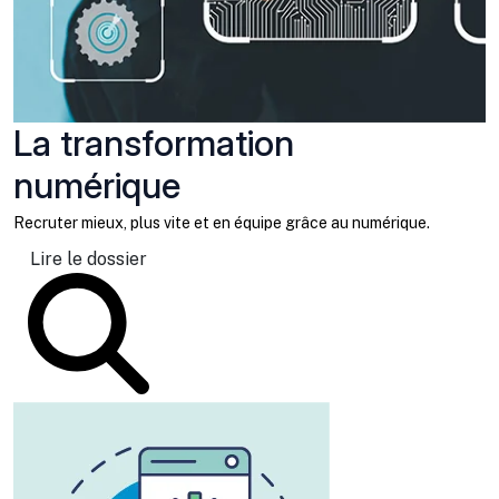
La transformation
numérique
Recruter mieux, plus vite et en équipe grâce au numérique.
Lire le dossier