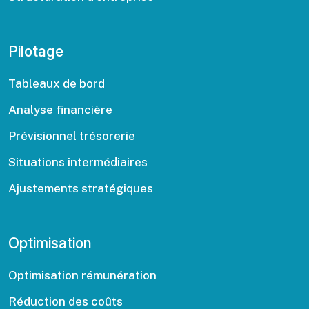
Pilotage
Tableaux de bord
Analyse financière
Prévisionnel trésorerie
Situations intermédiaires
Ajustements stratégiques
Optimisation
Optimisation rémunération
Réduction des coûts