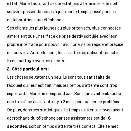
effet, Marie facturant ses prestations à la minute, elle doit
souvent passer du temps à justifier le temps passé par ses
collaboratrices au téléphone.
Ses clients les plus jeunes ou plus organisés, plus connectés,
aimeraient que l’interface de prise de rdv soit liée avec leur
propre interface pour pouvoir avoir une vision rapide et précise
de leurs rdv. Actuellement, les assistantes utilisent un fichier
Excel partagé avec les clients.
2. Côté particuliers :
Les choses se gâtent un peu. Ils sont tous satisfaits de
l’accueil qui leur est fait, mais les temps d’attente sont trop
importants. Marie ne comprend pas. Son mari avait embauché
une troisième assistante il y a 2 mois pour pallier ce problème.
De plus, dans ses statistiques, le temps d’attente moyen avant
décrochage du téléphone par ses assistantes est de
16
secondes
, soit un temps d’attente très correct. Elle se met