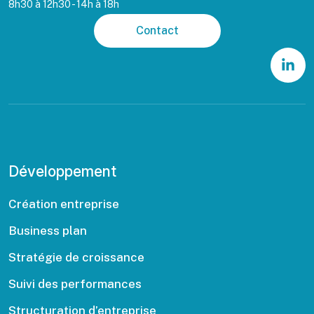
8h30 à 12h30 - 14h à 18h
Contact
Développement
Création entreprise
Business plan
Stratégie de croissance
Suivi des performances
Structuration d’entreprise