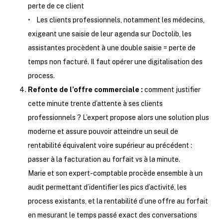
perte de ce client
• Les clients professionnels, notamment les médecins,
exigeant une saisie de leur agenda sur Doctolib, les
assistantes procèdent à une double saisie = perte de
temps non facturé. Il faut opérer une digitalisation des
process.
Refonte de l’offre commerciale :
comment justifier
cette minute trente d’attente à ses clients
professionnels ? L’expert propose alors une solution plus
moderne et assure pouvoir atteindre un seuil de
rentabilité équivalent voire supérieur au précédent :
passer à la facturation au forfait vs à la minute.
Marie et son expert-comptable procède ensemble à un
audit permettant d’identifier les pics d’activité, les
process existants, et la rentabilité d’une offre au forfait
en mesurant le temps passé exact des conversations