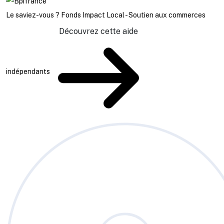
Le saviez-vous ?
Fonds Impact Local - Soutien aux commerces
Découvrez cette aide
indépendants