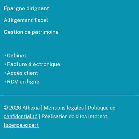
Épargne dirigeant
Allègement fiscal
Gestion de patrimoine
Cabinet
Facture électronique
Accès client
RDV en ligne
© 2026 Athexia |
Mentions légales
|
Politique de
confidentialité
| Réalisation de sites Internet,
lagence.expert