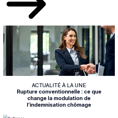
ACTUALITÉ À LA UNE
Rupture conventionnelle : ce que
change la modulation de
l’indemnisation chômage