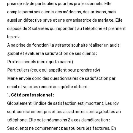
prise de rdv de particuliers pour les professionnels. Elle
compte parmi ses clients des médecins, des artisans, mais
aussi un détective privé et une organisatrice de mariage. Elle
dispose de 3 salariées qui répondent au téléphone et prennent
les rdv.
A sa prise de fonction, la gérante souhaite réaliser un audit
global et évaluer la satisfaction de ses clients :
Professionnels (ceux qui la paient)
Particuliers (ceux qui appellent pour prendre rdv)
Marie envoie donc des questionnaires de satisfaction par
email et voici les remontées qu’elle obtient :
1. Côté professionnel :
Globalement, l’indice de satisfaction est important. Les rdv
sont correctement pris et les assistantes sont agréables au
téléphone. Elle note néanmoins 2 axes d’amélioration :
Ses clients ne comprennent pas toujours les factures. En