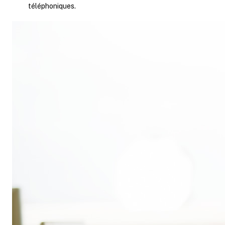
téléphoniques.