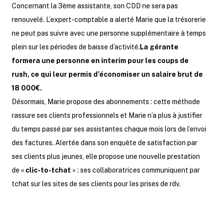
Concernant la 3ème assistante, son CDD ne sera pas
renouvelé. L’expert-comptable a alerté Marie que la trésorerie
ne peut pas suivre avec une personne supplémentaire à temps
plein sur les périodes de baisse d’activité.
La gérante
formera une personne en interim pour les coups de
rush, ce qui leur permis d’économiser un salaire brut de
18 000€.
Désormais, Marie propose des abonnements : cette méthode
rassure ses clients professionnels et Marie n’a plus à justifier
du temps passé par ses assistantes chaque mois lors de l’envoi
des factures. Alertée dans son enquête de satisfaction par
ses clients plus jeunes, elle propose une nouvelle prestation
de «
clic-to-tchat
» : ses collaboratrices communiquent par
tchat sur les sites de ses clients pour les prises de rdv.