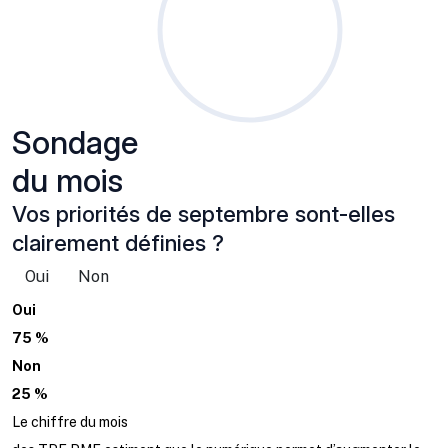
Sondage
du mois
Vos priorités de septembre sont-elles
clairement définies ?
Oui
Non
Oui
75 %
Non
25 %
Le chiffre du mois