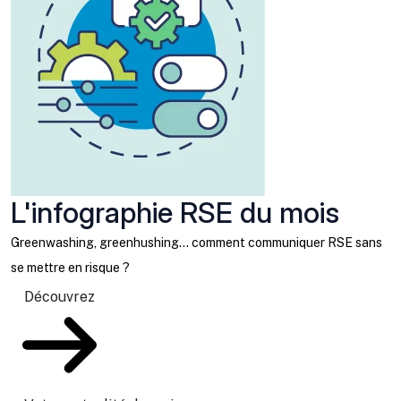
L'infographie RSE du mois
Greenwashing, greenhushing… comment communiquer RSE sans
se mettre en risque ?
Découvrez