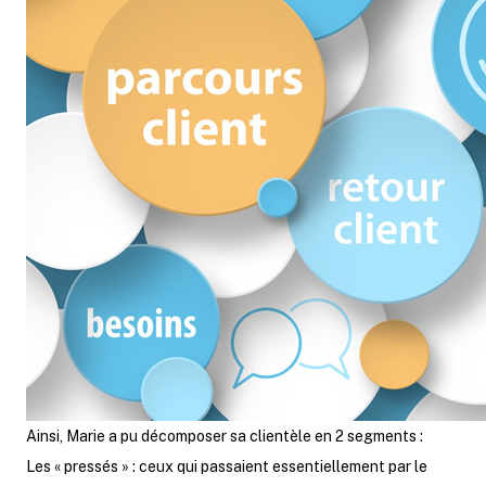
Ainsi, Marie a pu décomposer sa clientèle en 2 segments :
Les « pressés » : ceux qui passaient essentiellement par le