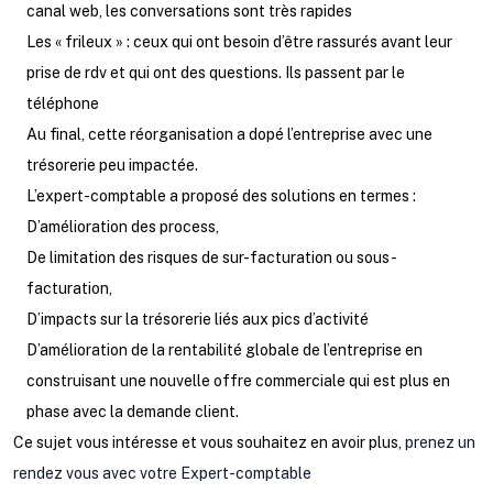
canal web, les conversations sont très rapides
Les « frileux » : ceux qui ont besoin d’être rassurés avant leur
prise de rdv et qui ont des questions. Ils passent par le
téléphone
Au final, cette réorganisation a dopé l’entreprise avec une
trésorerie peu impactée.
L’expert-comptable a proposé des solutions en termes :
D’amélioration des process,
De limitation des risques de sur-facturation ou sous-
facturation,
D’impacts sur la trésorerie liés aux pics d’activité
D’amélioration de la rentabilité globale de l’entreprise en
construisant une nouvelle offre commerciale qui est plus en
phase avec la demande client.
Ce sujet vous intéresse et vous souhaitez en avoir plus,
prenez un
rendez vous avec votre Expert-comptable