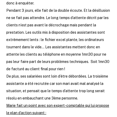
donc à enquêter.
Pendant 3 jours, elle fait de la double écoute. Et la désillusion
ne se fait pas attendre. Le long temps d’attente décrit par les
clients n’est pas avant le décrochage mais pendant la
prestation. Les outils mis à disposition des assistantes sont
extrêmement lents : le fichier excel plante, les ordinateurs
tournent dans le vide… Les assistantes mettent donc en
attente les clients au téléphone en moyenne 1mn30 pour ne
pas leur faire part de leurs problèmes techniques. Soit 1mn30
de facturé au client final pour rien !
De plus, ses salariées sont loin d’être débordées. La troisième
assistante a été recrutée car son mari avait mal analysé la
situation, et pensait que le temps d’attente trop long serait
résolu en embauchant une 3ème personne.
Marie fait un point avec son expert-comptable qui lui propose
le plan d’action suivant :