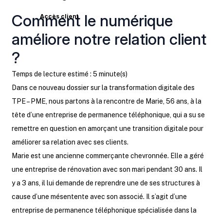
Comment le numérique
Accès client
améliore notre relation client
?
Temps de lecture estimé : 5 minute(s)
Dans ce nouveau dossier sur la transformation digitale des
TPE – PME, nous partons à la rencontre de Marie, 56 ans, à la
tête d’une entreprise de permanence téléphonique, qui a su se
remettre en question en amorçant une transition digitale pour
améliorer sa relation avec ses clients.
Marie est une ancienne commerçante chevronnée. Elle a géré
une entreprise de rénovation avec son mari pendant 30 ans. Il
y a 3 ans, il lui demande de reprendre une de ses structures à
cause d’une mésentente avec son associé. Il s’agit d’une
entreprise de permanence téléphonique spécialisée dans la