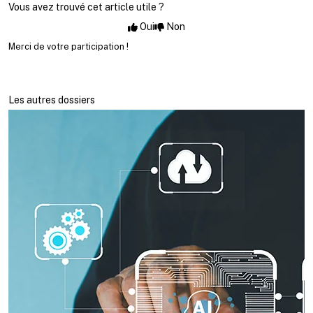
Vous avez trouvé cet article utile ?
Oui
Non
Merci de votre participation !
Les autres dossiers