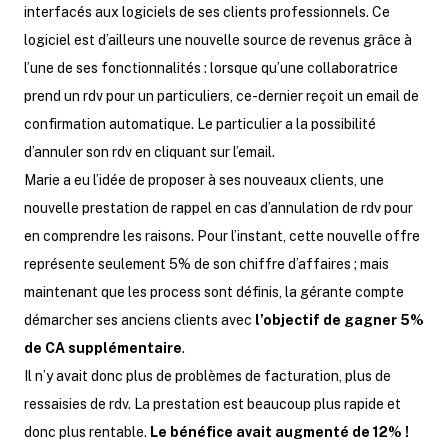
interfacés aux logiciels de ses clients professionnels. Ce
logiciel est d’ailleurs une nouvelle source de revenus grâce à
l’une de ses fonctionnalités : lorsque qu’une collaboratrice
prend un rdv pour un particuliers, ce-dernier reçoit un email de
confirmation automatique. Le particulier a la possibilité
d’annuler son rdv en cliquant sur l’email.
Marie a eu l’idée de proposer à ses nouveaux clients, une
nouvelle prestation de rappel en cas d’annulation de rdv pour
en comprendre les raisons. Pour l’instant, cette nouvelle offre
représente seulement 5% de son chiffre d’affaires ; mais
maintenant que les process sont définis, la gérante compte
démarcher ses anciens clients avec
l’objectif de gagner 5%
de CA supplémentaire
.
Il n’y avait donc plus de problèmes de facturation, plus de
ressaisies de rdv. La prestation est beaucoup plus rapide et
donc plus rentable.
Le bénéfice avait augmenté de 12% !