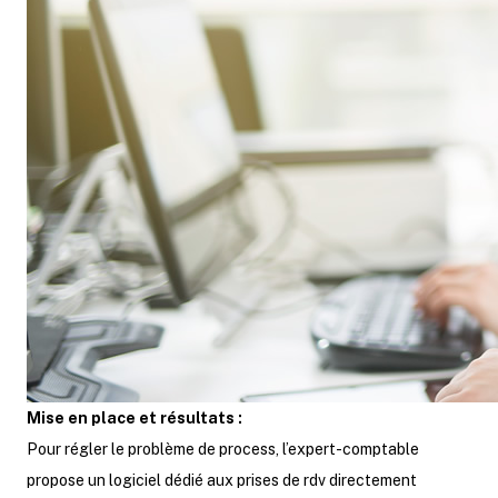
Mise en place et résultats :
Pour régler le problème de process, l’expert-comptable
propose un logiciel dédié aux prises de rdv directement