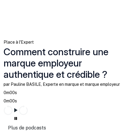
Place à l'Expert
Comment construire une
marque employeur
authentique et crédible ?
par Pauline BASILE, Experte en marque et marque employeur
0m00s
0m00s
Plus de podcasts