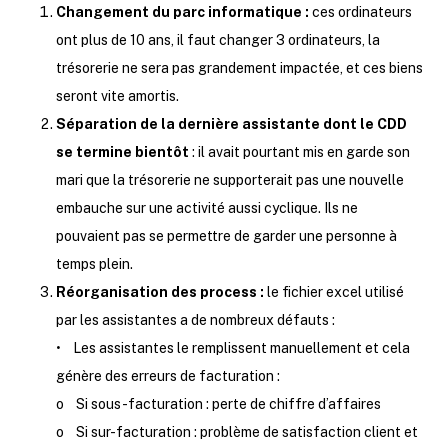
Changement du parc informatique :
ces ordinateurs
ont plus de 10 ans, il faut changer 3 ordinateurs, la
trésorerie ne sera pas grandement impactée, et ces biens
seront vite amortis.
Séparation de la dernière assistante dont le CDD
se termine bientôt
: il avait pourtant mis en garde son
mari que la trésorerie ne supporterait pas une nouvelle
embauche sur une activité aussi cyclique. Ils ne
pouvaient pas se permettre de garder une personne à
temps plein.
Réorganisation des process :
le fichier excel utilisé
par les assistantes a de nombreux défauts :
• Les assistantes le remplissent manuellement et cela
génère des erreurs de facturation :
o Si sous-facturation : perte de chiffre d’affaires
o Si sur-facturation : problème de satisfaction client et