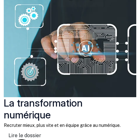
La transformation
numérique
Recruter mieux, plus vite et en équipe grâce au numérique.
Lire le dossier