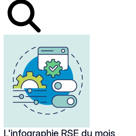
L'infographie RSE du mois