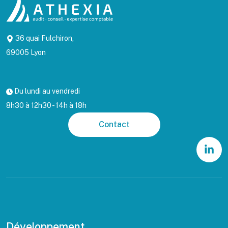
36 quai Fulchiron,
69005 Lyon
Du lundi au vendredi
8h30 à 12h30 - 14h à 18h
Contact
Développement