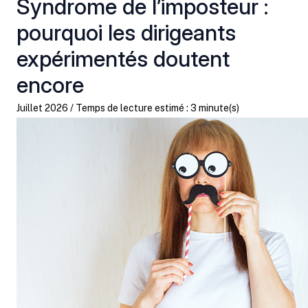
Syndrome de l’imposteur :
pourquoi les dirigeants
expérimentés doutent
encore
Juillet 2026 / Temps de lecture estimé : 3 minute(s)