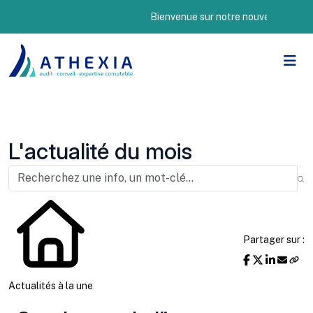
Bienvenue sur notre nouveau site Intern
L'actualité du mois
Partager sur :
Actualités à la une