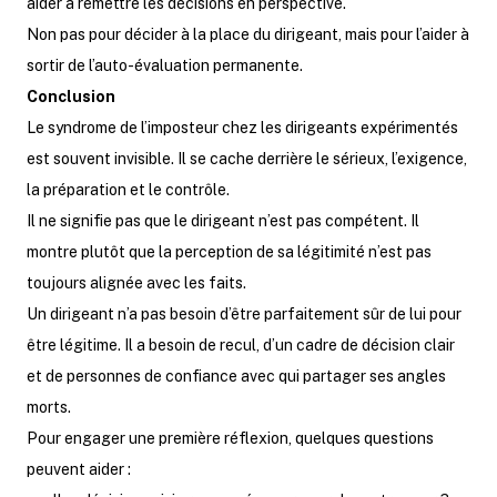
aider à remettre les décisions en perspective.
Non pas pour décider à la place du dirigeant, mais pour l’aider à
sortir de l’auto-évaluation permanente.
Conclusion
Le syndrome de l’imposteur chez les dirigeants expérimentés
est souvent invisible. Il se cache derrière le sérieux, l’exigence,
la préparation et le contrôle.
Il ne signifie pas que le dirigeant n’est pas compétent. Il
montre plutôt que la perception de sa légitimité n’est pas
toujours alignée avec les faits.
Un dirigeant n’a pas besoin d’être parfaitement sûr de lui pour
être légitime. Il a besoin de recul, d’un cadre de décision clair
et de personnes de confiance avec qui partager ses angles
morts.
Pour engager une première réflexion, quelques questions
peuvent aider :