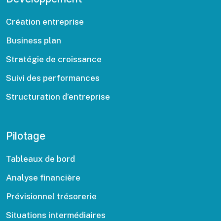
Création entreprise
Business plan
Stratégie de croissance
Suivi des performances
Structuration d’entreprise
Pilotage
Tableaux de bord
Analyse financière
Prévisionnel trésorerie
Situations intermédiaires