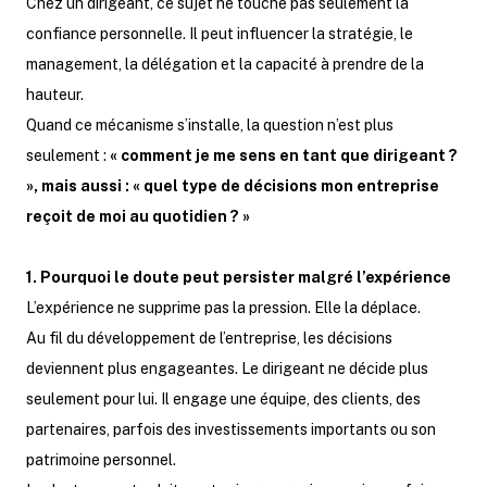
Chez un dirigeant, ce sujet ne touche pas seulement la
confiance personnelle. Il peut influencer la stratégie, le
management, la délégation et la capacité à prendre de la
hauteur.
Quand ce mécanisme s’installe, la question n’est plus
seulement :
« comment je me sens en tant que dirigeant ?
», mais aussi : « quel type de décisions mon entreprise
reçoit de moi au quotidien ? »
1. Pourquoi le doute peut persister malgré l’expérience
L’expérience ne supprime pas la pression. Elle la déplace.
Au fil du développement de l’entreprise, les décisions
deviennent plus engageantes. Le dirigeant ne décide plus
seulement pour lui. Il engage une équipe, des clients, des
partenaires, parfois des investissements importants ou son
patrimoine personnel.