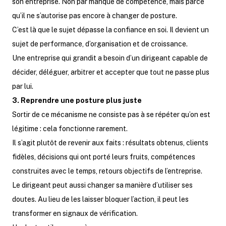
son entreprise. Non par manque de compétence, mais parce
qu’il ne s’autorise pas encore à changer de posture.
C’est là que le sujet dépasse la confiance en soi. Il devient un
sujet de performance, d’organisation et de croissance.
Une entreprise qui grandit a besoin d’un dirigeant capable de
décider, déléguer, arbitrer et accepter que tout ne passe plus
par lui.
3. Reprendre une posture plus juste
Sortir de ce mécanisme ne consiste pas à se répéter qu’on est
légitime : cela fonctionne rarement.
Il s’agit plutôt de revenir aux faits : résultats obtenus, clients
fidèles, décisions qui ont porté leurs fruits, compétences
construites avec le temps, retours objectifs de l’entreprise.
Le dirigeant peut aussi changer sa manière d’utiliser ses
doutes. Au lieu de les laisser bloquer l’action, il peut les
transformer en signaux de vérification.