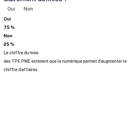
Oui
Non
Oui
75 %
Non
25 %
Le chiffre du mois
des TPE PME estiment que le numérique permet d’augmenter le
chiffre d’affaires