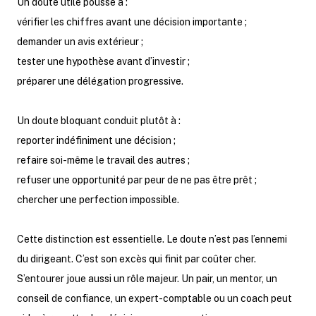
Un doute utile pousse à :
vérifier les chiffres avant une décision importante ;
demander un avis extérieur ;
tester une hypothèse avant d’investir ;
préparer une délégation progressive.
Un doute bloquant conduit plutôt à :
reporter indéfiniment une décision ;
refaire soi-même le travail des autres ;
refuser une opportunité par peur de ne pas être prêt ;
chercher une perfection impossible.
Cette distinction est essentielle. Le doute n’est pas l’ennemi
du dirigeant. C’est son excès qui finit par coûter cher.
S’entourer joue aussi un rôle majeur. Un pair, un mentor, un
conseil de confiance, un expert-comptable ou un coach peut