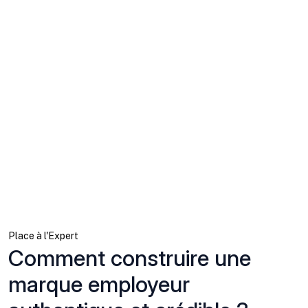
Place à l'Expert
Comment construire une
marque employeur