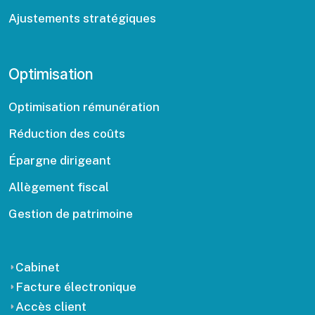
Ajustements stratégiques
Optimisation
Optimisation rémunération
Réduction des coûts
Épargne dirigeant
Allègement fiscal
Gestion de patrimoine
Cabinet
Facture électronique
Accès client