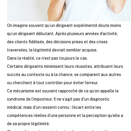
On imagine souvent qu’un dirigeant expérimenté doute moins
qu’un dirigeant débutant. Après plusieurs années d’activité,
des clients fidélisés, des décisions prises et des crises
traversées, la légitimité devrait sembler acquise.
Dans la réalité, ce n’est pas toujours le cas.
Certains dirigeants minimisent leurs réussites, attribuent leurs
succès au contexte ou à la chance, se comparent aux autres
ou cherchent à tout contrôler pour éviter l’erreur.
Ce mécanisme est souvent rapproché de ce qu’on appelle le
syndrome de l’imposteur. Il ne s’agit pas d’un diagnostic
médical, mais d’un ressenti connu : l’écart entre les
compétences réelles d’une personne et la perception qu’elle a
de sa propre légitimité.