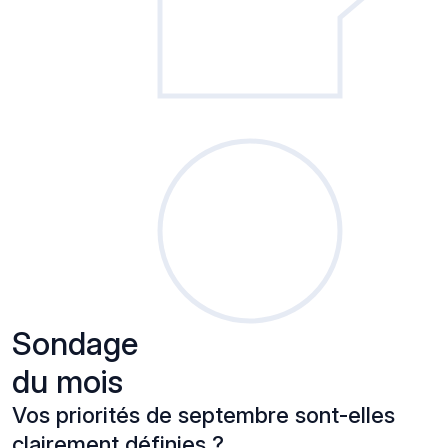
Sondage
du mois
Vos priorités de septembre sont-elles
clairement définies ?