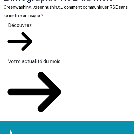
Greenwashing, greenhushing… comment communiquer RSE sans
se mettre en risque ?
Découvrez
Votre actualité du mois