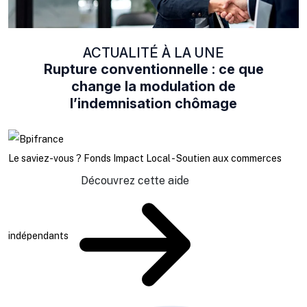
ACTUALITÉ À LA UNE
Rupture conventionnelle : ce que
change la modulation de
l’indemnisation chômage
Le saviez-vous ?
Fonds Impact Local - Soutien aux commerces
Découvrez cette aide
indépendants