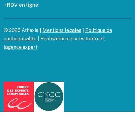
RDV en ligne
© 2026 Athexia |
Mentions légales
|
Politique de
confidentialité
| Réalisation de sites Internet,
lagence.expert