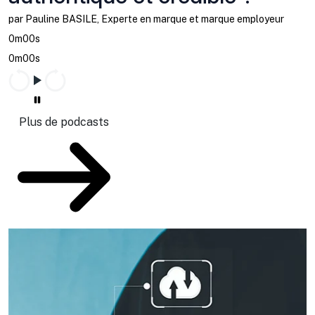
par Pauline BASILE, Experte en marque et marque employeur
0m00s
0m00s
Plus de podcasts