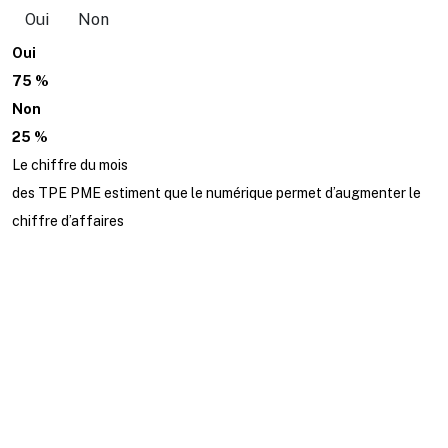
Oui
Non
Oui
75 %
Non
25 %
Le chiffre du mois
des TPE PME estiment que le numérique permet d’augmenter le
chiffre d’affaires