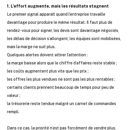
1. L’effort augmente, mais les résultats stagnent
Le premier signal apparaît quand l’entreprise travaille
davantage pour produire le même résultat. Il faut plus de
rendez-vous pour signer, les devis sont davantage négociés,
les délais de décision s’allongent, les équipes sont mobilisées,
mais la marge ne suit plus.
Quelques alertes doivent attirer l’attention :
la marge baisse alors que le chiffre d’affaires reste stable ;
les coûts augmentent plus vite que les prix ;
les offres les plus vendues ne sont pas les plus rentables ;
certains clients prennent beaucoup de temps pour peu de
valeur ;
la trésorerie reste tendue malgré un carnet de commandes
rempli.
Dans ce cas, la priorité n’est pas forcément de vendre plus,