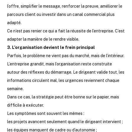
l’offre, simplifier le message, renforcer la preuve, améliorer le
parcours client ou investir dans un canal commercial plus
adapté.
Ce n’est pas renier ce qui a fait la réussite de l’entreprise. C’est
adapter la manière de le rendre visible.
3. L’organisation devient le frein principal
Parfois, le problème ne vient pas du marché, mais de l’intérieur.
L’entreprise grandit, mais l’organisation reste construite
autour des réflexes du démarrage. Le dirigeant valide tout, les
informations circulent mal, les urgences reviennent chaque
semaine.
Dans ce cas, la stratégie peut être bonne sur le papier, mais
difficile à exécuter.
Les symptômes sont souvent les mêmes :
les projets avancent seulement quand le dirigeant intervient ;
les équipes manquent de cadre ou d’autonomie ;