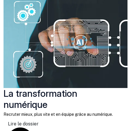
La transformation
numérique
Recruter mieux, plus vite et en équipe grâce au numérique.
Lire le dossier