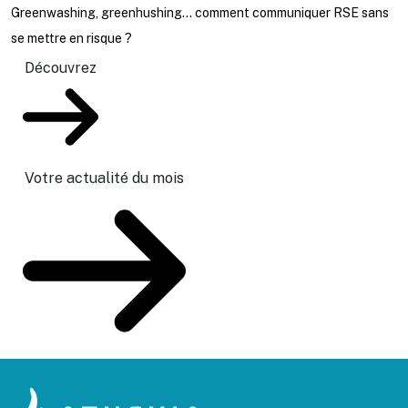
Greenwashing, greenhushing… comment communiquer RSE sans
se mettre en risque ?
Découvrez
Votre actualité du mois