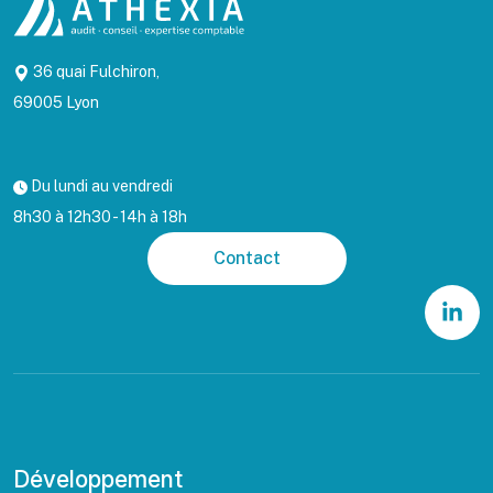
36 quai Fulchiron,
69005 Lyon
Du lundi au vendredi
8h30 à 12h30 - 14h à 18h
Contact
Développement