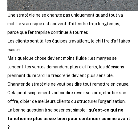
Une stratégie ne se change pas uniquement quand tout va
mal. Le vrai risque est souvent d’attendre trop longtemps,
parce que l’entreprise continue à tourner.
Les clients sont là, les équipes travaillent, le chiffre d’affaires
existe.
Mais quelque chose devient moins fluide : les marges se
tendent, les ventes demandent plus d’efforts, les décisions
prennent du retard, la trésorerie devient plus sensible.
Changer de stratégie ne veut pas dire tout remettre en cause.
Cela peut simplement vouloir dire revoir ses prix, clarifier son
offre, cibler de meilleurs clients ou structurer l’organisation.
La bonne question à se poser est simple :
qu’est-ce qui ne
fonctionne plus assez bien pour continuer comme avant
?