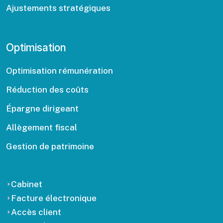
Ajustements stratégiques
Optimisation
Optimisation rémunération
Réduction des coûts
Épargne dirigeant
Allègement fiscal
Gestion de patrimoine
Cabinet
Facture électronique
Accès client