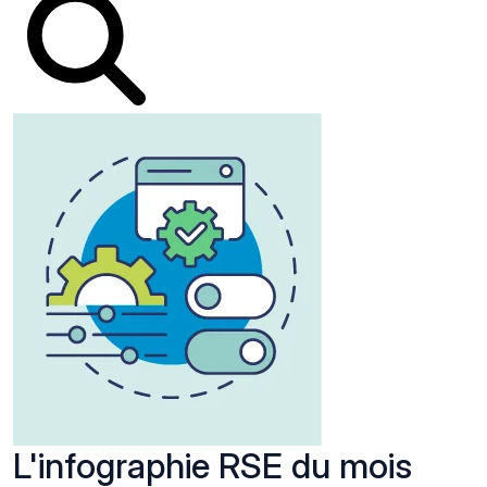
L'infographie RSE du mois