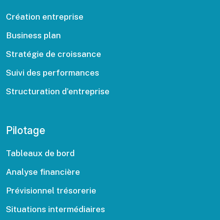
Création entreprise
Business plan
Stratégie de croissance
Suivi des performances
Structuration d’entreprise
Pilotage
Tableaux de bord
Analyse financière
Prévisionnel trésorerie
Situations intermédiaires