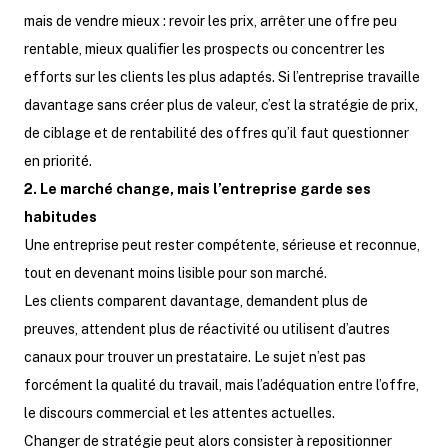
mais de vendre mieux : revoir les prix, arrêter une offre peu
rentable, mieux qualifier les prospects ou concentrer les
efforts sur les clients les plus adaptés. Si l’entreprise travaille
davantage sans créer plus de valeur, c’est la stratégie de prix,
de ciblage et de rentabilité des offres qu’il faut questionner
en priorité.
2. Le marché change, mais l’entreprise garde ses
habitudes
Une entreprise peut rester compétente, sérieuse et reconnue,
tout en devenant moins lisible pour son marché.
Les clients comparent davantage, demandent plus de
preuves, attendent plus de réactivité ou utilisent d’autres
canaux pour trouver un prestataire. Le sujet n’est pas
forcément la qualité du travail, mais l’adéquation entre l’offre,
le discours commercial et les attentes actuelles.
Changer de stratégie peut alors consister à repositionner