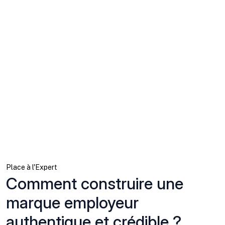
Place à l'Expert
Comment construire une
marque employeur
authentique et crédible ?