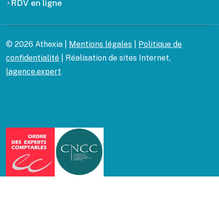
RDV en ligne
© 2026 Athexia |
Mentions légales
|
Politique de
confidentialité
| Réalisation de sites Internet,
lagence.expert