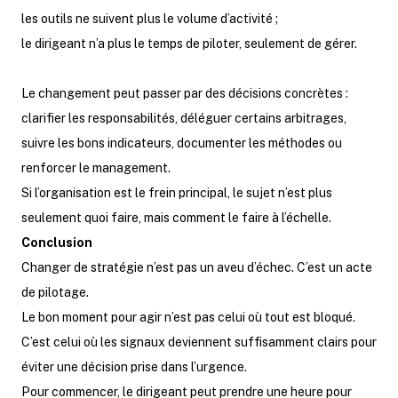
les outils ne suivent plus le volume d’activité ;
le dirigeant n’a plus le temps de piloter, seulement de gérer.
Le changement peut passer par des décisions concrètes :
clarifier les responsabilités, déléguer certains arbitrages,
suivre les bons indicateurs, documenter les méthodes ou
renforcer le management.
Si l’organisation est le frein principal, le sujet n’est plus
seulement quoi faire, mais comment le faire à l’échelle.
Conclusion
Changer de stratégie n’est pas un aveu d’échec. C’est un acte
de pilotage.
Le bon moment pour agir n’est pas celui où tout est bloqué.
C’est celui où les signaux deviennent suffisamment clairs pour
éviter une décision prise dans l’urgence.
Pour commencer, le dirigeant peut prendre une heure pour