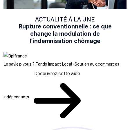
ACTUALITÉ À LA UNE
Rupture conventionnelle : ce que
change la modulation de
l’indemnisation chômage
Le saviez-vous ?
Fonds Impact Local - Soutien aux commerces
Découvrez cette aide
indépendants