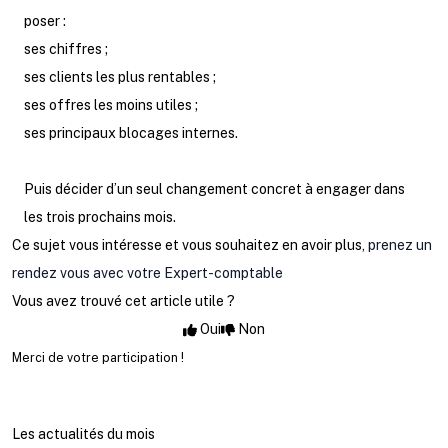
poser :
ses chiffres ;
ses clients les plus rentables ;
ses offres les moins utiles ;
ses principaux blocages internes.
Puis décider d’un seul changement concret à engager dans
les trois prochains mois.
Ce sujet vous intéresse et vous souhaitez en avoir plus,
prenez un
rendez vous avec votre Expert-comptable
Vous avez trouvé cet article utile ?
Oui
Non
Merci de votre participation !
Les actualités du mois