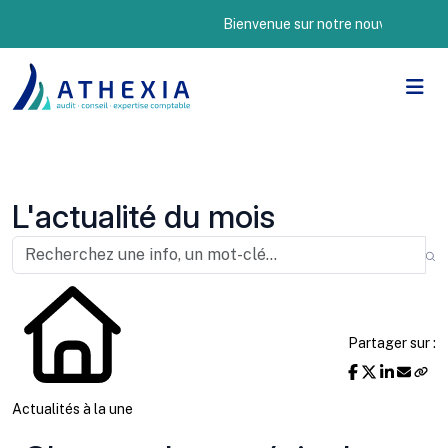
Bienvenue sur notre nouveau site Intern
L'actualité du mois
Partager sur :
Actualités à la une