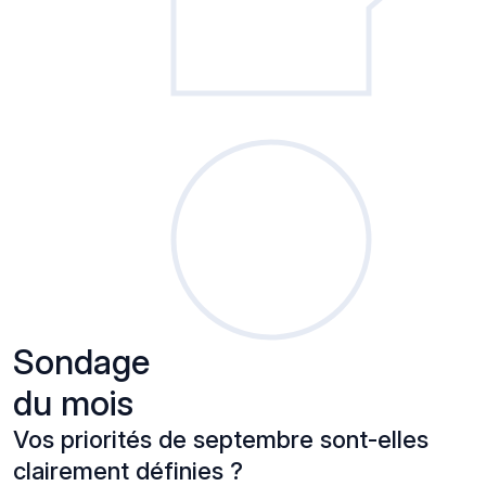
Sondage
du mois
Vos priorités de septembre sont-elles
clairement définies ?