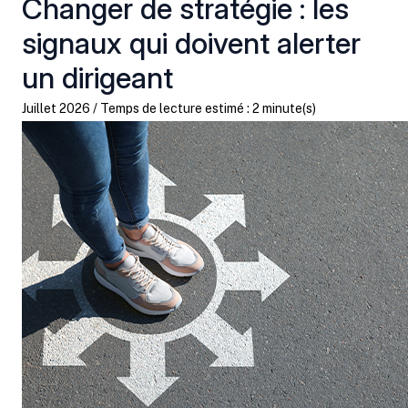
Changer de stratégie : les
signaux qui doivent alerter
un dirigeant
Juillet 2026 / Temps de lecture estimé : 2 minute(s)