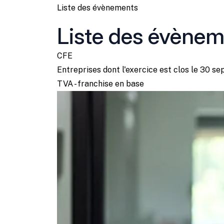
Liste des évènements
Liste des évène
CFE
Entreprises dont l'exercice est clos le 30 
TVA - franchise en base