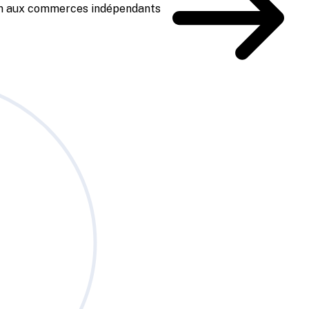
ien aux commerces indépendants