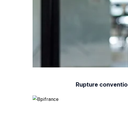
Rupture convention