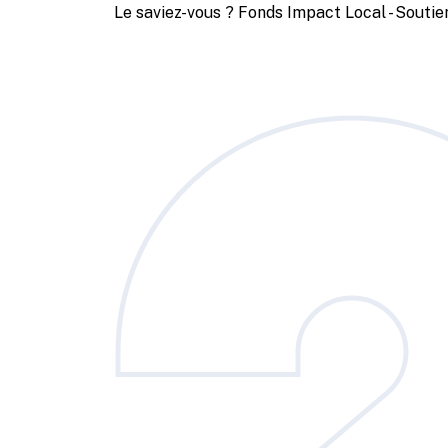
Le saviez-vous ?
Fonds Impact Local - Sout