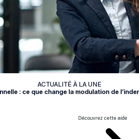
ACTUALITÉ À LA UNE
nelle : ce que change la modulation de l’in
Découvrez cette aide