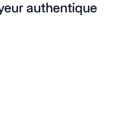
eur authentique