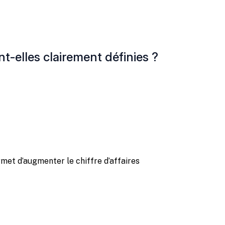
t-elles clairement définies ?
et d’augmenter le chiffre d’affaires