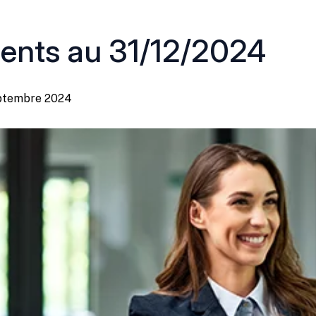
ments au 31/12/2024
septembre 2024