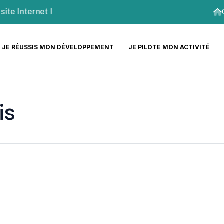
Internet !
JE RÉUSSIS MON DÉVELOPPEMENT
JE PILOTE MON ACTIVITÉ
is