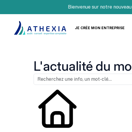
Bienvenue sur notre nouveau site 
JE CRÉE MON ENTREPRISE
L'actualité du mo