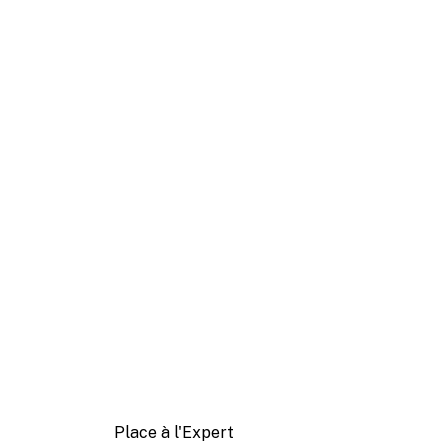
Place à l'Expert