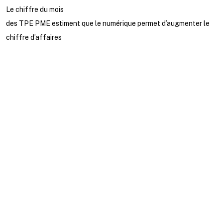
Le chiffre du mois
des TPE PME estiment que le numérique permet d’augmenter le
chiffre d’affaires