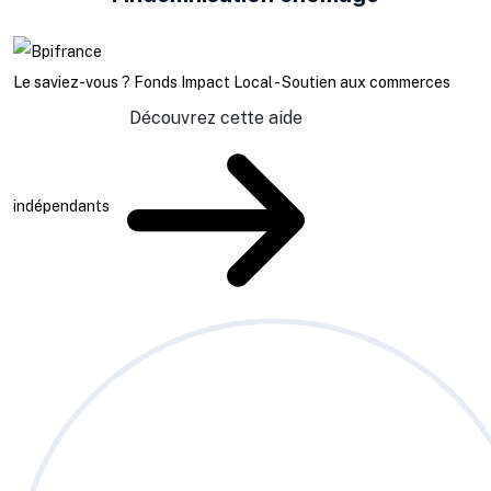
Le saviez-vous ?
Fonds Impact Local - Soutien aux commerces
Découvrez cette aide
indépendants