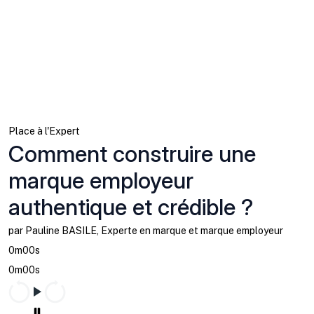
Place à l'Expert
Comment construire une
marque employeur
authentique et crédible ?
par Pauline BASILE, Experte en marque et marque employeur
0m00s
0m00s