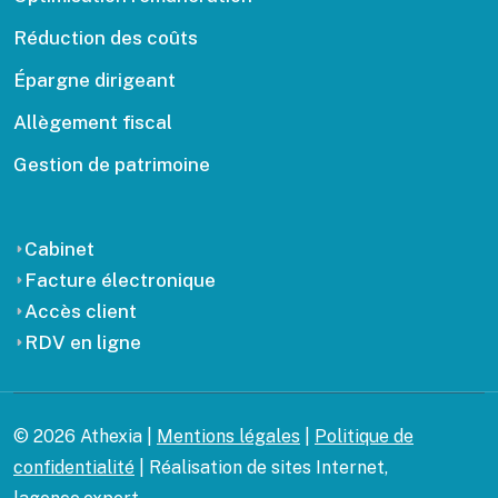
Réduction des coûts
Épargne dirigeant
Allègement fiscal
Gestion de patrimoine
Cabinet
Facture électronique
Accès client
RDV en ligne
© 2026 Athexia |
Mentions légales
|
Politique de
confidentialité
| Réalisation de sites Internet,