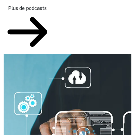
Plus de podcasts