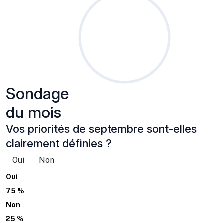
Sondage
du mois
Vos priorités de septembre sont-elles
clairement définies ?
Oui
Non
Oui
75 %
Non
25 %