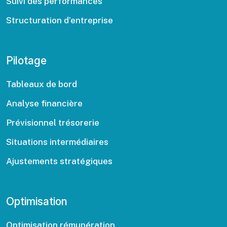
Suivi des performances
Structuration d’entreprise
Pilotage
Tableaux de bord
Analyse financière
Prévisionnel trésorerie
Situations intermédiaires
Ajustements stratégiques
Optimisation
Optimisation rémunération