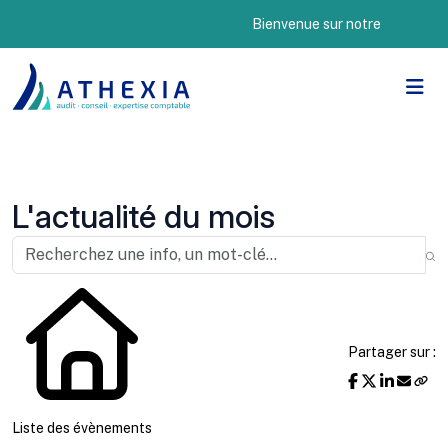
Bienvenue sur notre nouveau site 
L'actualité du mois
Partager sur :
Liste des évènements