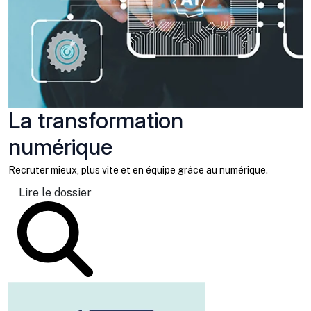
La transformation
numérique
Recruter mieux, plus vite et en équipe grâce au numérique.
Lire le dossier