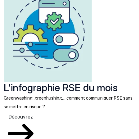
L'infographie RSE du mois
Greenwashing, greenhushing… comment communiquer RSE sans
se mettre en risque ?
Découvrez