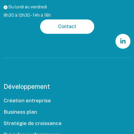
Du lundi au vendredi
8h30 à 12h30 - 14h à 18h
Contact
Développement
Création entreprise
Business plan
Stratégie de croissance