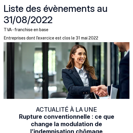
Liste des évènements au
31/08/2022
TVA - franchise en base
Entreprises dont l'exercice est clos le 31 mai 2022
ACTUALITÉ À LA UNE
Rupture conventionnelle : ce que
change la modulation de
l’indemnisation chômage