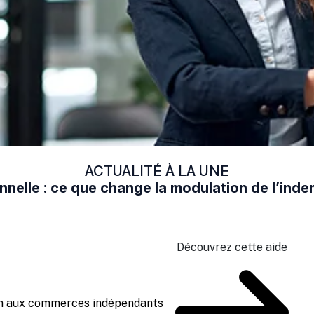
ACTUALITÉ À LA UNE
nelle : ce que change la modulation de l’in
Découvrez cette aide
ien aux commerces indépendants