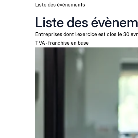
Liste des évènements
Liste des évène
Entreprises dont l'exercice est clos le 30 av
TVA - franchise en base