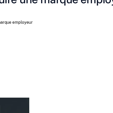
marque employeur