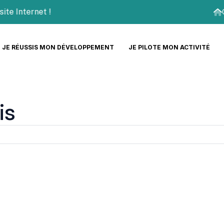
Internet !
JE RÉUSSIS MON DÉVELOPPEMENT
JE PILOTE MON ACTIVITÉ
is