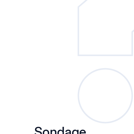
Sondage