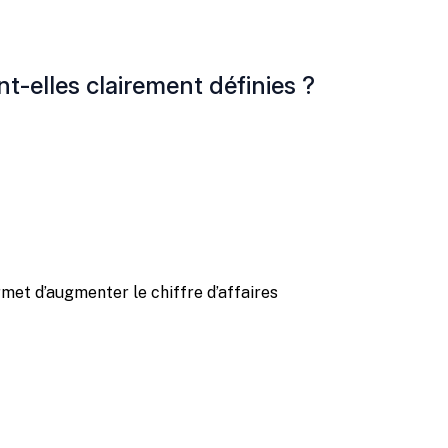
t-elles clairement définies ?
et d’augmenter le chiffre d’affaires