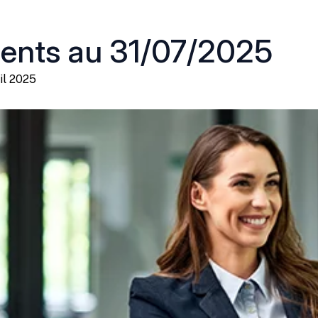
ments au 31/07/2025
ril 2025