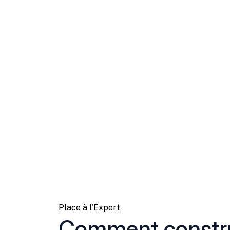
Place à l'Expert
Comment constru