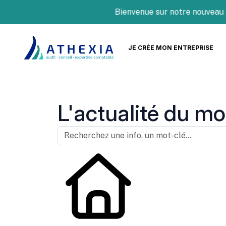
Bienvenue sur notre nouveau site 
JE CRÉE MON ENTREPRISE
L'actualité du mo