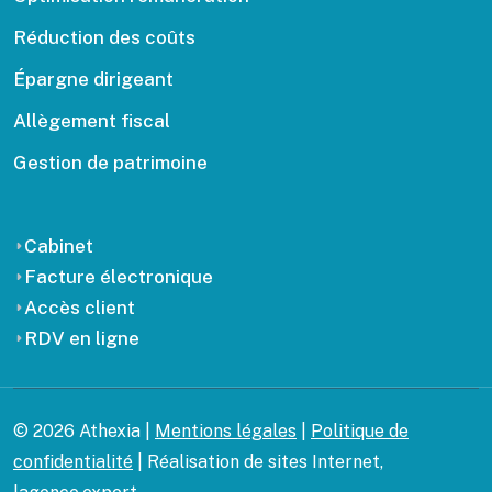
Réduction des coûts
Épargne dirigeant
Allègement fiscal
Gestion de patrimoine
Cabinet
Facture électronique
Accès client
RDV en ligne
© 2026 Athexia |
Mentions légales
|
Politique de
confidentialité
| Réalisation de sites Internet,