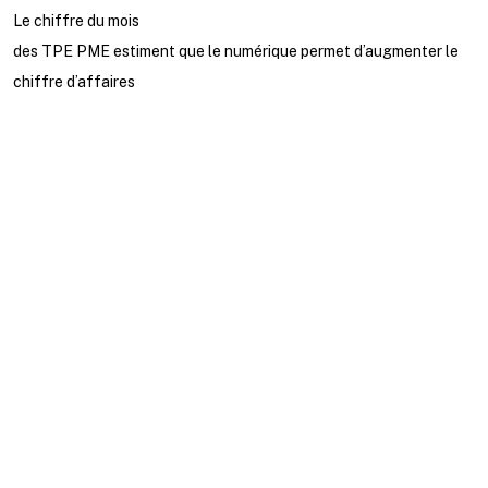
Le chiffre du mois
des TPE PME estiment que le numérique permet d’augmenter le
chiffre d’affaires