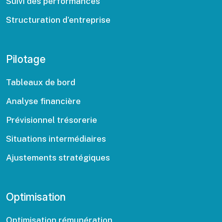
Suivi des performances
Structuration d’entreprise
Pilotage
Tableaux de bord
Analyse financière
Prévisionnel trésorerie
Situations intermédiaires
Ajustements stratégiques
Optimisation
Optimisation rémunération