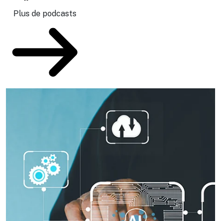
Plus de podcasts