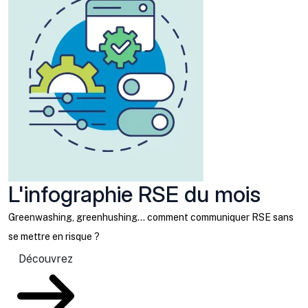
L'infographie RSE du mois
Greenwashing, greenhushing… comment communiquer RSE sans
se mettre en risque ?
Découvrez