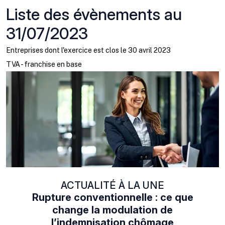
Liste des évènements au
31/07/2023
Entreprises dont l'exercice est clos le 30 avril 2023
TVA - franchise en base
ACTUALITÉ À LA UNE
Rupture conventionnelle : ce que
change la modulation de
l’indemnisation chômage