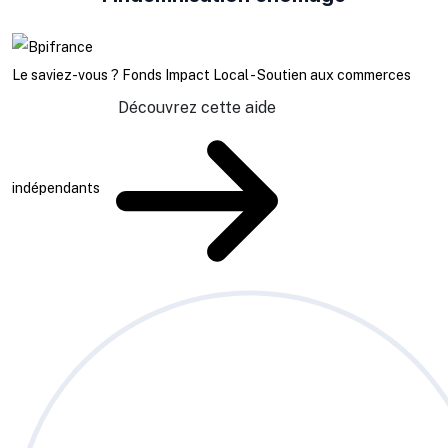
Le saviez-vous ?
Fonds Impact Local - Soutien aux commerces
Découvrez cette aide
indépendants