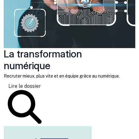
La transformation
numérique
Recruter mieux, plus vite et en équipe grâce au numérique.
Lire le dossier