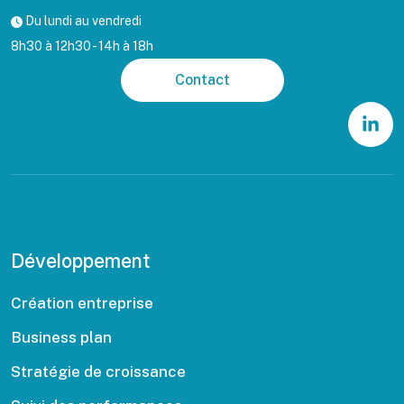
Du lundi au vendredi
8h30 à 12h30 - 14h à 18h
Contact
Développement
Création entreprise
Business plan
Stratégie de croissance