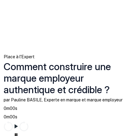
Place à l'Expert
Comment construire une
marque employeur
authentique et crédible ?
par Pauline BASILE, Experte en marque et marque employeur
0m00s
0m00s