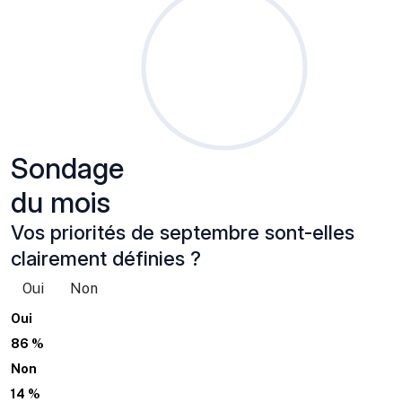
Sondage
du mois
Vos priorités de septembre sont-elles
clairement définies ?
Oui
Non
Oui
86 %
Non
14 %