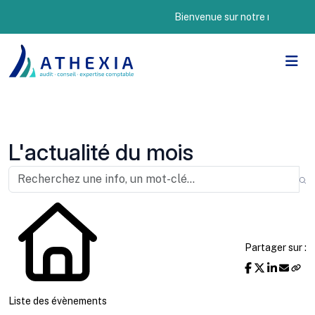
Bienvenue sur notre nouveau site I
L'actualité du mois
Partager sur :
Liste des évènements