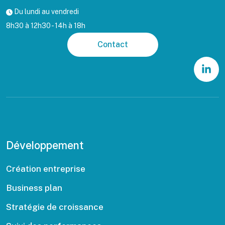
Du lundi au vendredi
8h30 à 12h30 - 14h à 18h
Contact
Développement
Création entreprise
Business plan
Stratégie de croissance