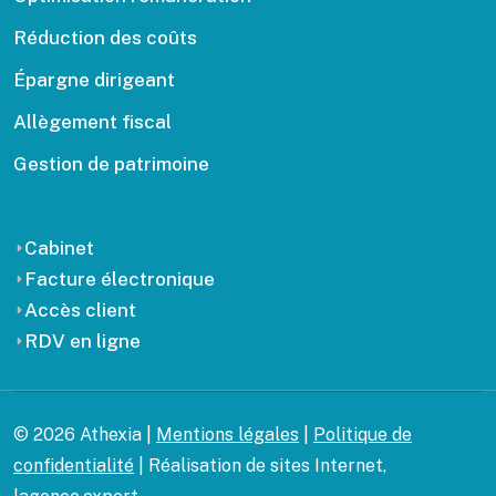
Réduction des coûts
Épargne dirigeant
Allègement fiscal
Gestion de patrimoine
Cabinet
Facture électronique
Accès client
RDV en ligne
© 2026 Athexia |
Mentions légales
|
Politique de
confidentialité
| Réalisation de sites Internet,