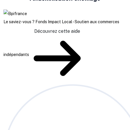
Le saviez-vous ?
Fonds Impact Local - Soutien aux commerces
Découvrez cette aide
indépendants