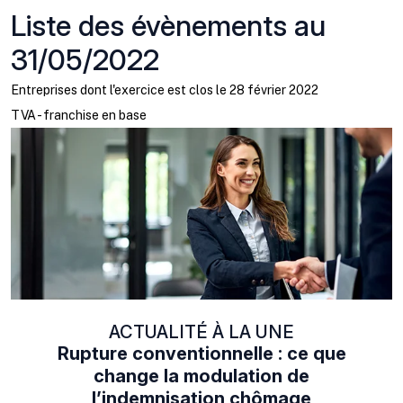
Liste des évènements au
31/05/2022
Entreprises dont l'exercice est clos le 28 février 2022
TVA - franchise en base
ACTUALITÉ À LA UNE
Rupture conventionnelle : ce que
change la modulation de
l’indemnisation chômage