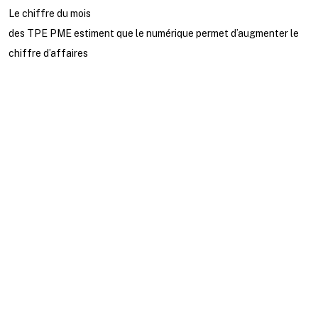
Le chiffre du mois
des TPE PME estiment que le numérique permet d’augmenter le
chiffre d’affaires