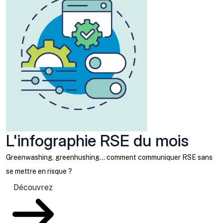
L'infographie RSE du mois
Greenwashing, greenhushing… comment communiquer RSE sans
se mettre en risque ?
Découvrez