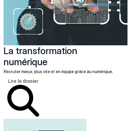
La transformation
numérique
Recruter mieux, plus vite et en équipe grâce au numérique.
Lire le dossier