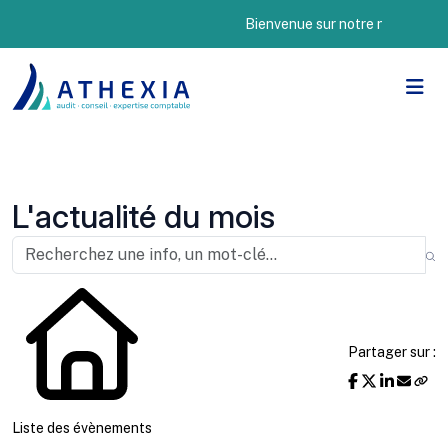
Bienvenue sur notre nouveau site I
L'actualité du mois
Partager sur :
Liste des évènements