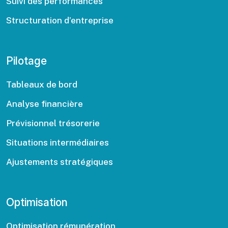
Suivi des performances
Structuration d’entreprise
Pilotage
Tableaux de bord
Analyse financière
Prévisionnel trésorerie
Situations intermédiaires
Ajustements stratégiques
Optimisation
Optimisation rémunération