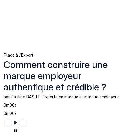
Place à l'Expert
Comment construire une
marque employeur
authentique et crédible ?
par Pauline BASILE, Experte en marque et marque employeur
0m00s
0m00s