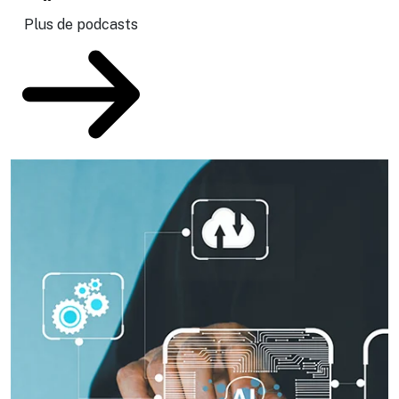
Plus de podcasts