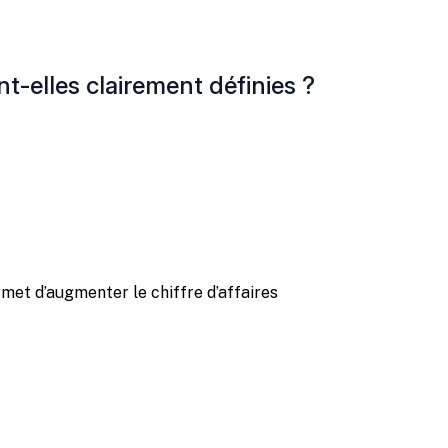
t-elles clairement définies ?
et d’augmenter le chiffre d’affaires