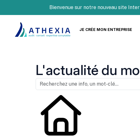
Bienvenue sur notre nouveau site Internet 
JE CRÉE MON ENTREPRISE
L'actualité du mo