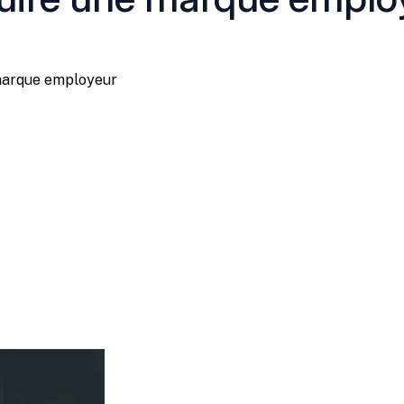
marque employeur