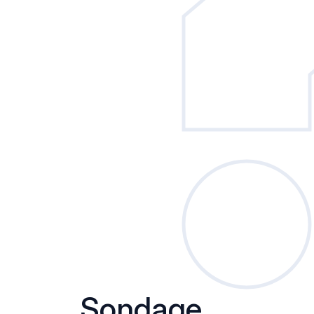
Sondage