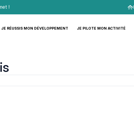
!
JE RÉUSSIS MON DÉVELOPPEMENT
JE PILOTE MON ACTIVITÉ
is