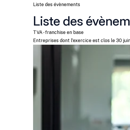
Liste des évènements
Liste des évène
TVA - franchise en base
Entreprises dont l'exercice est clos le 30 jui