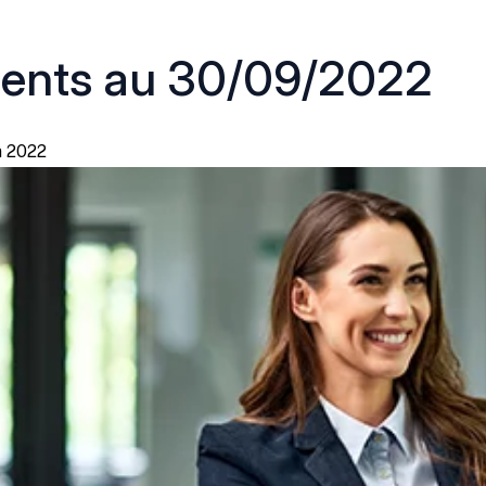
ments au 30/09/2022
n 2022