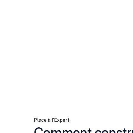
Place à l'Expert
Comment constru