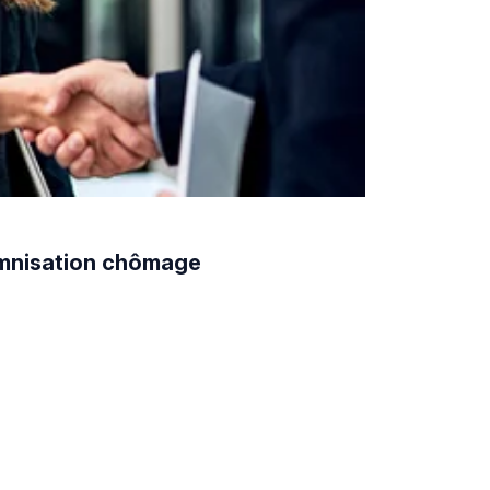
demnisation chômage