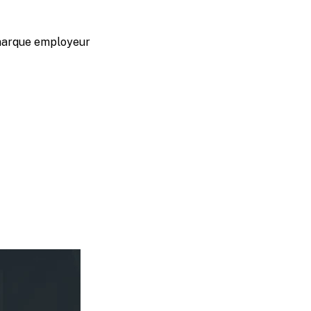
marque employeur