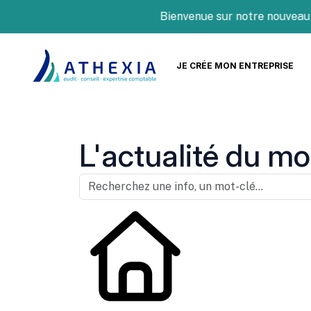
Bienvenue sur notre nouveau site 
JE CRÉE MON ENTREPRISE
L'actualité du mo