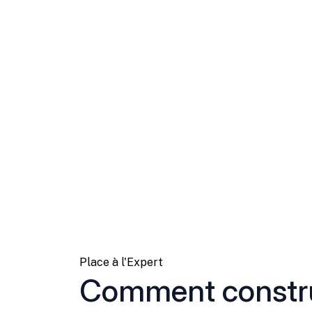
Place à l'Expert
Comment constru