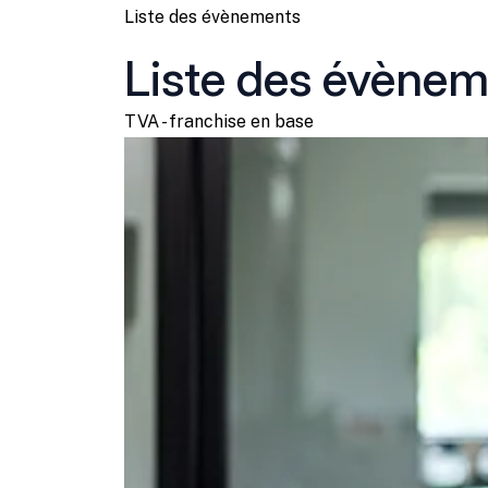
Liste des évènements
Liste des évène
TVA - franchise en base