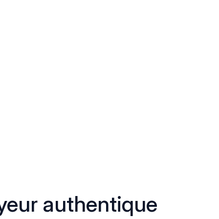
eur authentique