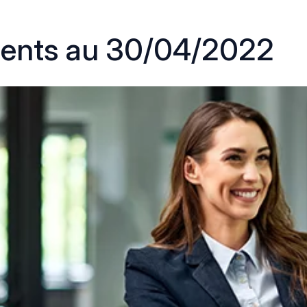
ments au 30/04/2022