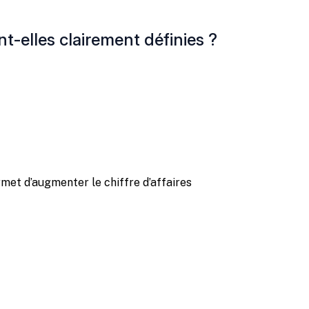
t-elles clairement définies ?
et d’augmenter le chiffre d’affaires