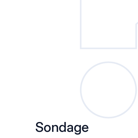
Sondage