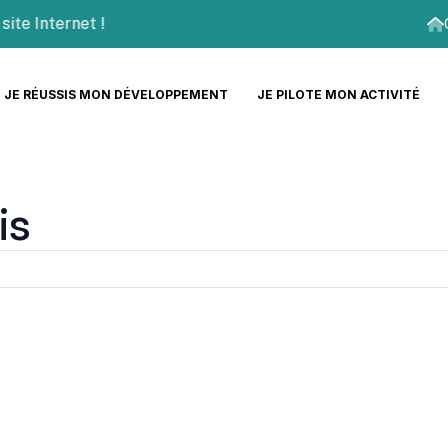
Internet !
JE RÉUSSIS MON DÉVELOPPEMENT
JE PILOTE MON ACTIVITÉ
is