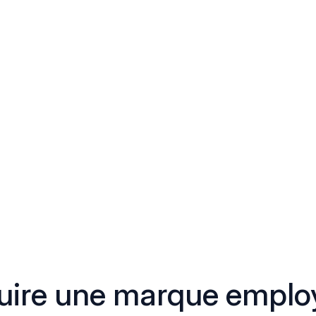
ire une marque employ