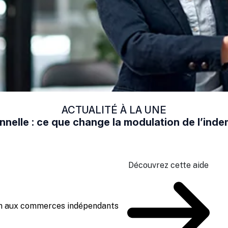
ACTUALITÉ À LA UNE
nelle : ce que change la modulation de l’in
Découvrez cette aide
ien aux commerces indépendants