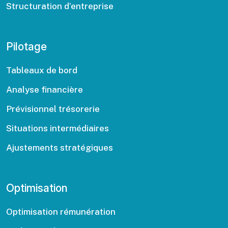
Structuration d’entreprise
Pilotage
Tableaux de bord
Analyse financière
Prévisionnel trésorerie
Situations intermédiaires
Ajustements stratégiques
Optimisation
Optimisation rémunération