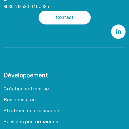
8h30 à 12h30 - 14h à 18h
Contact
Développement
Création entreprise
Business plan
Stratégie de croissance
Suivi des performances