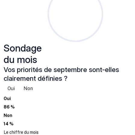
Sondage
du mois
Vos priorités de septembre sont-elles
clairement définies ?
Oui
Non
Oui
86 %
Non
14 %
Le chiffre du mois