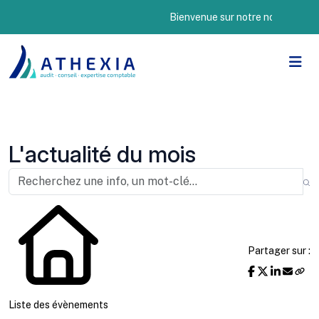
Bienvenue sur notre nouveau site In
L'actualité du mois
Partager sur :
Liste des évènements