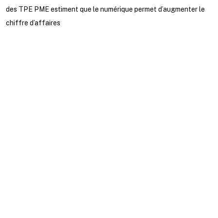
des TPE PME estiment que le numérique permet d’augmenter le
chiffre d’affaires