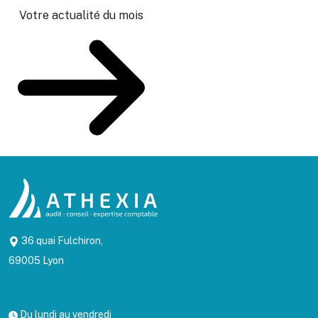
Votre actualité du mois
36 quai Fulchiron,
69005 Lyon
Du lundi au vendredi