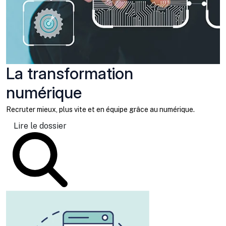
La transformation
numérique
Recruter mieux, plus vite et en équipe grâce au numérique.
Lire le dossier