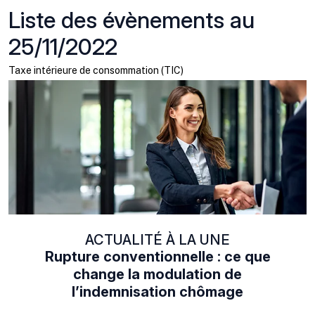
Liste des évènements au
25/11/2022
Taxe intérieure de consommation (TIC)
ACTUALITÉ À LA UNE
Rupture conventionnelle : ce que
change la modulation de
l’indemnisation chômage