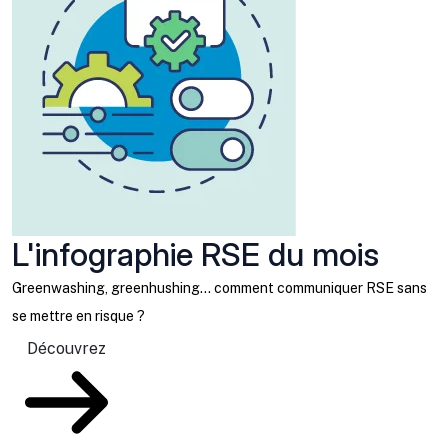
L'infographie RSE du mois
Greenwashing, greenhushing… comment communiquer RSE sans
se mettre en risque ?
Découvrez