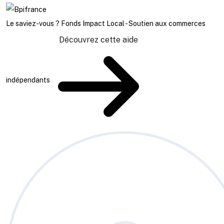
Le saviez-vous ?
Fonds Impact Local - Soutien aux commerces
Découvrez cette aide
indépendants