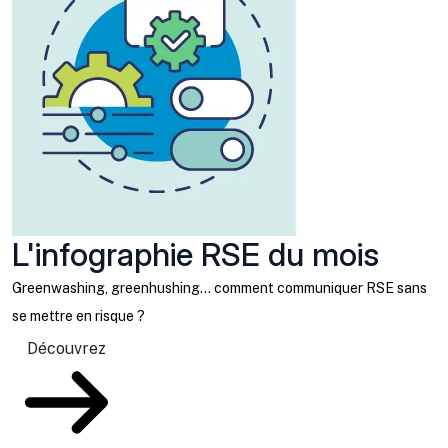
L'infographie RSE du mois
Greenwashing, greenhushing… comment communiquer RSE sans
se mettre en risque ?
Découvrez