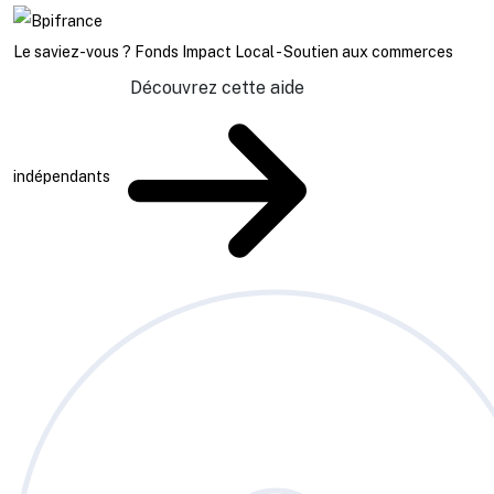
Le saviez-vous ?
Fonds Impact Local - Soutien aux commerces
Découvrez cette aide
indépendants