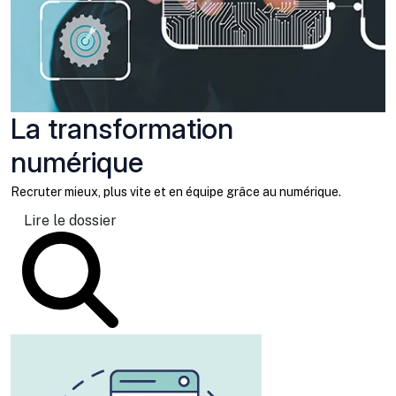
La transformation
numérique
Recruter mieux, plus vite et en équipe grâce au numérique.
Lire le dossier