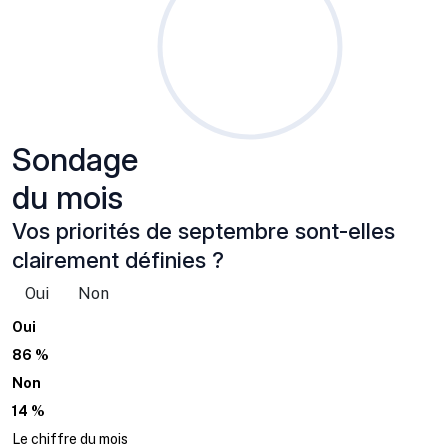
Sondage
du mois
Vos priorités de septembre sont-elles
clairement définies ?
Oui
Non
Oui
86 %
Non
14 %
Le chiffre du mois