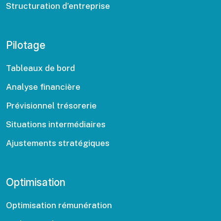
Structuration d’entreprise
Pilotage
Tableaux de bord
Analyse financière
Prévisionnel trésorerie
Situations intermédiaires
Ajustements stratégiques
Optimisation
Optimisation rémunération