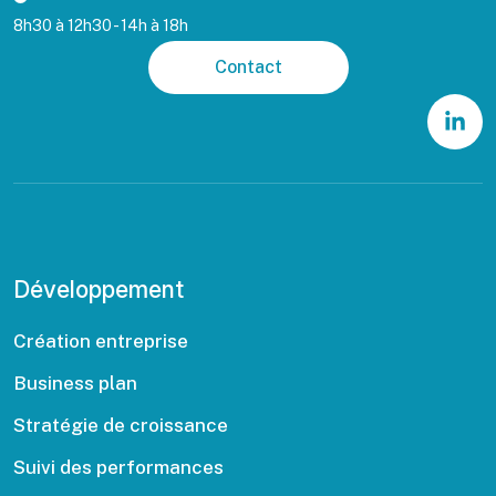
8h30 à 12h30 - 14h à 18h
Contact
Développement
Création entreprise
Business plan
Stratégie de croissance
Suivi des performances