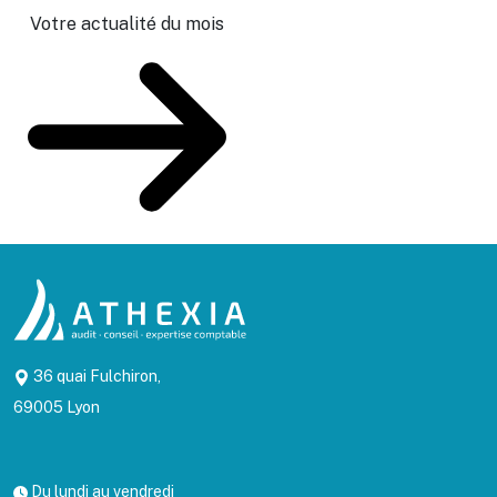
Votre actualité du mois
36 quai Fulchiron,
69005 Lyon
Du lundi au vendredi