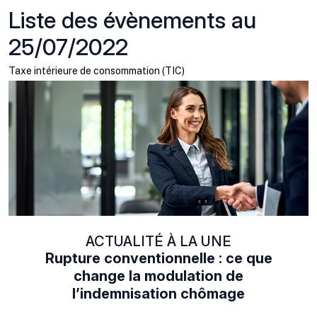
Liste des évènements au
25/07/2022
Taxe intérieure de consommation (TIC)
ACTUALITÉ À LA UNE
Rupture conventionnelle : ce que
change la modulation de
l’indemnisation chômage