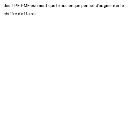
des TPE PME estiment que le numérique permet d’augmenter le
chiffre d’affaires