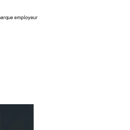
marque employeur