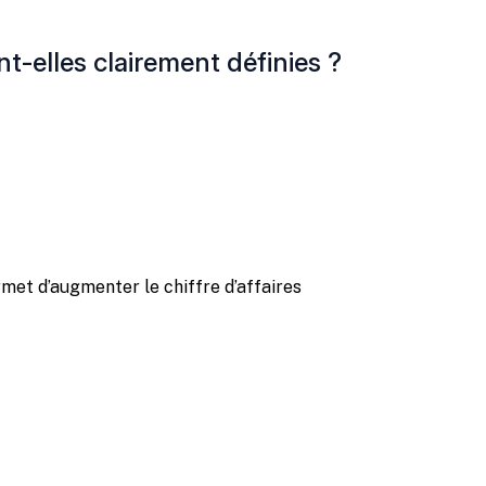
t-elles clairement définies ?
et d’augmenter le chiffre d’affaires