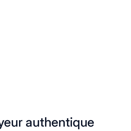
eur authentique