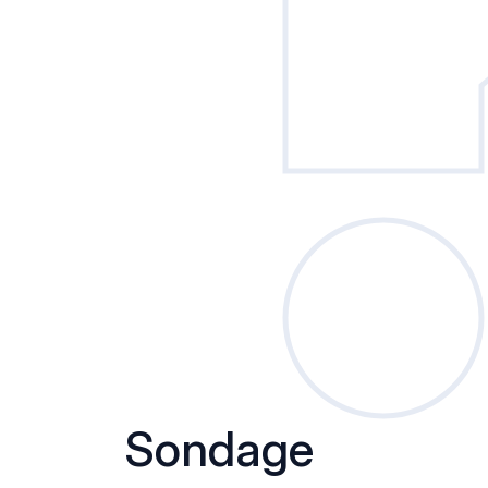
Sondage