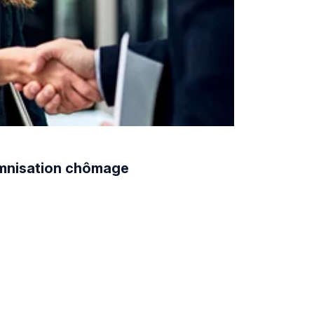
demnisation chômage