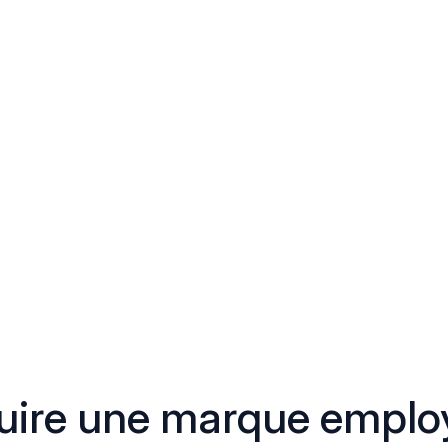
ire une marque employ