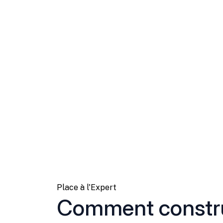
Place à l'Expert
Comment constru