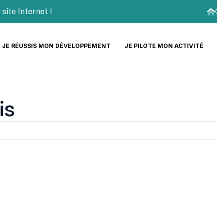
 Internet !
JE RÉUSSIS MON DÉVELOPPEMENT
JE PILOTE MON ACTIVITÉ
is