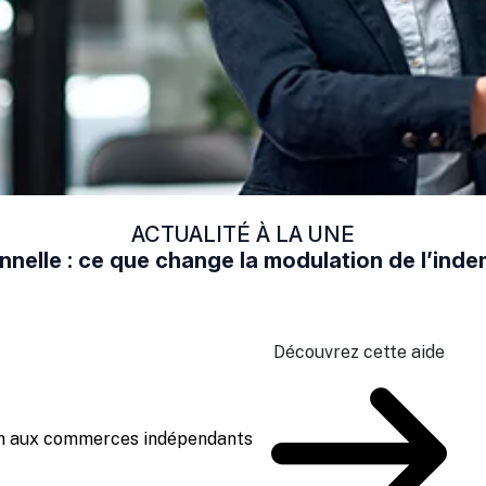
ACTUALITÉ À LA UNE
nelle : ce que change la modulation de l’in
Découvrez cette aide
ien aux commerces indépendants