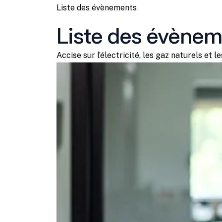
Liste des évènements
Liste des évène
Accise sur l’électricité, les gaz naturels et 