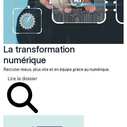
La transformation
numérique
Recruter mieux, plus vite et en équipe grâce au numérique.
Lire le dossier