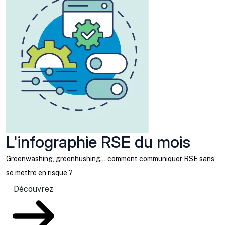
L'infographie RSE du mois
Greenwashing, greenhushing… comment communiquer RSE sans
se mettre en risque ?
Découvrez