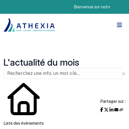
Bienvenue sur notre nouveau site
L'actualité du mois
Partager sur :
Liste des évènements