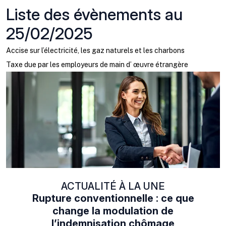
Liste des évènements au
25/02/2025
Accise sur l’électricité, les gaz naturels et les charbons
Taxe due par les employeurs de main d’ œuvre étrangère
ACTUALITÉ À LA UNE
Rupture conventionnelle : ce que
change la modulation de
l’indemnisation chômage