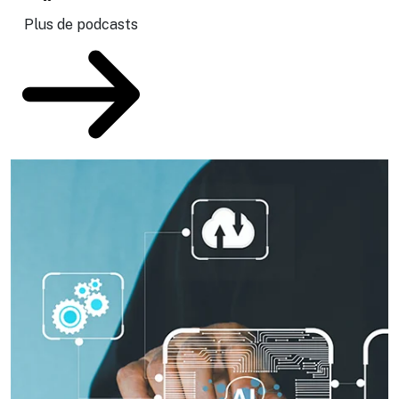
Plus de podcasts