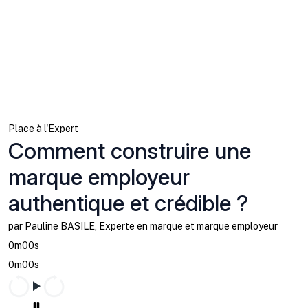
Place à l'Expert
Comment construire une
marque employeur
authentique et crédible ?
par Pauline BASILE, Experte en marque et marque employeur
0m00s
0m00s