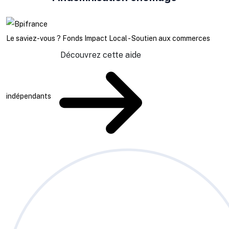
Le saviez-vous ?
Fonds Impact Local - Soutien aux commerces
Découvrez cette aide
indépendants