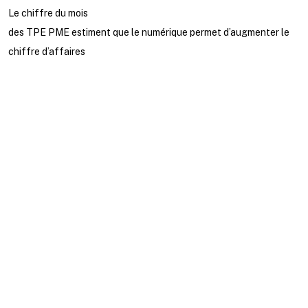
Le chiffre du mois
des TPE PME estiment que le numérique permet d’augmenter le
chiffre d’affaires