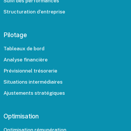
Suivi des performances
Structuration d’entreprise
Pilotage
Tableaux de bord
Analyse financière
Prévisionnel trésorerie
Situations intermédiaires
Ajustements stratégiques
Optimisation
Optimisation rémunération