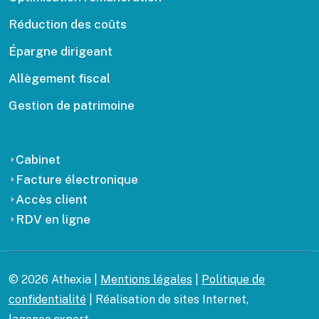
Réduction des coûts
Épargne dirigeant
Allègement fiscal
Gestion de patrimoine
Cabinet
Facture électronique
Accès client
RDV en ligne
© 2026 Athexia |
Mentions légales
|
Politique de
confidentialité
| Réalisation de sites Internet,