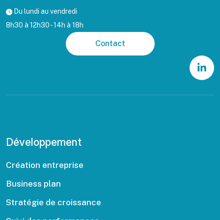
Du lundi au vendredi
8h30 à 12h30 - 14h à 18h
Contact
Développement
Création entreprise
Business plan
Stratégie de croissance