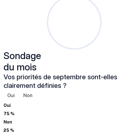
Sondage
du mois
Vos priorités de septembre sont-elles
clairement définies ?
Oui
Non
Oui
75 %
Non
25 %