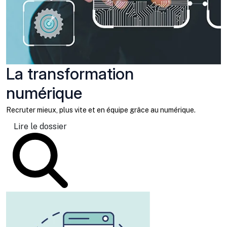
La transformation
numérique
Recruter mieux, plus vite et en équipe grâce au numérique.
Lire le dossier