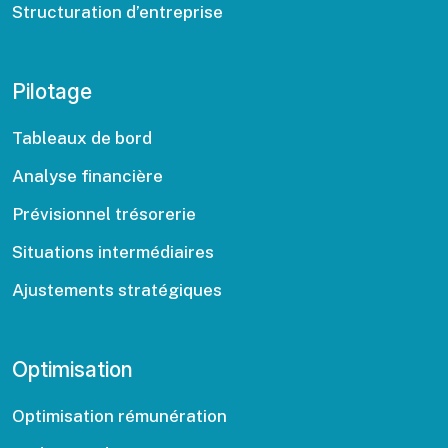
Structuration d’entreprise
Pilotage
Tableaux de bord
Analyse financière
Prévisionnel trésorerie
Situations intermédiaires
Ajustements stratégiques
Optimisation
Optimisation rémunération