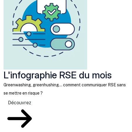
L'infographie RSE du mois
Greenwashing, greenhushing… comment communiquer RSE sans
se mettre en risque ?
Découvrez