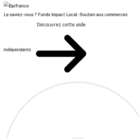
Le saviez-vous ?
Fonds Impact Local - Soutien aux commerces
Découvrez cette aide
indépendants