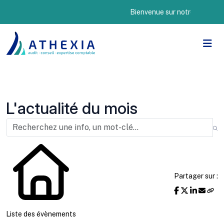
Bienvenue sur notre nouveau site
L'actualité du mois
Partager sur :
Liste des évènements