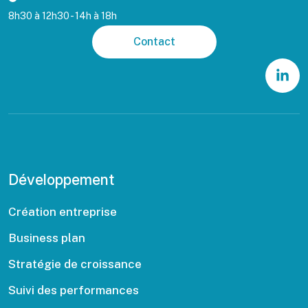
8h30 à 12h30 - 14h à 18h
Contact
Développement
Création entreprise
Business plan
Stratégie de croissance
Suivi des performances