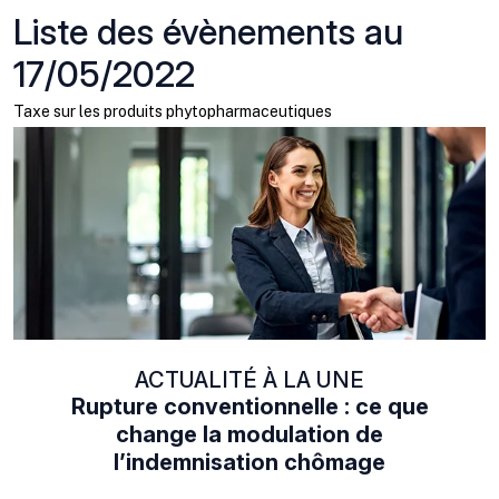
Liste des évènements au
17/05/2022
Taxe sur les produits phytopharmaceutiques
ACTUALITÉ À LA UNE
Rupture conventionnelle : ce que
change la modulation de
l’indemnisation chômage