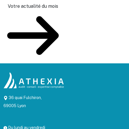
Votre actualité du mois
36 quai Fulchiron,
69005 Lyon
Du lundi au vendredi