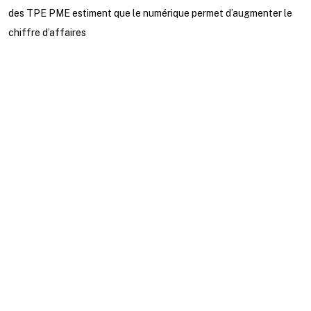
des TPE PME estiment que le numérique permet d’augmenter le
chiffre d’affaires