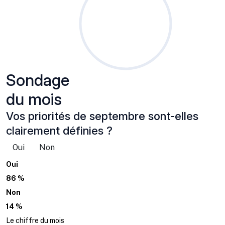
Sondage
du mois
Vos priorités de septembre sont-elles
clairement définies ?
Oui
Non
Oui
86 %
Non
14 %
Le chiffre du mois