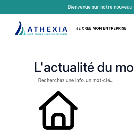
Bienvenue sur notre nouveau site 
JE CRÉE MON ENTREPRISE
L'actualité du mo