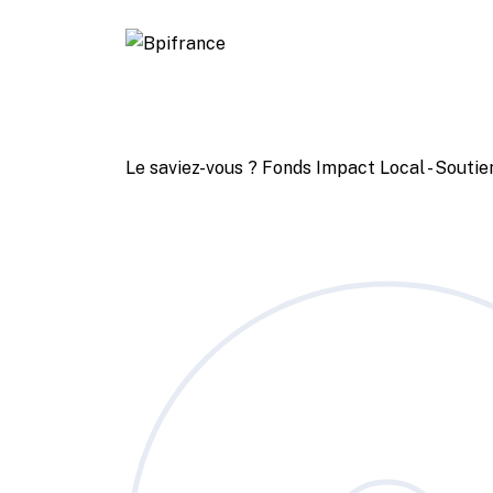
Le saviez-vous ?
Fonds Impact Local - Sout