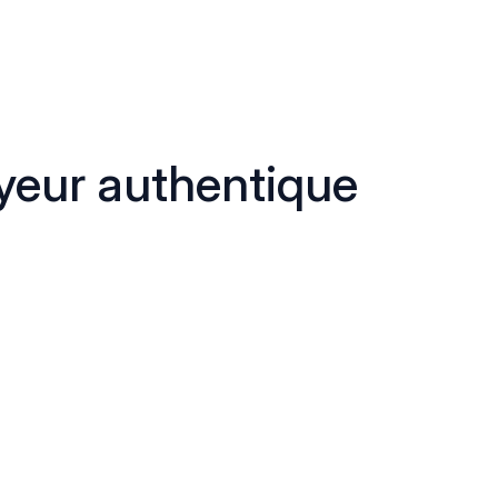
eur authentique