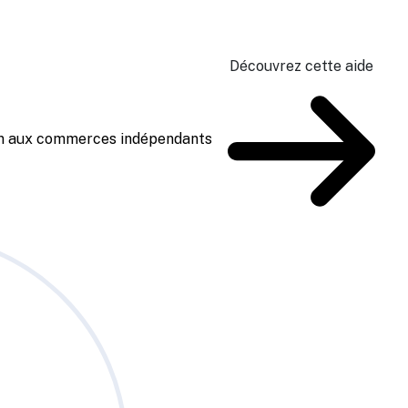
Découvrez cette aide
ien aux commerces indépendants