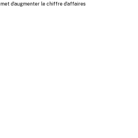
et d’augmenter le chiffre d’affaires