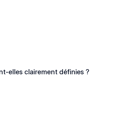
t-elles clairement définies ?