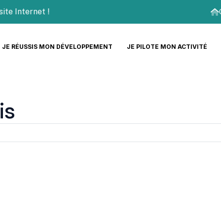
Internet !
JE RÉUSSIS MON DÉVELOPPEMENT
JE PILOTE MON ACTIVITÉ
is