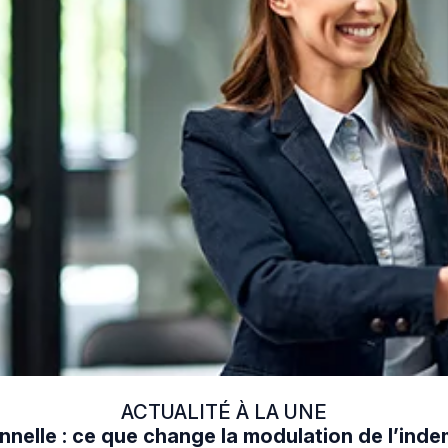
ACTUALITÉ À LA UNE
nelle : ce que change la modulation de l’in