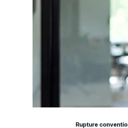
Rupture convention