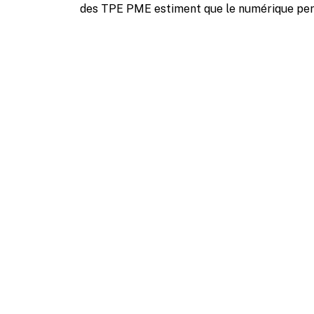
des TPE PME estiment que le numérique perm