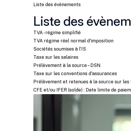
Liste des évènements
Liste des évène
TVA - régime simplifié
TVA régime réel normal d'imposition
Sociétés soumises à l'IS
Taxe sur les salaires
Prélèvement à la source – DSN
Taxe sur les conventions d'assurances
Prélèvement et retenues à la source sur le
CFE et/ou IFER (solde) : Date limite de paie