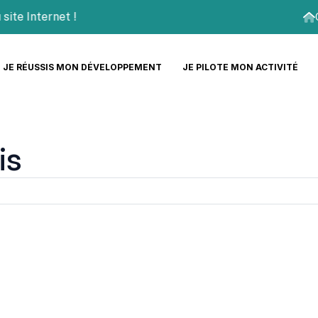
 Internet !
JE RÉUSSIS MON DÉVELOPPEMENT
JE PILOTE MON ACTIVITÉ
is