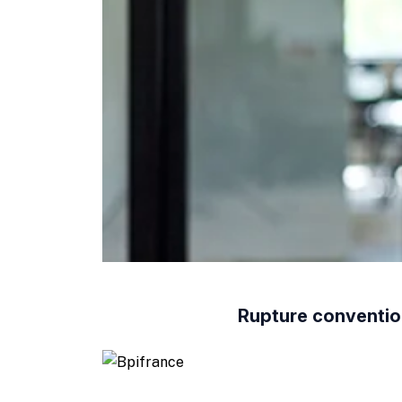
Rupture convention