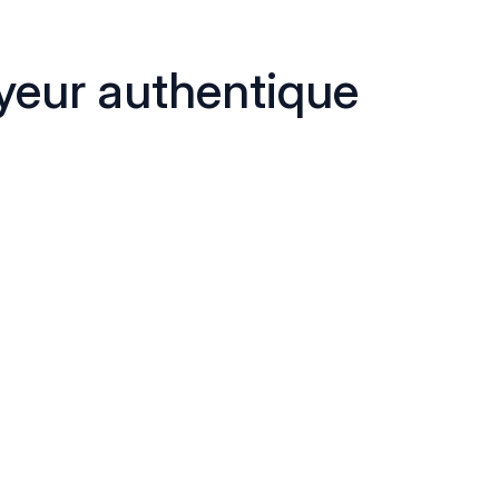
eur authentique