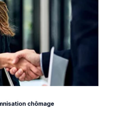
demnisation chômage