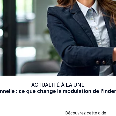
ACTUALITÉ À LA UNE
nelle : ce que change la modulation de l’in
Découvrez cette aide