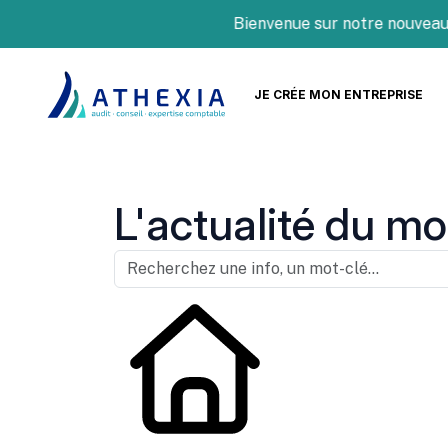
Bienvenue sur notre nouveau site
JE CRÉE MON ENTREPRISE
L'actualité du mo