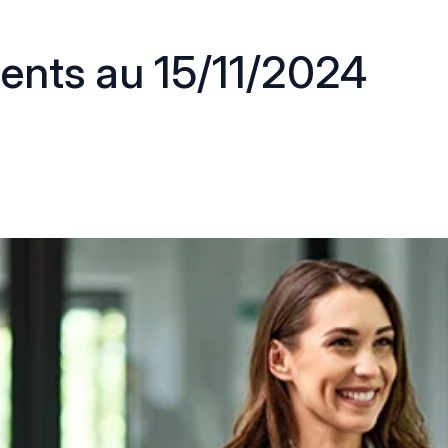
ents au 15/11/2024