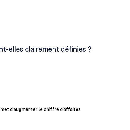
t-elles clairement définies ?
et d’augmenter le chiffre d’affaires