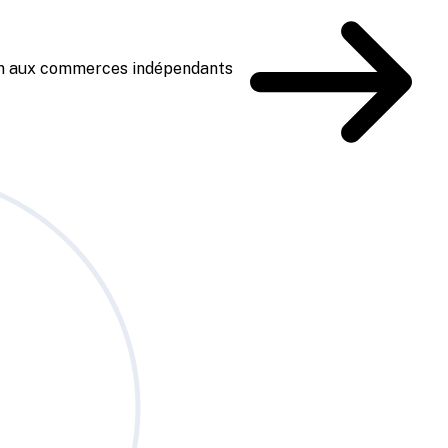
ien aux commerces indépendants