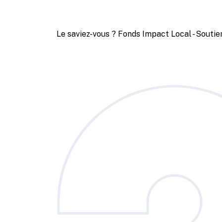
Le saviez-vous ?
Fonds Impact Local - Sout