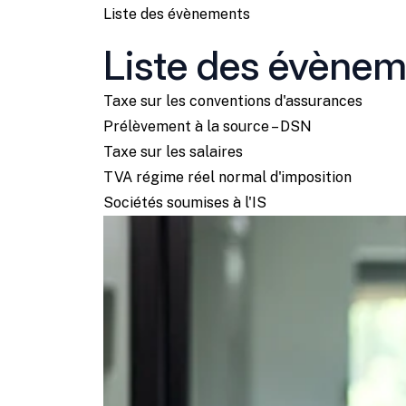
Liste des évènements
Liste des évènem
Taxe sur les conventions d'assurances
Prélèvement à la source – DSN
Taxe sur les salaires
TVA régime réel normal d'imposition
Sociétés soumises à l'IS