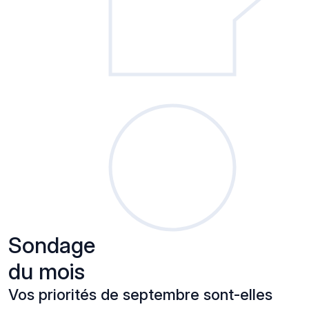
Sondage
du mois
Vos priorités de septembre sont-elles