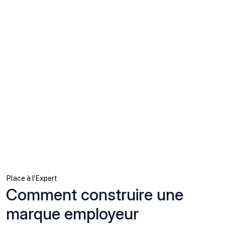
Place à l'Expert
Comment construire une
marque employeur