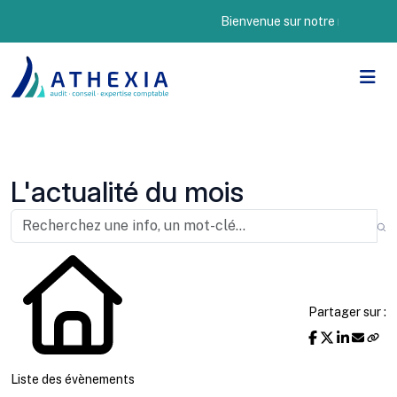
Bienvenue sur notre nouveau site 
L'actualité du mois
Partager sur :
Liste des évènements