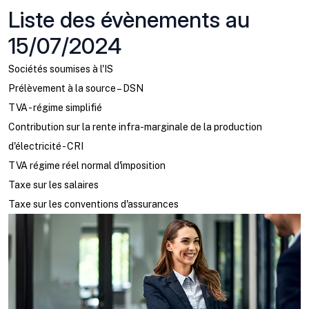
Liste des évènements au
15/07/2024
Sociétés soumises à l'IS
Prélèvement à la source – DSN
TVA - régime simplifié
Contribution sur la rente infra-marginale de la production
d'électricité - CRI
TVA régime réel normal d'imposition
Taxe sur les salaires
Taxe sur les conventions d'assurances