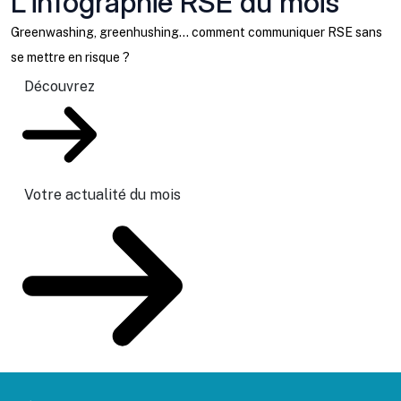
L'infographie RSE du mois
Greenwashing, greenhushing… comment communiquer RSE sans
se mettre en risque ?
Découvrez
Votre actualité du mois