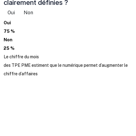
clairement définies ?
Oui
Non
Oui
75 %
Non
25 %
Le chiffre du mois
des TPE PME estiment que le numérique permet d’augmenter le
chiffre d’affaires