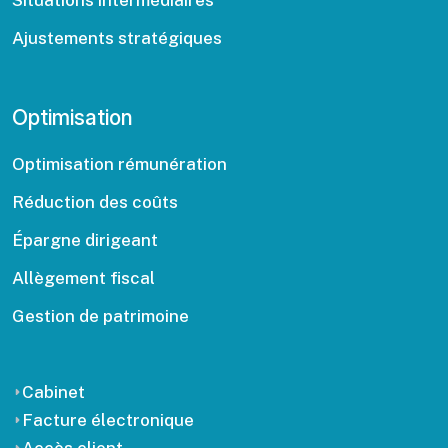
Situations intermédiaires
Ajustements stratégiques
Optimisation
Optimisation rémunération
Réduction des coûts
Épargne dirigeant
Allègement fiscal
Gestion de patrimoine
Cabinet
Facture électronique