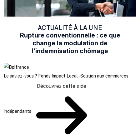
ACTUALITÉ À LA UNE
Rupture conventionnelle : ce que
change la modulation de
l’indemnisation chômage
Le saviez-vous ?
Fonds Impact Local - Soutien aux commerces
Découvrez cette aide
indépendants