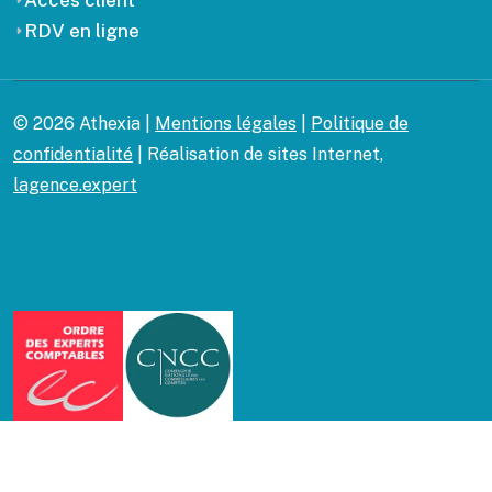
Accès client
RDV en ligne
© 2026 Athexia |
Mentions légales
|
Politique de
confidentialité
| Réalisation de sites Internet,
lagence.expert