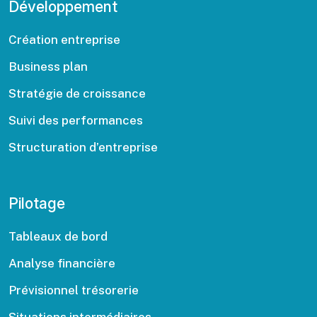
Développement
Création entreprise
Business plan
Stratégie de croissance
Suivi des performances
Structuration d’entreprise
Pilotage
Tableaux de bord
Analyse financière
Prévisionnel trésorerie