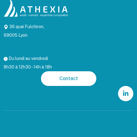
36 quai Fulchiron,
69005 Lyon
Du lundi au vendredi
8h30 à 12h30 - 14h à 18h
Contact