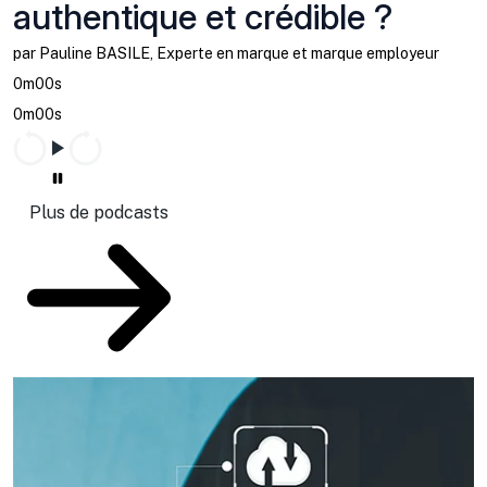
authentique et crédible ?
par Pauline BASILE, Experte en marque et marque employeur
0m00s
0m00s
Plus de podcasts