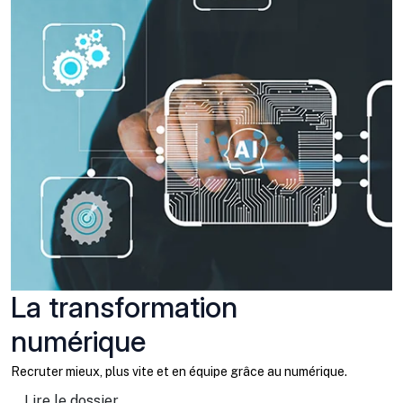
La transformation
numérique
Recruter mieux, plus vite et en équipe grâce au numérique.
Lire le dossier