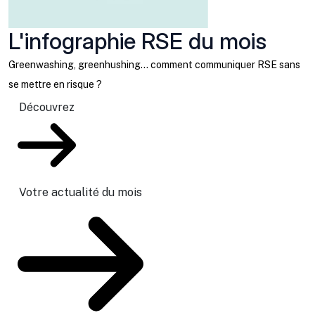
L'infographie RSE du mois
Greenwashing, greenhushing… comment communiquer RSE sans
se mettre en risque ?
Découvrez
Votre actualité du mois