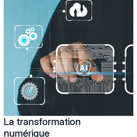
La transformation
numérique