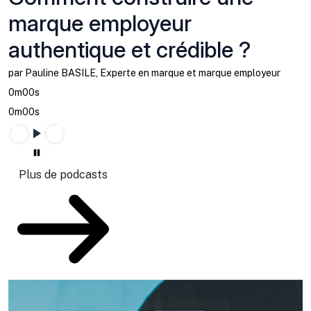
marque employeur
authentique et crédible ?
par Pauline BASILE, Experte en marque et marque employeur
0m00s
0m00s
Plus de podcasts