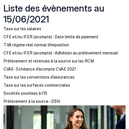
Liste des évènements au
15/06/2021
Taxe sur les salaires
CFE et/ou IFER (acompte) : Date limite de paiement
TVA régime réel normal d'imposition
CFE et/ou IFER (acompte) : Adhésion au prélèvement mensuel
Prélèvement et retenues à la source sur les RCM
CVAE - Echéance d'acompte CVAE 2021
Taxe sur les conventions d'assurances
Taxe sur les surfaces commerciales
Sociétés soumises à l'IS
Prélèvement à la source – DSN