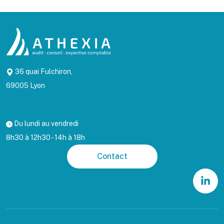
36 quai Fulchiron,
69005 Lyon
Du lundi au vendredi
8h30 à 12h30 - 14h à 18h
Contact