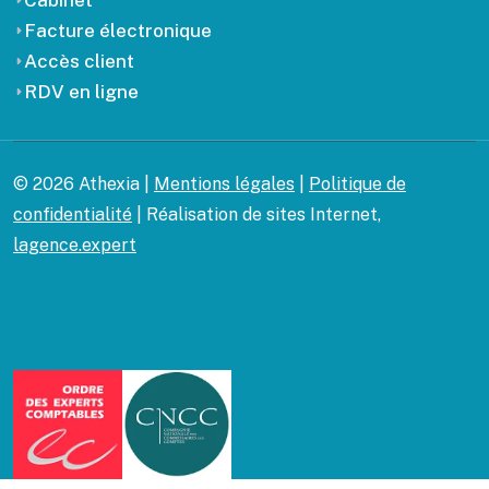
Cabinet
Facture électronique
Accès client
RDV en ligne
© 2026 Athexia |
Mentions légales
|
Politique de
confidentialité
| Réalisation de sites Internet,
lagence.expert