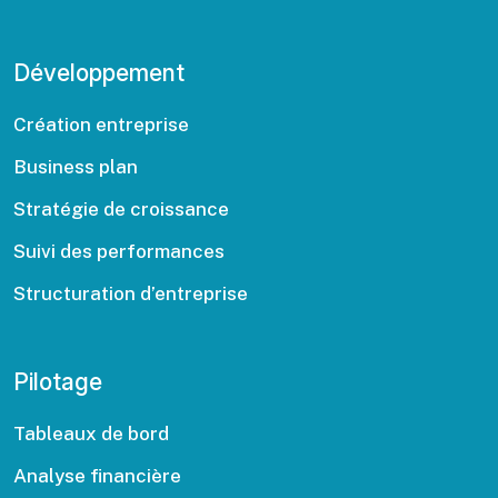
Développement
Création entreprise
Business plan
Stratégie de croissance
Suivi des performances
Structuration d’entreprise
Pilotage
Tableaux de bord
Analyse financière