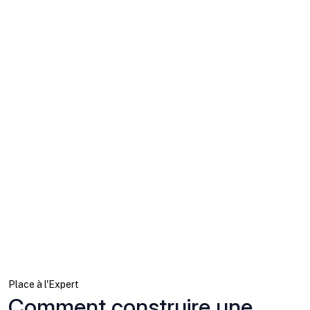
Place à l'Expert
Comment construire une