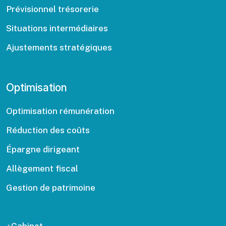
Prévisionnel trésorerie
Situations intermédiaires
Ajustements stratégiques
Optimisation
Optimisation rémunération
Réduction des coûts
Épargne dirigeant
Allègement fiscal
Gestion de patrimoine