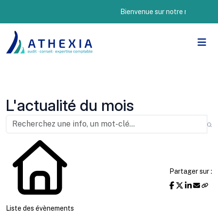
Bienvenue sur notre nouveau site I
L'actualité du mois
Partager sur :
Liste des évènements