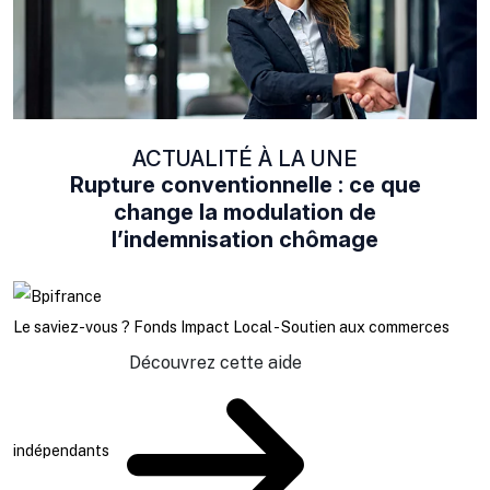
ACTUALITÉ À LA UNE
Rupture conventionnelle : ce que
change la modulation de
l’indemnisation chômage
Le saviez-vous ?
Fonds Impact Local - Soutien aux commerces
Découvrez cette aide
indépendants