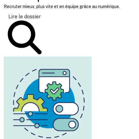
Recruter mieux, plus vite et en équipe grâce au numérique.
Lire le dossier