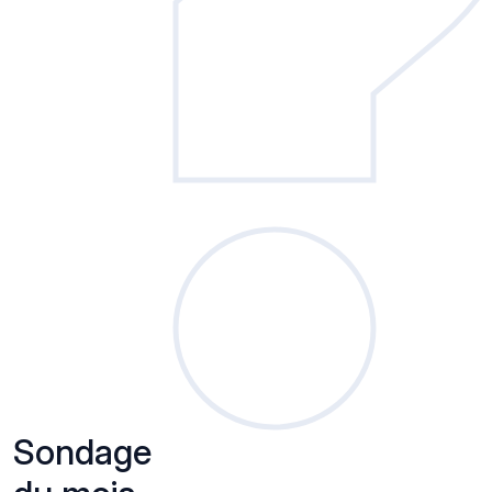
Sondage