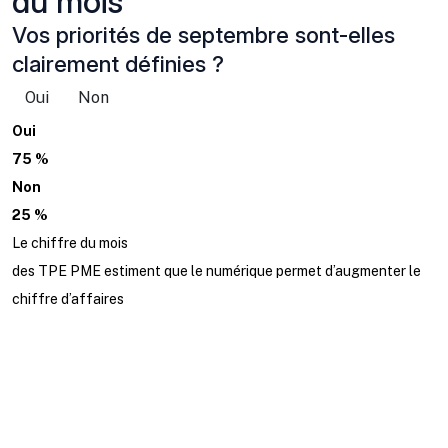
du mois
Vos priorités de septembre sont-elles
clairement définies ?
Oui
Non
Oui
75 %
Non
25 %
Le chiffre du mois
des TPE PME estiment que le numérique permet d’augmenter le
chiffre d’affaires