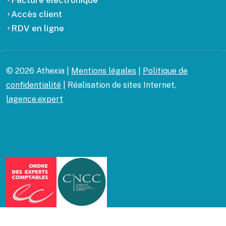
Facture électronique
Accès client
RDV en ligne
© 2026 Athexia |
Mentions légales
|
Politique de
confidentialité
| Réalisation de sites Internet,
lagence.expert