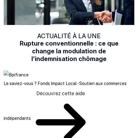
ACTUALITÉ À LA UNE
Rupture conventionnelle : ce que
change la modulation de
l’indemnisation chômage
Le saviez-vous ?
Fonds Impact Local - Soutien aux commerces
Découvrez cette aide
indépendants