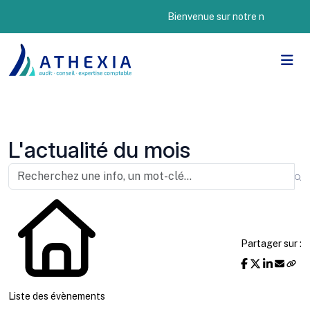
Bienvenue sur notre nouveau site I
L'actualité du mois
Partager sur :
Liste des évènements