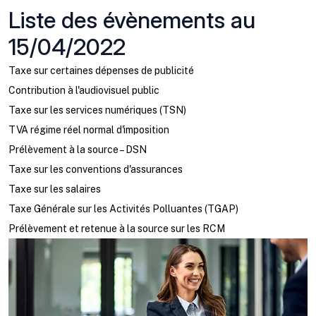
Liste des évènements au
15/04/2022
Taxe sur certaines dépenses de publicité
Contribution à l'audiovisuel public
Taxe sur les services numériques (TSN)
TVA régime réel normal d'imposition
Prélèvement à la source – DSN
Taxe sur les conventions d'assurances
Taxe sur les salaires
Taxe Générale sur les Activités Polluantes (TGAP)
Prélèvement et retenue à la source sur les RCM