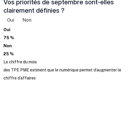
Vos priorités de septembre sont-elles
clairement définies ?
Oui
Non
Oui
75 %
Non
25 %
Le chiffre du mois
des TPE PME estiment que le numérique permet d’augmenter le
chiffre d’affaires