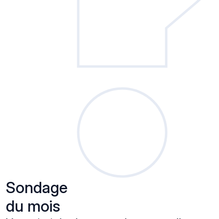
Sondage
du mois