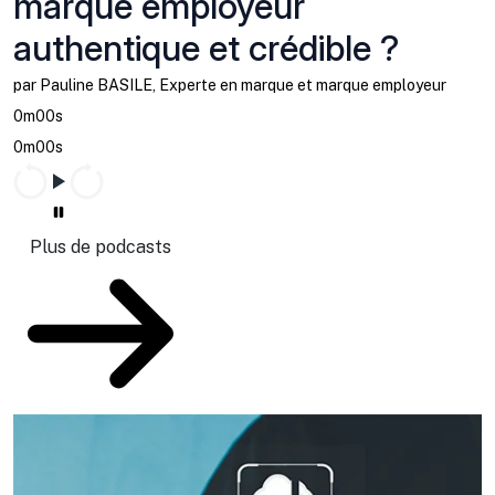
marque employeur
authentique et crédible ?
par Pauline BASILE, Experte en marque et marque employeur
0m00s
0m00s
Plus de podcasts