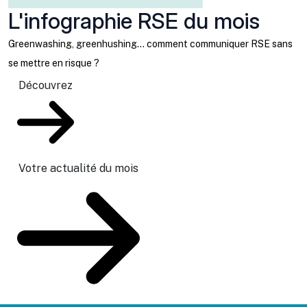
L'infographie RSE du mois
Greenwashing, greenhushing… comment communiquer RSE sans
se mettre en risque ?
Découvrez
Votre actualité du mois