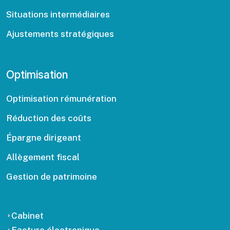
Situations intermédiaires
Ajustements stratégiques
Optimisation
Optimisation rémunération
Réduction des coûts
Épargne dirigeant
Allègement fiscal
Gestion de patrimoine
Cabinet