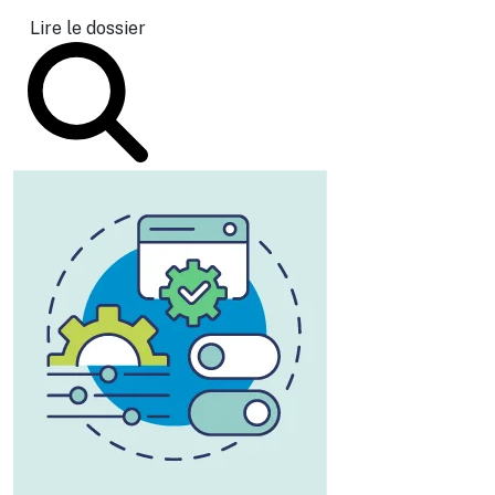
Lire le dossier