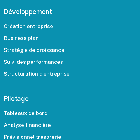
Développement
Création entreprise
Business plan
Stratégie de croissance
Suivi des performances
Structuration d’entreprise
Pilotage
Tableaux de bord
Analyse financière
Prévisionnel trésorerie