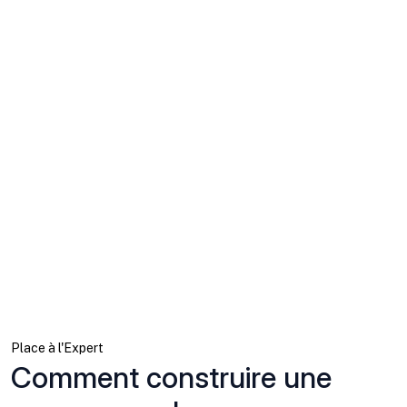
Place à l'Expert
Comment construire une