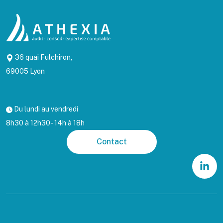
36 quai Fulchiron,
69005 Lyon
Du lundi au vendredi
8h30 à 12h30 - 14h à 18h
Contact