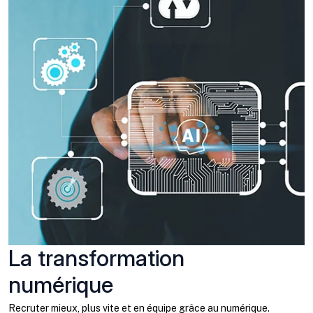
La transformation
numérique
Recruter mieux, plus vite et en équipe grâce au numérique.