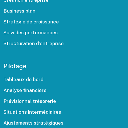
Création entreprise
Business plan
Stratégie de croissance
Suivi des performances
Structuration d’entreprise
Pilotage
Tableaux de bord
Analyse financière
Prévisionnel trésorerie
Situations intermédiaires
Ajustements stratégiques