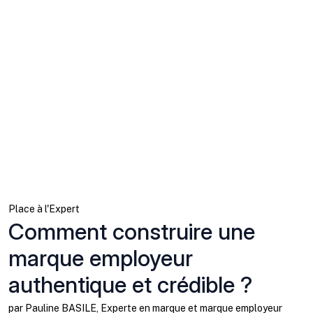
Place à l'Expert
Comment construire une
marque employeur
authentique et crédible ?
par Pauline BASILE, Experte en marque et marque employeur