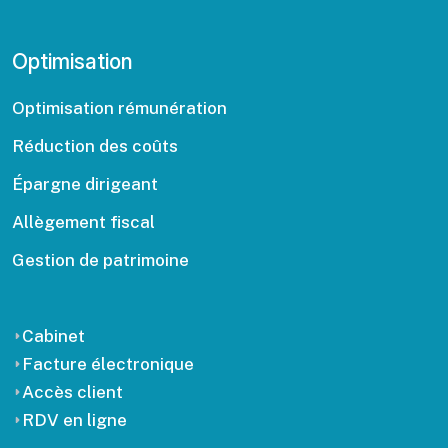
Optimisation
Optimisation rémunération
Réduction des coûts
Épargne dirigeant
Allègement fiscal
Gestion de patrimoine
Cabinet
Facture électronique
Accès client
RDV en ligne