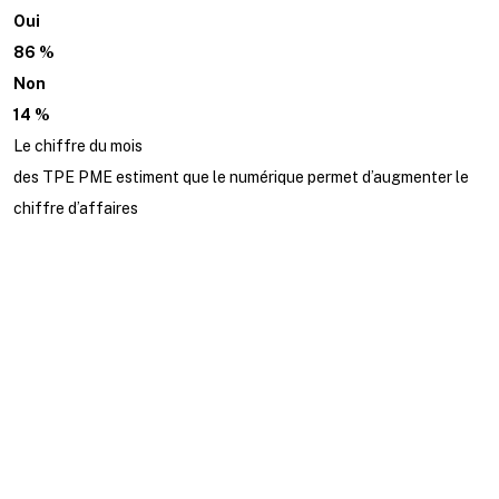
Oui
86 %
Non
14 %
Le chiffre du mois
des TPE PME estiment que le numérique permet d’augmenter le
chiffre d’affaires