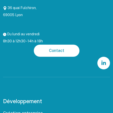
36 quai Fulchiron,
69005 Lyon
Du lundi au vendredi
8h30 à 12h30 - 14h à 18h
Contact
Développement