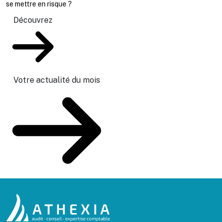
se mettre en risque ?
Découvrez
Votre actualité du mois