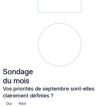
Sondage
du mois
Vos priorités de septembre sont-elles
clairement définies ?
Oui
Non