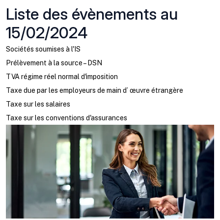
Liste des évènements au
15/02/2024
Sociétés soumises à l'IS
Prélèvement à la source – DSN
TVA régime réel normal d'imposition
Taxe due par les employeurs de main d’ œuvre étrangère
Taxe sur les salaires
Taxe sur les conventions d'assurances