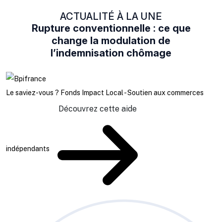
ACTUALITÉ À LA UNE
Rupture conventionnelle : ce que
change la modulation de
l’indemnisation chômage
Le saviez-vous ?
Fonds Impact Local - Soutien aux commerces
Découvrez cette aide
indépendants