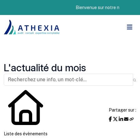
Bienvenue sur notre nouveau site I
L'actualité du mois
Partager sur :
Liste des évènements