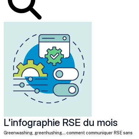
L'infographie RSE du mois
Greenwashing, greenhushing… comment communiquer RSE sans