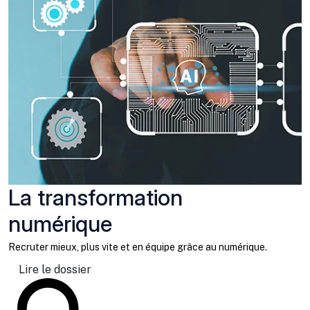
La transformation
numérique
Recruter mieux, plus vite et en équipe grâce au numérique.
Lire le dossier