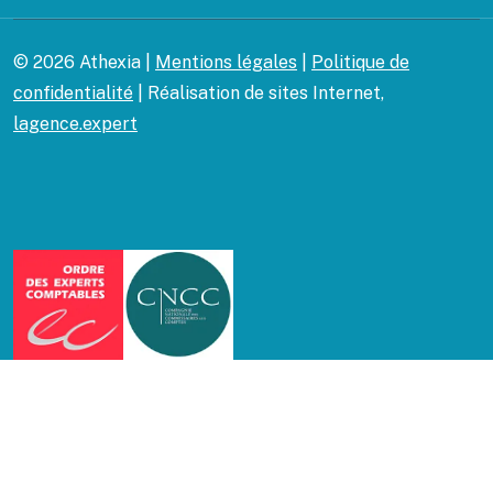
© 2026 Athexia |
Mentions légales
|
Politique de
confidentialité
| Réalisation de sites Internet,
lagence.expert