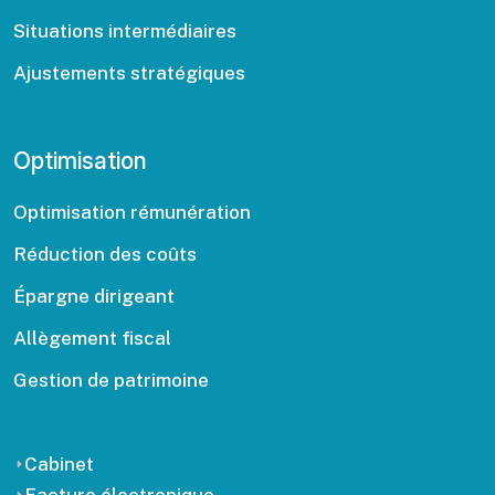
Situations intermédiaires
Ajustements stratégiques
Optimisation
Optimisation rémunération
Réduction des coûts
Épargne dirigeant
Allègement fiscal
Gestion de patrimoine
Cabinet