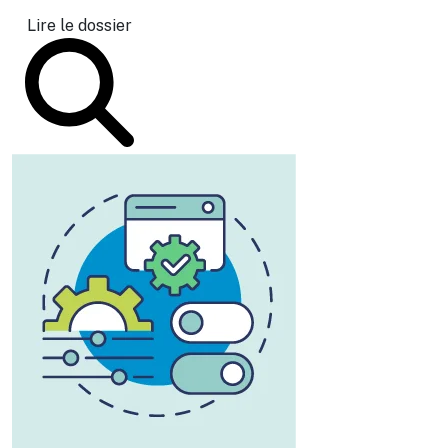
Lire le dossier