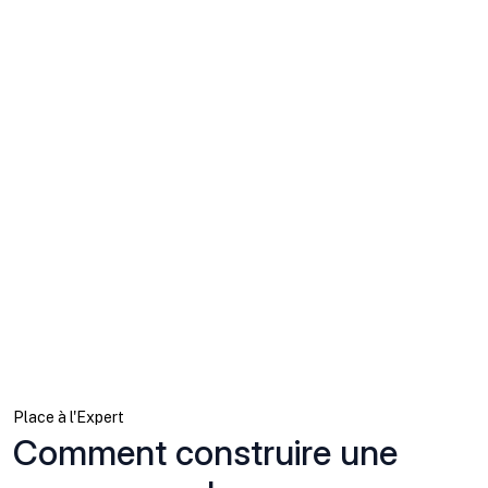
Place à l'Expert
Comment construire une