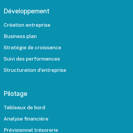
Développement
Création entreprise
Business plan
Stratégie de croissance
Suivi des performances
Structuration d’entreprise
Pilotage
Tableaux de bord
Analyse financière
Prévisionnel trésorerie