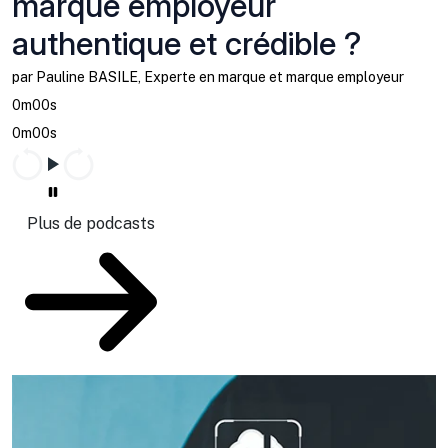
marque employeur
authentique et crédible ?
par Pauline BASILE, Experte en marque et marque employeur
0m00s
0m00s
Plus de podcasts