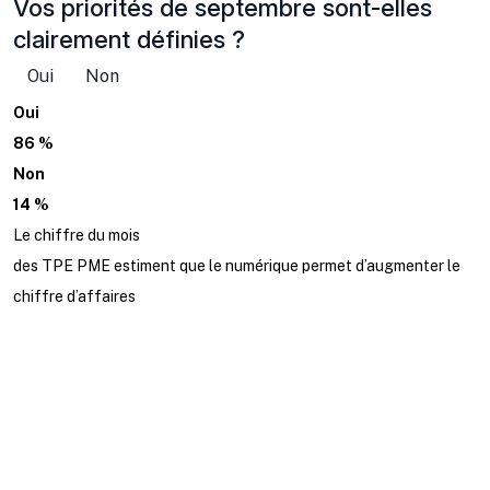
Vos priorités de septembre sont-elles
clairement définies ?
Oui
Non
Oui
86 %
Non
14 %
Le chiffre du mois
des TPE PME estiment que le numérique permet d’augmenter le
chiffre d’affaires