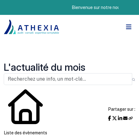
Bienvenue sur notre nouveau site Inte
L'actualité du mois
Partager sur :
Liste des évènements