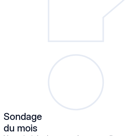
Sondage
du mois