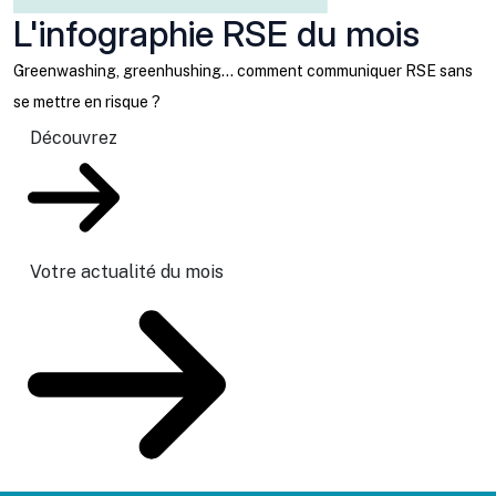
L'infographie RSE du mois
Greenwashing, greenhushing… comment communiquer RSE sans
se mettre en risque ?
Découvrez
Votre actualité du mois