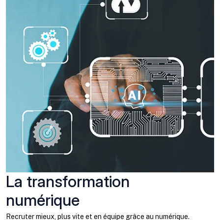
La transformation
numérique
Recruter mieux, plus vite et en équipe grâce au numérique.