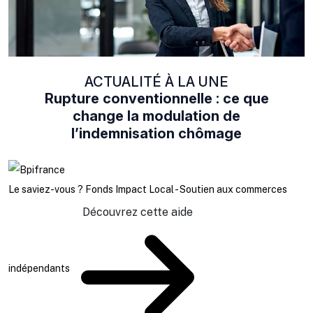
ACTUALITÉ À LA UNE
Rupture conventionnelle : ce que
change la modulation de
l’indemnisation chômage
Le saviez-vous ?
Fonds Impact Local - Soutien aux commerces
Découvrez cette aide
indépendants