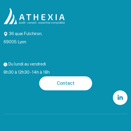
36 quai Fulchiron,
69005 Lyon
Du lundi au vendredi
8h30 à 12h30 - 14h à 18h
Contact