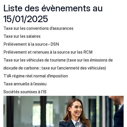
Liste des évènements au
15/01/2025
Taxe sur les conventions d'assurances
Taxe sur les salaires
Prélèvement à la source – DSN
Prélèvement et retenues à la source sur les RCM
Taxe sur les véhicules de tourisme (taxe sur les émissions de
dioxyde de carbone ; taxe sur l’ancienneté des véhicules)
TVA régime réel normal d'imposition
Taxe annuelle à l’essieu
Sociétés soumises à l'IS