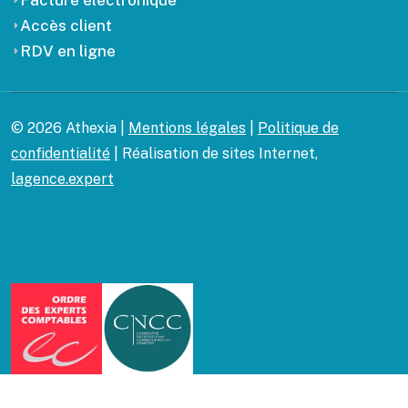
Facture électronique
Accès client
RDV en ligne
© 2026 Athexia |
Mentions légales
|
Politique de
confidentialité
| Réalisation de sites Internet,
lagence.expert