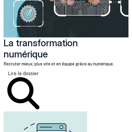
La transformation
numérique
Recruter mieux, plus vite et en équipe grâce au numérique.
Lire le dossier