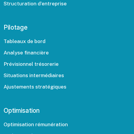
Structuration d’entreprise
Pilotage
Tableaux de bord
Analyse financière
Prévisionnel trésorerie
Situations intermédiaires
Ajustements stratégiques
Optimisation
Optimisation rémunération