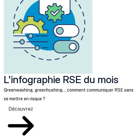
L'infographie RSE du mois
Greenwashing, greenhushing… comment communiquer RSE sans
se mettre en risque ?
Découvrez