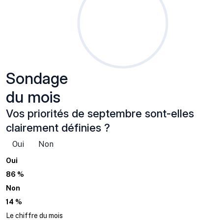
Sondage
du mois
Vos priorités de septembre sont-elles
clairement définies ?
Oui
Non
Oui
86 %
Non
14 %
Le chiffre du mois