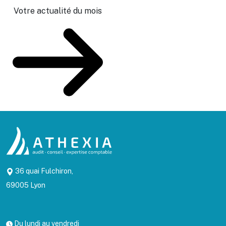
Votre actualité du mois
36 quai Fulchiron,
69005 Lyon
Du lundi au vendredi