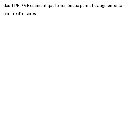
des TPE PME estiment que le numérique permet d’augmenter le
chiffre d’affaires