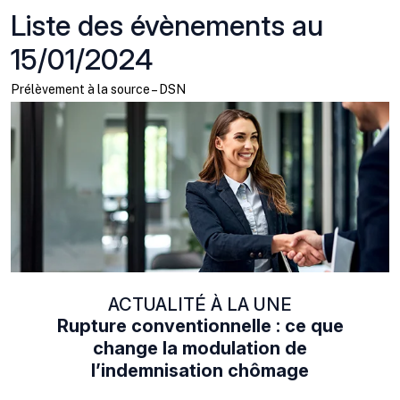
Liste des évènements au
15/01/2024
Prélèvement à la source – DSN
ACTUALITÉ À LA UNE
Rupture conventionnelle : ce que
change la modulation de
l’indemnisation chômage