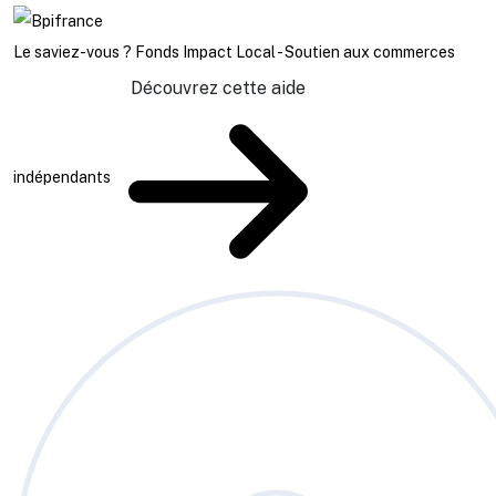
Le saviez-vous ?
Fonds Impact Local - Soutien aux commerces
Découvrez cette aide
indépendants