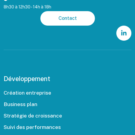
8h30 à 12h30 - 14h à 18h
Contact
Développement
Création entreprise
Business plan
Stratégie de croissance
Suivi des performances