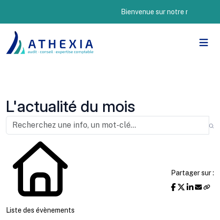
Bienvenue sur notre nouveau site I
L'actualité du mois
Partager sur :
Liste des évènements