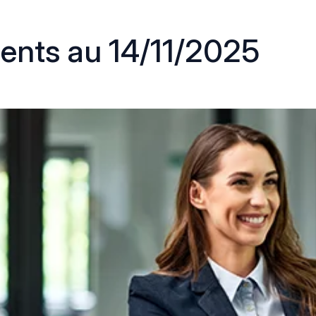
ents au 14/11/2025