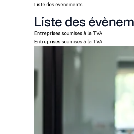
Liste des évènements
Liste des évènem
Entreprises soumises à la TVA
Entreprises soumises à la TVA