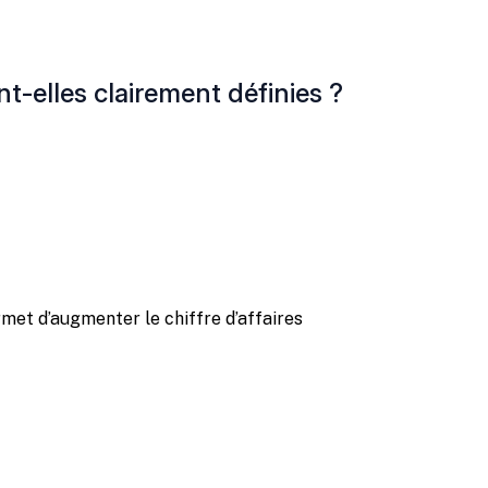
t-elles clairement définies ?
et d’augmenter le chiffre d’affaires