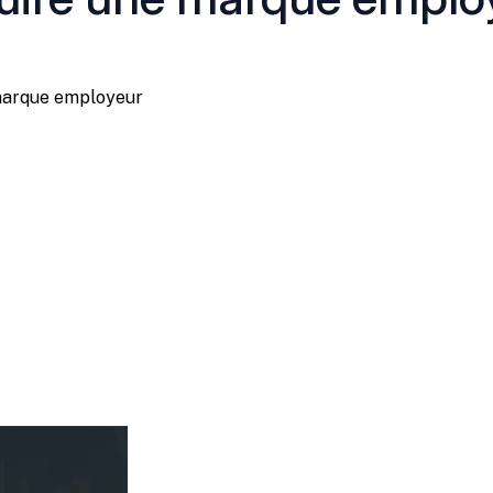
marque employeur