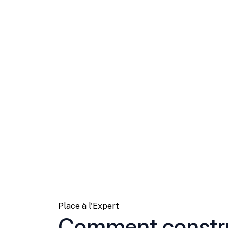
Place à l'Expert
Comment constru