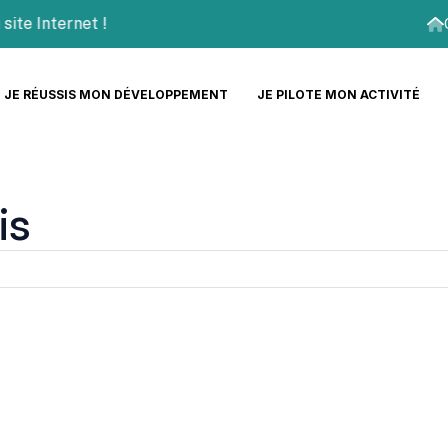
 Internet !
JE RÉUSSIS MON DÉVELOPPEMENT
JE PILOTE MON ACTIVITÉ
is