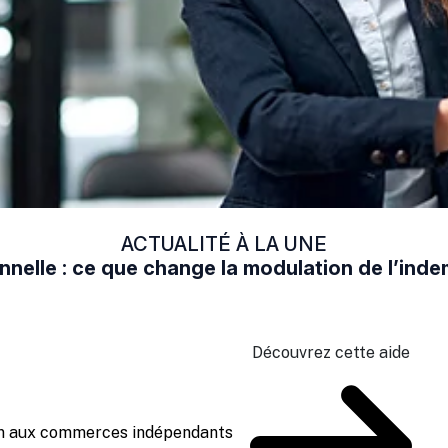
ACTUALITÉ À LA UNE
nelle : ce que change la modulation de l’in
Découvrez cette aide
ien aux commerces indépendants