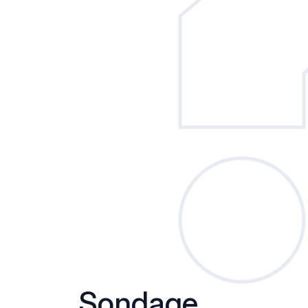
Sondage