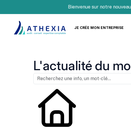
Bienvenue sur notre nouveau site
JE CRÉE MON ENTREPRISE
L'actualité du mo