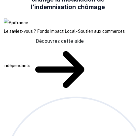
l’indemnisation chômage
Le saviez-vous ?
Fonds Impact Local - Soutien aux commerces
Découvrez cette aide
indépendants