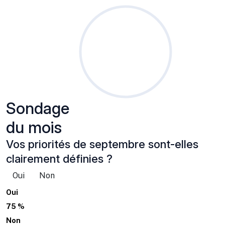
Sondage
du mois
Vos priorités de septembre sont-elles
clairement définies ?
Oui
Non
Oui
75 %
Non