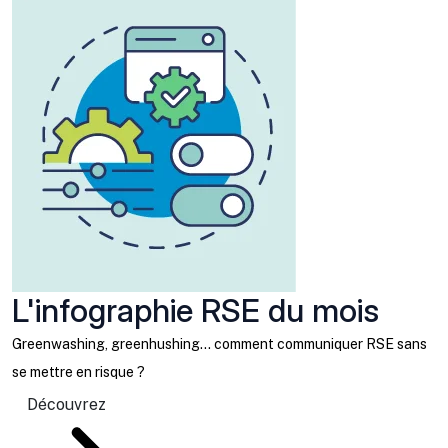
L'infographie RSE du mois
Greenwashing, greenhushing… comment communiquer RSE sans
se mettre en risque ?
Découvrez