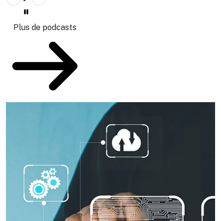
Plus de podcasts