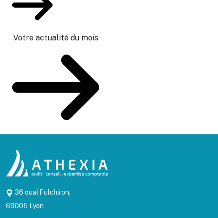
Votre actualité du mois
36 quai Fulchiron,
69005 Lyon