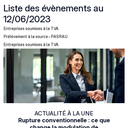
Liste des évènements au
12/06/2023
Entreprises soumises à la TVA
Prélèvement à la source – PASRAU
Entreprises soumises à la TVA
ACTUALITÉ À LA UNE
Rupture conventionnelle : ce que
change la modulation de