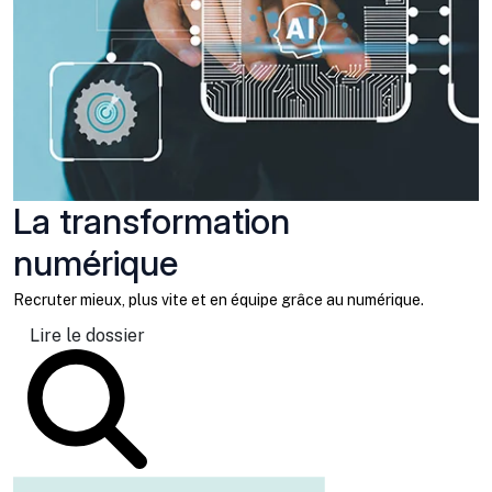
La transformation
numérique
Recruter mieux, plus vite et en équipe grâce au numérique.
Lire le dossier