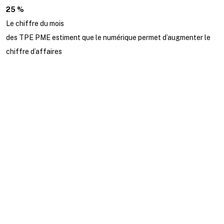
25 %
Le chiffre du mois
des TPE PME estiment que le numérique permet d’augmenter le
chiffre d’affaires