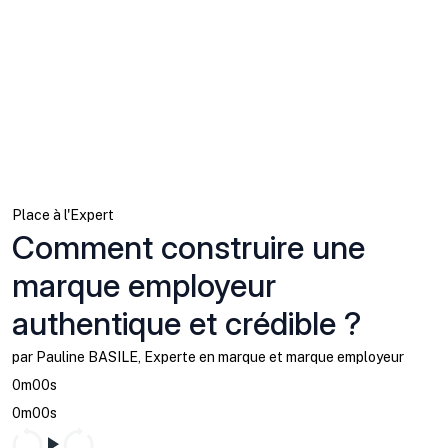
Place à l'Expert
Comment construire une
marque employeur
authentique et crédible ?
par Pauline BASILE, Experte en marque et marque employeur
0m00s
0m00s