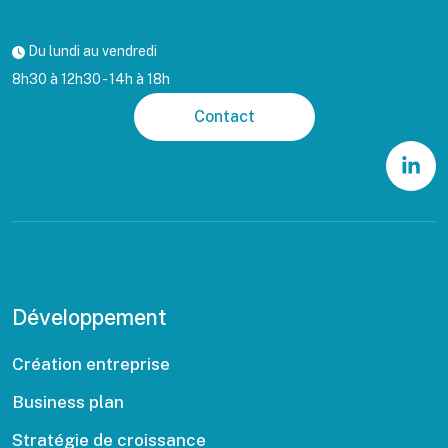
Du lundi au vendredi
8h30 à 12h30 - 14h à 18h
Contact
Développement
Création entreprise
Business plan
Stratégie de croissance