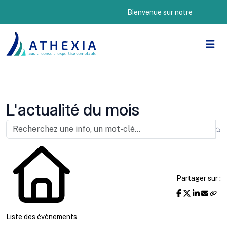
Bienvenue sur notre nouveau site 
L'actualité du mois
Partager sur :
Liste des évènements