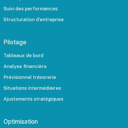
Suivi des performances
Structuration d’entreprise
Pilotage
Tableaux de bord
Analyse financière
Prévisionnel trésorerie
Situations intermédiaires
Ajustements stratégiques
Optimisation