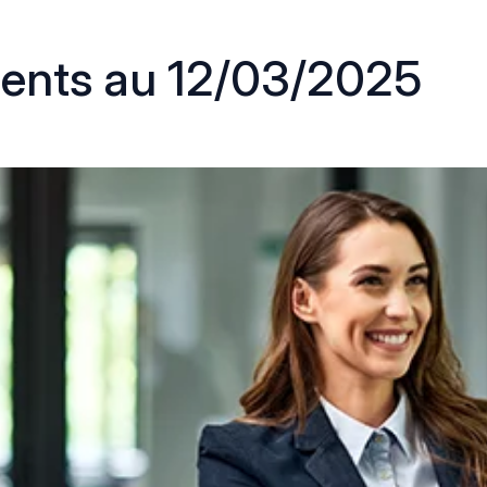
ments au 12/03/2025