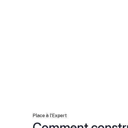
Place à l'Expert
Comment constru