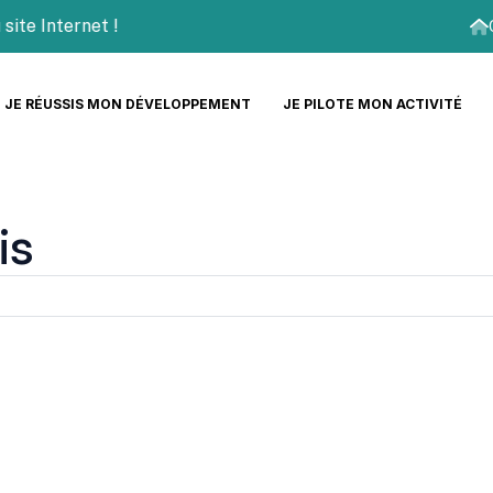
 Internet !
JE RÉUSSIS MON DÉVELOPPEMENT
JE PILOTE MON ACTIVITÉ
is