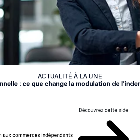
ACTUALITÉ À LA UNE
nelle : ce que change la modulation de l’in
Découvrez cette aide
ien aux commerces indépendants