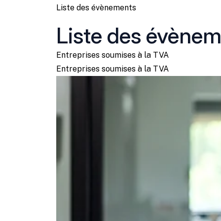
Liste des évènements
Liste des évène
Entreprises soumises à la TVA
Entreprises soumises à la TVA