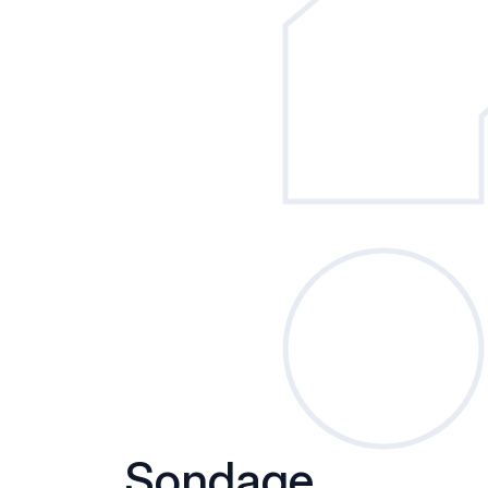
Sondage