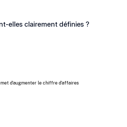
t-elles clairement définies ?
et d’augmenter le chiffre d’affaires