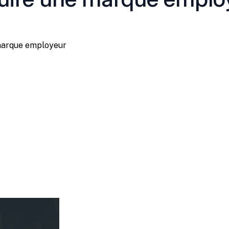
marque employeur